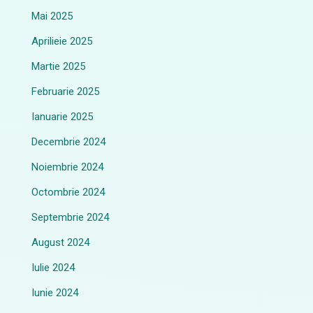
Mai 2025
Aprilieie 2025
Martie 2025
Februarie 2025
Ianuarie 2025
Decembrie 2024
Noiembrie 2024
Octombrie 2024
Septembrie 2024
August 2024
Iulie 2024
Iunie 2024