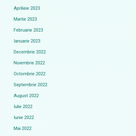
Aprilieie 2023
Martie 2023
Februarie 2023
Ianuarie 2023
Decembrie 2022
Noiembrie 2022
Octombrie 2022
Septembrie 2022
August 2022
Iulie 2022
Iunie 2022
Mai 2022