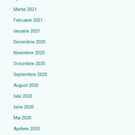
Martie 2021
Februarie 2021
Ianuarie 2021
Decembrie 2020
Noiembrie 2020
Octombrie 2020
Septembrie 2020
August 2020
Iulie 2020
Iunie 2020
Mai 2020
Aprilieie 2020