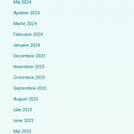
Mai 2024
Aprilieie 2024
Martie 2024
Februarie 2024
Ianuarie 2024
Decembrie 2023
Noiembrie 2023
Octombrie 2023
Septembrie 2023
August 2023
Iulie 2023
Iunie 2023
Mai 2023