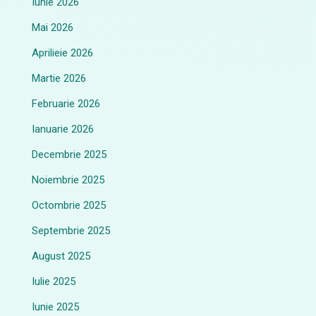
Iunie 2026
Mai 2026
Aprilieie 2026
Martie 2026
Februarie 2026
Ianuarie 2026
Decembrie 2025
Noiembrie 2025
Octombrie 2025
Septembrie 2025
August 2025
Iulie 2025
Iunie 2025