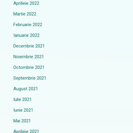
Aprilieie 2022
Martie 2022
Februarie 2022
Ianuarie 2022
Decembrie 2021
Noiembrie 2021
Octombrie 2021
Septembrie 2021
August 2021
Iulie 2021
Iunie 2021
Mai 2021
Aprilieie 2021