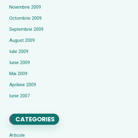
Noiembrie 2009
Octombrie 2009
Septembrie 2009
August 2009
Iulie 2009
Iunie 2009
Mai 2009
Aprilieie 2009
Iunie 2007
CATEGORIES
Articole