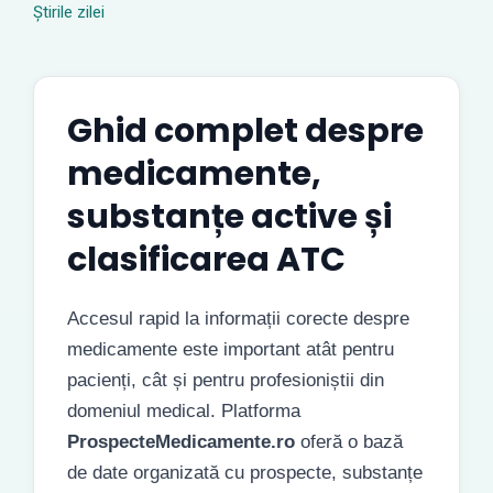
Știrile zilei
Ghid complet despre
medicamente,
substanțe active și
clasificarea ATC
Accesul rapid la informații corecte despre
medicamente este important atât pentru
pacienți, cât și pentru profesioniștii din
domeniul medical. Platforma
ProspecteMedicamente.ro
oferă o bază
de date organizată cu prospecte, substanțe