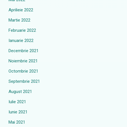
Aprilieie 2022
Martie 2022
Februarie 2022
Ianuarie 2022
Decembrie 2021
Noiembrie 2021
Octombrie 2021
Septembrie 2021
August 2021
Iulie 2021
Iunie 2021
Mai 2021