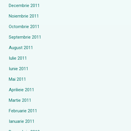
Decembrie 2011
Noiembrie 2011
Octombrie 2011
Septembrie 2011
August 2011
Iulie 2011
Iunie 2011
Mai 2011
Aprilieie 2011
Martie 2011
Februarie 2011
Ianuarie 2011