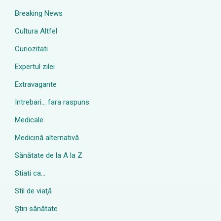
Breaking News
Cultura Altfel
Curiozitati
Expertul zilei
Extravagante
Intrebari… fara raspuns
Medicale
Medicină alternativă
Sănătate de la A la Z
Stiati ca…
Stil de viaţă
Ştiri sănătate