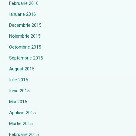
Februarie 2016
Ianuarie 2016
Decembrie 2015
Noiembrie 2015
Octombrie 2015
Septembrie 2015
August 2015
Iulie 2015
Iunie 2015
Mai 2015
Aprilieie 2015
Martie 2015
Februarie 2015