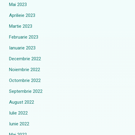
Mai 2023
Aprilieie 2023
Martie 2023
Februarie 2023
Ianuarie 2023
Decembrie 2022
Noiembrie 2022
Octombrie 2022
Septembrie 2022
August 2022
Iulie 2022
Iunie 2022
Mai 2022