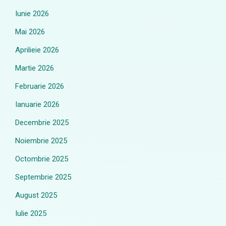
Iunie 2026
Mai 2026
Aprilieie 2026
Martie 2026
Februarie 2026
Ianuarie 2026
Decembrie 2025
Noiembrie 2025
Octombrie 2025
Septembrie 2025
August 2025
Iulie 2025