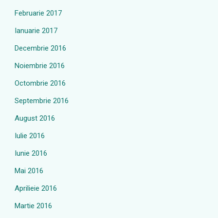
Februarie 2017
Ianuarie 2017
Decembrie 2016
Noiembrie 2016
Octombrie 2016
Septembrie 2016
August 2016
Iulie 2016
Iunie 2016
Mai 2016
Aprilieie 2016
Martie 2016