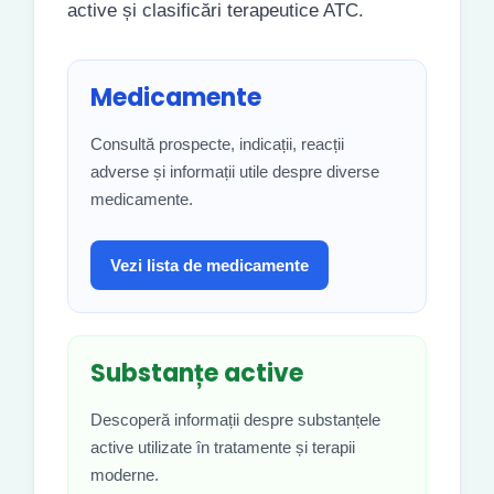
active și clasificări terapeutice ATC.
Medicamente
Consultă prospecte, indicații, reacții
adverse și informații utile despre diverse
medicamente.
Vezi lista de medicamente
Substanțe active
Descoperă informații despre substanțele
active utilizate în tratamente și terapii
moderne.