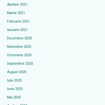
Aprilieie 2021
Martie 2021
Februarie 2021
Ianuarie 2021
Decembrie 2020
Noiembrie 2020
Octombrie 2020
Septembrie 2020
August 2020
Iulie 2020
Iunie 2020
Mai 2020