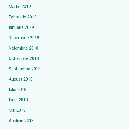
Martie 2019
Februarie 2019
Ianuarie 2019
Decembrie 2018
Noiembrie 2018
Octombrie 2018
Septembrie 2018
August 2018
Iulie 2018
Iunie 2018
Mai 2018
Aprilieie 2018