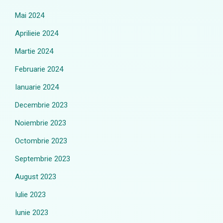
Mai 2024
Aprilieie 2024
Martie 2024
Februarie 2024
Ianuarie 2024
Decembrie 2023
Noiembrie 2023
Octombrie 2023
Septembrie 2023
August 2023
Iulie 2023
Iunie 2023