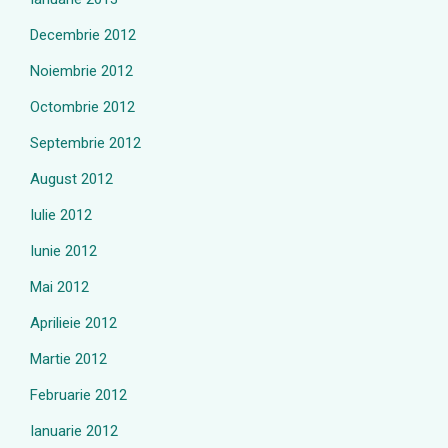
Decembrie 2012
Noiembrie 2012
Octombrie 2012
Septembrie 2012
August 2012
Iulie 2012
Iunie 2012
Mai 2012
Aprilieie 2012
Martie 2012
Februarie 2012
Ianuarie 2012