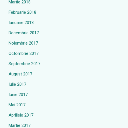
Martie 2018
Februarie 2018
Ianuarie 2018
Decembrie 2017
Noiembrie 2017
Octombrie 2017
Septembrie 2017
August 2017
Iulie 2017
Iunie 2017
Mai 2017
Aprilieie 2017
Martie 2017