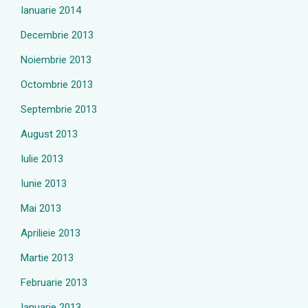
Ianuarie 2014
Decembrie 2013
Noiembrie 2013
Octombrie 2013
Septembrie 2013
August 2013
Iulie 2013
Iunie 2013
Mai 2013
Aprilieie 2013
Martie 2013
Februarie 2013
Ianuarie 2013