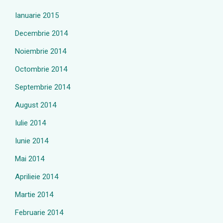
Ianuarie 2015
Decembrie 2014
Noiembrie 2014
Octombrie 2014
Septembrie 2014
August 2014
Iulie 2014
Iunie 2014
Mai 2014
Aprilieie 2014
Martie 2014
Februarie 2014