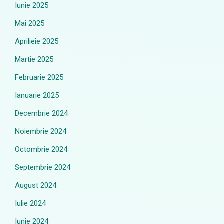
Iunie 2025
Mai 2025
Aprilieie 2025
Martie 2025
Februarie 2025
Ianuarie 2025
Decembrie 2024
Noiembrie 2024
Octombrie 2024
Septembrie 2024
August 2024
Iulie 2024
Iunie 2024