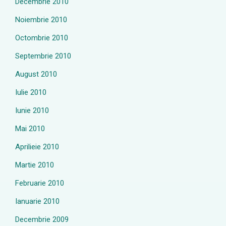
Decembrie 2010
Noiembrie 2010
Octombrie 2010
Septembrie 2010
August 2010
Iulie 2010
Iunie 2010
Mai 2010
Aprilieie 2010
Martie 2010
Februarie 2010
Ianuarie 2010
Decembrie 2009