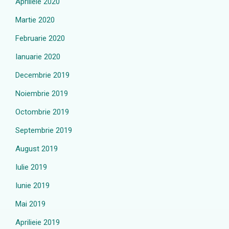
Aprilieie 2020
Martie 2020
Februarie 2020
Ianuarie 2020
Decembrie 2019
Noiembrie 2019
Octombrie 2019
Septembrie 2019
August 2019
Iulie 2019
Iunie 2019
Mai 2019
Aprilieie 2019