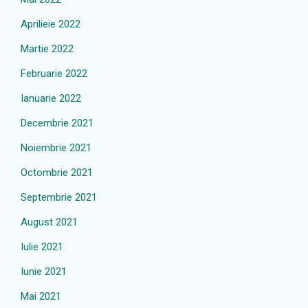
Aprilieie 2022
Martie 2022
Februarie 2022
Ianuarie 2022
Decembrie 2021
Noiembrie 2021
Octombrie 2021
Septembrie 2021
August 2021
Iulie 2021
Iunie 2021
Mai 2021