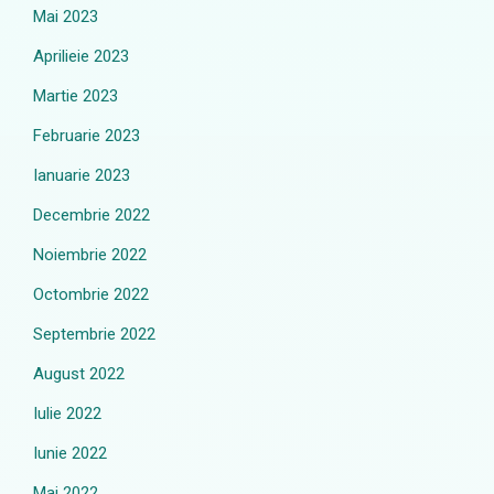
Mai 2023
Aprilieie 2023
Martie 2023
Februarie 2023
Ianuarie 2023
Decembrie 2022
Noiembrie 2022
Octombrie 2022
Septembrie 2022
August 2022
Iulie 2022
Iunie 2022
Mai 2022