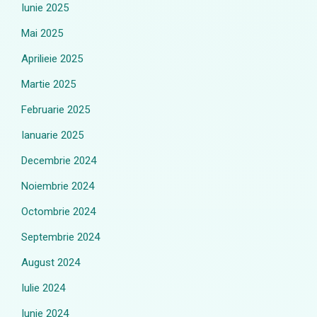
Iunie 2025
Mai 2025
Aprilieie 2025
Martie 2025
Februarie 2025
Ianuarie 2025
Decembrie 2024
Noiembrie 2024
Octombrie 2024
Septembrie 2024
August 2024
Iulie 2024
Iunie 2024