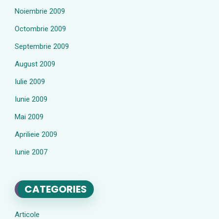
Noiembrie 2009
Octombrie 2009
Septembrie 2009
August 2009
Iulie 2009
Iunie 2009
Mai 2009
Aprilieie 2009
Iunie 2007
CATEGORIES
Articole