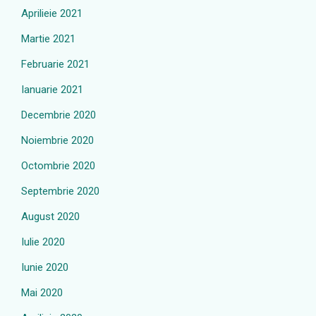
Aprilieie 2021
Martie 2021
Februarie 2021
Ianuarie 2021
Decembrie 2020
Noiembrie 2020
Octombrie 2020
Septembrie 2020
August 2020
Iulie 2020
Iunie 2020
Mai 2020