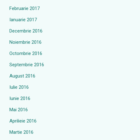
Februarie 2017
Ianuarie 2017
Decembrie 2016
Noiembrie 2016
Octombrie 2016
Septembrie 2016
August 2016
Iulie 2016
Iunie 2016
Mai 2016
Aprilieie 2016
Martie 2016