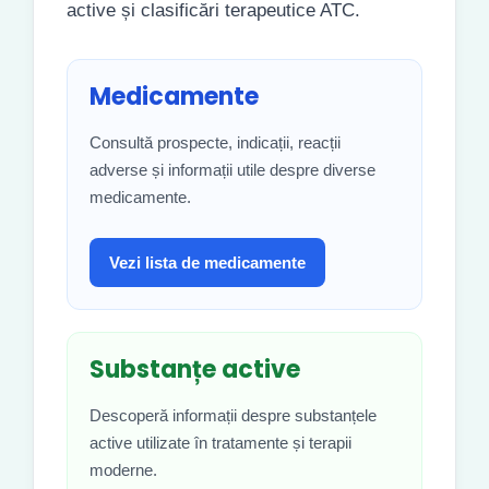
active și clasificări terapeutice ATC.
Medicamente
Consultă prospecte, indicații, reacții
adverse și informații utile despre diverse
medicamente.
Vezi lista de medicamente
Substanțe active
Descoperă informații despre substanțele
active utilizate în tratamente și terapii
moderne.