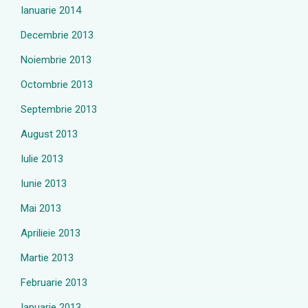
Ianuarie 2014
Decembrie 2013
Noiembrie 2013
Octombrie 2013
Septembrie 2013
August 2013
Iulie 2013
Iunie 2013
Mai 2013
Aprilieie 2013
Martie 2013
Februarie 2013
Ianuarie 2013