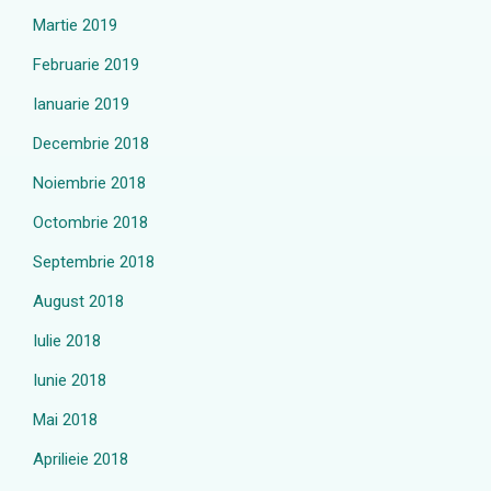
Martie 2019
Februarie 2019
Ianuarie 2019
Decembrie 2018
Noiembrie 2018
Octombrie 2018
Septembrie 2018
August 2018
Iulie 2018
Iunie 2018
Mai 2018
Aprilieie 2018