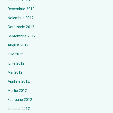
Decembrie 2012
Noiembrie 2012
Octombrie 2012
Septembrie 2012
August 2012
Iulie 2012
Iunie 2012
Mai 2012
Aprilieie 2012
Martie 2012
Februarie 2012
Ianuarie 2012