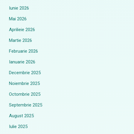
Iunie 2026
Mai 2026
Aprilieie 2026
Martie 2026
Februarie 2026
Ianuarie 2026
Decembrie 2025
Noiembrie 2025
Octombrie 2025
Septembrie 2025
August 2025
Iulie 2025