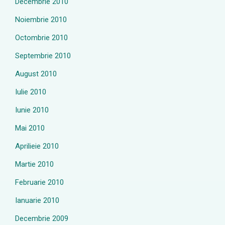
Decembrie 2010
Noiembrie 2010
Octombrie 2010
Septembrie 2010
August 2010
Iulie 2010
Iunie 2010
Mai 2010
Aprilieie 2010
Martie 2010
Februarie 2010
Ianuarie 2010
Decembrie 2009