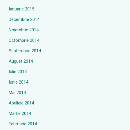
Ianuarie 2015
Decembrie 2014
Noiembrie 2014
Octombrie 2014
Septembrie 2014
August 2014
Iulie 2014
Iunie 2014
Mai 2014
Aprilieie 2014
Martie 2014
Februarie 2014