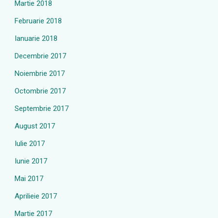
Martie 2018
Februarie 2018
Ianuarie 2018
Decembrie 2017
Noiembrie 2017
Octombrie 2017
Septembrie 2017
August 2017
Iulie 2017
Iunie 2017
Mai 2017
Aprilieie 2017
Martie 2017