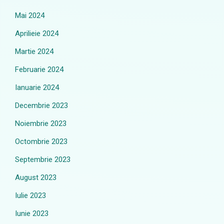
Mai 2024
Aprilieie 2024
Martie 2024
Februarie 2024
Ianuarie 2024
Decembrie 2023
Noiembrie 2023
Octombrie 2023
Septembrie 2023
August 2023
Iulie 2023
Iunie 2023