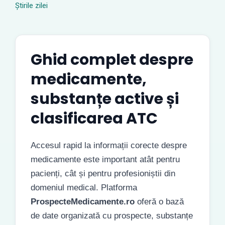
Știrile zilei
Ghid complet despre
medicamente,
substanțe active și
clasificarea ATC
Accesul rapid la informații corecte despre
medicamente este important atât pentru
pacienți, cât și pentru profesioniștii din
domeniul medical. Platforma
ProspecteMedicamente.ro
oferă o bază
de date organizată cu prospecte, substanțe