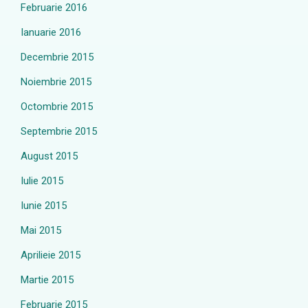
Februarie 2016
Ianuarie 2016
Decembrie 2015
Noiembrie 2015
Octombrie 2015
Septembrie 2015
August 2015
Iulie 2015
Iunie 2015
Mai 2015
Aprilieie 2015
Martie 2015
Februarie 2015