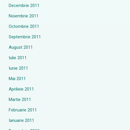
Decembrie 2011
Noiembrie 2011
Octombrie 2011
Septembrie 2011
August 2011
Iulie 2011
Iunie 2011
Mai 2011
Aprilieie 2011
Martie 2011
Februarie 2011
Ianuarie 2011