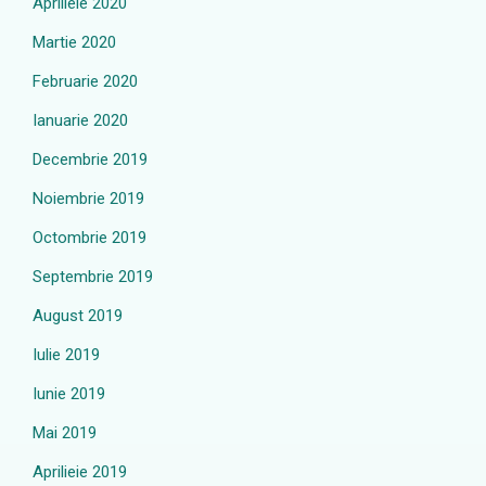
Aprilieie 2020
Martie 2020
Februarie 2020
Ianuarie 2020
Decembrie 2019
Noiembrie 2019
Octombrie 2019
Septembrie 2019
August 2019
Iulie 2019
Iunie 2019
Mai 2019
Aprilieie 2019