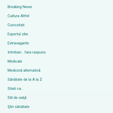
Breaking News
Cultura Altfel
Curiozitati
Expertul zilei
Extravagante
Intrebari… fara raspuns
Medicale
Medicină alternativă
Sănătate de la A la Z
Stiati ca…
Stil de viaţă
Ştiri sănătate