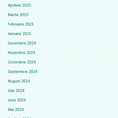
Aprilieie 2025
Martie 2025
Februarie 2025
Ianuarie 2025
Decembrie 2024
Noiembrie 2024
Octombrie 2024
Septembrie 2024
August 2024
Iulie 2024
Iunie 2024
Mai 2024