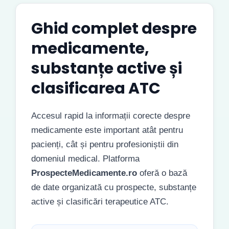
Ghid complet despre
medicamente,
substanțe active și
clasificarea ATC
Accesul rapid la informații corecte despre
medicamente este important atât pentru
pacienți, cât și pentru profesioniștii din
domeniul medical. Platforma
ProspecteMedicamente.ro
oferă o bază
de date organizată cu prospecte, substanțe
active și clasificări terapeutice ATC.