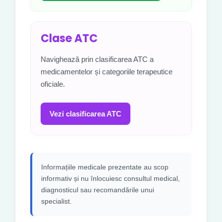
Clase ATC
Navighează prin clasificarea ATC a
medicamentelor și categoriile terapeutice
oficiale.
Vezi clasificarea ATC
Informațiile medicale prezentate au scop
informativ și nu înlocuiesc consultul medical,
diagnosticul sau recomandările unui
specialist.