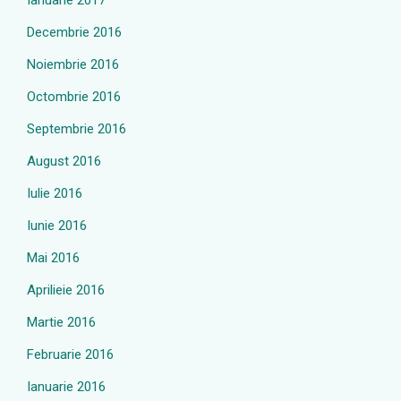
Ianuarie 2017
Decembrie 2016
Noiembrie 2016
Octombrie 2016
Septembrie 2016
August 2016
Iulie 2016
Iunie 2016
Mai 2016
Aprilieie 2016
Martie 2016
Februarie 2016
Ianuarie 2016