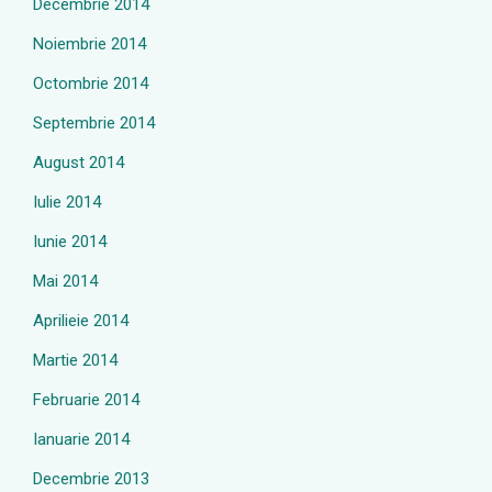
Decembrie 2014
Noiembrie 2014
Octombrie 2014
Septembrie 2014
August 2014
Iulie 2014
Iunie 2014
Mai 2014
Aprilieie 2014
Martie 2014
Februarie 2014
Ianuarie 2014
Decembrie 2013