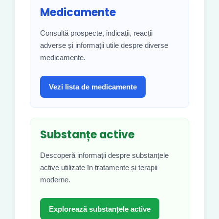
Medicamente
Consultă prospecte, indicații, reacții
adverse și informații utile despre diverse
medicamente.
Vezi lista de medicamente
Substanțe active
Descoperă informații despre substanțele
active utilizate în tratamente și terapii
moderne.
Explorează substanțele active