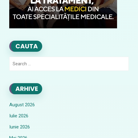
CAUTA
Search
for:
ARHIVE
August 2026
Iulie 2026
Iunie 2026