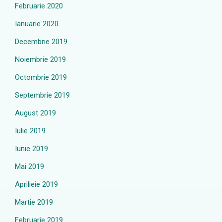
Februarie 2020
Ianuarie 2020
Decembrie 2019
Noiembrie 2019
Octombrie 2019
Septembrie 2019
August 2019
Iulie 2019
Iunie 2019
Mai 2019
Aprilieie 2019
Martie 2019
Februarie 2019