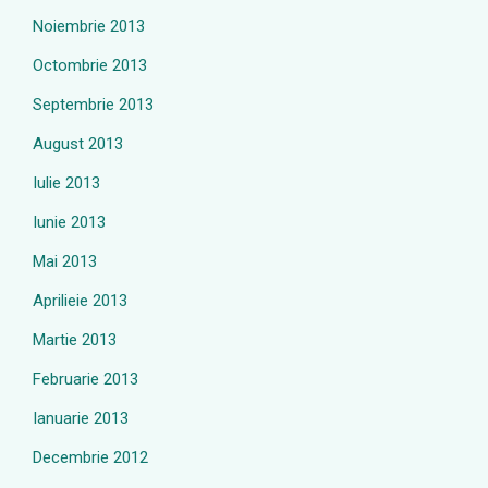
Noiembrie 2013
Octombrie 2013
Septembrie 2013
August 2013
Iulie 2013
Iunie 2013
Mai 2013
Aprilieie 2013
Martie 2013
Februarie 2013
Ianuarie 2013
Decembrie 2012