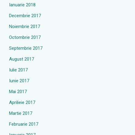
Ianuarie 2018
Decembrie 2017
Noiembrie 2017
Octombrie 2017
Septembrie 2017
August 2017
Iulie 2017
Iunie 2017
Mai 2017
Aprilieie 2017
Martie 2017
Februarie 2017