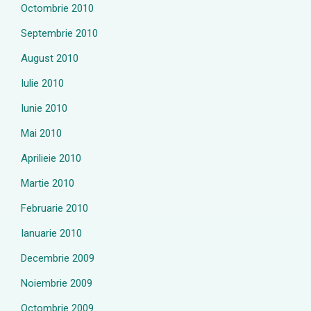
Octombrie 2010
Septembrie 2010
August 2010
Iulie 2010
Iunie 2010
Mai 2010
Aprilieie 2010
Martie 2010
Februarie 2010
Ianuarie 2010
Decembrie 2009
Noiembrie 2009
Octombrie 2009