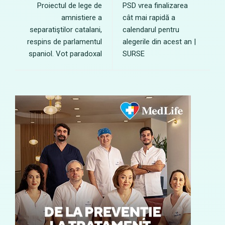
Proiectul de lege de
PSD vrea finalizarea
amnistiere a
cât mai rapidă a
separatiştilor catalani,
calendarul pentru
respins de parlamentul
alegerile din acest an |
spaniol. Vot paradoxal
SURSE