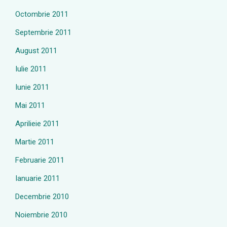
Octombrie 2011
Septembrie 2011
August 2011
Iulie 2011
Iunie 2011
Mai 2011
Aprilieie 2011
Martie 2011
Februarie 2011
Ianuarie 2011
Decembrie 2010
Noiembrie 2010