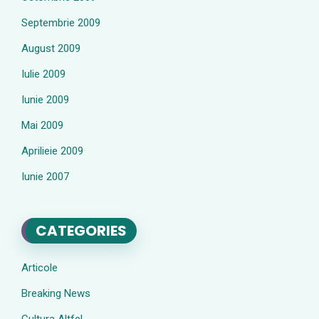
Septembrie 2009
August 2009
Iulie 2009
Iunie 2009
Mai 2009
Aprilieie 2009
Iunie 2007
CATEGORIES
Articole
Breaking News