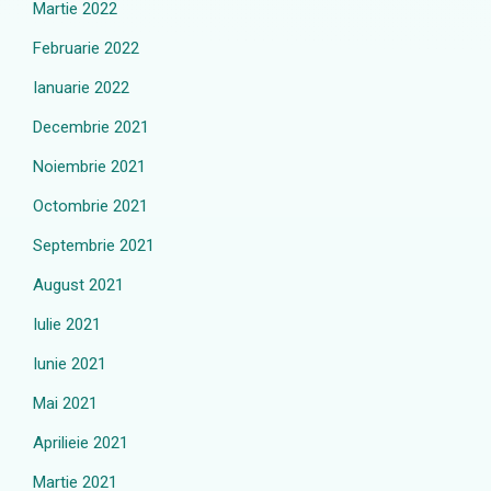
Martie 2022
Februarie 2022
Ianuarie 2022
Decembrie 2021
Noiembrie 2021
Octombrie 2021
Septembrie 2021
August 2021
Iulie 2021
Iunie 2021
Mai 2021
Aprilieie 2021
Martie 2021