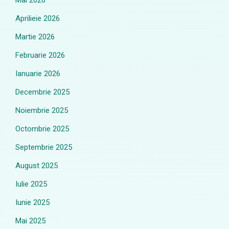
Mai 2026
Aprilieie 2026
Martie 2026
Februarie 2026
Ianuarie 2026
Decembrie 2025
Noiembrie 2025
Octombrie 2025
Septembrie 2025
August 2025
Iulie 2025
Iunie 2025
Mai 2025