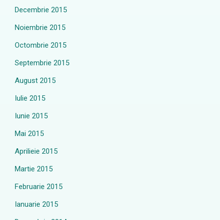
Decembrie 2015
Noiembrie 2015
Octombrie 2015
Septembrie 2015
August 2015
Iulie 2015
Iunie 2015
Mai 2015
Aprilieie 2015
Martie 2015
Februarie 2015
Ianuarie 2015