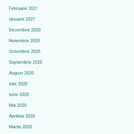
Februarie 2021
Ianuarie 2021
Decembrie 2020
Noiembrie 2020
Octombrie 2020
Septembrie 2020
August 2020
Iulie 2020
Iunie 2020
Mai 2020
Aprilieie 2020
Martie 2020