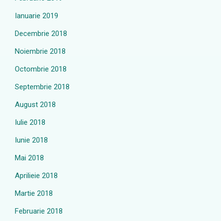
Ianuarie 2019
Decembrie 2018
Noiembrie 2018
Octombrie 2018
Septembrie 2018
August 2018
Iulie 2018
Iunie 2018
Mai 2018
Aprilieie 2018
Martie 2018
Februarie 2018