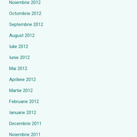
Noiembrie 2012
Octombrie 2012
Septembrie 2012
August 2012
Iulie 2012
Iunie 2012
Mai 2012
Aprilieie 2012
Martie 2012
Februarie 2012
Ianuarie 2012
Decembrie 2011
Noiembrie 2011