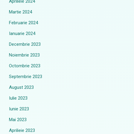
Aprilieie 2024
Martie 2024
Februarie 2024
Ianuarie 2024
Decembrie 2023
Noiembrie 2023
Octombrie 2023
Septembrie 2023
August 2023
Iulie 2023
Iunie 2023
Mai 2023
Aprilieie 2023