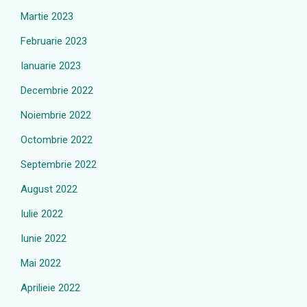
Martie 2023
Februarie 2023
Ianuarie 2023
Decembrie 2022
Noiembrie 2022
Octombrie 2022
Septembrie 2022
August 2022
Iulie 2022
Iunie 2022
Mai 2022
Aprilieie 2022