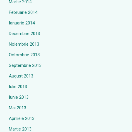
Martie 2014
Februarie 2014
Ianuarie 2014
Decembrie 2013
Noiembrie 2013
Octombrie 2013
Septembrie 2013
August 2013
Iulie 2013
Iunie 2013
Mai 2013
Aprilieie 2013
Martie 2013