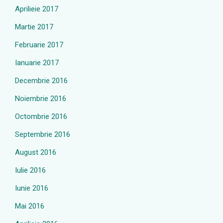
Aprilieie 2017
Martie 2017
Februarie 2017
Ianuarie 2017
Decembrie 2016
Noiembrie 2016
Octombrie 2016
Septembrie 2016
August 2016
Iulie 2016
Iunie 2016
Mai 2016