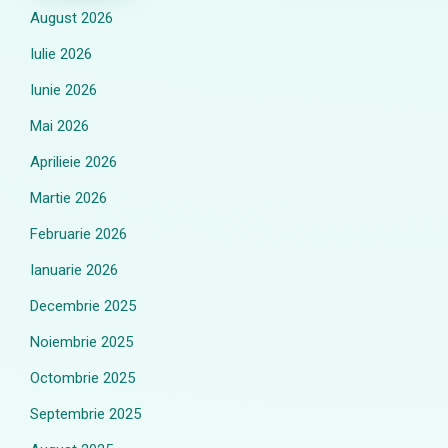
August 2026
Iulie 2026
Iunie 2026
Mai 2026
Aprilieie 2026
Martie 2026
Februarie 2026
Ianuarie 2026
Decembrie 2025
Noiembrie 2025
Octombrie 2025
Septembrie 2025