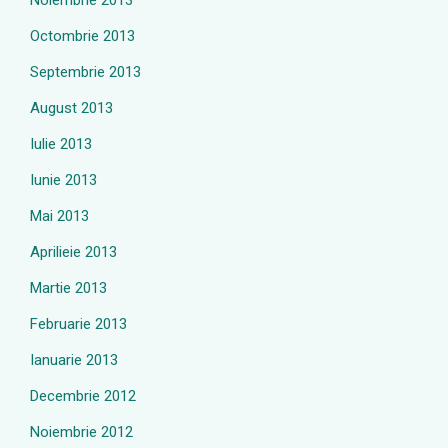
Noiembrie 2013
Octombrie 2013
Septembrie 2013
August 2013
Iulie 2013
Iunie 2013
Mai 2013
Aprilieie 2013
Martie 2013
Februarie 2013
Ianuarie 2013
Decembrie 2012
Noiembrie 2012