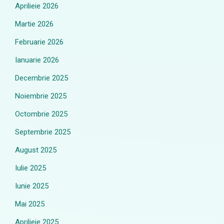
Aprilieie 2026
Martie 2026
Februarie 2026
Ianuarie 2026
Decembrie 2025
Noiembrie 2025
Octombrie 2025
Septembrie 2025
August 2025
Iulie 2025
Iunie 2025
Mai 2025
Aprilieie 2025