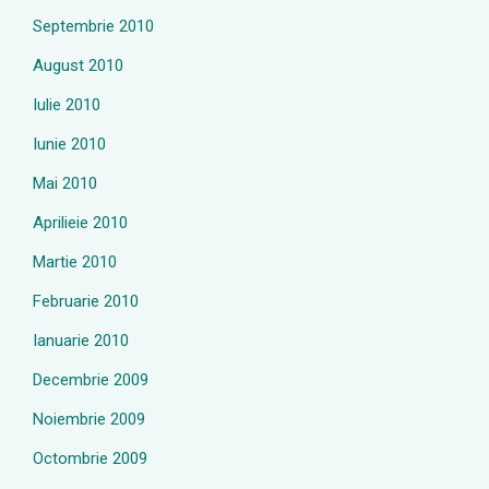
Septembrie 2010
August 2010
Iulie 2010
Iunie 2010
Mai 2010
Aprilieie 2010
Martie 2010
Februarie 2010
Ianuarie 2010
Decembrie 2009
Noiembrie 2009
Octombrie 2009