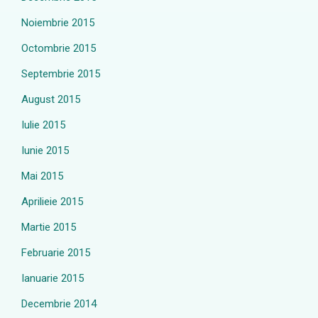
Noiembrie 2015
Octombrie 2015
Septembrie 2015
August 2015
Iulie 2015
Iunie 2015
Mai 2015
Aprilieie 2015
Martie 2015
Februarie 2015
Ianuarie 2015
Decembrie 2014