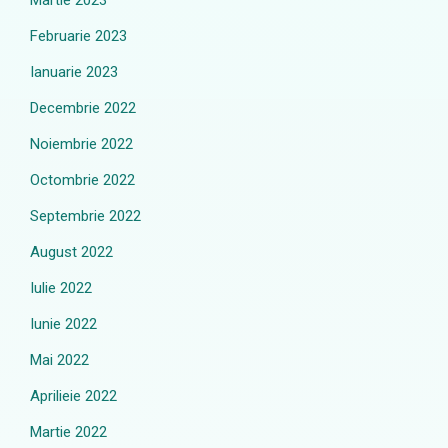
Martie 2023
Februarie 2023
Ianuarie 2023
Decembrie 2022
Noiembrie 2022
Octombrie 2022
Septembrie 2022
August 2022
Iulie 2022
Iunie 2022
Mai 2022
Aprilieie 2022
Martie 2022