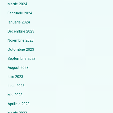
Martie 2024
Februarie 2024
Ianuarie 2024
Decembrie 2023
Noiembrie 2023
Octombrie 2023
Septembrie 2023
August 2023
Iulie 2023
Iunie 2023
Mai 2023
Aprilieie 2023