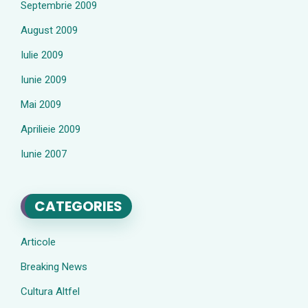
Septembrie 2009
August 2009
Iulie 2009
Iunie 2009
Mai 2009
Aprilieie 2009
Iunie 2007
CATEGORIES
Articole
Breaking News
Cultura Altfel