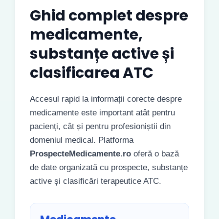
Ghid complet despre
medicamente,
substanțe active și
clasificarea ATC
Accesul rapid la informații corecte despre
medicamente este important atât pentru
pacienți, cât și pentru profesioniștii din
domeniul medical. Platforma
ProspecteMedicamente.ro
oferă o bază
de date organizată cu prospecte, substanțe
active și clasificări terapeutice ATC.