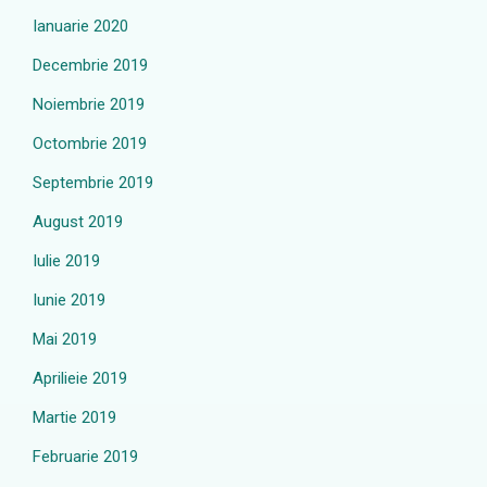
Ianuarie 2020
Decembrie 2019
Noiembrie 2019
Octombrie 2019
Septembrie 2019
August 2019
Iulie 2019
Iunie 2019
Mai 2019
Aprilieie 2019
Martie 2019
Februarie 2019