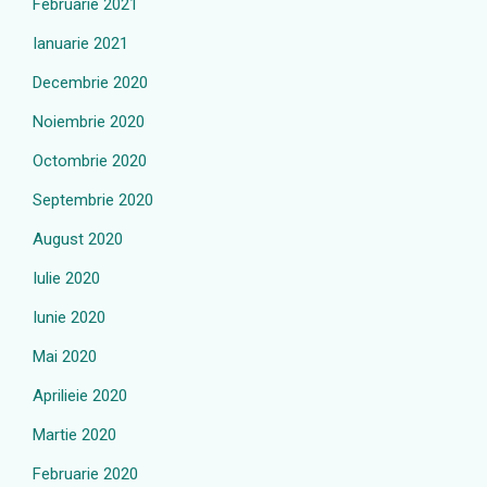
Februarie 2021
Ianuarie 2021
Decembrie 2020
Noiembrie 2020
Octombrie 2020
Septembrie 2020
August 2020
Iulie 2020
Iunie 2020
Mai 2020
Aprilieie 2020
Martie 2020
Februarie 2020