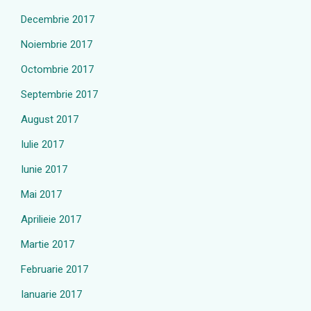
Decembrie 2017
Noiembrie 2017
Octombrie 2017
Septembrie 2017
August 2017
Iulie 2017
Iunie 2017
Mai 2017
Aprilieie 2017
Martie 2017
Februarie 2017
Ianuarie 2017