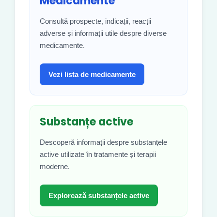
Medicamente
Consultă prospecte, indicații, reacții
adverse și informații utile despre diverse
medicamente.
Vezi lista de medicamente
Substanțe active
Descoperă informații despre substanțele
active utilizate în tratamente și terapii
moderne.
Explorează substanțele active