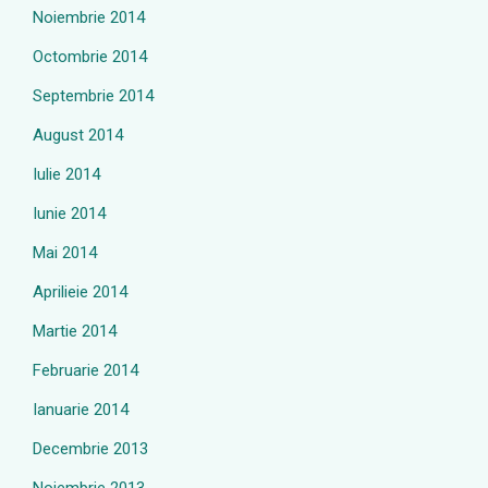
Noiembrie 2014
Octombrie 2014
Septembrie 2014
August 2014
Iulie 2014
Iunie 2014
Mai 2014
Aprilieie 2014
Martie 2014
Februarie 2014
Ianuarie 2014
Decembrie 2013