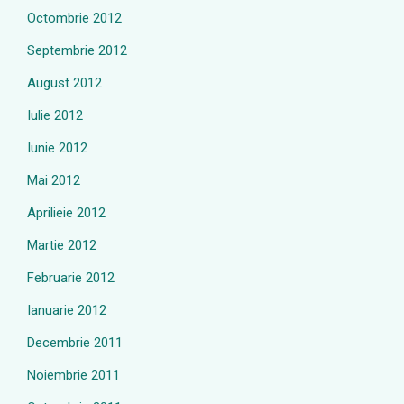
Octombrie 2012
Septembrie 2012
August 2012
Iulie 2012
Iunie 2012
Mai 2012
Aprilieie 2012
Martie 2012
Februarie 2012
Ianuarie 2012
Decembrie 2011
Noiembrie 2011