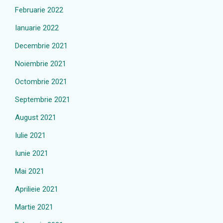
Februarie 2022
Ianuarie 2022
Decembrie 2021
Noiembrie 2021
Octombrie 2021
Septembrie 2021
August 2021
Iulie 2021
Iunie 2021
Mai 2021
Aprilieie 2021
Martie 2021