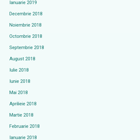
Ianuarie 2019
Decembrie 2018
Noiembrie 2018
Octombrie 2018
Septembrie 2018
August 2018
Iulie 2018
Iunie 2018
Mai 2018
Aprilieie 2018
Martie 2018
Februarie 2018
Ianuarie 2018