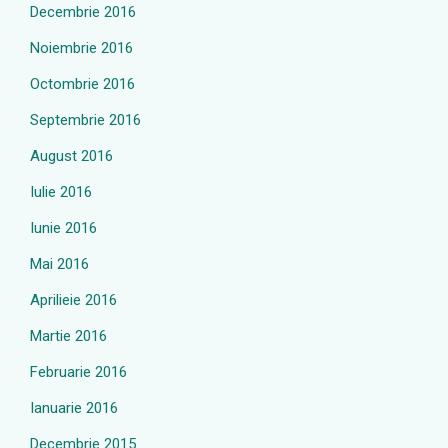
Decembrie 2016
Noiembrie 2016
Octombrie 2016
Septembrie 2016
August 2016
Iulie 2016
Iunie 2016
Mai 2016
Aprilieie 2016
Martie 2016
Februarie 2016
Ianuarie 2016
Decembrie 2015