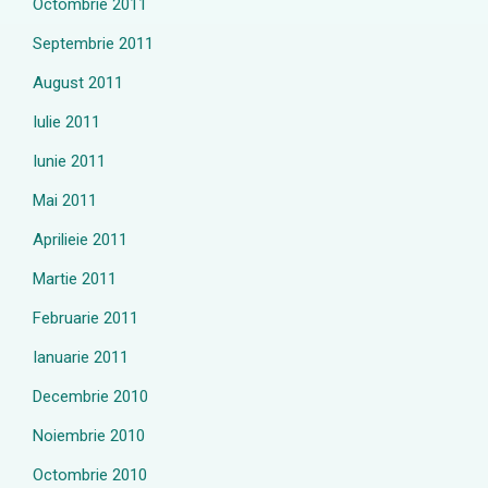
Octombrie 2011
Septembrie 2011
August 2011
Iulie 2011
Iunie 2011
Mai 2011
Aprilieie 2011
Martie 2011
Februarie 2011
Ianuarie 2011
Decembrie 2010
Noiembrie 2010
Octombrie 2010