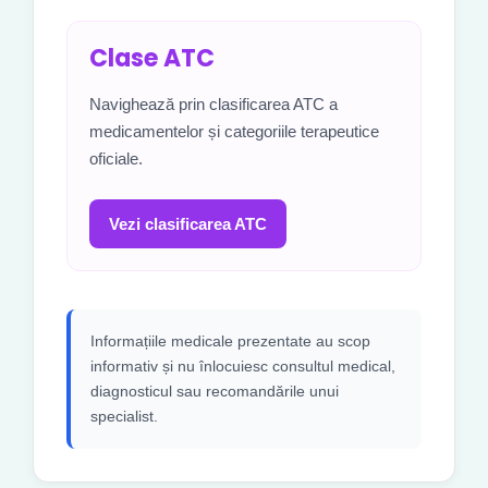
Clase ATC
Navighează prin clasificarea ATC a
medicamentelor și categoriile terapeutice
oficiale.
Vezi clasificarea ATC
Informațiile medicale prezentate au scop
informativ și nu înlocuiesc consultul medical,
diagnosticul sau recomandările unui
specialist.