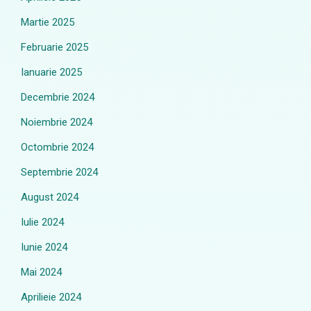
Martie 2025
Februarie 2025
Ianuarie 2025
Decembrie 2024
Noiembrie 2024
Octombrie 2024
Septembrie 2024
August 2024
Iulie 2024
Iunie 2024
Mai 2024
Aprilieie 2024