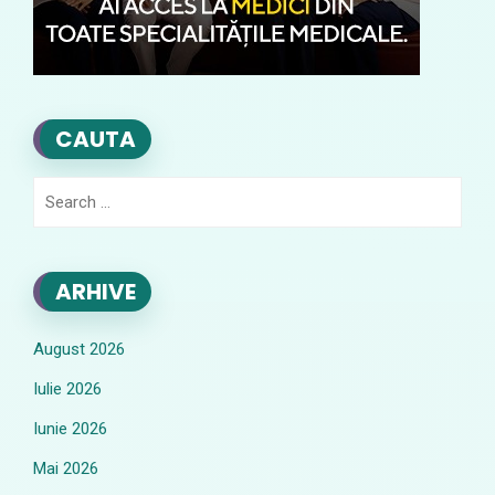
CAUTA
Search
for:
ARHIVE
August 2026
Iulie 2026
Iunie 2026
Mai 2026