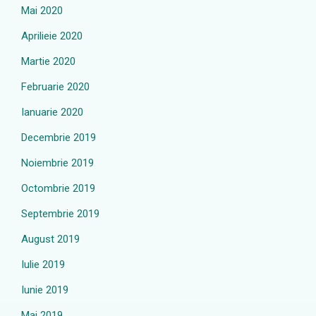
Mai 2020
Aprilieie 2020
Martie 2020
Februarie 2020
Ianuarie 2020
Decembrie 2019
Noiembrie 2019
Octombrie 2019
Septembrie 2019
August 2019
Iulie 2019
Iunie 2019
Mai 2019