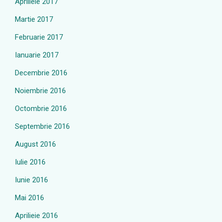
Aprilieie 2017
Martie 2017
Februarie 2017
Ianuarie 2017
Decembrie 2016
Noiembrie 2016
Octombrie 2016
Septembrie 2016
August 2016
Iulie 2016
Iunie 2016
Mai 2016
Aprilieie 2016