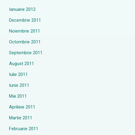
Ianuarie 2012
Decembrie 2011
Noiembrie 2011
Octombrie 2011
Septembrie 2011
August 2011
Iulie 2011
Iunie 2011
Mai 2011
Aprilieie 2011
Martie 2011
Februarie 2011