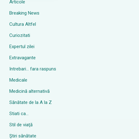
Articole
Breaking News
Cultura Altfel
Curiozitati
Expertul zilei
Extravagante
Intrebari… fara raspuns
Medicale
Medicină alternativă
Sănătate de la A la Z
Stiati ca…
Stil de viaţă
Ştiri sănătate