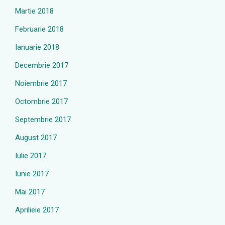
Martie 2018
Februarie 2018
Ianuarie 2018
Decembrie 2017
Noiembrie 2017
Octombrie 2017
Septembrie 2017
August 2017
Iulie 2017
Iunie 2017
Mai 2017
Aprilieie 2017