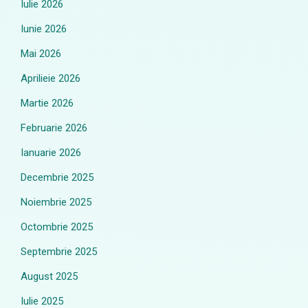
Iulie 2026
Iunie 2026
Mai 2026
Aprilieie 2026
Martie 2026
Februarie 2026
Ianuarie 2026
Decembrie 2025
Noiembrie 2025
Octombrie 2025
Septembrie 2025
August 2025
Iulie 2025