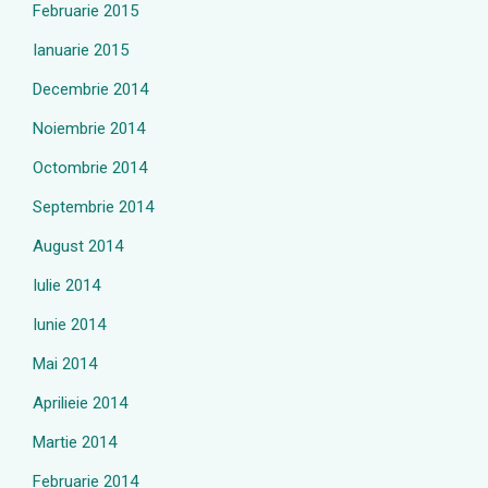
Februarie 2015
Ianuarie 2015
Decembrie 2014
Noiembrie 2014
Octombrie 2014
Septembrie 2014
August 2014
Iulie 2014
Iunie 2014
Mai 2014
Aprilieie 2014
Martie 2014
Februarie 2014