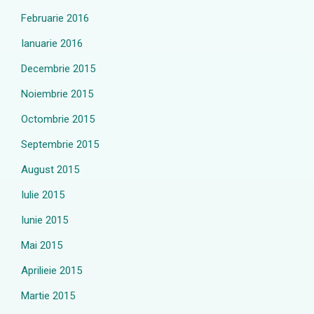
Februarie 2016
Ianuarie 2016
Decembrie 2015
Noiembrie 2015
Octombrie 2015
Septembrie 2015
August 2015
Iulie 2015
Iunie 2015
Mai 2015
Aprilieie 2015
Martie 2015