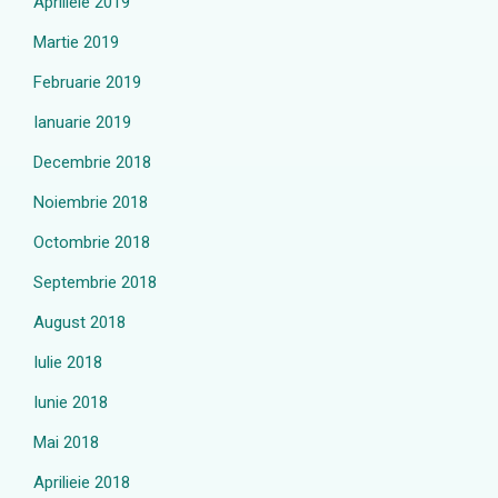
Aprilieie 2019
Martie 2019
Februarie 2019
Ianuarie 2019
Decembrie 2018
Noiembrie 2018
Octombrie 2018
Septembrie 2018
August 2018
Iulie 2018
Iunie 2018
Mai 2018
Aprilieie 2018