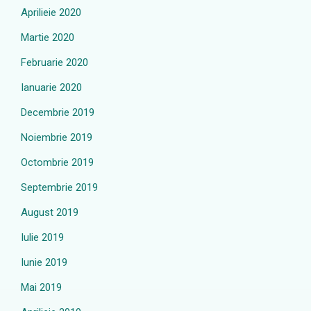
Aprilieie 2020
Martie 2020
Februarie 2020
Ianuarie 2020
Decembrie 2019
Noiembrie 2019
Octombrie 2019
Septembrie 2019
August 2019
Iulie 2019
Iunie 2019
Mai 2019