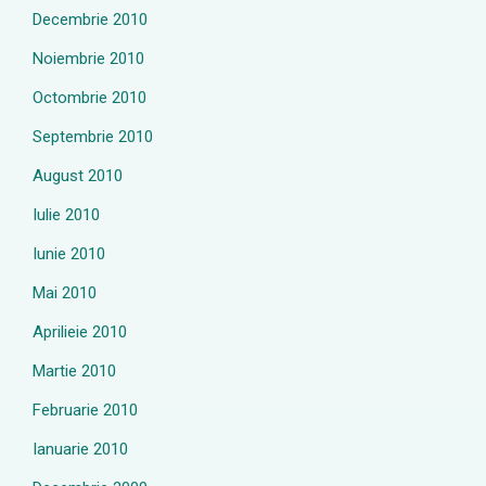
Decembrie 2010
Noiembrie 2010
Octombrie 2010
Septembrie 2010
August 2010
Iulie 2010
Iunie 2010
Mai 2010
Aprilieie 2010
Martie 2010
Februarie 2010
Ianuarie 2010