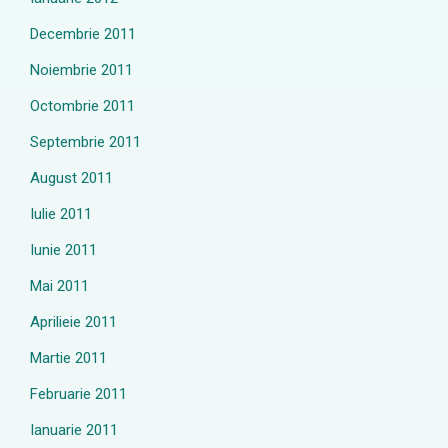
Decembrie 2011
Noiembrie 2011
Octombrie 2011
Septembrie 2011
August 2011
Iulie 2011
Iunie 2011
Mai 2011
Aprilieie 2011
Martie 2011
Februarie 2011
Ianuarie 2011