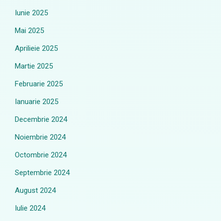
Iunie 2025
Mai 2025
Aprilieie 2025
Martie 2025
Februarie 2025
Ianuarie 2025
Decembrie 2024
Noiembrie 2024
Octombrie 2024
Septembrie 2024
August 2024
Iulie 2024