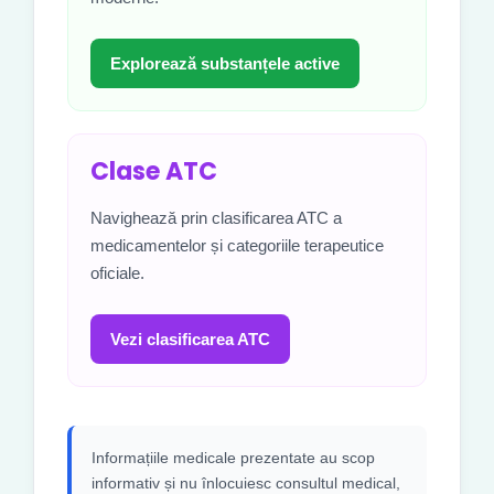
Explorează substanțele active
Clase ATC
Navighează prin clasificarea ATC a
medicamentelor și categoriile terapeutice
oficiale.
Vezi clasificarea ATC
Informațiile medicale prezentate au scop
informativ și nu înlocuiesc consultul medical,