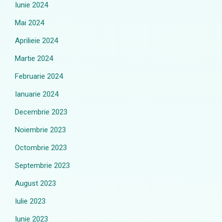
Iunie 2024
Mai 2024
Aprilieie 2024
Martie 2024
Februarie 2024
Ianuarie 2024
Decembrie 2023
Noiembrie 2023
Octombrie 2023
Septembrie 2023
August 2023
Iulie 2023
Iunie 2023