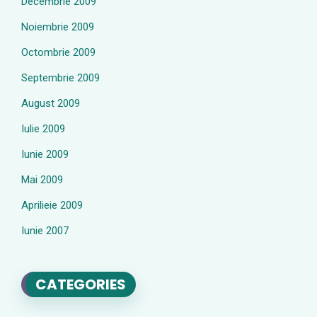
Decembrie 2009
Noiembrie 2009
Octombrie 2009
Septembrie 2009
August 2009
Iulie 2009
Iunie 2009
Mai 2009
Aprilieie 2009
Iunie 2007
CATEGORIES