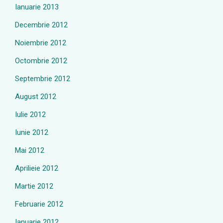
Ianuarie 2013
Decembrie 2012
Noiembrie 2012
Octombrie 2012
Septembrie 2012
August 2012
Iulie 2012
Iunie 2012
Mai 2012
Aprilieie 2012
Martie 2012
Februarie 2012
Ianuarie 2012