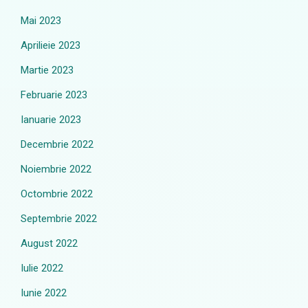
Mai 2023
Aprilieie 2023
Martie 2023
Februarie 2023
Ianuarie 2023
Decembrie 2022
Noiembrie 2022
Octombrie 2022
Septembrie 2022
August 2022
Iulie 2022
Iunie 2022