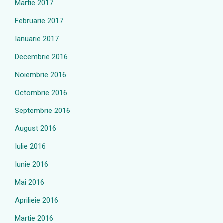
Martie 2017
Februarie 2017
Ianuarie 2017
Decembrie 2016
Noiembrie 2016
Octombrie 2016
Septembrie 2016
August 2016
Iulie 2016
Iunie 2016
Mai 2016
Aprilieie 2016
Martie 2016