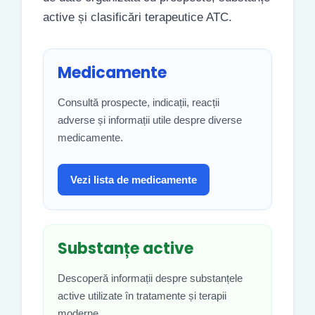
active și clasificări terapeutice ATC.
Medicamente
Consultă prospecte, indicații, reacții
adverse și informații utile despre diverse
medicamente.
Vezi lista de medicamente
Substanțe active
Descoperă informații despre substanțele
active utilizate în tratamente și terapii
moderne.