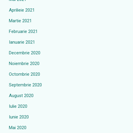
Aprilieie 2021
Martie 2021
Februarie 2021
Ianuarie 2021
Decembrie 2020
Noiembrie 2020
Octombrie 2020
Septembrie 2020
August 2020
Iulie 2020
Iunie 2020
Mai 2020