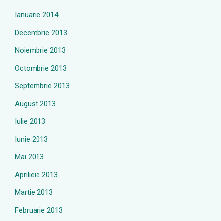
Ianuarie 2014
Decembrie 2013
Noiembrie 2013
Octombrie 2013
Septembrie 2013
August 2013
Iulie 2013
Iunie 2013
Mai 2013
Aprilieie 2013
Martie 2013
Februarie 2013