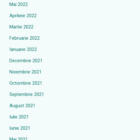
Mai 2022
Aprilieie 2022
Martie 2022
Februarie 2022
Ianuarie 2022
Decembrie 2021
Noiembrie 2021
Octombrie 2021
Septembrie 2021
August 2021
Iulie 2021
Iunie 2021
Mai 2021