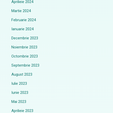
Aprilieie 2024
Martie 2024
Februarie 2024
Ianuarie 2024
Decembrie 2023
Noiembrie 2023
Octombrie 2023
Septembrie 2023
August 2023
Iulie 2023
Iunie 2023
Mai 2023
Aprilieie 2023