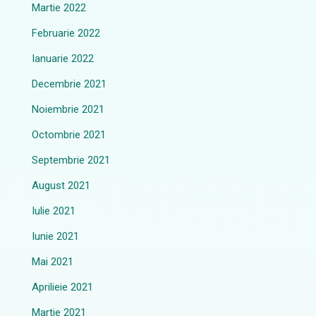
Martie 2022
Februarie 2022
Ianuarie 2022
Decembrie 2021
Noiembrie 2021
Octombrie 2021
Septembrie 2021
August 2021
Iulie 2021
Iunie 2021
Mai 2021
Aprilieie 2021
Martie 2021