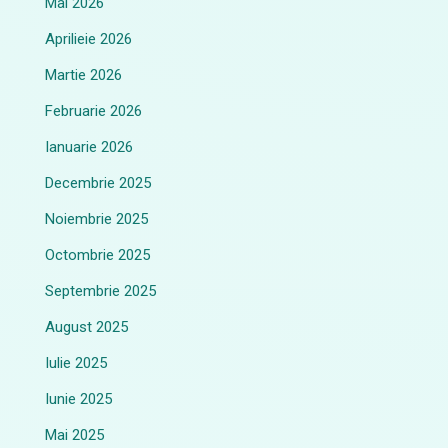
Mai 2026
Aprilieie 2026
Martie 2026
Februarie 2026
Ianuarie 2026
Decembrie 2025
Noiembrie 2025
Octombrie 2025
Septembrie 2025
August 2025
Iulie 2025
Iunie 2025
Mai 2025