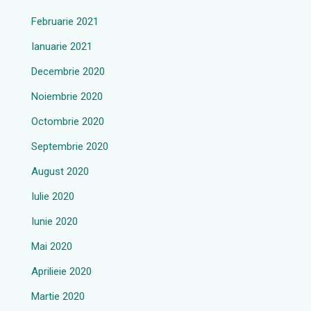
Februarie 2021
Ianuarie 2021
Decembrie 2020
Noiembrie 2020
Octombrie 2020
Septembrie 2020
August 2020
Iulie 2020
Iunie 2020
Mai 2020
Aprilieie 2020
Martie 2020