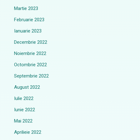
Martie 2023
Februarie 2023
Ianuarie 2023
Decembrie 2022
Noiembrie 2022
Octombrie 2022
Septembrie 2022
August 2022
Iulie 2022
Iunie 2022
Mai 2022
Aprilieie 2022