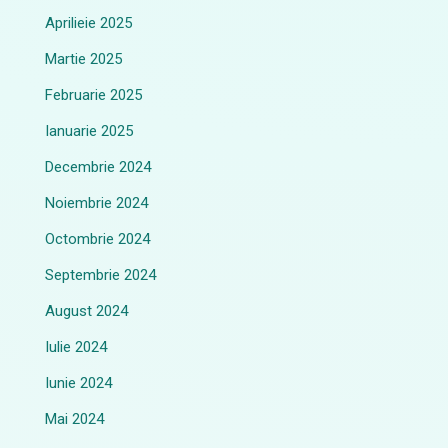
Aprilieie 2025
Martie 2025
Februarie 2025
Ianuarie 2025
Decembrie 2024
Noiembrie 2024
Octombrie 2024
Septembrie 2024
August 2024
Iulie 2024
Iunie 2024
Mai 2024