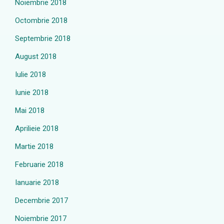
Noiembrie 2018
Octombrie 2018
Septembrie 2018
August 2018
Iulie 2018
Iunie 2018
Mai 2018
Aprilieie 2018
Martie 2018
Februarie 2018
Ianuarie 2018
Decembrie 2017
Noiembrie 2017