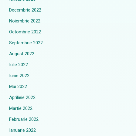
Decembrie 2022
Noiembrie 2022
Octombrie 2022
Septembrie 2022
August 2022
Iulie 2022
Iunie 2022
Mai 2022
Aprilieie 2022
Martie 2022
Februarie 2022
Ianuarie 2022