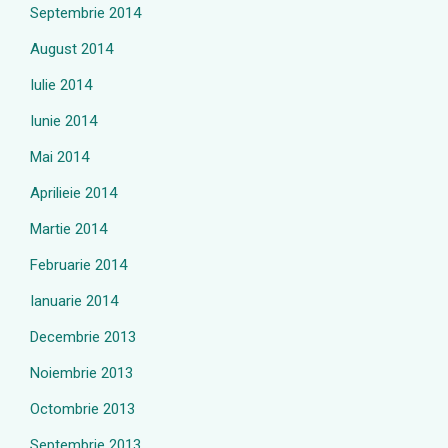
Septembrie 2014
August 2014
Iulie 2014
Iunie 2014
Mai 2014
Aprilieie 2014
Martie 2014
Februarie 2014
Ianuarie 2014
Decembrie 2013
Noiembrie 2013
Octombrie 2013
Septembrie 2013