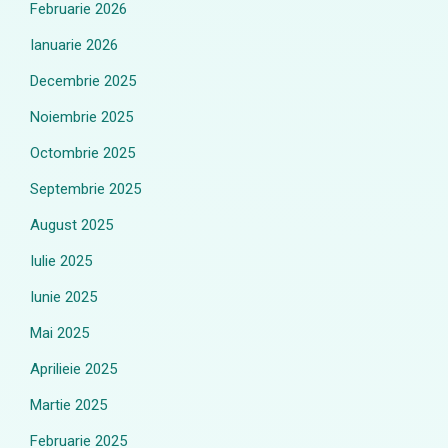
Februarie 2026
Ianuarie 2026
Decembrie 2025
Noiembrie 2025
Octombrie 2025
Septembrie 2025
August 2025
Iulie 2025
Iunie 2025
Mai 2025
Aprilieie 2025
Martie 2025
Februarie 2025