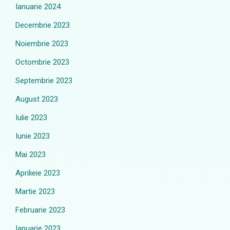
Ianuarie 2024
Decembrie 2023
Noiembrie 2023
Octombrie 2023
Septembrie 2023
August 2023
Iulie 2023
Iunie 2023
Mai 2023
Aprilieie 2023
Martie 2023
Februarie 2023
Ianuarie 2023