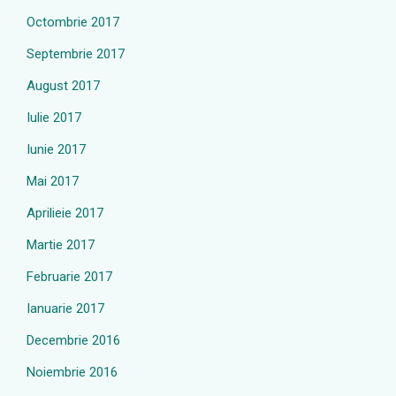
Octombrie 2017
Septembrie 2017
August 2017
Iulie 2017
Iunie 2017
Mai 2017
Aprilieie 2017
Martie 2017
Februarie 2017
Ianuarie 2017
Decembrie 2016
Noiembrie 2016