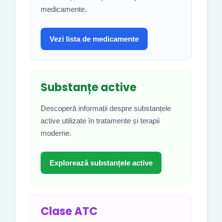
medicamente.
Vezi lista de medicamente
Substanțe active
Descoperă informații despre substanțele
active utilizate în tratamente și terapii
moderne.
Explorează substanțele active
Clase ATC