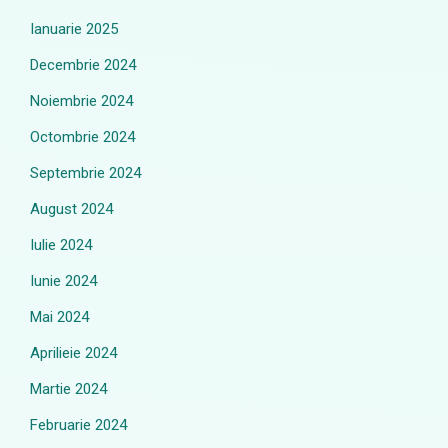
Ianuarie 2025
Decembrie 2024
Noiembrie 2024
Octombrie 2024
Septembrie 2024
August 2024
Iulie 2024
Iunie 2024
Mai 2024
Aprilieie 2024
Martie 2024
Februarie 2024