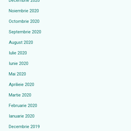
Decembrie 2020
Noiembrie 2020
Octombrie 2020
Septembrie 2020
August 2020
Iulie 2020
Iunie 2020
Mai 2020
Aprilieie 2020
Martie 2020
Februarie 2020
Ianuarie 2020
Decembrie 2019