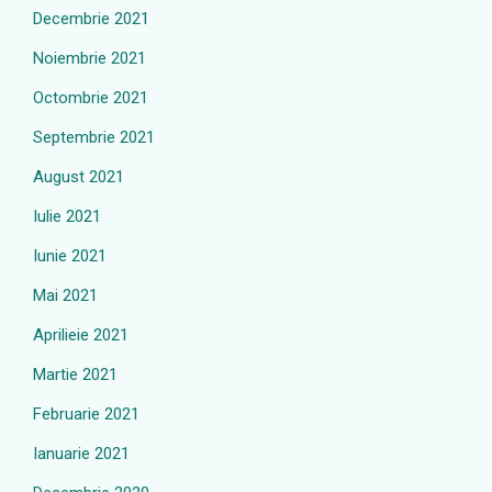
Decembrie 2021
Noiembrie 2021
Octombrie 2021
Septembrie 2021
August 2021
Iulie 2021
Iunie 2021
Mai 2021
Aprilieie 2021
Martie 2021
Februarie 2021
Ianuarie 2021