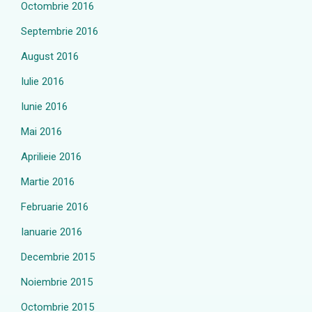
Octombrie 2016
Septembrie 2016
August 2016
Iulie 2016
Iunie 2016
Mai 2016
Aprilieie 2016
Martie 2016
Februarie 2016
Ianuarie 2016
Decembrie 2015
Noiembrie 2015
Octombrie 2015