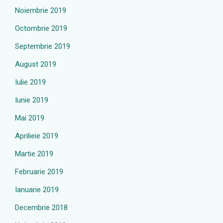
Noiembrie 2019
Octombrie 2019
Septembrie 2019
August 2019
Iulie 2019
Iunie 2019
Mai 2019
Aprilieie 2019
Martie 2019
Februarie 2019
Ianuarie 2019
Decembrie 2018