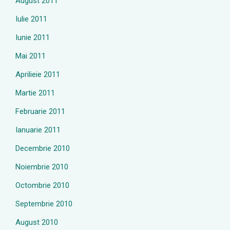
August 2011
Iulie 2011
Iunie 2011
Mai 2011
Aprilieie 2011
Martie 2011
Februarie 2011
Ianuarie 2011
Decembrie 2010
Noiembrie 2010
Octombrie 2010
Septembrie 2010
August 2010