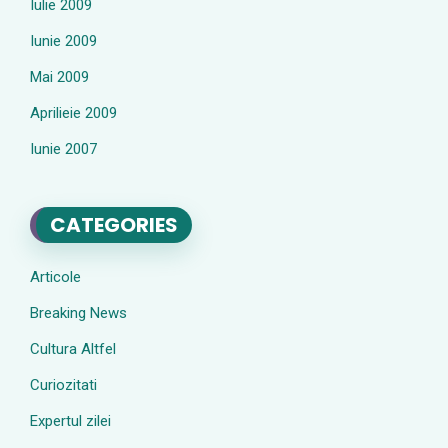
Iulie 2009
Iunie 2009
Mai 2009
Aprilieie 2009
Iunie 2007
CATEGORIES
Articole
Breaking News
Cultura Altfel
Curiozitati
Expertul zilei