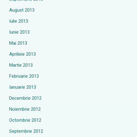
August 2013
Iulie 2013
Iunie 2013
Mai 2013
Aprilieie 2013
Martie 2013
Februarie 2013
Ianuarie 2013
Decembrie 2012
Noiembrie 2012
Octombrie 2012
Septembrie 2012