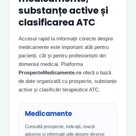
substanțe active și
clasificarea ATC
Accesul rapid la informații corecte despre
medicamente este important atât pentru
pacienți, cât și pentru profesioniștii din
domeniul medical. Platforma
ProspecteMedicamente.ro
oferă o bază
de date organizată cu prospecte, substanțe
active și clasificări terapeutice ATC.
Medicamente
Consultă prospecte, indicații, reacții
adverse și informații utile despre diverse