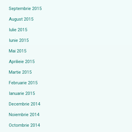
Septembrie 2015
August 2015
Iulie 2015
Iunie 2015
Mai 2015
Aprilieie 2015
Martie 2015
Februarie 2015
Ianuarie 2015
Decembrie 2014
Noiembrie 2014
Octombrie 2014