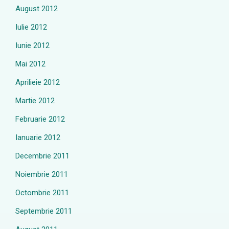
August 2012
Iulie 2012
Iunie 2012
Mai 2012
Aprilieie 2012
Martie 2012
Februarie 2012
Ianuarie 2012
Decembrie 2011
Noiembrie 2011
Octombrie 2011
Septembrie 2011