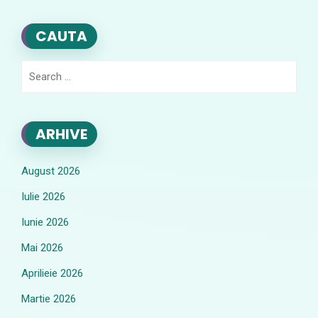
CAUTA
Search
for:
ARHIVE
August 2026
Iulie 2026
Iunie 2026
Mai 2026
Aprilieie 2026
Martie 2026