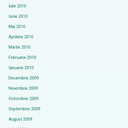
Iulie 2010
Iunie 2010
Mai 2010
Aprilieie 2010
Martie 2010
Februarie 2010
Ianuarie 2010
Decembrie 2009
Noiembrie 2009
Octombrie 2009
Septembrie 2009
August 2009