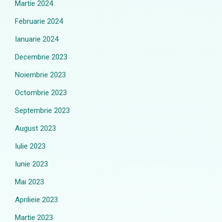
Martie 2024
Februarie 2024
Ianuarie 2024
Decembrie 2023
Noiembrie 2023
Octombrie 2023
Septembrie 2023
August 2023
Iulie 2023
Iunie 2023
Mai 2023
Aprilieie 2023
Martie 2023