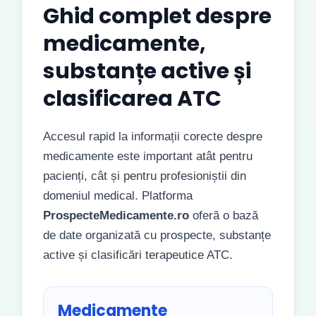
Ghid complet despre
medicamente,
substanțe active și
clasificarea ATC
Accesul rapid la informații corecte despre
medicamente este important atât pentru
pacienți, cât și pentru profesioniștii din
domeniul medical. Platforma
ProspecteMedicamente.ro
oferă o bază
de date organizată cu prospecte, substanțe
active și clasificări terapeutice ATC.
Medicamente