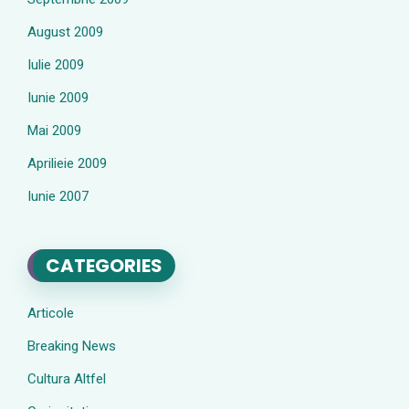
August 2009
Iulie 2009
Iunie 2009
Mai 2009
Aprilieie 2009
Iunie 2007
CATEGORIES
Articole
Breaking News
Cultura Altfel