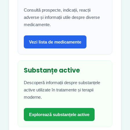
Consultă prospecte, indicații, reacții
adverse și informații utile despre diverse
medicamente.
Vezi lista de medicamente
Substanțe active
Descoperă informații despre substanțele
active utilizate în tratamente și terapii
moderne.
Explorează substanțele active