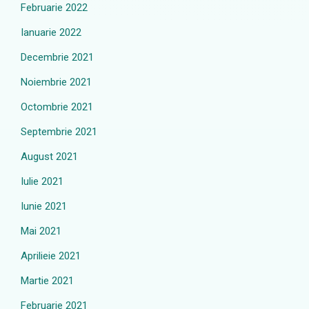
Februarie 2022
Ianuarie 2022
Decembrie 2021
Noiembrie 2021
Octombrie 2021
Septembrie 2021
August 2021
Iulie 2021
Iunie 2021
Mai 2021
Aprilieie 2021
Martie 2021
Februarie 2021