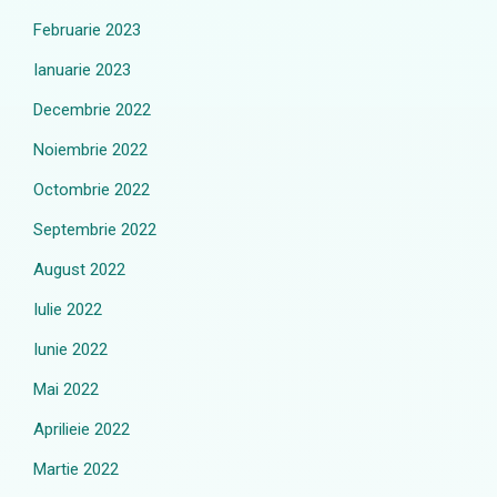
Februarie 2023
Ianuarie 2023
Decembrie 2022
Noiembrie 2022
Octombrie 2022
Septembrie 2022
August 2022
Iulie 2022
Iunie 2022
Mai 2022
Aprilieie 2022
Martie 2022