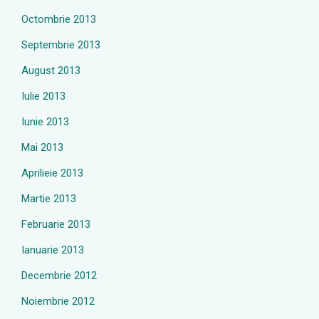
Octombrie 2013
Septembrie 2013
August 2013
Iulie 2013
Iunie 2013
Mai 2013
Aprilieie 2013
Martie 2013
Februarie 2013
Ianuarie 2013
Decembrie 2012
Noiembrie 2012