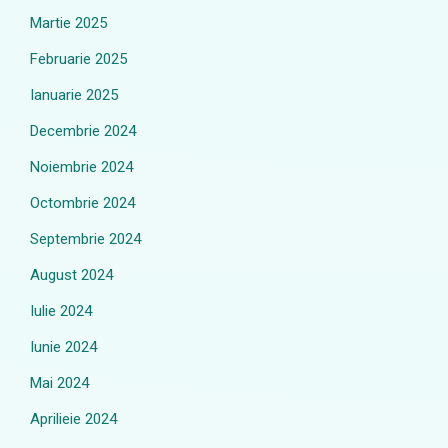
Martie 2025
Februarie 2025
Ianuarie 2025
Decembrie 2024
Noiembrie 2024
Octombrie 2024
Septembrie 2024
August 2024
Iulie 2024
Iunie 2024
Mai 2024
Aprilieie 2024