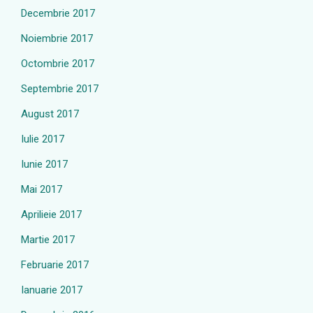
Decembrie 2017
Noiembrie 2017
Octombrie 2017
Septembrie 2017
August 2017
Iulie 2017
Iunie 2017
Mai 2017
Aprilieie 2017
Martie 2017
Februarie 2017
Ianuarie 2017