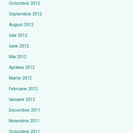
Octombrie 2012
Septembrie 2012
August 2012
Iulie 2012
Iunie 2012
Mai 2012
Aprilieie 2012
Martie 2012
Februarie 2012
Ianuarie 2012
Decembrie 2011
Noiembrie 2011
Octombrie 2011