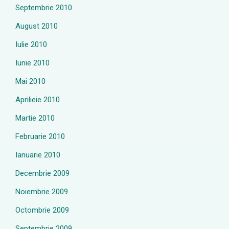
Septembrie 2010
August 2010
Iulie 2010
Iunie 2010
Mai 2010
Aprilieie 2010
Martie 2010
Februarie 2010
Ianuarie 2010
Decembrie 2009
Noiembrie 2009
Octombrie 2009
Septembrie 2009