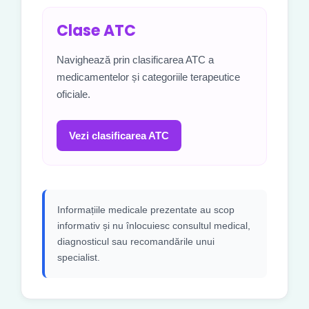
Clase ATC
Navighează prin clasificarea ATC a
medicamentelor și categoriile terapeutice
oficiale.
Vezi clasificarea ATC
Informațiile medicale prezentate au scop
informativ și nu înlocuiesc consultul medical,
diagnosticul sau recomandările unui
specialist.