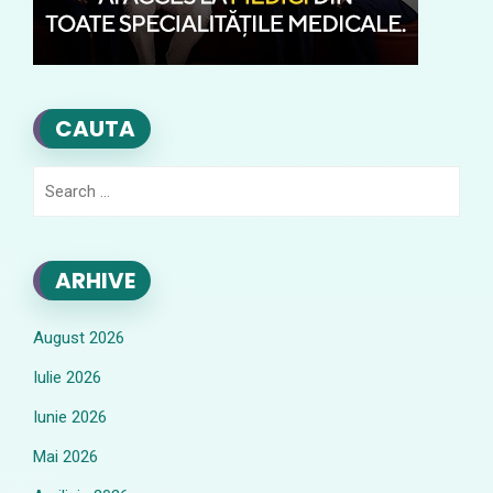
CAUTA
Search
for:
ARHIVE
August 2026
Iulie 2026
Iunie 2026
Mai 2026