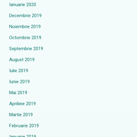
Ianuarie 2020
Decembrie 2019
Noiembrie 2019
Octombrie 2019
Septembrie 2019
August 2019
Iulie 2019
Iunie 2019
Mai 2019
Aprilieie 2019
Martie 2019
Februarie 2019
Ianuarie 2019