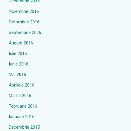
Decembrie 2016
Noiembrie 2016
Octombrie 2016
Septembrie 2016
August 2016
Iulie 2016
Iunie 2016
Mai 2016
Aprilieie 2016
Martie 2016
Februarie 2016
Ianuarie 2016
Decembrie 2015