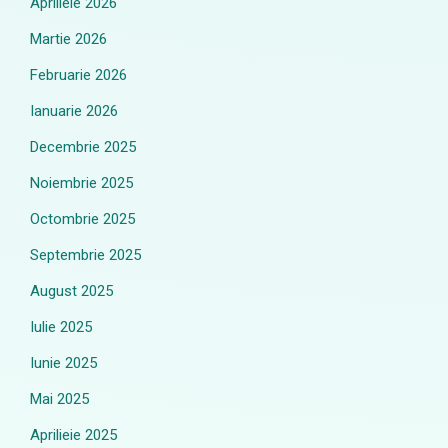
Aprilieie 2026
Martie 2026
Februarie 2026
Ianuarie 2026
Decembrie 2025
Noiembrie 2025
Octombrie 2025
Septembrie 2025
August 2025
Iulie 2025
Iunie 2025
Mai 2025
Aprilieie 2025