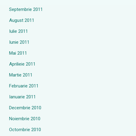
Septembrie 2011
August 2011
Iulie 2011
Iunie 2011
Mai 2011
Aprilieie 2011
Martie 2011
Februarie 2011
Ianuarie 2011
Decembrie 2010
Noiembrie 2010
Octombrie 2010