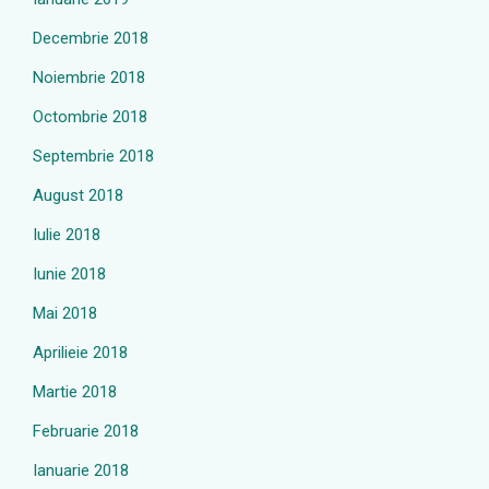
Decembrie 2018
Noiembrie 2018
Octombrie 2018
Septembrie 2018
August 2018
Iulie 2018
Iunie 2018
Mai 2018
Aprilieie 2018
Martie 2018
Februarie 2018
Ianuarie 2018