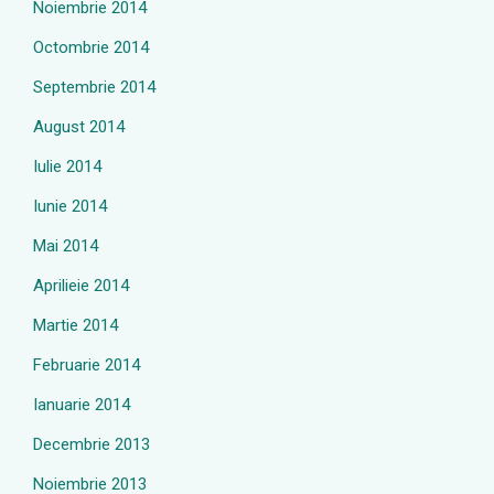
Noiembrie 2014
Octombrie 2014
Septembrie 2014
August 2014
Iulie 2014
Iunie 2014
Mai 2014
Aprilieie 2014
Martie 2014
Februarie 2014
Ianuarie 2014
Decembrie 2013
Noiembrie 2013