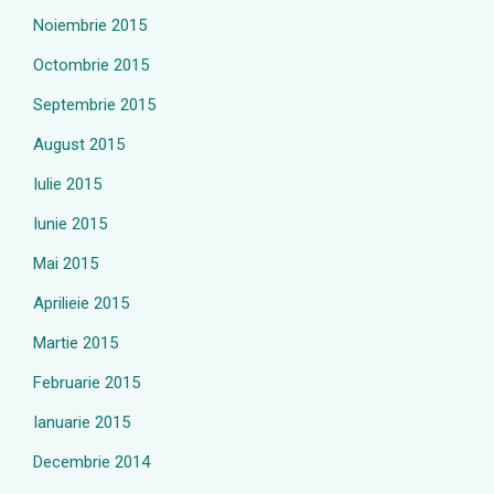
Noiembrie 2015
Octombrie 2015
Septembrie 2015
August 2015
Iulie 2015
Iunie 2015
Mai 2015
Aprilieie 2015
Martie 2015
Februarie 2015
Ianuarie 2015
Decembrie 2014