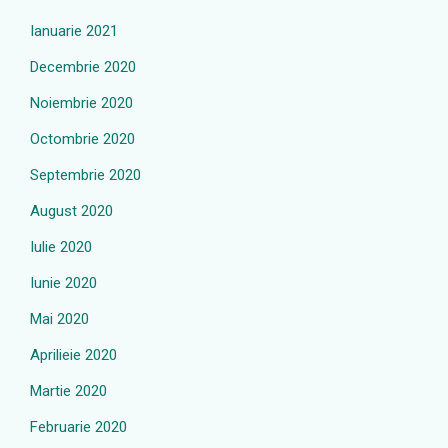
Ianuarie 2021
Decembrie 2020
Noiembrie 2020
Octombrie 2020
Septembrie 2020
August 2020
Iulie 2020
Iunie 2020
Mai 2020
Aprilieie 2020
Martie 2020
Februarie 2020