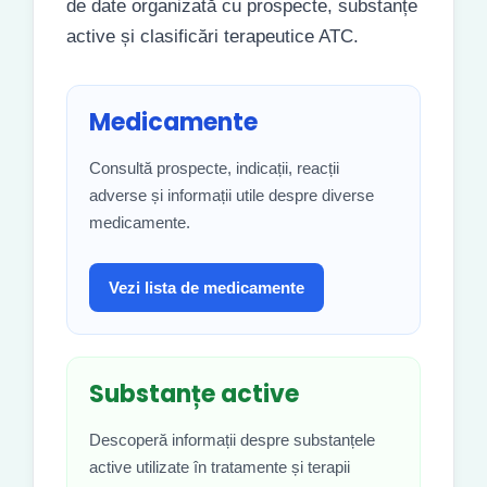
de date organizată cu prospecte, substanțe
active și clasificări terapeutice ATC.
Medicamente
Consultă prospecte, indicații, reacții
adverse și informații utile despre diverse
medicamente.
Vezi lista de medicamente
Substanțe active
Descoperă informații despre substanțele
active utilizate în tratamente și terapii