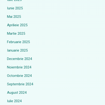
Iunie 2025
Mai 2025
Aprilieie 2025
Martie 2025
Februarie 2025
Ianuarie 2025
Decembrie 2024
Noiembrie 2024
Octombrie 2024
Septembrie 2024
August 2024
Iulie 2024