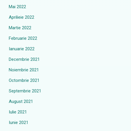
Mai 2022
Aprilieie 2022
Martie 2022
Februarie 2022
Ianuarie 2022
Decembrie 2021
Noiembrie 2021
Octombrie 2021
Septembrie 2021
August 2021
Iulie 2021
Iunie 2021