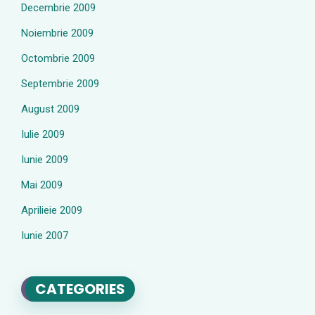
Decembrie 2009
Noiembrie 2009
Octombrie 2009
Septembrie 2009
August 2009
Iulie 2009
Iunie 2009
Mai 2009
Aprilieie 2009
Iunie 2007
CATEGORIES