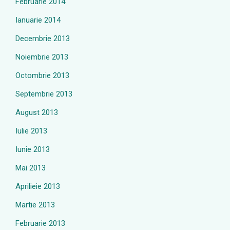
Februarie 2014
Ianuarie 2014
Decembrie 2013
Noiembrie 2013
Octombrie 2013
Septembrie 2013
August 2013
Iulie 2013
Iunie 2013
Mai 2013
Aprilieie 2013
Martie 2013
Februarie 2013