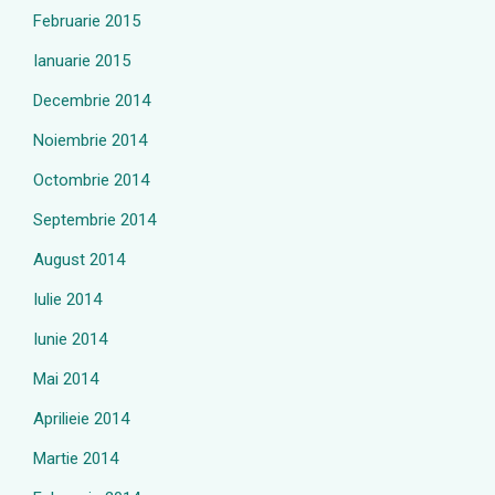
Februarie 2015
Ianuarie 2015
Decembrie 2014
Noiembrie 2014
Octombrie 2014
Septembrie 2014
August 2014
Iulie 2014
Iunie 2014
Mai 2014
Aprilieie 2014
Martie 2014