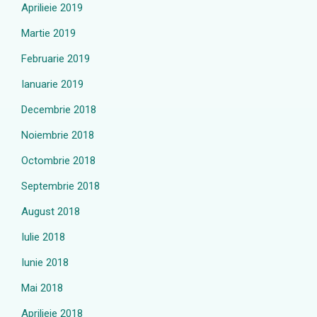
Aprilieie 2019
Martie 2019
Februarie 2019
Ianuarie 2019
Decembrie 2018
Noiembrie 2018
Octombrie 2018
Septembrie 2018
August 2018
Iulie 2018
Iunie 2018
Mai 2018
Aprilieie 2018