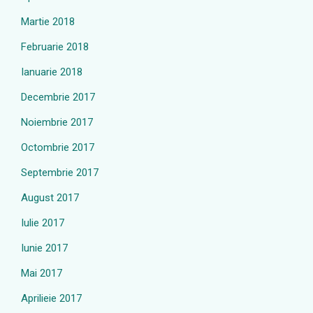
Martie 2018
Februarie 2018
Ianuarie 2018
Decembrie 2017
Noiembrie 2017
Octombrie 2017
Septembrie 2017
August 2017
Iulie 2017
Iunie 2017
Mai 2017
Aprilieie 2017