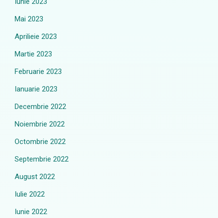
Iunie 2023
Mai 2023
Aprilieie 2023
Martie 2023
Februarie 2023
Ianuarie 2023
Decembrie 2022
Noiembrie 2022
Octombrie 2022
Septembrie 2022
August 2022
Iulie 2022
Iunie 2022