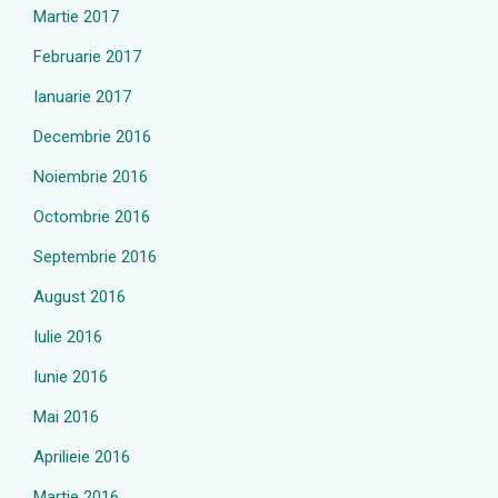
Martie 2017
Februarie 2017
Ianuarie 2017
Decembrie 2016
Noiembrie 2016
Octombrie 2016
Septembrie 2016
August 2016
Iulie 2016
Iunie 2016
Mai 2016
Aprilieie 2016
Martie 2016