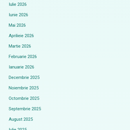
Iulie 2026
Iunie 2026
Mai 2026
Aprilieie 2026
Martie 2026
Februarie 2026
Ianuarie 2026
Decembrie 2025
Noiembrie 2025
Octombrie 2025
Septembrie 2025
August 2025
Iulie 2025