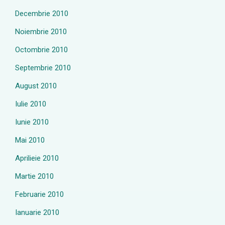
Decembrie 2010
Noiembrie 2010
Octombrie 2010
Septembrie 2010
August 2010
Iulie 2010
Iunie 2010
Mai 2010
Aprilieie 2010
Martie 2010
Februarie 2010
Ianuarie 2010