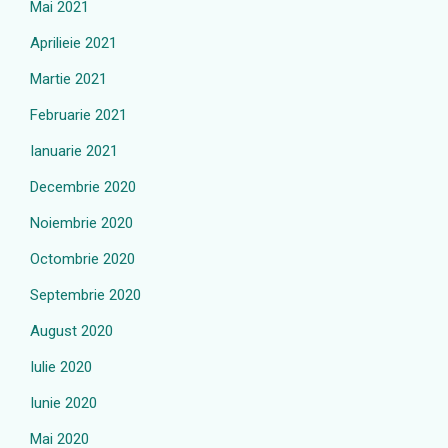
Mai 2021
Aprilieie 2021
Martie 2021
Februarie 2021
Ianuarie 2021
Decembrie 2020
Noiembrie 2020
Octombrie 2020
Septembrie 2020
August 2020
Iulie 2020
Iunie 2020
Mai 2020