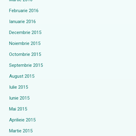
Februarie 2016
Ianuarie 2016
Decembrie 2015
Noiembrie 2015
Octombrie 2015
Septembrie 2015
August 2015
Iulie 2015
Iunie 2015
Mai 2015
Aprilieie 2015
Martie 2015