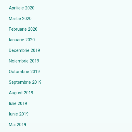
Aprilieie 2020
Martie 2020
Februarie 2020
Ianuarie 2020
Decembrie 2019
Noiembrie 2019
Octombrie 2019
Septembrie 2019
August 2019
Iulie 2019
Iunie 2019
Mai 2019