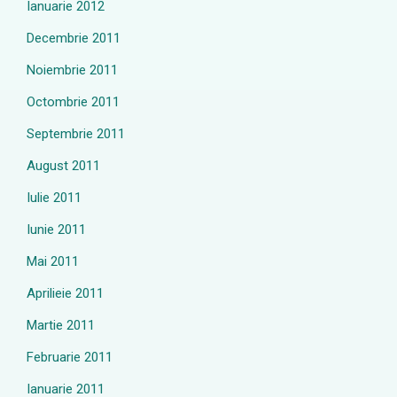
Ianuarie 2012
Decembrie 2011
Noiembrie 2011
Octombrie 2011
Septembrie 2011
August 2011
Iulie 2011
Iunie 2011
Mai 2011
Aprilieie 2011
Martie 2011
Februarie 2011
Ianuarie 2011