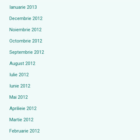
Ianuarie 2013
Decembrie 2012
Noiembrie 2012
Octombrie 2012
Septembrie 2012
August 2012
Iulie 2012
Iunie 2012
Mai 2012
Aprilieie 2012
Martie 2012
Februarie 2012