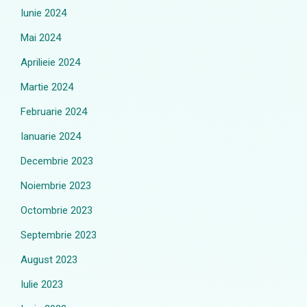
Iunie 2024
Mai 2024
Aprilieie 2024
Martie 2024
Februarie 2024
Ianuarie 2024
Decembrie 2023
Noiembrie 2023
Octombrie 2023
Septembrie 2023
August 2023
Iulie 2023