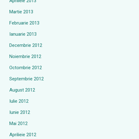
Aprilieie 2013
Martie 2013
Februarie 2013
Ianuarie 2013
Decembrie 2012
Noiembrie 2012
Octombrie 2012
Septembrie 2012
August 2012
Iulie 2012
Iunie 2012
Mai 2012
Aprilieie 2012