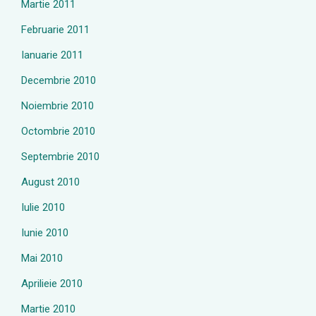
Martie 2011
Februarie 2011
Ianuarie 2011
Decembrie 2010
Noiembrie 2010
Octombrie 2010
Septembrie 2010
August 2010
Iulie 2010
Iunie 2010
Mai 2010
Aprilieie 2010
Martie 2010