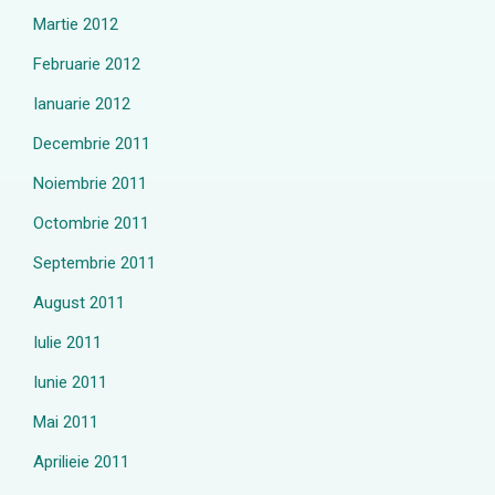
Martie 2012
Februarie 2012
Ianuarie 2012
Decembrie 2011
Noiembrie 2011
Octombrie 2011
Septembrie 2011
August 2011
Iulie 2011
Iunie 2011
Mai 2011
Aprilieie 2011