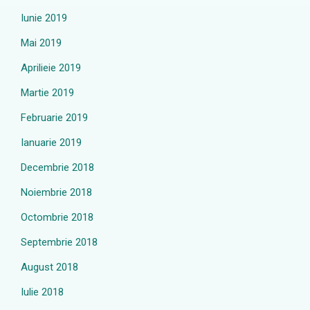
Iunie 2019
Mai 2019
Aprilieie 2019
Martie 2019
Februarie 2019
Ianuarie 2019
Decembrie 2018
Noiembrie 2018
Octombrie 2018
Septembrie 2018
August 2018
Iulie 2018