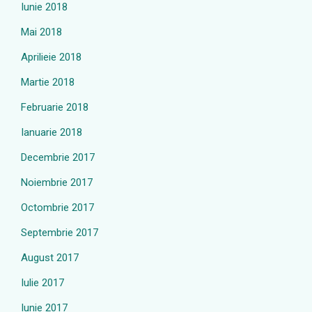
Iunie 2018
Mai 2018
Aprilieie 2018
Martie 2018
Februarie 2018
Ianuarie 2018
Decembrie 2017
Noiembrie 2017
Octombrie 2017
Septembrie 2017
August 2017
Iulie 2017
Iunie 2017