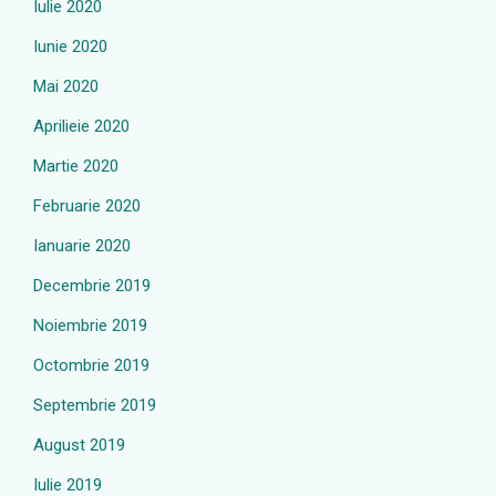
Iulie 2020
Iunie 2020
Mai 2020
Aprilieie 2020
Martie 2020
Februarie 2020
Ianuarie 2020
Decembrie 2019
Noiembrie 2019
Octombrie 2019
Septembrie 2019
August 2019
Iulie 2019