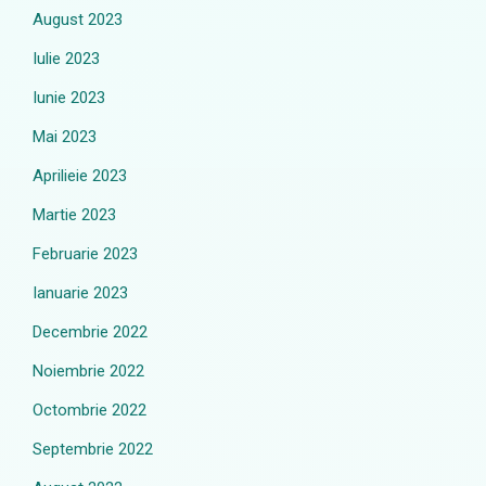
August 2023
Iulie 2023
Iunie 2023
Mai 2023
Aprilieie 2023
Martie 2023
Februarie 2023
Ianuarie 2023
Decembrie 2022
Noiembrie 2022
Octombrie 2022
Septembrie 2022