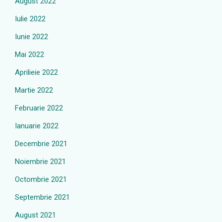
August 2022
Iulie 2022
Iunie 2022
Mai 2022
Aprilieie 2022
Martie 2022
Februarie 2022
Ianuarie 2022
Decembrie 2021
Noiembrie 2021
Octombrie 2021
Septembrie 2021
August 2021