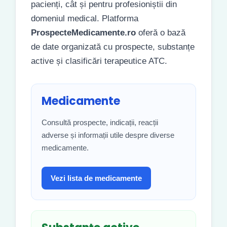
pacienți, cât și pentru profesioniștii din
domeniul medical. Platforma
ProspecteMedicamente.ro
oferă o bază
de date organizată cu prospecte, substanțe
active și clasificări terapeutice ATC.
Medicamente
Consultă prospecte, indicații, reacții
adverse și informații utile despre diverse
medicamente.
Vezi lista de medicamente