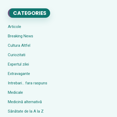
CATEGORIES
Articole
Breaking News
Cultura Altfel
Curiozitati
Expertul zilei
Extravagante
Intrebari… fara raspuns
Medicale
Medicină alternativă
Sănătate de la A la Z