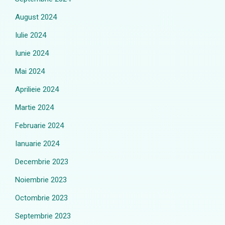
August 2024
Iulie 2024
Iunie 2024
Mai 2024
Aprilieie 2024
Martie 2024
Februarie 2024
Ianuarie 2024
Decembrie 2023
Noiembrie 2023
Octombrie 2023
Septembrie 2023