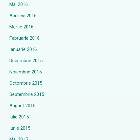
Mai 2016
Aprilieie 2016
Martie 2016
Februarie 2016
Ianuarie 2016
Decembrie 2015
Noiembrie 2015
Octombrie 2015
Septembrie 2015
August 2015
Iulie 2015
Iunie 2015
Mai 2015