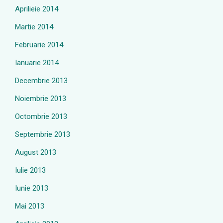
Aprilieie 2014
Martie 2014
Februarie 2014
Ianuarie 2014
Decembrie 2013
Noiembrie 2013
Octombrie 2013
Septembrie 2013
August 2013
Iulie 2013
Iunie 2013
Mai 2013