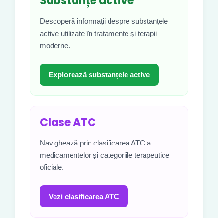
Substanțe active
Descoperă informații despre substanțele
active utilizate în tratamente și terapii
moderne.
Explorează substanțele active
Clase ATC
Navighează prin clasificarea ATC a
medicamentelor și categoriile terapeutice
oficiale.
Vezi clasificarea ATC