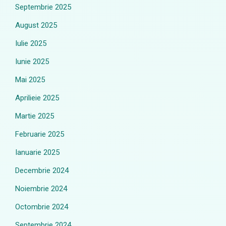
Septembrie 2025
August 2025
Iulie 2025
Iunie 2025
Mai 2025
Aprilieie 2025
Martie 2025
Februarie 2025
Ianuarie 2025
Decembrie 2024
Noiembrie 2024
Octombrie 2024
Septembrie 2024