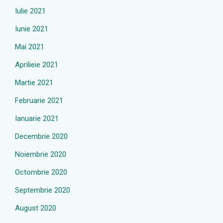
Iulie 2021
Iunie 2021
Mai 2021
Aprilieie 2021
Martie 2021
Februarie 2021
Ianuarie 2021
Decembrie 2020
Noiembrie 2020
Octombrie 2020
Septembrie 2020
August 2020