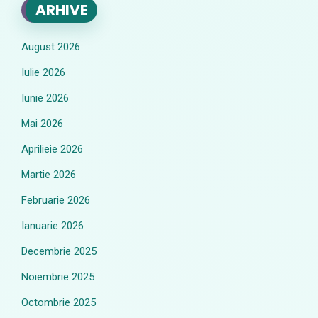
ARHIVE
August 2026
Iulie 2026
Iunie 2026
Mai 2026
Aprilieie 2026
Martie 2026
Februarie 2026
Ianuarie 2026
Decembrie 2025
Noiembrie 2025
Octombrie 2025