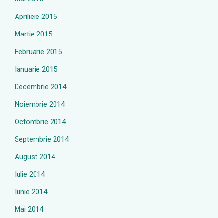
Aprilieie 2015
Martie 2015
Februarie 2015
Ianuarie 2015
Decembrie 2014
Noiembrie 2014
Octombrie 2014
Septembrie 2014
August 2014
Iulie 2014
Iunie 2014
Mai 2014