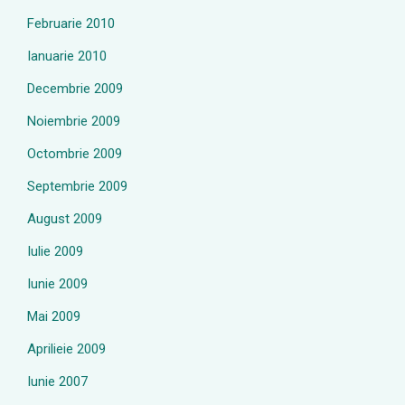
Februarie 2010
Ianuarie 2010
Decembrie 2009
Noiembrie 2009
Octombrie 2009
Septembrie 2009
August 2009
Iulie 2009
Iunie 2009
Mai 2009
Aprilieie 2009
Iunie 2007