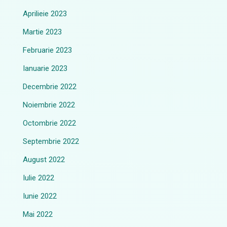
Aprilieie 2023
Martie 2023
Februarie 2023
Ianuarie 2023
Decembrie 2022
Noiembrie 2022
Octombrie 2022
Septembrie 2022
August 2022
Iulie 2022
Iunie 2022
Mai 2022