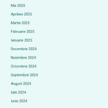
Mai 2025
Aprilieie 2025
Martie 2025
Februarie 2025
Ianuarie 2025
Decembrie 2024
Noiembrie 2024
Octombrie 2024
Septembrie 2024
August 2024
Iulie 2024
Iunie 2024