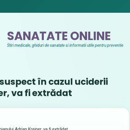
SANATATE ONLINE
Stiri medicale, ghiduri de sanatate si informatii utile pentru preventie
suspect în cazul uciderii
r, va fi extrădat