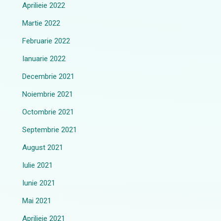
Aprilieie 2022
Martie 2022
Februarie 2022
Ianuarie 2022
Decembrie 2021
Noiembrie 2021
Octombrie 2021
Septembrie 2021
August 2021
Iulie 2021
Iunie 2021
Mai 2021
Aprilieie 2021