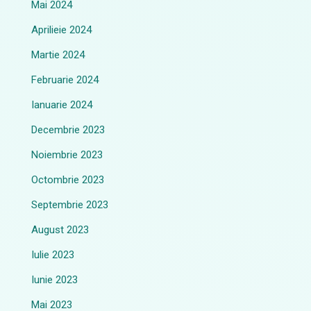
Mai 2024
Aprilieie 2024
Martie 2024
Februarie 2024
Ianuarie 2024
Decembrie 2023
Noiembrie 2023
Octombrie 2023
Septembrie 2023
August 2023
Iulie 2023
Iunie 2023
Mai 2023