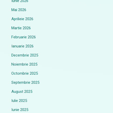
Iunie 2026
Mai 2026
Aprilieie 2026
Martie 2026
Februarie 2026
Ianuarie 2026
Decembrie 2025
Noiembrie 2025
Octombrie 2025
Septembrie 2025
August 2025
Iulie 2025
Iunie 2025