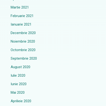
Martie 2021
Februarie 2021
Ianuarie 2021
Decembrie 2020
Noiembrie 2020
Octombrie 2020
Septembrie 2020
August 2020
Iulie 2020
Iunie 2020
Mai 2020
Aprilieie 2020