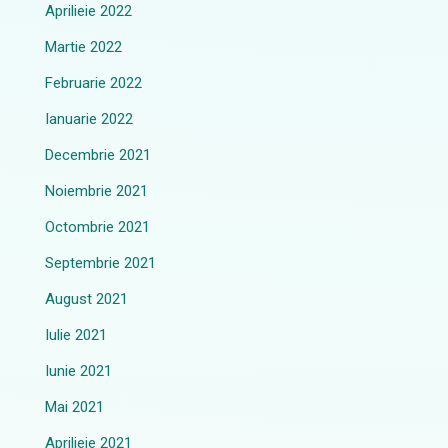
Aprilieie 2022
Martie 2022
Februarie 2022
Ianuarie 2022
Decembrie 2021
Noiembrie 2021
Octombrie 2021
Septembrie 2021
August 2021
Iulie 2021
Iunie 2021
Mai 2021
Aprilieie 2021