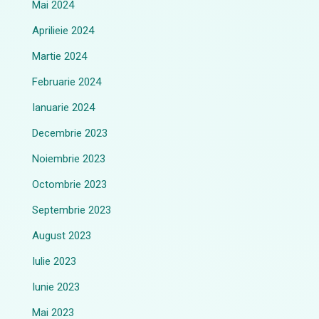
Mai 2024
Aprilieie 2024
Martie 2024
Februarie 2024
Ianuarie 2024
Decembrie 2023
Noiembrie 2023
Octombrie 2023
Septembrie 2023
August 2023
Iulie 2023
Iunie 2023
Mai 2023