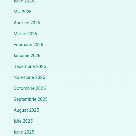
Iunie 2026
Mai 2026
Aprilieie 2026
Martie 2026
Februarie 2026
Ianuarie 2026
Decembrie 2025
Noiembrie 2025
Octombrie 2025
Septembrie 2025
August 2025
Iulie 2025
Iunie 2025