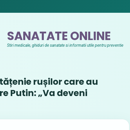
SANATATE ONLINE
Stiri medicale, ghiduri de sanatate si informatii utile pentru preventie
tățenie rușilor care au
re Putin: „Va deveni