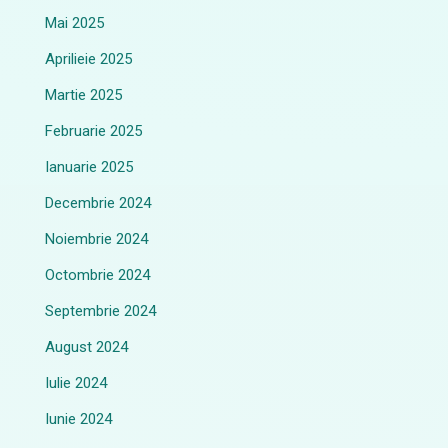
Mai 2025
Aprilieie 2025
Martie 2025
Februarie 2025
Ianuarie 2025
Decembrie 2024
Noiembrie 2024
Octombrie 2024
Septembrie 2024
August 2024
Iulie 2024
Iunie 2024