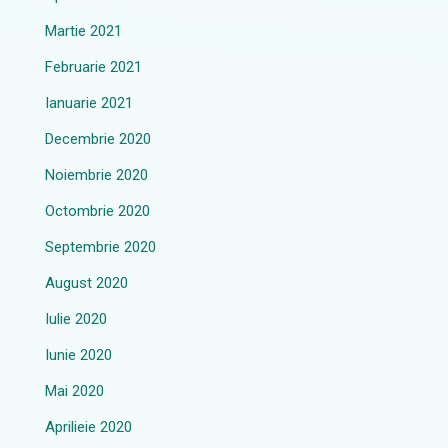
Martie 2021
Februarie 2021
Ianuarie 2021
Decembrie 2020
Noiembrie 2020
Octombrie 2020
Septembrie 2020
August 2020
Iulie 2020
Iunie 2020
Mai 2020
Aprilieie 2020