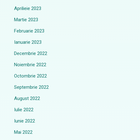
Aprilieie 2023
Martie 2023
Februarie 2023
Ianuarie 2023
Decembrie 2022
Noiembrie 2022
Octombrie 2022
Septembrie 2022
August 2022
Iulie 2022
Iunie 2022
Mai 2022