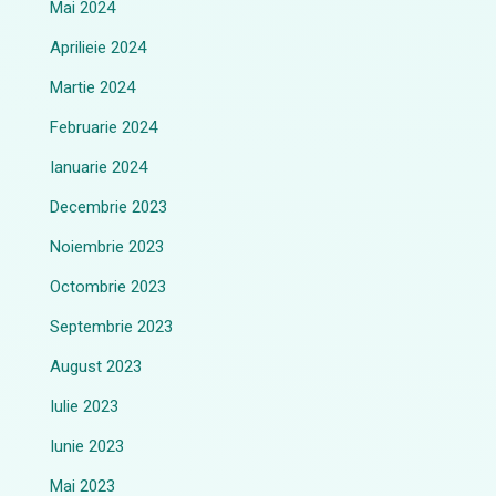
Mai 2024
Aprilieie 2024
Martie 2024
Februarie 2024
Ianuarie 2024
Decembrie 2023
Noiembrie 2023
Octombrie 2023
Septembrie 2023
August 2023
Iulie 2023
Iunie 2023
Mai 2023