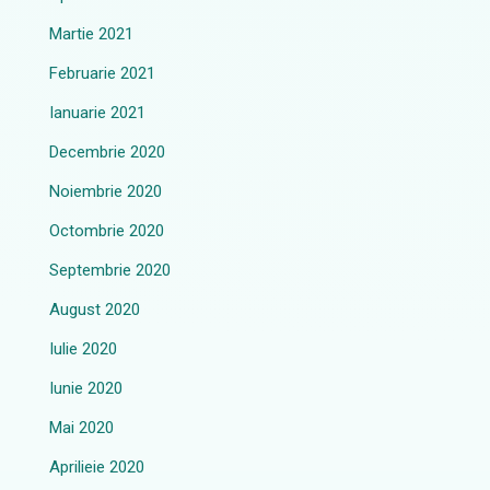
Martie 2021
Februarie 2021
Ianuarie 2021
Decembrie 2020
Noiembrie 2020
Octombrie 2020
Septembrie 2020
August 2020
Iulie 2020
Iunie 2020
Mai 2020
Aprilieie 2020