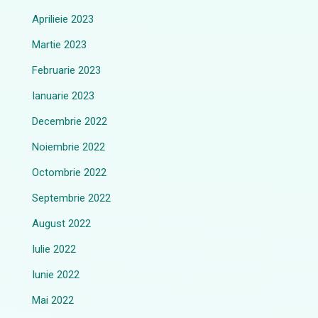
Aprilieie 2023
Martie 2023
Februarie 2023
Ianuarie 2023
Decembrie 2022
Noiembrie 2022
Octombrie 2022
Septembrie 2022
August 2022
Iulie 2022
Iunie 2022
Mai 2022