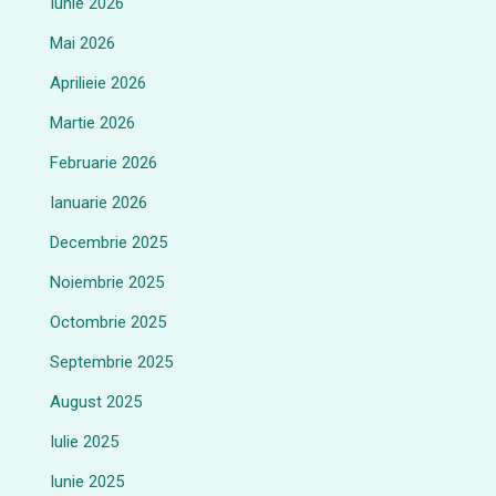
Iunie 2026
Mai 2026
Aprilieie 2026
Martie 2026
Februarie 2026
Ianuarie 2026
Decembrie 2025
Noiembrie 2025
Octombrie 2025
Septembrie 2025
August 2025
Iulie 2025
Iunie 2025