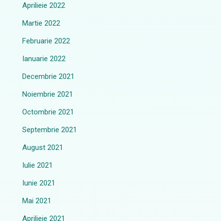
Aprilieie 2022
Martie 2022
Februarie 2022
Ianuarie 2022
Decembrie 2021
Noiembrie 2021
Octombrie 2021
Septembrie 2021
August 2021
Iulie 2021
Iunie 2021
Mai 2021
Aprilieie 2021