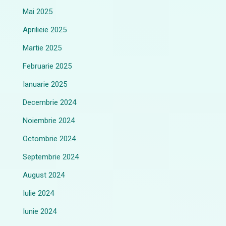
Mai 2025
Aprilieie 2025
Martie 2025
Februarie 2025
Ianuarie 2025
Decembrie 2024
Noiembrie 2024
Octombrie 2024
Septembrie 2024
August 2024
Iulie 2024
Iunie 2024