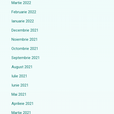
Martie 2022
Februarie 2022
Ianuarie 2022
Decembrie 2021
Noiembrie 2021
Octombrie 2021
Septembrie 2021
August 2021
Iulie 2021
Iunie 2021
Mai 2021
Aprilieie 2021
Martie 2021