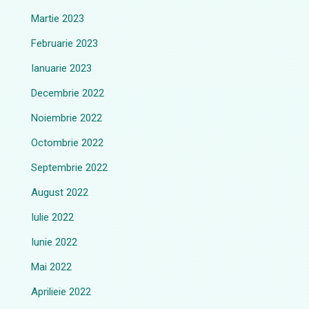
Martie 2023
Februarie 2023
Ianuarie 2023
Decembrie 2022
Noiembrie 2022
Octombrie 2022
Septembrie 2022
August 2022
Iulie 2022
Iunie 2022
Mai 2022
Aprilieie 2022