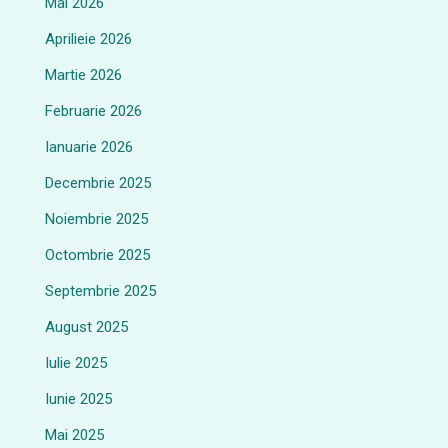
Mai 2026
Aprilieie 2026
Martie 2026
Februarie 2026
Ianuarie 2026
Decembrie 2025
Noiembrie 2025
Octombrie 2025
Septembrie 2025
August 2025
Iulie 2025
Iunie 2025
Mai 2025