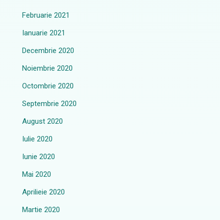
Februarie 2021
Ianuarie 2021
Decembrie 2020
Noiembrie 2020
Octombrie 2020
Septembrie 2020
August 2020
Iulie 2020
Iunie 2020
Mai 2020
Aprilieie 2020
Martie 2020