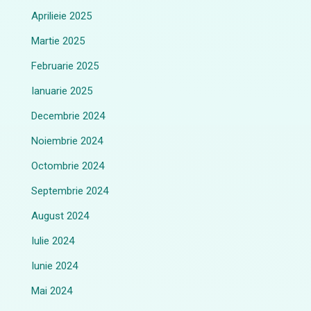
Aprilieie 2025
Martie 2025
Februarie 2025
Ianuarie 2025
Decembrie 2024
Noiembrie 2024
Octombrie 2024
Septembrie 2024
August 2024
Iulie 2024
Iunie 2024
Mai 2024