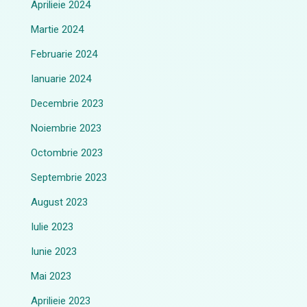
Aprilieie 2024
Martie 2024
Februarie 2024
Ianuarie 2024
Decembrie 2023
Noiembrie 2023
Octombrie 2023
Septembrie 2023
August 2023
Iulie 2023
Iunie 2023
Mai 2023
Aprilieie 2023