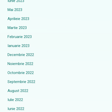
Iunie 2023
Mai 2023
Aprilieie 2023
Martie 2023
Februarie 2023
Ianuarie 2023
Decembrie 2022
Noiembrie 2022
Octombrie 2022
Septembrie 2022
August 2022
Iulie 2022
Iunie 2022