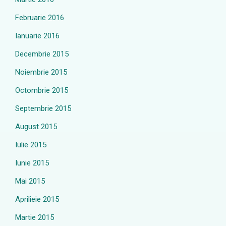
Februarie 2016
Ianuarie 2016
Decembrie 2015
Noiembrie 2015
Octombrie 2015
Septembrie 2015
August 2015
Iulie 2015
Iunie 2015
Mai 2015
Aprilieie 2015
Martie 2015