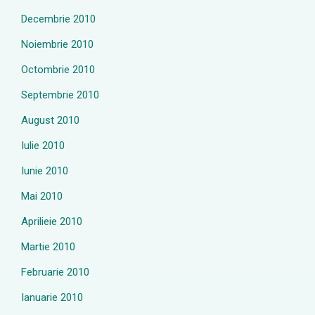
Decembrie 2010
Noiembrie 2010
Octombrie 2010
Septembrie 2010
August 2010
Iulie 2010
Iunie 2010
Mai 2010
Aprilieie 2010
Martie 2010
Februarie 2010
Ianuarie 2010