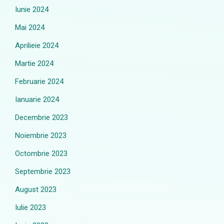
Iunie 2024
Mai 2024
Aprilieie 2024
Martie 2024
Februarie 2024
Ianuarie 2024
Decembrie 2023
Noiembrie 2023
Octombrie 2023
Septembrie 2023
August 2023
Iulie 2023