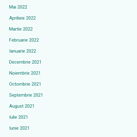
Mai 2022
Aprilieie 2022
Martie 2022
Februarie 2022
Ianuarie 2022
Decembrie 2021
Noiembrie 2021
Octombrie 2021
Septembrie 2021
August 2021
Iulie 2021
Iunie 2021