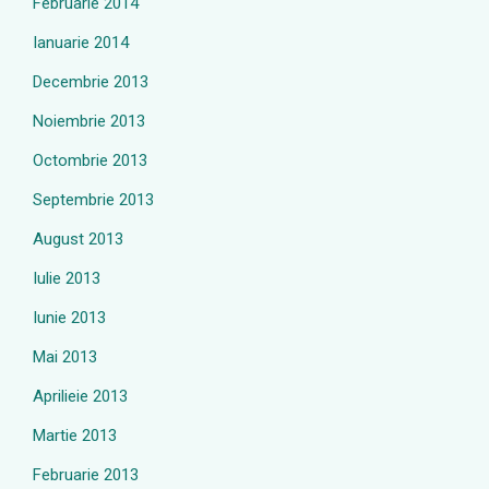
Februarie 2014
Ianuarie 2014
Decembrie 2013
Noiembrie 2013
Octombrie 2013
Septembrie 2013
August 2013
Iulie 2013
Iunie 2013
Mai 2013
Aprilieie 2013
Martie 2013
Februarie 2013