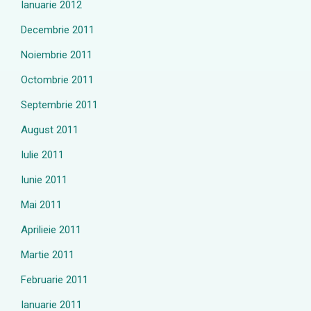
Ianuarie 2012
Decembrie 2011
Noiembrie 2011
Octombrie 2011
Septembrie 2011
August 2011
Iulie 2011
Iunie 2011
Mai 2011
Aprilieie 2011
Martie 2011
Februarie 2011
Ianuarie 2011