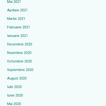
Mai 2021
Aprilieie 2021
Martie 2021
Februarie 2021
Ianuarie 2021
Decembrie 2020
Noiembrie 2020
Octombrie 2020
Septembrie 2020
August 2020
Iulie 2020
Iunie 2020
Mai 2020