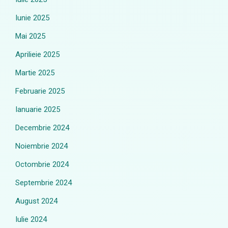
Iunie 2025
Mai 2025
Aprilieie 2025
Martie 2025
Februarie 2025
Ianuarie 2025
Decembrie 2024
Noiembrie 2024
Octombrie 2024
Septembrie 2024
August 2024
Iulie 2024