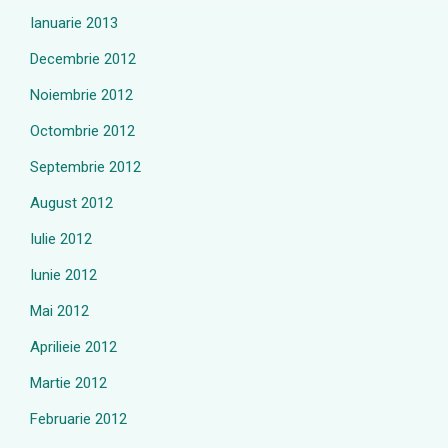
Ianuarie 2013
Decembrie 2012
Noiembrie 2012
Octombrie 2012
Septembrie 2012
August 2012
Iulie 2012
Iunie 2012
Mai 2012
Aprilieie 2012
Martie 2012
Februarie 2012