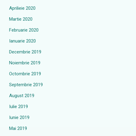
Aprilieie 2020
Martie 2020
Februarie 2020
Ianuarie 2020
Decembrie 2019
Noiembrie 2019
Octombrie 2019
Septembrie 2019
August 2019
Iulie 2019
Iunie 2019
Mai 2019