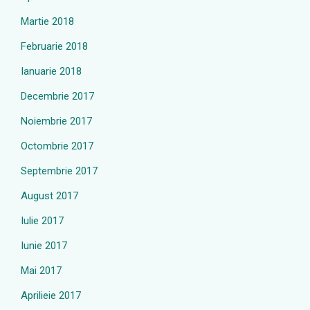
Martie 2018
Februarie 2018
Ianuarie 2018
Decembrie 2017
Noiembrie 2017
Octombrie 2017
Septembrie 2017
August 2017
Iulie 2017
Iunie 2017
Mai 2017
Aprilieie 2017