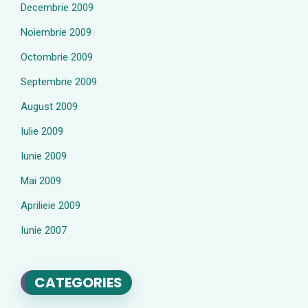
Decembrie 2009
Noiembrie 2009
Octombrie 2009
Septembrie 2009
August 2009
Iulie 2009
Iunie 2009
Mai 2009
Aprilieie 2009
Iunie 2007
CATEGORIES