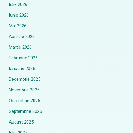
Iulie 2026
Iunie 2026
Mai 2026
Aprilieie 2026
Martie 2026
Februarie 2026
Ianuarie 2026
Decembrie 2025
Noiembrie 2025
Octombrie 2025
Septembrie 2025
August 2025
Iulie 2025