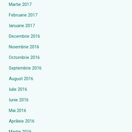
Martie 2017
Februarie 2017
Ianuarie 2017
Decembrie 2016
Noiembrie 2016
Octombrie 2016
Septembrie 2016
August 2016
Iulie 2016
Iunie 2016
Mai 2016
Aprilieie 2016
Martie 2016