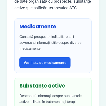
de date organizată cu prospecte, substanțe
active și clasificări terapeutice ATC.
Medicamente
Consultă prospecte, indicații, reacții
adverse și informații utile despre diverse
medicamente.
Vezi lista de medicamente
Substanțe active
Descoperă informații despre substanțele
active utilizate în tratamente și terapii