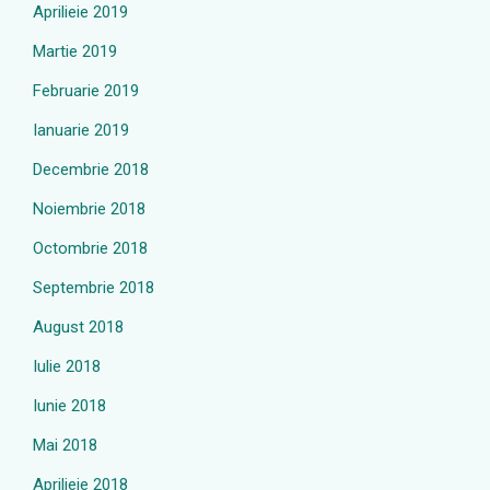
Aprilieie 2019
Martie 2019
Februarie 2019
Ianuarie 2019
Decembrie 2018
Noiembrie 2018
Octombrie 2018
Septembrie 2018
August 2018
Iulie 2018
Iunie 2018
Mai 2018
Aprilieie 2018