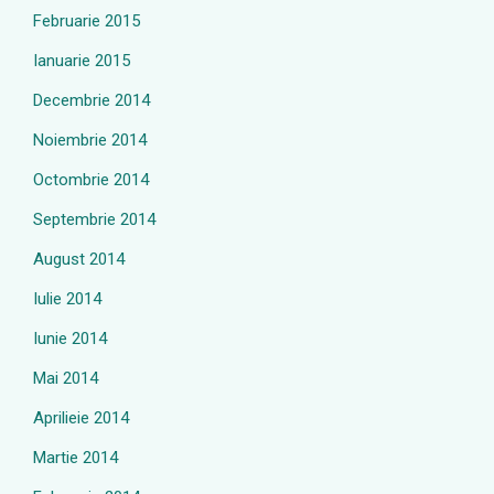
Februarie 2015
Ianuarie 2015
Decembrie 2014
Noiembrie 2014
Octombrie 2014
Septembrie 2014
August 2014
Iulie 2014
Iunie 2014
Mai 2014
Aprilieie 2014
Martie 2014