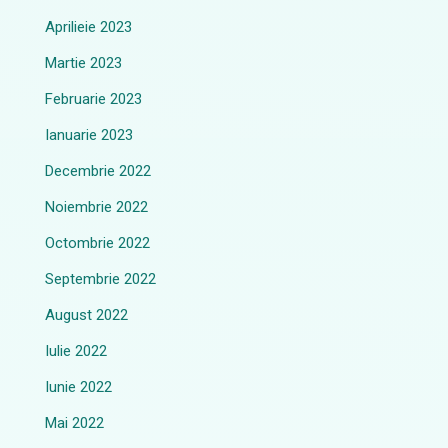
Aprilieie 2023
Martie 2023
Februarie 2023
Ianuarie 2023
Decembrie 2022
Noiembrie 2022
Octombrie 2022
Septembrie 2022
August 2022
Iulie 2022
Iunie 2022
Mai 2022