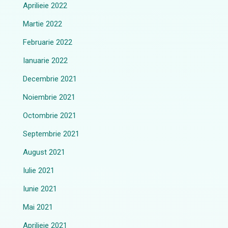
Aprilieie 2022
Martie 2022
Februarie 2022
Ianuarie 2022
Decembrie 2021
Noiembrie 2021
Octombrie 2021
Septembrie 2021
August 2021
Iulie 2021
Iunie 2021
Mai 2021
Aprilieie 2021