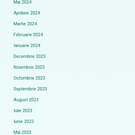
Mai 2024
Aprilieie 2024
Martie 2024
Februarie 2024
Ianuarie 2024
Decembrie 2023
Noiembrie 2023
Octombrie 2023
Septembrie 2023
August 2023
Iulie 2023
Iunie 2023
Mai 2023