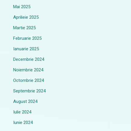
Mai 2025
Aprilieie 2025
Martie 2025
Februarie 2025
Ianuarie 2025
Decembrie 2024
Noiembrie 2024
Octombrie 2024
Septembrie 2024
August 2024
Iulie 2024
Iunie 2024