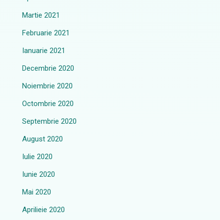
Martie 2021
Februarie 2021
Ianuarie 2021
Decembrie 2020
Noiembrie 2020
Octombrie 2020
Septembrie 2020
August 2020
Iulie 2020
Iunie 2020
Mai 2020
Aprilieie 2020