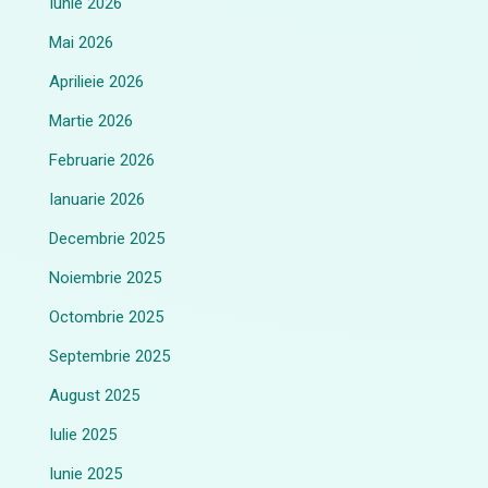
Iunie 2026
Mai 2026
Aprilieie 2026
Martie 2026
Februarie 2026
Ianuarie 2026
Decembrie 2025
Noiembrie 2025
Octombrie 2025
Septembrie 2025
August 2025
Iulie 2025
Iunie 2025