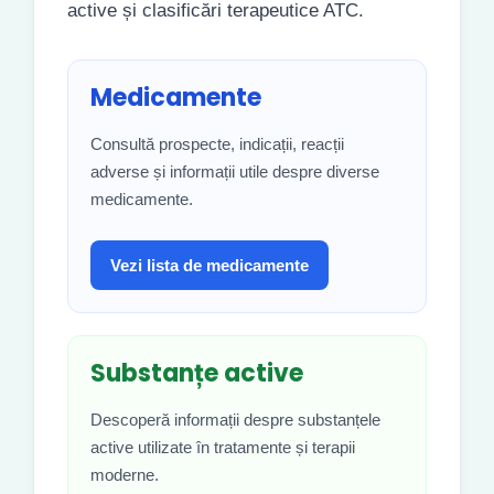
active și clasificări terapeutice ATC.
Medicamente
Consultă prospecte, indicații, reacții
adverse și informații utile despre diverse
medicamente.
Vezi lista de medicamente
Substanțe active
Descoperă informații despre substanțele
active utilizate în tratamente și terapii
moderne.