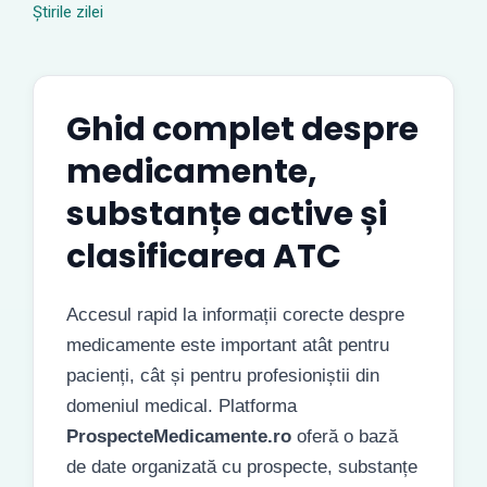
Știrile zilei
Ghid complet despre
medicamente,
substanțe active și
clasificarea ATC
Accesul rapid la informații corecte despre
medicamente este important atât pentru
pacienți, cât și pentru profesioniștii din
domeniul medical. Platforma
ProspecteMedicamente.ro
oferă o bază
de date organizată cu prospecte, substanțe