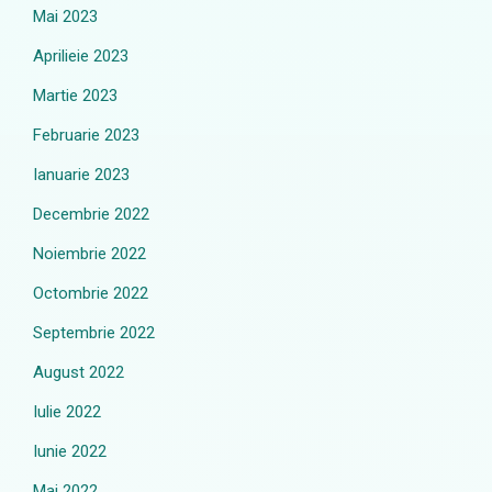
Mai 2023
Aprilieie 2023
Martie 2023
Februarie 2023
Ianuarie 2023
Decembrie 2022
Noiembrie 2022
Octombrie 2022
Septembrie 2022
August 2022
Iulie 2022
Iunie 2022
Mai 2022