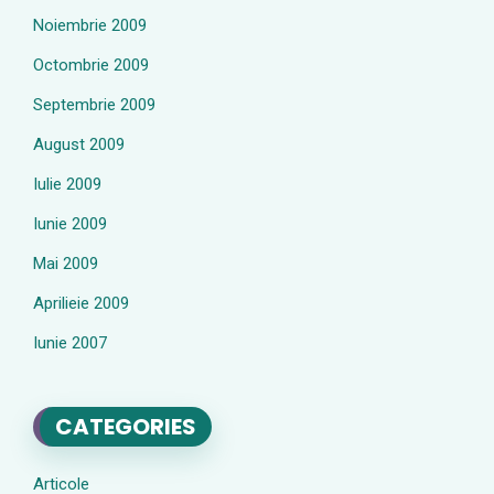
Noiembrie 2009
Octombrie 2009
Septembrie 2009
August 2009
Iulie 2009
Iunie 2009
Mai 2009
Aprilieie 2009
Iunie 2007
CATEGORIES
Articole