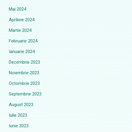
Mai 2024
Aprilieie 2024
Martie 2024
Februarie 2024
Ianuarie 2024
Decembrie 2023
Noiembrie 2023
Octombrie 2023
Septembrie 2023
August 2023
Iulie 2023
Iunie 2023