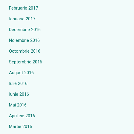
Februarie 2017
Ianuarie 2017
Decembrie 2016
Noiembrie 2016
Octombrie 2016
Septembrie 2016
August 2016
Iulie 2016
Iunie 2016
Mai 2016
Aprilieie 2016
Martie 2016