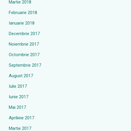
Martie 2018
Februarie 2018
Ianuarie 2018
Decembrie 2017
Noiembrie 2017
Octombrie 2017
Septembrie 2017
August 2017
Iulie 2017
Iunie 2017
Mai 2017
Aprilieie 2017
Martie 2017