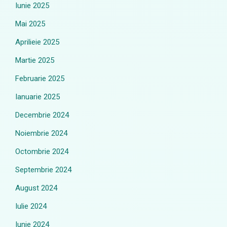
Iunie 2025
Mai 2025
Aprilieie 2025
Martie 2025
Februarie 2025
Ianuarie 2025
Decembrie 2024
Noiembrie 2024
Octombrie 2024
Septembrie 2024
August 2024
Iulie 2024
Iunie 2024