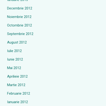
Decembrie 2012
Noiembrie 2012
Octombrie 2012
Septembrie 2012
August 2012
Iulie 2012
Iunie 2012
Mai 2012
Aprilieie 2012
Martie 2012
Februarie 2012
Ianuarie 2012