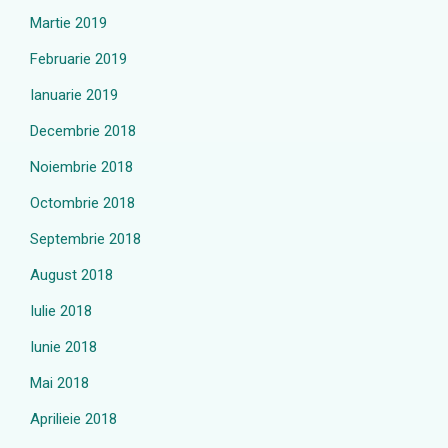
Martie 2019
Februarie 2019
Ianuarie 2019
Decembrie 2018
Noiembrie 2018
Octombrie 2018
Septembrie 2018
August 2018
Iulie 2018
Iunie 2018
Mai 2018
Aprilieie 2018