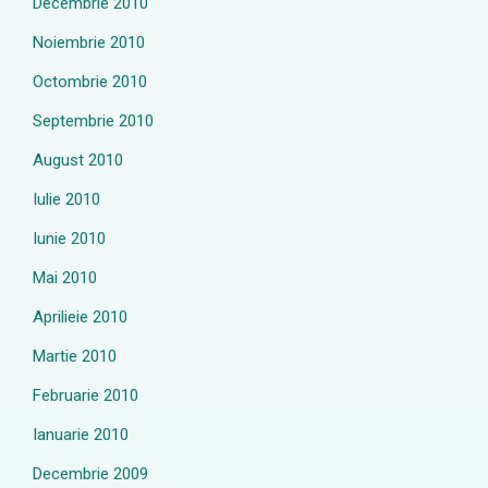
Decembrie 2010
Noiembrie 2010
Octombrie 2010
Septembrie 2010
August 2010
Iulie 2010
Iunie 2010
Mai 2010
Aprilieie 2010
Martie 2010
Februarie 2010
Ianuarie 2010
Decembrie 2009