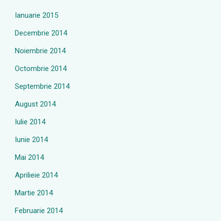
Ianuarie 2015
Decembrie 2014
Noiembrie 2014
Octombrie 2014
Septembrie 2014
August 2014
Iulie 2014
Iunie 2014
Mai 2014
Aprilieie 2014
Martie 2014
Februarie 2014