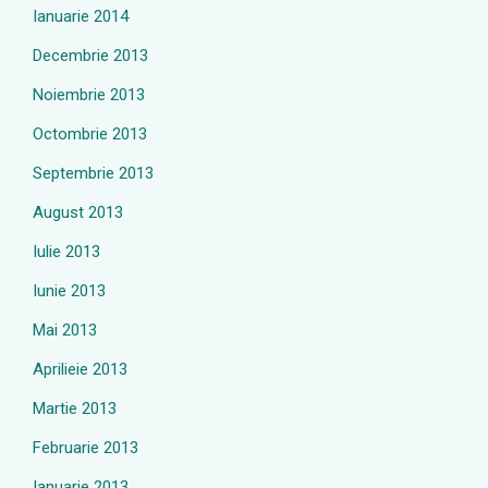
Ianuarie 2014
Decembrie 2013
Noiembrie 2013
Octombrie 2013
Septembrie 2013
August 2013
Iulie 2013
Iunie 2013
Mai 2013
Aprilieie 2013
Martie 2013
Februarie 2013
Ianuarie 2013