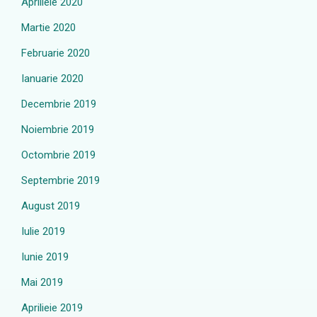
Aprilieie 2020
Martie 2020
Februarie 2020
Ianuarie 2020
Decembrie 2019
Noiembrie 2019
Octombrie 2019
Septembrie 2019
August 2019
Iulie 2019
Iunie 2019
Mai 2019
Aprilieie 2019