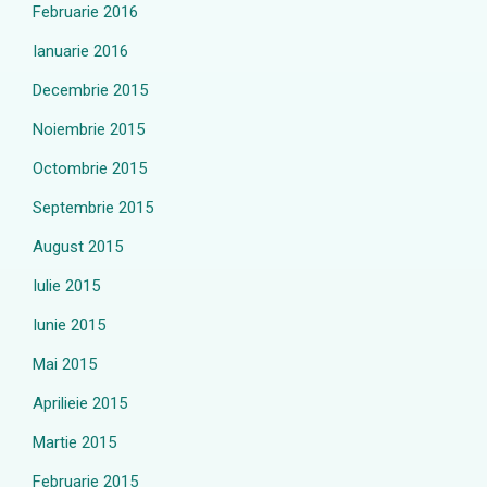
Februarie 2016
Ianuarie 2016
Decembrie 2015
Noiembrie 2015
Octombrie 2015
Septembrie 2015
August 2015
Iulie 2015
Iunie 2015
Mai 2015
Aprilieie 2015
Martie 2015
Februarie 2015