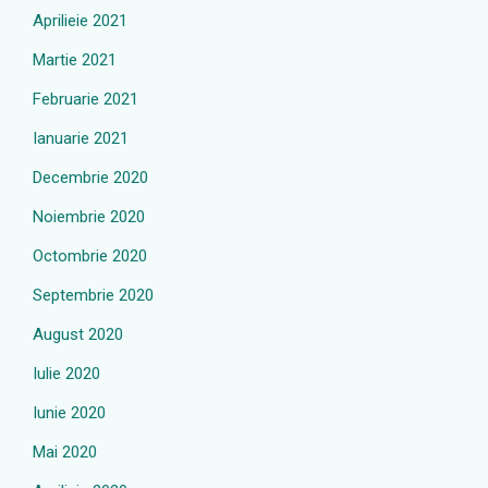
Aprilieie 2021
Martie 2021
Februarie 2021
Ianuarie 2021
Decembrie 2020
Noiembrie 2020
Octombrie 2020
Septembrie 2020
August 2020
Iulie 2020
Iunie 2020
Mai 2020