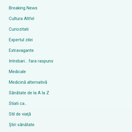
Breaking News
Cultura Altfel
Curiozitati
Expertul zilei
Extravagante
Intrebari… fara raspuns
Medicale
Medicină alternativă
Sănătate de la A la Z
Stiati ca…
Stil de viaţă
Ştiri sănătate