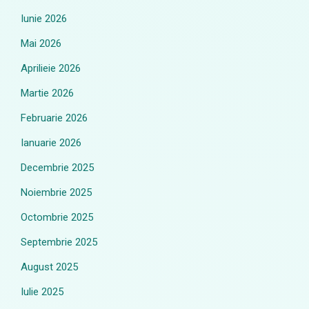
Iunie 2026
Mai 2026
Aprilieie 2026
Martie 2026
Februarie 2026
Ianuarie 2026
Decembrie 2025
Noiembrie 2025
Octombrie 2025
Septembrie 2025
August 2025
Iulie 2025