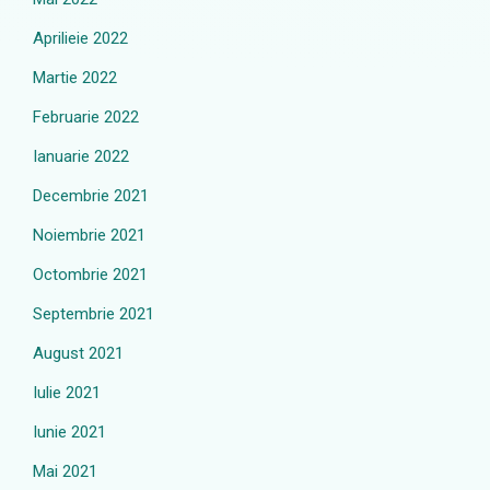
Aprilieie 2022
Martie 2022
Februarie 2022
Ianuarie 2022
Decembrie 2021
Noiembrie 2021
Octombrie 2021
Septembrie 2021
August 2021
Iulie 2021
Iunie 2021
Mai 2021