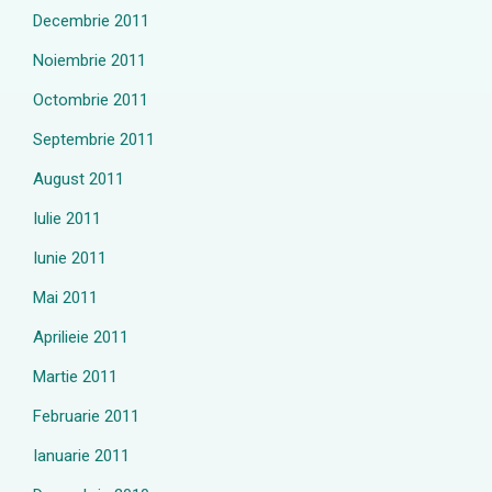
Decembrie 2011
Noiembrie 2011
Octombrie 2011
Septembrie 2011
August 2011
Iulie 2011
Iunie 2011
Mai 2011
Aprilieie 2011
Martie 2011
Februarie 2011
Ianuarie 2011