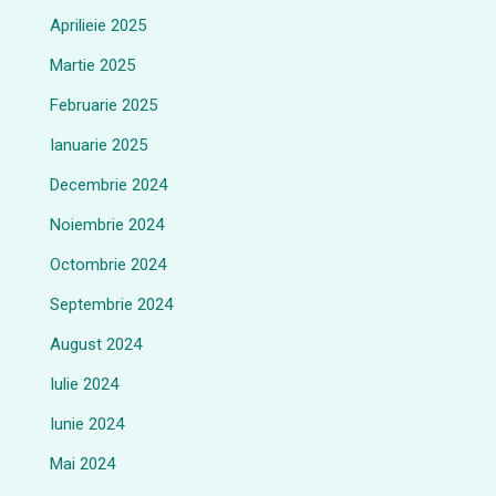
Aprilieie 2025
Martie 2025
Februarie 2025
Ianuarie 2025
Decembrie 2024
Noiembrie 2024
Octombrie 2024
Septembrie 2024
August 2024
Iulie 2024
Iunie 2024
Mai 2024