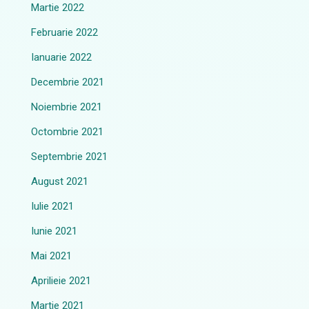
Martie 2022
Februarie 2022
Ianuarie 2022
Decembrie 2021
Noiembrie 2021
Octombrie 2021
Septembrie 2021
August 2021
Iulie 2021
Iunie 2021
Mai 2021
Aprilieie 2021
Martie 2021