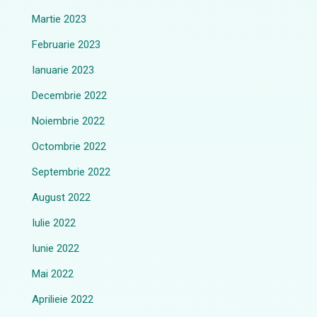
Martie 2023
Februarie 2023
Ianuarie 2023
Decembrie 2022
Noiembrie 2022
Octombrie 2022
Septembrie 2022
August 2022
Iulie 2022
Iunie 2022
Mai 2022
Aprilieie 2022