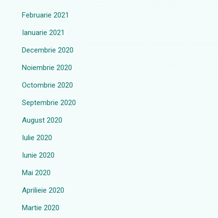
Februarie 2021
Ianuarie 2021
Decembrie 2020
Noiembrie 2020
Octombrie 2020
Septembrie 2020
August 2020
Iulie 2020
Iunie 2020
Mai 2020
Aprilieie 2020
Martie 2020