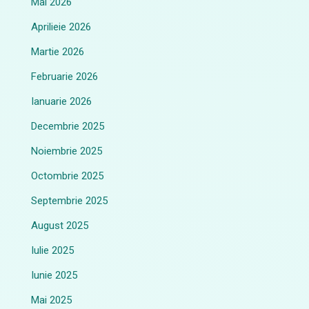
Mai 2026
Aprilieie 2026
Martie 2026
Februarie 2026
Ianuarie 2026
Decembrie 2025
Noiembrie 2025
Octombrie 2025
Septembrie 2025
August 2025
Iulie 2025
Iunie 2025
Mai 2025