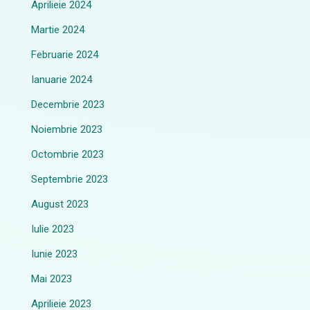
Aprilieie 2024
Martie 2024
Februarie 2024
Ianuarie 2024
Decembrie 2023
Noiembrie 2023
Octombrie 2023
Septembrie 2023
August 2023
Iulie 2023
Iunie 2023
Mai 2023
Aprilieie 2023