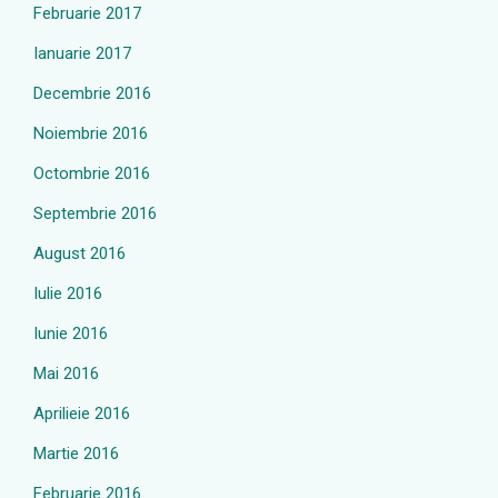
Februarie 2017
Ianuarie 2017
Decembrie 2016
Noiembrie 2016
Octombrie 2016
Septembrie 2016
August 2016
Iulie 2016
Iunie 2016
Mai 2016
Aprilieie 2016
Martie 2016
Februarie 2016