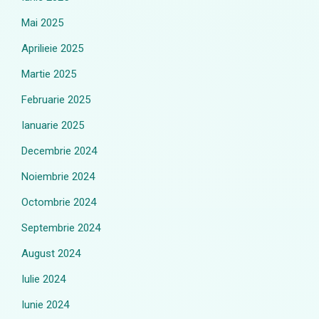
Mai 2025
Aprilieie 2025
Martie 2025
Februarie 2025
Ianuarie 2025
Decembrie 2024
Noiembrie 2024
Octombrie 2024
Septembrie 2024
August 2024
Iulie 2024
Iunie 2024