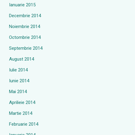
Ianuarie 2015
Decembrie 2014
Noiembrie 2014
Octombrie 2014
Septembrie 2014
August 2014
Iulie 2014
Iunie 2014
Mai 2014
Aprilieie 2014
Martie 2014
Februarie 2014