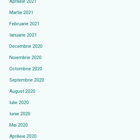
Aprilieie 2021
Martie 2021
Februarie 2021
Ianuarie 2021
Decembrie 2020
Noiembrie 2020
Octombrie 2020
Septembrie 2020
August 2020
Iulie 2020
Iunie 2020
Mai 2020
Aprilieie 2020