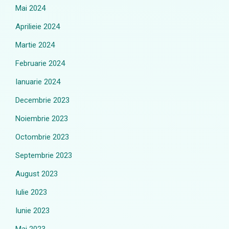
Mai 2024
Aprilieie 2024
Martie 2024
Februarie 2024
Ianuarie 2024
Decembrie 2023
Noiembrie 2023
Octombrie 2023
Septembrie 2023
August 2023
Iulie 2023
Iunie 2023