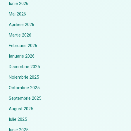
Iunie 2026
Mai 2026
Aprilieie 2026
Martie 2026
Februarie 2026
Ianuarie 2026
Decembrie 2025
Noiembrie 2025
Octombrie 2025
Septembrie 2025
August 2025
Iulie 2025
Iunie 2025