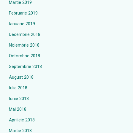
Martie 2019
Februarie 2019
Ianuarie 2019
Decembrie 2018
Noiembrie 2018
Octombrie 2018
Septembrie 2018
August 2018
Iulie 2018
Iunie 2018
Mai 2018
Aprilieie 2018
Martie 2018