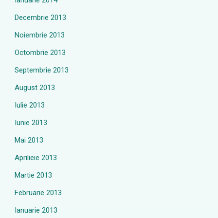
Ianuarie 2014
Decembrie 2013
Noiembrie 2013
Octombrie 2013
Septembrie 2013
August 2013
Iulie 2013
Iunie 2013
Mai 2013
Aprilieie 2013
Martie 2013
Februarie 2013
Ianuarie 2013