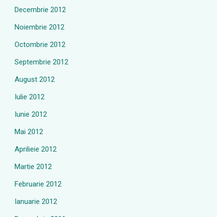
Decembrie 2012
Noiembrie 2012
Octombrie 2012
Septembrie 2012
August 2012
Iulie 2012
Iunie 2012
Mai 2012
Aprilieie 2012
Martie 2012
Februarie 2012
Ianuarie 2012