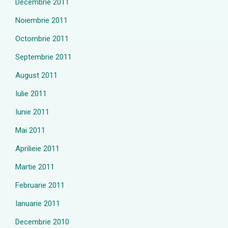
Decembrie 2011
Noiembrie 2011
Octombrie 2011
Septembrie 2011
August 2011
Iulie 2011
Iunie 2011
Mai 2011
Aprilieie 2011
Martie 2011
Februarie 2011
Ianuarie 2011
Decembrie 2010