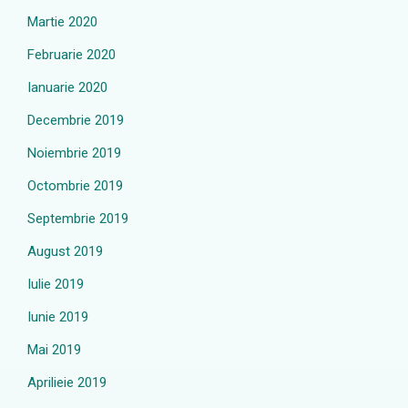
Martie 2020
Februarie 2020
Ianuarie 2020
Decembrie 2019
Noiembrie 2019
Octombrie 2019
Septembrie 2019
August 2019
Iulie 2019
Iunie 2019
Mai 2019
Aprilieie 2019