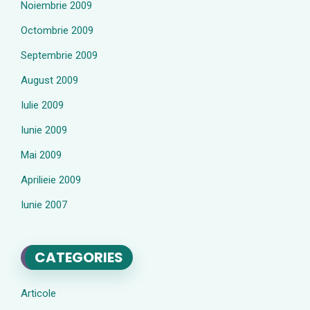
Noiembrie 2009
Octombrie 2009
Septembrie 2009
August 2009
Iulie 2009
Iunie 2009
Mai 2009
Aprilieie 2009
Iunie 2007
CATEGORIES
Articole