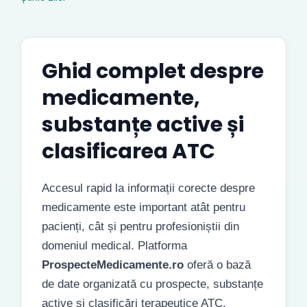
Ghid complet despre
medicamente,
substanțe active și
clasificarea ATC
Accesul rapid la informații corecte despre
medicamente este important atât pentru
pacienți, cât și pentru profesioniștii din
domeniul medical. Platforma
ProspecteMedicamente.ro
oferă o bază
de date organizată cu prospecte, substanțe
active și clasificări terapeutice ATC.