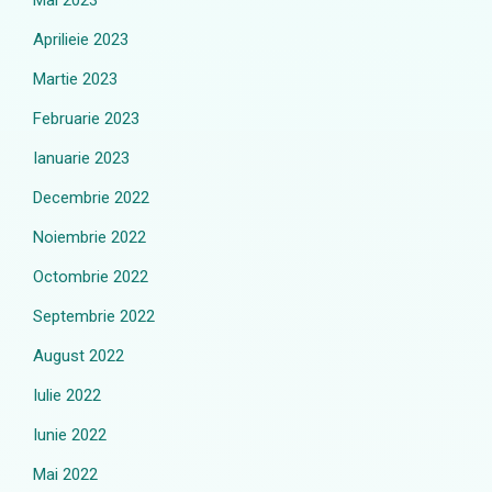
Mai 2023
Aprilieie 2023
Martie 2023
Februarie 2023
Ianuarie 2023
Decembrie 2022
Noiembrie 2022
Octombrie 2022
Septembrie 2022
August 2022
Iulie 2022
Iunie 2022
Mai 2022