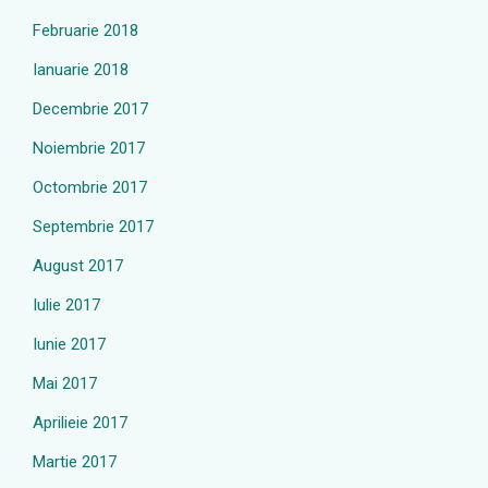
Februarie 2018
Ianuarie 2018
Decembrie 2017
Noiembrie 2017
Octombrie 2017
Septembrie 2017
August 2017
Iulie 2017
Iunie 2017
Mai 2017
Aprilieie 2017
Martie 2017