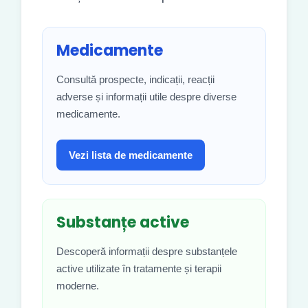
Medicamente
Consultă prospecte, indicații, reacții
adverse și informații utile despre diverse
medicamente.
Vezi lista de medicamente
Substanțe active
Descoperă informații despre substanțele
active utilizate în tratamente și terapii
moderne.