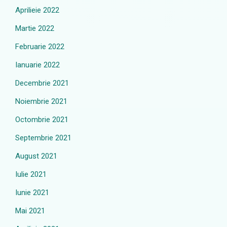
Aprilieie 2022
Martie 2022
Februarie 2022
Ianuarie 2022
Decembrie 2021
Noiembrie 2021
Octombrie 2021
Septembrie 2021
August 2021
Iulie 2021
Iunie 2021
Mai 2021