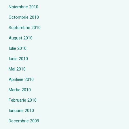
Noiembrie 2010
Octombrie 2010
Septembrie 2010
August 2010
Iulie 2010
Iunie 2010
Mai 2010
Aprilieie 2010
Martie 2010
Februarie 2010
Ianuarie 2010
Decembrie 2009