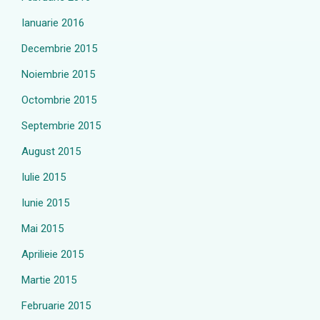
Ianuarie 2016
Decembrie 2015
Noiembrie 2015
Octombrie 2015
Septembrie 2015
August 2015
Iulie 2015
Iunie 2015
Mai 2015
Aprilieie 2015
Martie 2015
Februarie 2015