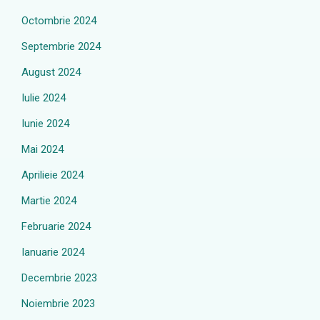
Octombrie 2024
Septembrie 2024
August 2024
Iulie 2024
Iunie 2024
Mai 2024
Aprilieie 2024
Martie 2024
Februarie 2024
Ianuarie 2024
Decembrie 2023
Noiembrie 2023