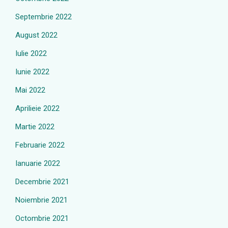
Septembrie 2022
August 2022
Iulie 2022
Iunie 2022
Mai 2022
Aprilieie 2022
Martie 2022
Februarie 2022
Ianuarie 2022
Decembrie 2021
Noiembrie 2021
Octombrie 2021