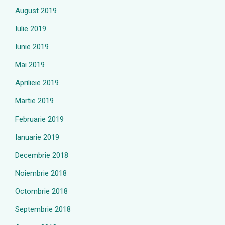
August 2019
Iulie 2019
Iunie 2019
Mai 2019
Aprilieie 2019
Martie 2019
Februarie 2019
Ianuarie 2019
Decembrie 2018
Noiembrie 2018
Octombrie 2018
Septembrie 2018