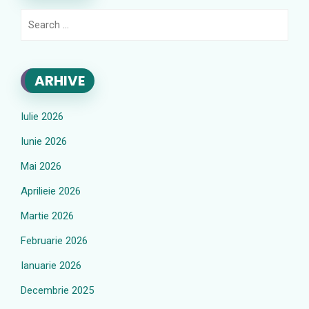
Search
for:
ARHIVE
Iulie 2026
Iunie 2026
Mai 2026
Aprilieie 2026
Martie 2026
Februarie 2026
Ianuarie 2026
Decembrie 2025