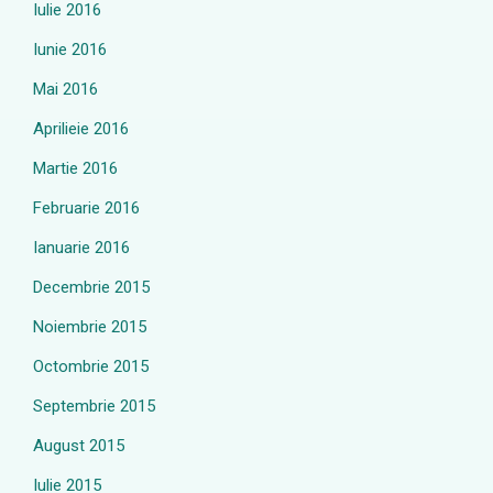
Iulie 2016
Iunie 2016
Mai 2016
Aprilieie 2016
Martie 2016
Februarie 2016
Ianuarie 2016
Decembrie 2015
Noiembrie 2015
Octombrie 2015
Septembrie 2015
August 2015
Iulie 2015