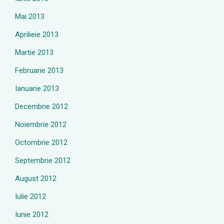
Mai 2013
Aprilieie 2013
Martie 2013
Februarie 2013
Ianuarie 2013
Decembrie 2012
Noiembrie 2012
Octombrie 2012
Septembrie 2012
August 2012
Iulie 2012
Iunie 2012