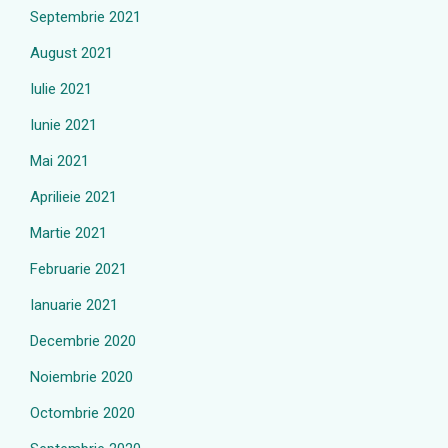
Septembrie 2021
August 2021
Iulie 2021
Iunie 2021
Mai 2021
Aprilieie 2021
Martie 2021
Februarie 2021
Ianuarie 2021
Decembrie 2020
Noiembrie 2020
Octombrie 2020