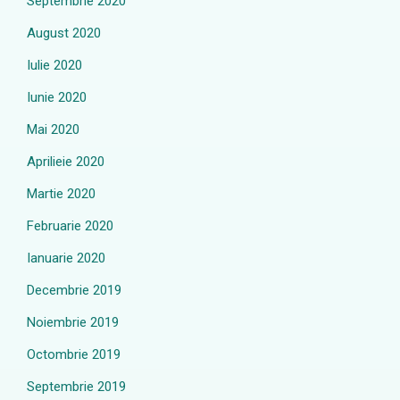
Septembrie 2020
August 2020
Iulie 2020
Iunie 2020
Mai 2020
Aprilieie 2020
Martie 2020
Februarie 2020
Ianuarie 2020
Decembrie 2019
Noiembrie 2019
Octombrie 2019
Septembrie 2019