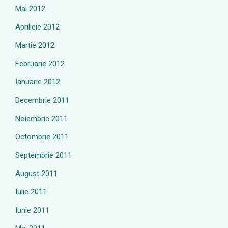
Mai 2012
Aprilieie 2012
Martie 2012
Februarie 2012
Ianuarie 2012
Decembrie 2011
Noiembrie 2011
Octombrie 2011
Septembrie 2011
August 2011
Iulie 2011
Iunie 2011