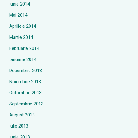
Iunie 2014
Mai 2014
Aprilieie 2014
Martie 2014
Februarie 2014
Ianuarie 2014
Decembrie 2013
Noiembrie 2013
Octombrie 2013
Septembrie 2013
August 2013
Iulie 2013
Iunie 2013