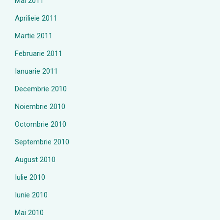
Mai 2011
Aprilieie 2011
Martie 2011
Februarie 2011
Ianuarie 2011
Decembrie 2010
Noiembrie 2010
Octombrie 2010
Septembrie 2010
August 2010
Iulie 2010
Iunie 2010
Mai 2010