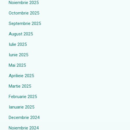
Noiembrie 2025
Octombrie 2025
Septembrie 2025
August 2025
Iulie 2025
Iunie 2025
Mai 2025
Aprilieie 2025
Martie 2025
Februarie 2025
Ianuarie 2025
Decembrie 2024
Noiembrie 2024