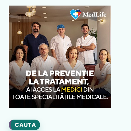
CAUTA