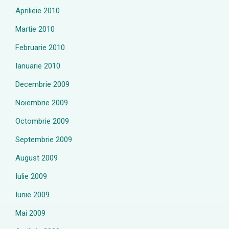
Aprilieie 2010
Martie 2010
Februarie 2010
Ianuarie 2010
Decembrie 2009
Noiembrie 2009
Octombrie 2009
Septembrie 2009
August 2009
Iulie 2009
Iunie 2009
Mai 2009