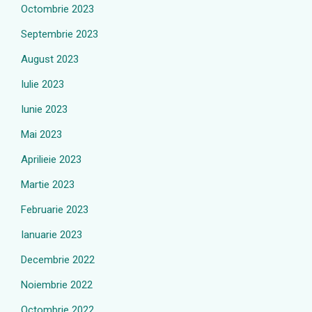
Octombrie 2023
Septembrie 2023
August 2023
Iulie 2023
Iunie 2023
Mai 2023
Aprilieie 2023
Martie 2023
Februarie 2023
Ianuarie 2023
Decembrie 2022
Noiembrie 2022
Octombrie 2022