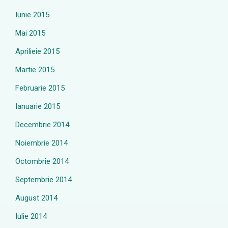
Iunie 2015
Mai 2015
Aprilieie 2015
Martie 2015
Februarie 2015
Ianuarie 2015
Decembrie 2014
Noiembrie 2014
Octombrie 2014
Septembrie 2014
August 2014
Iulie 2014