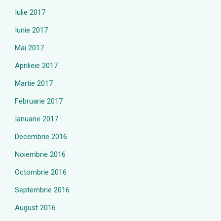
Iulie 2017
Iunie 2017
Mai 2017
Aprilieie 2017
Martie 2017
Februarie 2017
Ianuarie 2017
Decembrie 2016
Noiembrie 2016
Octombrie 2016
Septembrie 2016
August 2016