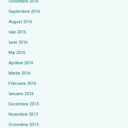
Octombrie 2016
Septembrie 2016
August 2016
Iulie 2016
Iunie 2016
Mai 2016
Aprilieie 2016
Martie 2016
Februarie 2016
Ianuarie 2016
Decembrie 2015
Noiembrie 2015
Octombrie 2015