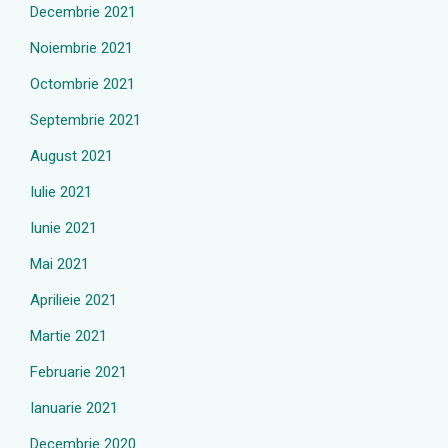
Decembrie 2021
Noiembrie 2021
Octombrie 2021
Septembrie 2021
August 2021
Iulie 2021
Iunie 2021
Mai 2021
Aprilieie 2021
Martie 2021
Februarie 2021
Ianuarie 2021
Decembrie 2020