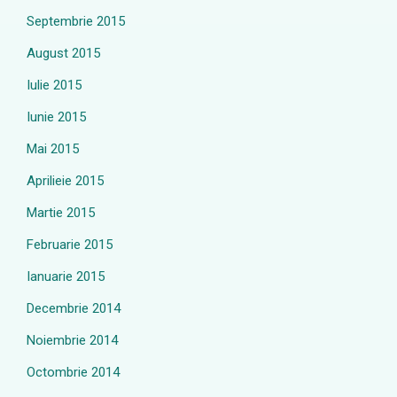
Septembrie 2015
August 2015
Iulie 2015
Iunie 2015
Mai 2015
Aprilieie 2015
Martie 2015
Februarie 2015
Ianuarie 2015
Decembrie 2014
Noiembrie 2014
Octombrie 2014