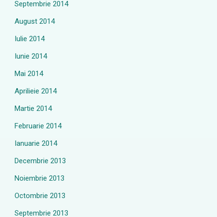
Septembrie 2014
August 2014
Iulie 2014
Iunie 2014
Mai 2014
Aprilieie 2014
Martie 2014
Februarie 2014
Ianuarie 2014
Decembrie 2013
Noiembrie 2013
Octombrie 2013
Septembrie 2013