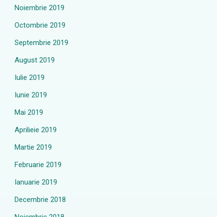
Noiembrie 2019
Octombrie 2019
Septembrie 2019
August 2019
Iulie 2019
Iunie 2019
Mai 2019
Aprilieie 2019
Martie 2019
Februarie 2019
Ianuarie 2019
Decembrie 2018