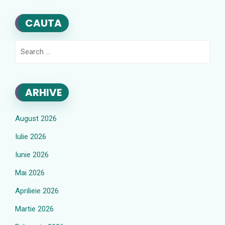
CAUTA
Search
for:
ARHIVE
August 2026
Iulie 2026
Iunie 2026
Mai 2026
Aprilieie 2026
Martie 2026