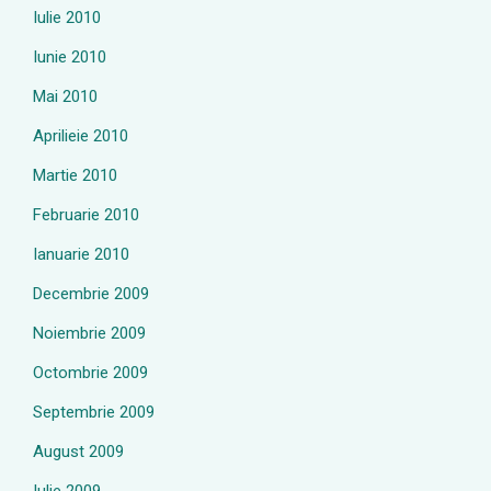
Iulie 2010
Iunie 2010
Mai 2010
Aprilieie 2010
Martie 2010
Februarie 2010
Ianuarie 2010
Decembrie 2009
Noiembrie 2009
Octombrie 2009
Septembrie 2009
August 2009