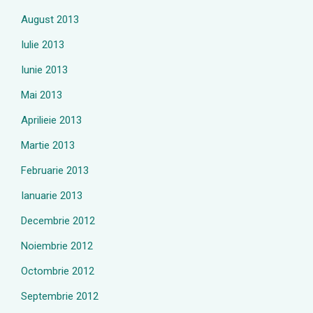
August 2013
Iulie 2013
Iunie 2013
Mai 2013
Aprilieie 2013
Martie 2013
Februarie 2013
Ianuarie 2013
Decembrie 2012
Noiembrie 2012
Octombrie 2012
Septembrie 2012