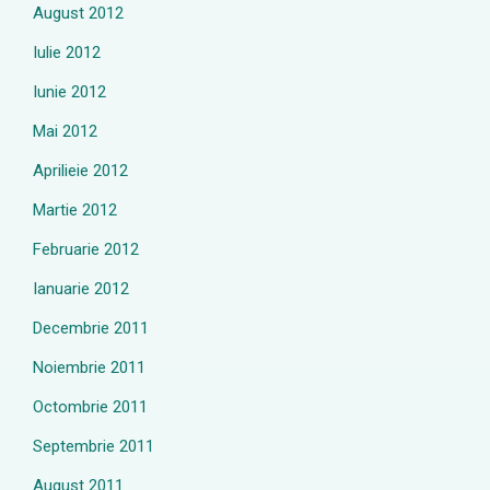
August 2012
Iulie 2012
Iunie 2012
Mai 2012
Aprilieie 2012
Martie 2012
Februarie 2012
Ianuarie 2012
Decembrie 2011
Noiembrie 2011
Octombrie 2011
Septembrie 2011
August 2011