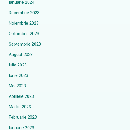
Ianuarie 2024
Decembrie 2023
Noiembrie 2023
Octombrie 2023
Septembrie 2023
August 2023
Iulie 2023
Iunie 2023
Mai 2023
Aprilieie 2023
Martie 2023
Februarie 2023
Ianuarie 2023