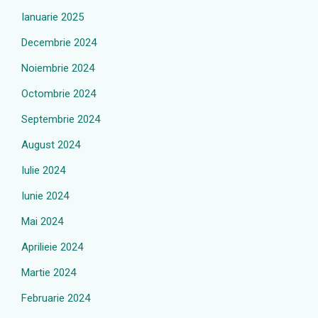
Ianuarie 2025
Decembrie 2024
Noiembrie 2024
Octombrie 2024
Septembrie 2024
August 2024
Iulie 2024
Iunie 2024
Mai 2024
Aprilieie 2024
Martie 2024
Februarie 2024