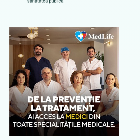
sănătatea publică