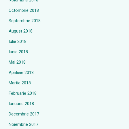
Noiembrie 2018
Octombrie 2018
Septembrie 2018
August 2018
Iulie 2018
Iunie 2018
Mai 2018
Aprilieie 2018
Martie 2018
Februarie 2018
Ianuarie 2018
Decembrie 2017
Noiembrie 2017