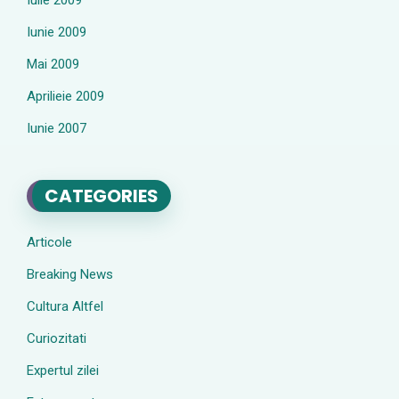
Iulie 2009
Iunie 2009
Mai 2009
Aprilieie 2009
Iunie 2007
CATEGORIES
Articole
Breaking News
Cultura Altfel
Curiozitati
Expertul zilei