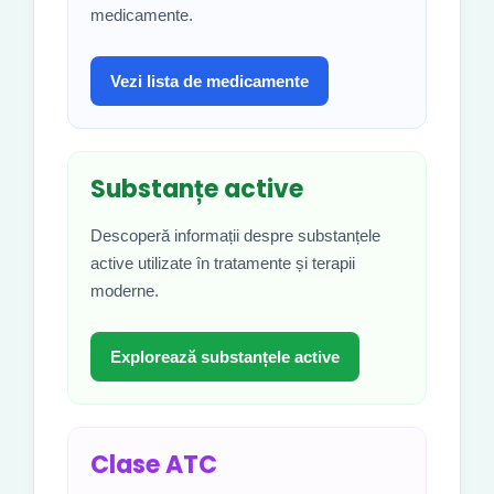
medicamente.
Vezi lista de medicamente
Substanțe active
Descoperă informații despre substanțele
active utilizate în tratamente și terapii
moderne.
Explorează substanțele active
Clase ATC