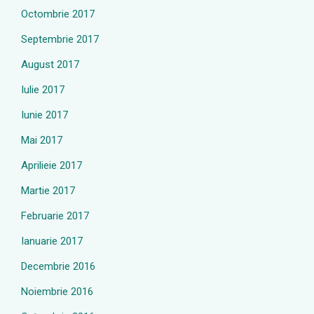
Octombrie 2017
Septembrie 2017
August 2017
Iulie 2017
Iunie 2017
Mai 2017
Aprilieie 2017
Martie 2017
Februarie 2017
Ianuarie 2017
Decembrie 2016
Noiembrie 2016