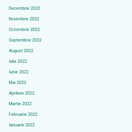
Decembrie 2022
Noiembrie 2022
Octombrie 2022
Septembrie 2022
August 2022
Iulie 2022
Iunie 2022
Mai 2022
Aprilieie 2022
Martie 2022
Februarie 2022
Ianuarie 2022