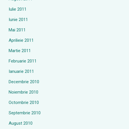
Iulie 2011
Iunie 2011
Mai 2011
Aprilieie 2011
Martie 2011
Februarie 2011
Ianuarie 2011
Decembrie 2010
Noiembrie 2010
Octombrie 2010
Septembrie 2010
August 2010