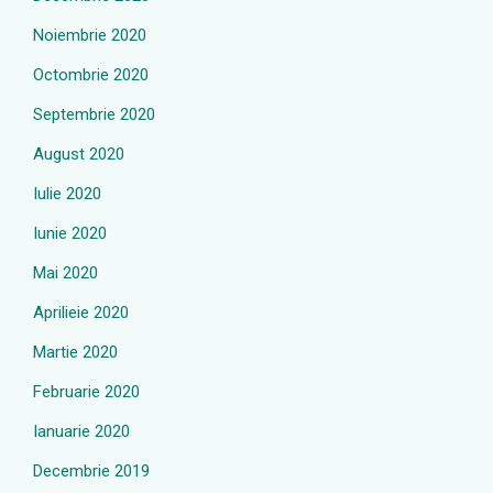
Noiembrie 2020
Octombrie 2020
Septembrie 2020
August 2020
Iulie 2020
Iunie 2020
Mai 2020
Aprilieie 2020
Martie 2020
Februarie 2020
Ianuarie 2020
Decembrie 2019