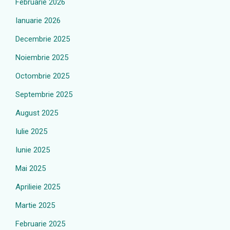
Februarie 2026
Ianuarie 2026
Decembrie 2025
Noiembrie 2025
Octombrie 2025
Septembrie 2025
August 2025
Iulie 2025
Iunie 2025
Mai 2025
Aprilieie 2025
Martie 2025
Februarie 2025