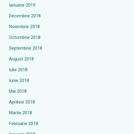
Ianuarie 2019
Decembrie 2018
Noiembrie 2018
Octombrie 2018
Septembrie 2018
August 2018
Iulie 2018
Iunie 2018
Mai 2018
Aprilieie 2018
Martie 2018
Februarie 2018