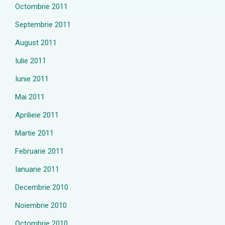
Octombrie 2011
Septembrie 2011
August 2011
Iulie 2011
Iunie 2011
Mai 2011
Aprilieie 2011
Martie 2011
Februarie 2011
Ianuarie 2011
Decembrie 2010
Noiembrie 2010
Octombrie 2010