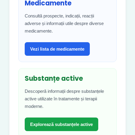
Medicamente
Consultă prospecte, indicații, reacții
adverse și informații utile despre diverse
medicamente.
Vezi lista de medicamente
Substanțe active
Descoperă informații despre substanțele
active utilizate în tratamente și terapii
moderne.
Explorează substanțele active