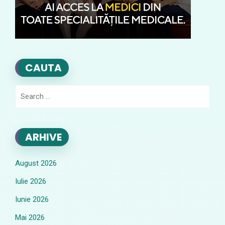
CAUTA
Search
for:
ARHIVE
August 2026
Iulie 2026
Iunie 2026
Mai 2026