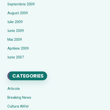
Septembrie 2009
August 2009
Iulie 2009
Iunie 2009
Mai 2009
Aprilieie 2009
Iunie 2007
CATEGORIES
Articole
Breaking News
Cultura Altfel