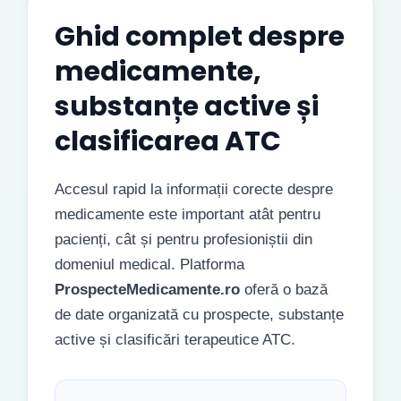
Ghid complet despre
medicamente,
substanțe active și
clasificarea ATC
Accesul rapid la informații corecte despre
medicamente este important atât pentru
pacienți, cât și pentru profesioniștii din
domeniul medical. Platforma
ProspecteMedicamente.ro
oferă o bază
de date organizată cu prospecte, substanțe
active și clasificări terapeutice ATC.