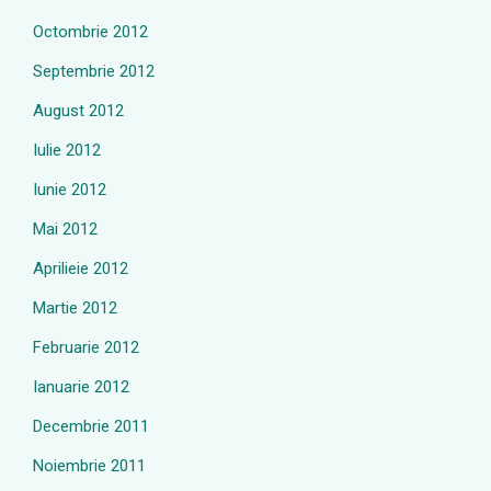
Octombrie 2012
Septembrie 2012
August 2012
Iulie 2012
Iunie 2012
Mai 2012
Aprilieie 2012
Martie 2012
Februarie 2012
Ianuarie 2012
Decembrie 2011
Noiembrie 2011