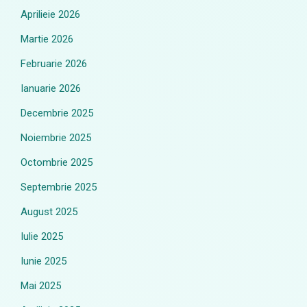
Aprilieie 2026
Martie 2026
Februarie 2026
Ianuarie 2026
Decembrie 2025
Noiembrie 2025
Octombrie 2025
Septembrie 2025
August 2025
Iulie 2025
Iunie 2025
Mai 2025