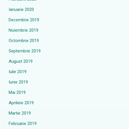
Ianuarie 2020
Decembrie 2019
Noiembrie 2019
Octombrie 2019
Septembrie 2019
August 2019
Iulie 2019
Iunie 2019
Mai 2019
Aprilieie 2019
Martie 2019
Februarie 2019