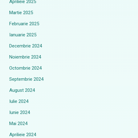
Aprilieie 2025
Martie 2025
Februarie 2025
Ianuarie 2025
Decembrie 2024
Noiembrie 2024
Octombrie 2024
Septembrie 2024
August 2024
Iulie 2024
Iunie 2024
Mai 2024
Aprilieie 2024