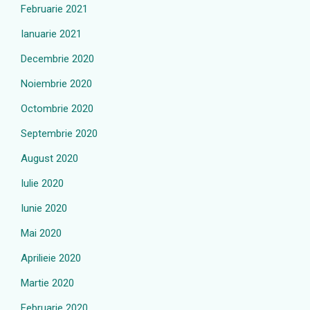
Februarie 2021
Ianuarie 2021
Decembrie 2020
Noiembrie 2020
Octombrie 2020
Septembrie 2020
August 2020
Iulie 2020
Iunie 2020
Mai 2020
Aprilieie 2020
Martie 2020
Februarie 2020