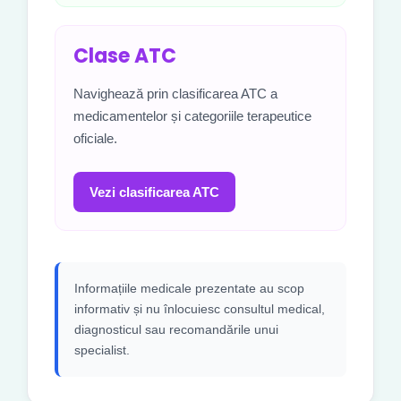
Clase ATC
Navighează prin clasificarea ATC a
medicamentelor și categoriile terapeutice
oficiale.
Vezi clasificarea ATC
Informațiile medicale prezentate au scop
informativ și nu înlocuiesc consultul medical,
diagnosticul sau recomandările unui
specialist.