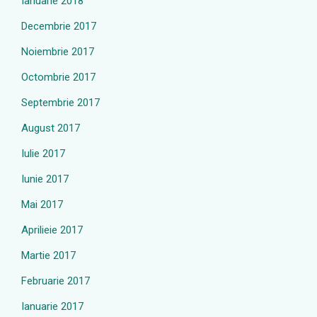
Ianuarie 2018
Decembrie 2017
Noiembrie 2017
Octombrie 2017
Septembrie 2017
August 2017
Iulie 2017
Iunie 2017
Mai 2017
Aprilieie 2017
Martie 2017
Februarie 2017
Ianuarie 2017