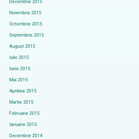
Decembrie 2015
Noiembrie 2015
Octombrie 2015
Septembrie 2015
August 2015
Iulie 2015
Iunie 2015
Mai 2015
Aprilieie 2015
Martie 2015
Februarie 2015
Ianuarie 2015
Decembrie 2014