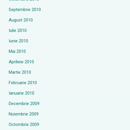
Septembrie 2010
August 2010
Iulie 2010
Iunie 2010
Mai 2010
Aprilieie 2010
Martie 2010
Februarie 2010
Ianuarie 2010
Decembrie 2009
Noiembrie 2009
Octombrie 2009