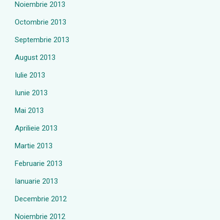
Noiembrie 2013
Octombrie 2013
Septembrie 2013
August 2013
Iulie 2013
Iunie 2013
Mai 2013
Aprilieie 2013
Martie 2013
Februarie 2013
Ianuarie 2013
Decembrie 2012
Noiembrie 2012