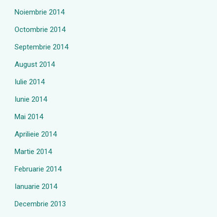
Noiembrie 2014
Octombrie 2014
Septembrie 2014
August 2014
Iulie 2014
Iunie 2014
Mai 2014
Aprilieie 2014
Martie 2014
Februarie 2014
Ianuarie 2014
Decembrie 2013