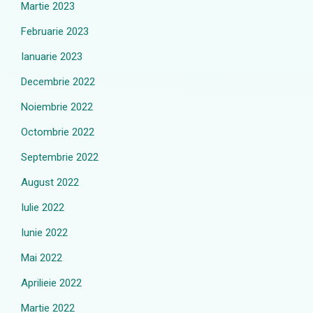
Martie 2023
Februarie 2023
Ianuarie 2023
Decembrie 2022
Noiembrie 2022
Octombrie 2022
Septembrie 2022
August 2022
Iulie 2022
Iunie 2022
Mai 2022
Aprilieie 2022
Martie 2022