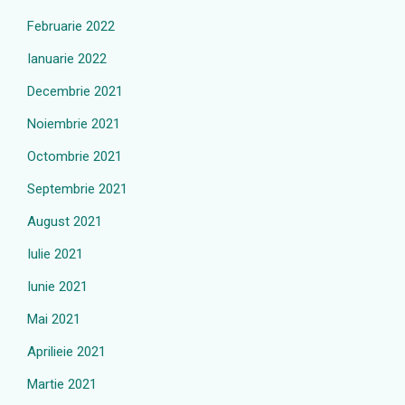
Februarie 2022
Ianuarie 2022
Decembrie 2021
Noiembrie 2021
Octombrie 2021
Septembrie 2021
August 2021
Iulie 2021
Iunie 2021
Mai 2021
Aprilieie 2021
Martie 2021