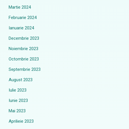
Martie 2024
Februarie 2024
Ianuarie 2024
Decembrie 2023
Noiembrie 2023
Octombrie 2023
Septembrie 2023
August 2023
Iulie 2023
Iunie 2023
Mai 2023
Aprilieie 2023