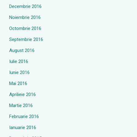
Decembrie 2016
Noiembrie 2016
Octombrie 2016
Septembrie 2016
August 2016
Iulie 2016
Iunie 2016
Mai 2016
Aprilieie 2016
Martie 2016
Februarie 2016
Ianuarie 2016