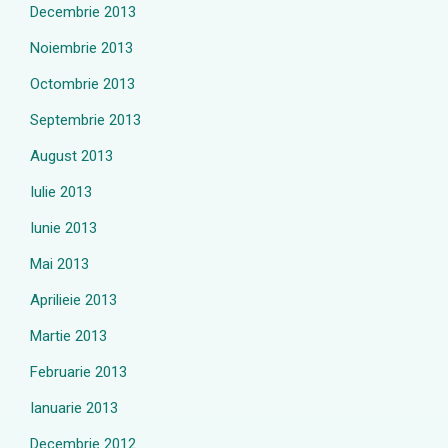
Decembrie 2013
Noiembrie 2013
Octombrie 2013
Septembrie 2013
August 2013
Iulie 2013
Iunie 2013
Mai 2013
Aprilieie 2013
Martie 2013
Februarie 2013
Ianuarie 2013
Decembrie 2012