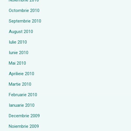
Noiembrie 2010
Octombrie 2010
Septembrie 2010
August 2010
Iulie 2010
Iunie 2010
Mai 2010
Aprilieie 2010
Martie 2010
Februarie 2010
Ianuarie 2010
Decembrie 2009
Noiembrie 2009