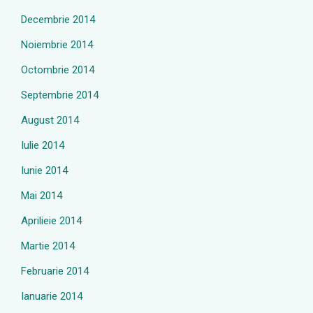
Decembrie 2014
Noiembrie 2014
Octombrie 2014
Septembrie 2014
August 2014
Iulie 2014
Iunie 2014
Mai 2014
Aprilieie 2014
Martie 2014
Februarie 2014
Ianuarie 2014