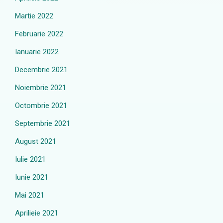
Martie 2022
Februarie 2022
Ianuarie 2022
Decembrie 2021
Noiembrie 2021
Octombrie 2021
Septembrie 2021
August 2021
Iulie 2021
Iunie 2021
Mai 2021
Aprilieie 2021