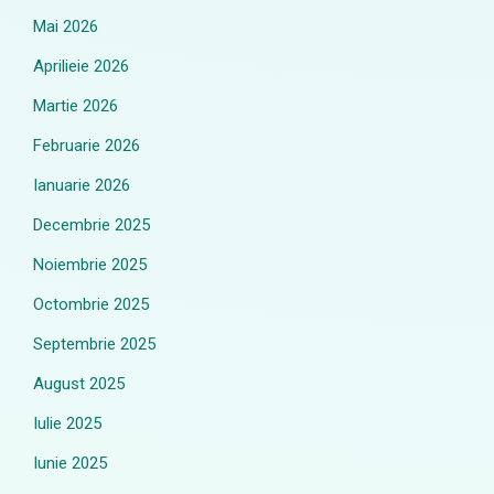
Mai 2026
Aprilieie 2026
Martie 2026
Februarie 2026
Ianuarie 2026
Decembrie 2025
Noiembrie 2025
Octombrie 2025
Septembrie 2025
August 2025
Iulie 2025
Iunie 2025