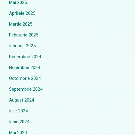
Mai 2025
Aprilieie 2025
Martie 2025
Februarie 2025
Ianuarie 2025
Decembrie 2024
Noiembrie 2024
Octombrie 2024
Septembrie 2024
August 2024
Iulie 2024
Iunie 2024
Mai 2024