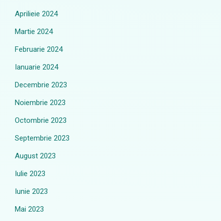
Aprilieie 2024
Martie 2024
Februarie 2024
Ianuarie 2024
Decembrie 2023
Noiembrie 2023
Octombrie 2023
Septembrie 2023
August 2023
Iulie 2023
Iunie 2023
Mai 2023