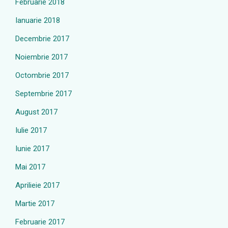
Februarie 2018
Ianuarie 2018
Decembrie 2017
Noiembrie 2017
Octombrie 2017
Septembrie 2017
August 2017
Iulie 2017
Iunie 2017
Mai 2017
Aprilieie 2017
Martie 2017
Februarie 2017