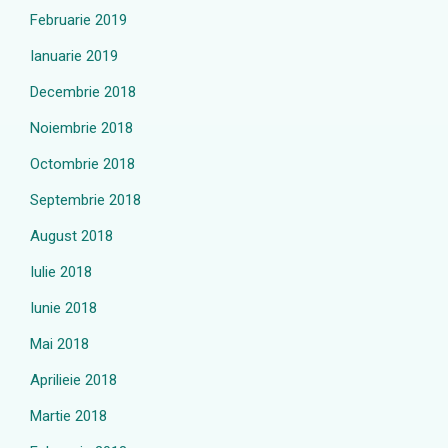
Februarie 2019
Ianuarie 2019
Decembrie 2018
Noiembrie 2018
Octombrie 2018
Septembrie 2018
August 2018
Iulie 2018
Iunie 2018
Mai 2018
Aprilieie 2018
Martie 2018