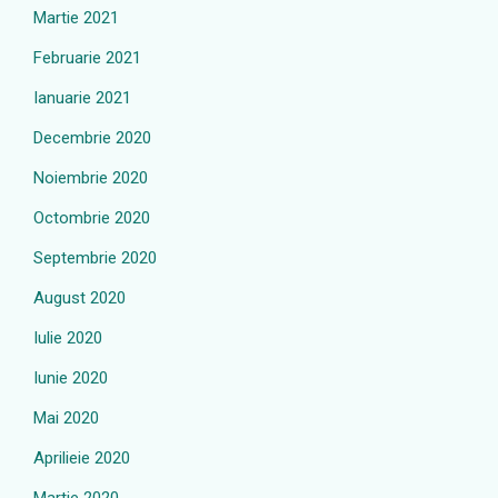
Martie 2021
Februarie 2021
Ianuarie 2021
Decembrie 2020
Noiembrie 2020
Octombrie 2020
Septembrie 2020
August 2020
Iulie 2020
Iunie 2020
Mai 2020
Aprilieie 2020