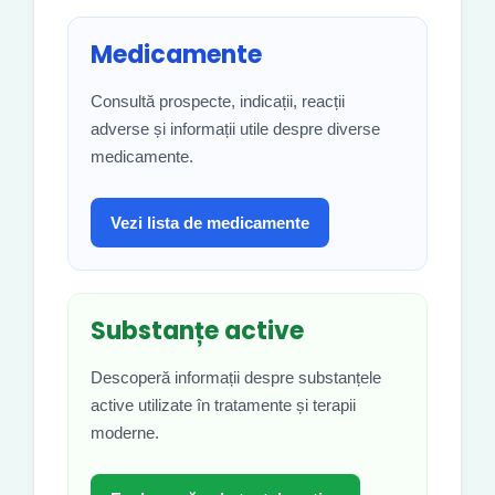
Medicamente
Consultă prospecte, indicații, reacții
adverse și informații utile despre diverse
medicamente.
Vezi lista de medicamente
Substanțe active
Descoperă informații despre substanțele
active utilizate în tratamente și terapii
moderne.