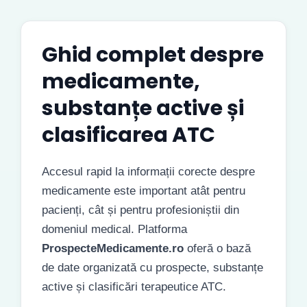
Ghid complet despre
medicamente,
substanțe active și
clasificarea ATC
Accesul rapid la informații corecte despre
medicamente este important atât pentru
pacienți, cât și pentru profesioniștii din
domeniul medical. Platforma
ProspecteMedicamente.ro
oferă o bază
de date organizată cu prospecte, substanțe
active și clasificări terapeutice ATC.