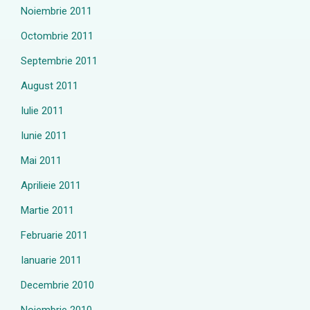
Noiembrie 2011
Octombrie 2011
Septembrie 2011
August 2011
Iulie 2011
Iunie 2011
Mai 2011
Aprilieie 2011
Martie 2011
Februarie 2011
Ianuarie 2011
Decembrie 2010