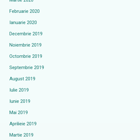
Martie 2020
Februarie 2020
Ianuarie 2020
Decembrie 2019
Noiembrie 2019
Octombrie 2019
Septembrie 2019
August 2019
Iulie 2019
Iunie 2019
Mai 2019
Aprilieie 2019
Martie 2019