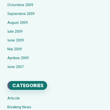
Octombrie 2009
Septembrie 2009
August 2009
Iulie 2009
Iunie 2009
Mai 2009
Aprilieie 2009
Iunie 2007
CATEGORIES
Articole
Breaking News