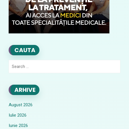
CAUTA
Search
for:
ARHIVE
August 2026
Iulie 2026
Iunie 2026