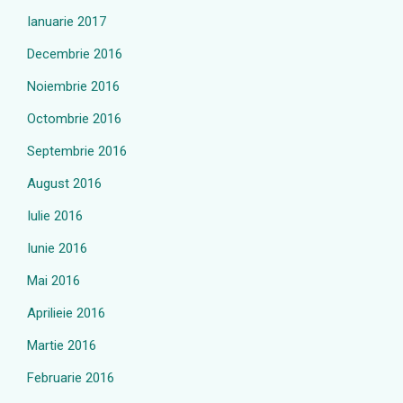
Ianuarie 2017
Decembrie 2016
Noiembrie 2016
Octombrie 2016
Septembrie 2016
August 2016
Iulie 2016
Iunie 2016
Mai 2016
Aprilieie 2016
Martie 2016
Februarie 2016