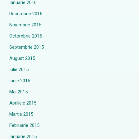
Ianuarie 2016
Decembrie 2015
Noiembrie 2015
Octombrie 2015
Septembrie 2015
August 2015
Iulie 2015
Iunie 2015
Mai 2015
Aprilieie 2015
Martie 2015
Februarie 2015
Ianuarie 2015