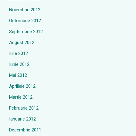
Noiembrie 2012
Octombrie 2012
Septembrie 2012
August 2012
Iulie 2012
Iunie 2012
Mai 2012
Aprilieie 2012
Martie 2012
Februarie 2012
Ianuarie 2012
Decembrie 2011