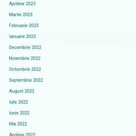
Aprilieie 2023
Martie 2023
Februarie 2023
Ianuarie 2023
Decembrie 2022
Noiembrie 2022
Octombrie 2022
Septembrie 2022
August 2022
Iulie 2022
Iunie 2022
Mai 2022
Aprilieie 2022