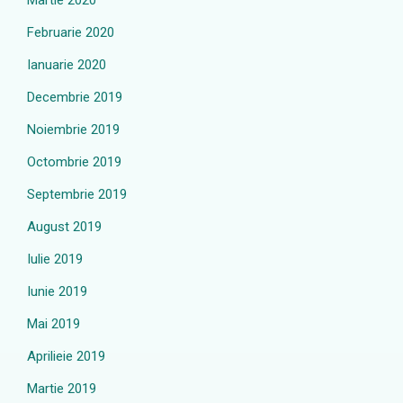
Martie 2020
Februarie 2020
Ianuarie 2020
Decembrie 2019
Noiembrie 2019
Octombrie 2019
Septembrie 2019
August 2019
Iulie 2019
Iunie 2019
Mai 2019
Aprilieie 2019
Martie 2019