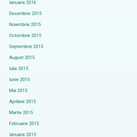
Ianuarie 2016
Decembrie 2015
Noiembrie 2015
Octombrie 2015
Septembrie 2015
August 2015
Iulie 2015
Iunie 2015
Mai 2015
Aprilieie 2015
Martie 2015
Februarie 2015
Ianuarie 2015