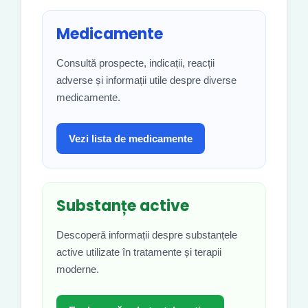
Medicamente
Consultă prospecte, indicații, reacții
adverse și informații utile despre diverse
medicamente.
Vezi lista de medicamente
Substanțe active
Descoperă informații despre substanțele
active utilizate în tratamente și terapii
moderne.