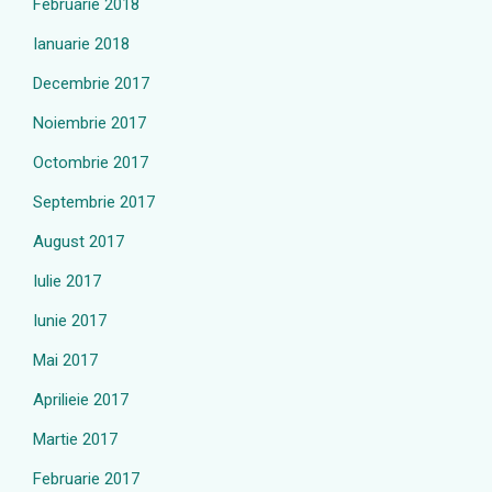
Februarie 2018
Ianuarie 2018
Decembrie 2017
Noiembrie 2017
Octombrie 2017
Septembrie 2017
August 2017
Iulie 2017
Iunie 2017
Mai 2017
Aprilieie 2017
Martie 2017
Februarie 2017