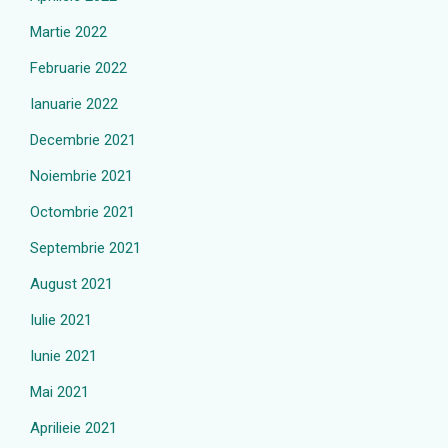
Martie 2022
Februarie 2022
Ianuarie 2022
Decembrie 2021
Noiembrie 2021
Octombrie 2021
Septembrie 2021
August 2021
Iulie 2021
Iunie 2021
Mai 2021
Aprilieie 2021