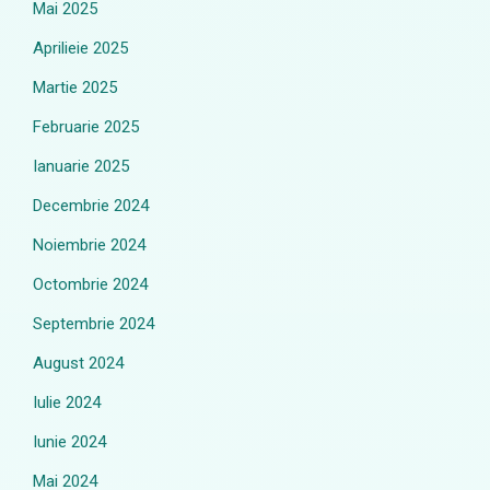
Mai 2025
Aprilieie 2025
Martie 2025
Februarie 2025
Ianuarie 2025
Decembrie 2024
Noiembrie 2024
Octombrie 2024
Septembrie 2024
August 2024
Iulie 2024
Iunie 2024
Mai 2024