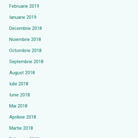
Februarie 2019
Ianuarie 2019
Decembrie 2018
Noiembrie 2018
Octombrie 2018
Septembrie 2018
August 2018
Iulie 2018
Iunie 2018
Mai 2018
Aprilieie 2018
Martie 2018