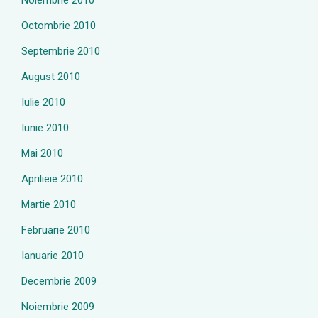
Noiembrie 2010
Octombrie 2010
Septembrie 2010
August 2010
Iulie 2010
Iunie 2010
Mai 2010
Aprilieie 2010
Martie 2010
Februarie 2010
Ianuarie 2010
Decembrie 2009
Noiembrie 2009