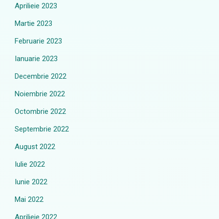
Aprilieie 2023
Martie 2023
Februarie 2023
Ianuarie 2023
Decembrie 2022
Noiembrie 2022
Octombrie 2022
Septembrie 2022
August 2022
Iulie 2022
Iunie 2022
Mai 2022
Aprilieie 2022