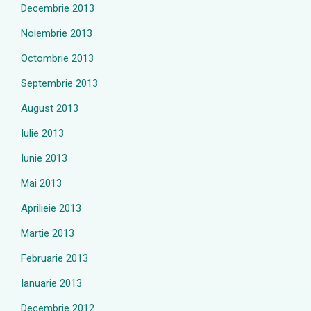
Decembrie 2013
Noiembrie 2013
Octombrie 2013
Septembrie 2013
August 2013
Iulie 2013
Iunie 2013
Mai 2013
Aprilieie 2013
Martie 2013
Februarie 2013
Ianuarie 2013
Decembrie 2012