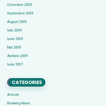
Octombrie 2009
Septembrie 2009
August 2009
Iulie 2009
Iunie 2009
Mai 2009
Aprilieie 2009
Iunie 2007
CATEGORIES
Articole
Breaking News