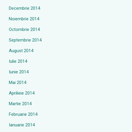
Decembrie 2014
Noiembrie 2014
Octombrie 2014
Septembrie 2014
August 2014
Iulie 2014
Iunie 2014
Mai 2014
Aprilieie 2014
Martie 2014
Februarie 2014
Ianuarie 2014