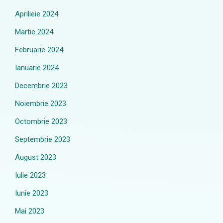
Aprilieie 2024
Martie 2024
Februarie 2024
Ianuarie 2024
Decembrie 2023
Noiembrie 2023
Octombrie 2023
Septembrie 2023
August 2023
Iulie 2023
Iunie 2023
Mai 2023