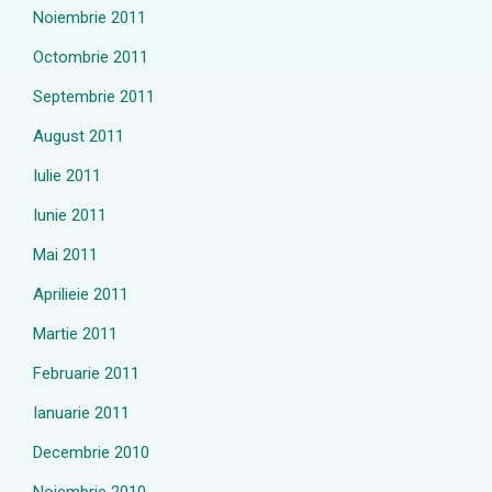
Noiembrie 2011
Octombrie 2011
Septembrie 2011
August 2011
Iulie 2011
Iunie 2011
Mai 2011
Aprilieie 2011
Martie 2011
Februarie 2011
Ianuarie 2011
Decembrie 2010