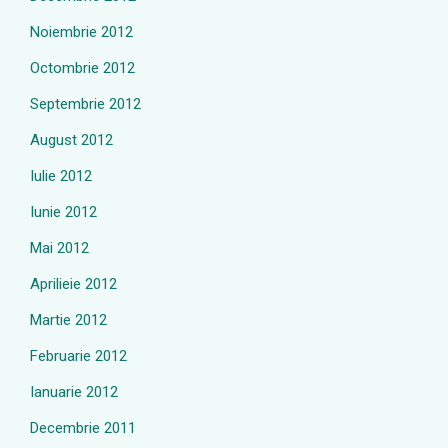
Noiembrie 2012
Octombrie 2012
Septembrie 2012
August 2012
Iulie 2012
Iunie 2012
Mai 2012
Aprilieie 2012
Martie 2012
Februarie 2012
Ianuarie 2012
Decembrie 2011