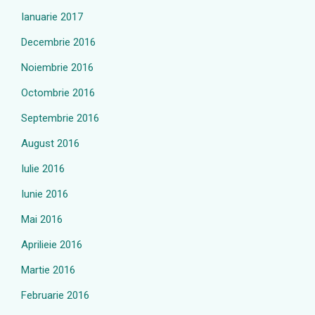
Ianuarie 2017
Decembrie 2016
Noiembrie 2016
Octombrie 2016
Septembrie 2016
August 2016
Iulie 2016
Iunie 2016
Mai 2016
Aprilieie 2016
Martie 2016
Februarie 2016