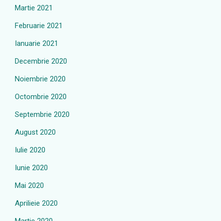
Martie 2021
Februarie 2021
Ianuarie 2021
Decembrie 2020
Noiembrie 2020
Octombrie 2020
Septembrie 2020
August 2020
Iulie 2020
Iunie 2020
Mai 2020
Aprilieie 2020