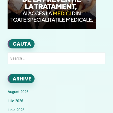
CAUTA
Search
for:
ARHIVE
August 2026
Iulie 2026
Iunie 2026