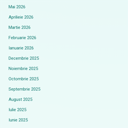
Mai 2026
Aprilieie 2026
Martie 2026
Februarie 2026
Ianuarie 2026
Decembrie 2025
Noiembrie 2025
Octombrie 2025
Septembrie 2025
August 2025
Iulie 2025
Iunie 2025