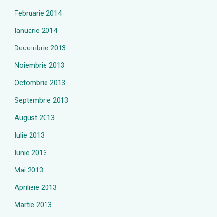
Februarie 2014
Ianuarie 2014
Decembrie 2013
Noiembrie 2013
Octombrie 2013
Septembrie 2013
August 2013
Iulie 2013
Iunie 2013
Mai 2013
Aprilieie 2013
Martie 2013