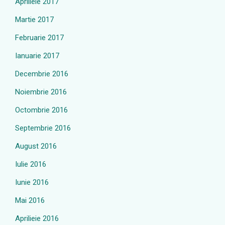
Aprilieie 2017
Martie 2017
Februarie 2017
Ianuarie 2017
Decembrie 2016
Noiembrie 2016
Octombrie 2016
Septembrie 2016
August 2016
Iulie 2016
Iunie 2016
Mai 2016
Aprilieie 2016