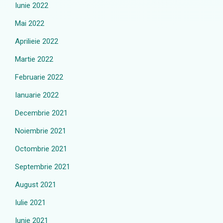
Iunie 2022
Mai 2022
Aprilieie 2022
Martie 2022
Februarie 2022
Ianuarie 2022
Decembrie 2021
Noiembrie 2021
Octombrie 2021
Septembrie 2021
August 2021
Iulie 2021
Iunie 2021