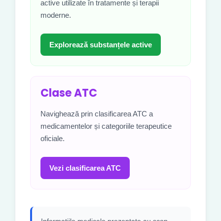
active utilizate în tratamente și terapii
moderne.
Explorează substanțele active
Clase ATC
Navighează prin clasificarea ATC a
medicamentelor și categoriile terapeutice
oficiale.
Vezi clasificarea ATC