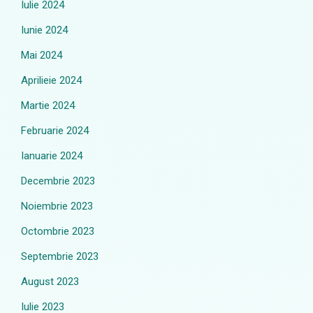
Iulie 2024
Iunie 2024
Mai 2024
Aprilieie 2024
Martie 2024
Februarie 2024
Ianuarie 2024
Decembrie 2023
Noiembrie 2023
Octombrie 2023
Septembrie 2023
August 2023
Iulie 2023