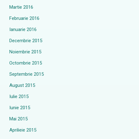
Martie 2016
Februarie 2016
Ianuarie 2016
Decembrie 2015
Noiembrie 2015
Octombrie 2015
Septembrie 2015
August 2015
Iulie 2015
Iunie 2015
Mai 2015
Aprilieie 2015