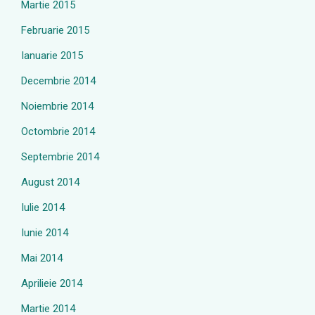
Martie 2015
Februarie 2015
Ianuarie 2015
Decembrie 2014
Noiembrie 2014
Octombrie 2014
Septembrie 2014
August 2014
Iulie 2014
Iunie 2014
Mai 2014
Aprilieie 2014
Martie 2014