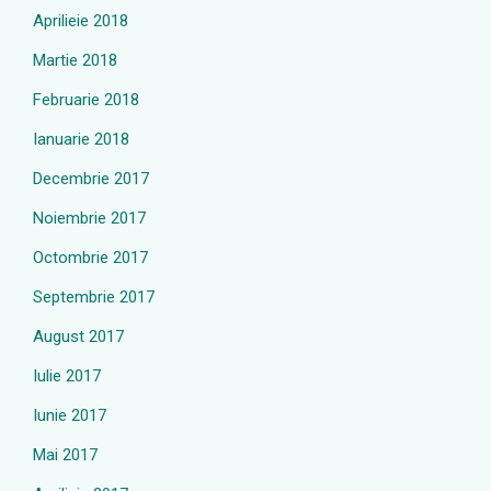
Aprilieie 2018
Martie 2018
Februarie 2018
Ianuarie 2018
Decembrie 2017
Noiembrie 2017
Octombrie 2017
Septembrie 2017
August 2017
Iulie 2017
Iunie 2017
Mai 2017