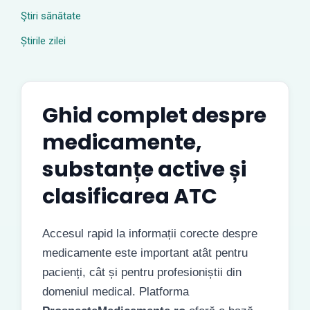
Ştiri sănătate
Știrile zilei
Ghid complet despre
medicamente,
substanțe active și
clasificarea ATC
Accesul rapid la informații corecte despre
medicamente este important atât pentru
pacienți, cât și pentru profesioniștii din
domeniul medical. Platforma