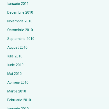
Ianuarie 2011
Decembrie 2010
Noiembrie 2010
Octombrie 2010
Septembrie 2010
August 2010
Iulie 2010
Iunie 2010
Mai 2010
Aprilieie 2010
Martie 2010
Februarie 2010
Ianuarie 2010