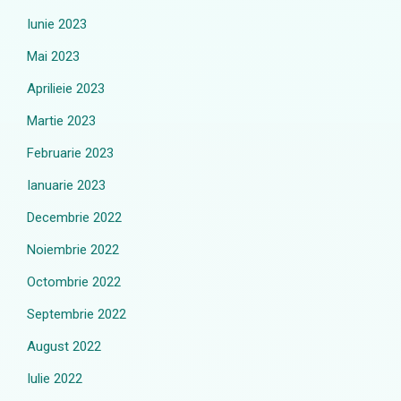
Iunie 2023
Mai 2023
Aprilieie 2023
Martie 2023
Februarie 2023
Ianuarie 2023
Decembrie 2022
Noiembrie 2022
Octombrie 2022
Septembrie 2022
August 2022
Iulie 2022