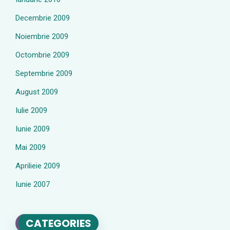
Decembrie 2009
Noiembrie 2009
Octombrie 2009
Septembrie 2009
August 2009
Iulie 2009
Iunie 2009
Mai 2009
Aprilieie 2009
Iunie 2007
CATEGORIES