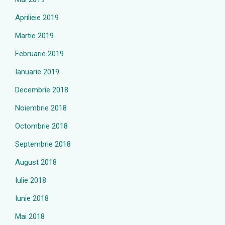
Aprilieie 2019
Martie 2019
Februarie 2019
Ianuarie 2019
Decembrie 2018
Noiembrie 2018
Octombrie 2018
Septembrie 2018
August 2018
Iulie 2018
Iunie 2018
Mai 2018