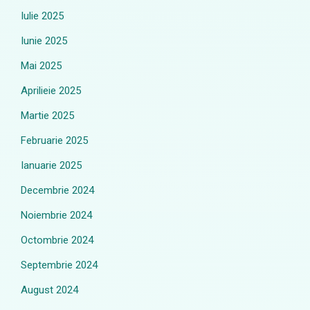
Iulie 2025
Iunie 2025
Mai 2025
Aprilieie 2025
Martie 2025
Februarie 2025
Ianuarie 2025
Decembrie 2024
Noiembrie 2024
Octombrie 2024
Septembrie 2024
August 2024