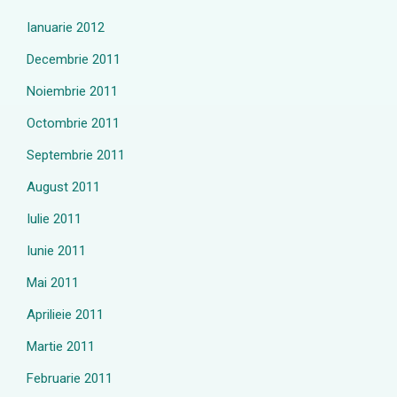
Ianuarie 2012
Decembrie 2011
Noiembrie 2011
Octombrie 2011
Septembrie 2011
August 2011
Iulie 2011
Iunie 2011
Mai 2011
Aprilieie 2011
Martie 2011
Februarie 2011