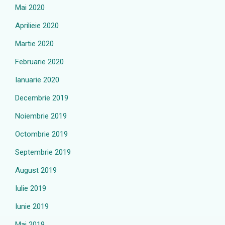
Mai 2020
Aprilieie 2020
Martie 2020
Februarie 2020
Ianuarie 2020
Decembrie 2019
Noiembrie 2019
Octombrie 2019
Septembrie 2019
August 2019
Iulie 2019
Iunie 2019
Mai 2019