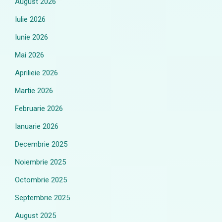
August 2026
Iulie 2026
Iunie 2026
Mai 2026
Aprilieie 2026
Martie 2026
Februarie 2026
Ianuarie 2026
Decembrie 2025
Noiembrie 2025
Octombrie 2025
Septembrie 2025
August 2025