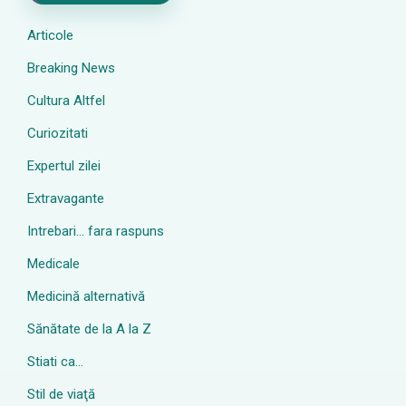
Articole
Breaking News
Cultura Altfel
Curiozitati
Expertul zilei
Extravagante
Intrebari… fara raspuns
Medicale
Medicină alternativă
Sănătate de la A la Z
Stiati ca…
Stil de viaţă