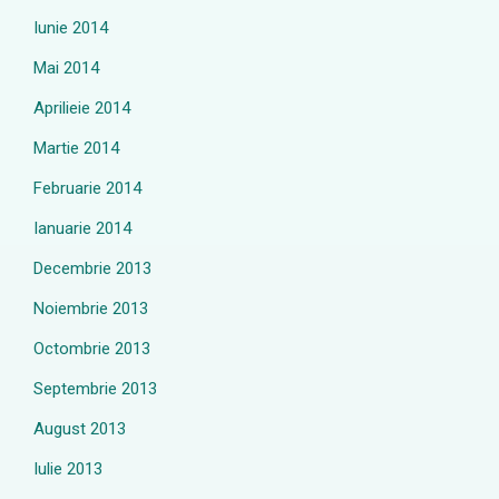
Iunie 2014
Mai 2014
Aprilieie 2014
Martie 2014
Februarie 2014
Ianuarie 2014
Decembrie 2013
Noiembrie 2013
Octombrie 2013
Septembrie 2013
August 2013
Iulie 2013