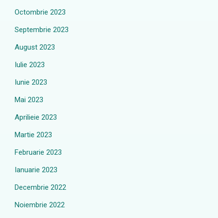
Octombrie 2023
Septembrie 2023
August 2023
Iulie 2023
Iunie 2023
Mai 2023
Aprilieie 2023
Martie 2023
Februarie 2023
Ianuarie 2023
Decembrie 2022
Noiembrie 2022