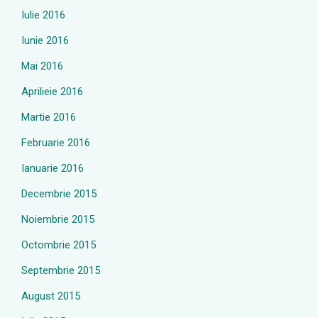
Iulie 2016
Iunie 2016
Mai 2016
Aprilieie 2016
Martie 2016
Februarie 2016
Ianuarie 2016
Decembrie 2015
Noiembrie 2015
Octombrie 2015
Septembrie 2015
August 2015