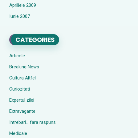
Aprilieie 2009
Iunie 2007
CATEGORIES
Articole
Breaking News
Cultura Altfel
Curiozitati
Expertul zilei
Extravagante
Intrebari… fara raspuns
Medicale