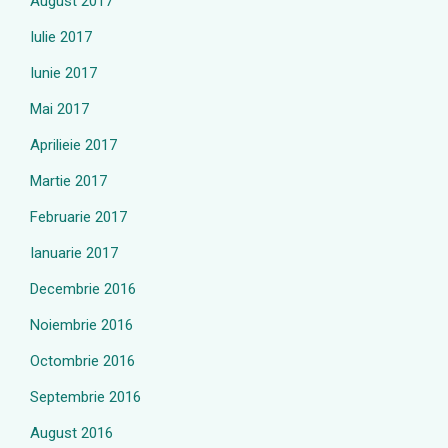
August 2017
Iulie 2017
Iunie 2017
Mai 2017
Aprilieie 2017
Martie 2017
Februarie 2017
Ianuarie 2017
Decembrie 2016
Noiembrie 2016
Octombrie 2016
Septembrie 2016
August 2016