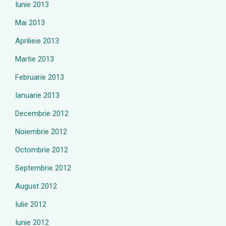
Iunie 2013
Mai 2013
Aprilieie 2013
Martie 2013
Februarie 2013
Ianuarie 2013
Decembrie 2012
Noiembrie 2012
Octombrie 2012
Septembrie 2012
August 2012
Iulie 2012
Iunie 2012