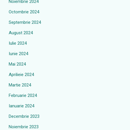
Noiembrie 2024
Octombrie 2024
Septembrie 2024
August 2024
Iulie 2024
Iunie 2024
Mai 2024
Aprilieie 2024
Martie 2024
Februarie 2024
Ianuarie 2024
Decembrie 2023
Noiembrie 2023