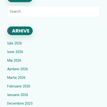
Search
for:
ARHIVE
Iulie 2026
Iunie 2026
Mai 2026
Aprilieie 2026
Martie 2026
Februarie 2026
Ianuarie 2026
Decembrie 2025