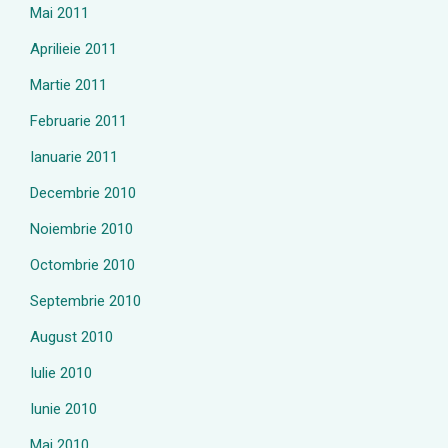
Mai 2011
Aprilieie 2011
Martie 2011
Februarie 2011
Ianuarie 2011
Decembrie 2010
Noiembrie 2010
Octombrie 2010
Septembrie 2010
August 2010
Iulie 2010
Iunie 2010
Mai 2010