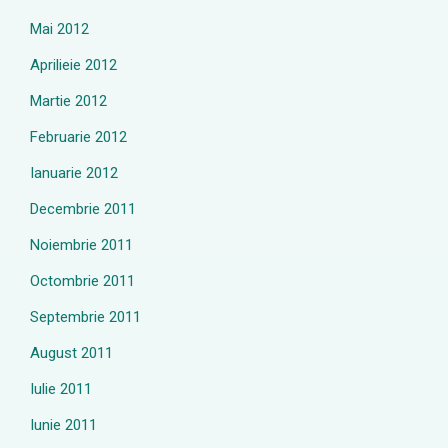
Mai 2012
Aprilieie 2012
Martie 2012
Februarie 2012
Ianuarie 2012
Decembrie 2011
Noiembrie 2011
Octombrie 2011
Septembrie 2011
August 2011
Iulie 2011
Iunie 2011