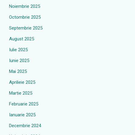
Noiembrie 2025
Octombrie 2025
Septembrie 2025
August 2025
Iulie 2025
Iunie 2025
Mai 2025
Aprilieie 2025
Martie 2025
Februarie 2025
Ianuarie 2025
Decembrie 2024