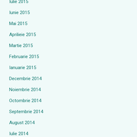
Iulie 2015
Iunie 2015
Mai 2015
Aprilieie 2015
Martie 2015
Februarie 2015
Ianuarie 2015
Decembrie 2014
Noiembrie 2014
Octombrie 2014
Septembrie 2014
August 2014
Iulie 2014