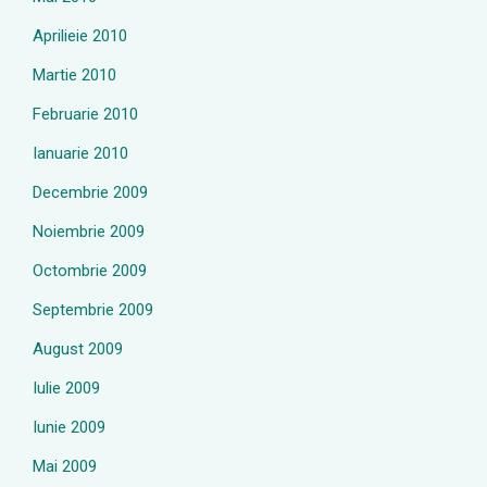
Aprilieie 2010
Martie 2010
Februarie 2010
Ianuarie 2010
Decembrie 2009
Noiembrie 2009
Octombrie 2009
Septembrie 2009
August 2009
Iulie 2009
Iunie 2009
Mai 2009