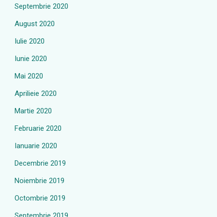
Septembrie 2020
August 2020
Iulie 2020
Iunie 2020
Mai 2020
Aprilieie 2020
Martie 2020
Februarie 2020
Ianuarie 2020
Decembrie 2019
Noiembrie 2019
Octombrie 2019
Septembrie 2019