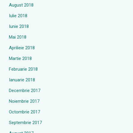
August 2018
Iulie 2018
Iunie 2018
Mai 2018
Aprilieie 2018
Martie 2018
Februarie 2018
Ianuarie 2018
Decembrie 2017
Noiembrie 2017
Octombrie 2017
Septembrie 2017