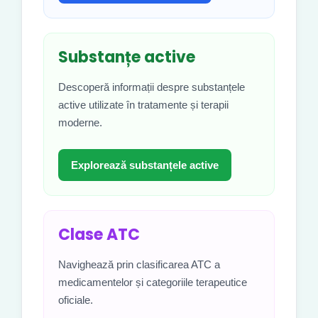
Substanțe active
Descoperă informații despre substanțele
active utilizate în tratamente și terapii
moderne.
Explorează substanțele active
Clase ATC
Navighează prin clasificarea ATC a
medicamentelor și categoriile terapeutice
oficiale.