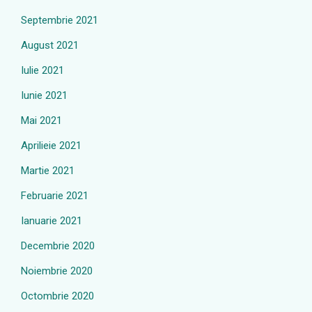
Septembrie 2021
August 2021
Iulie 2021
Iunie 2021
Mai 2021
Aprilieie 2021
Martie 2021
Februarie 2021
Ianuarie 2021
Decembrie 2020
Noiembrie 2020
Octombrie 2020