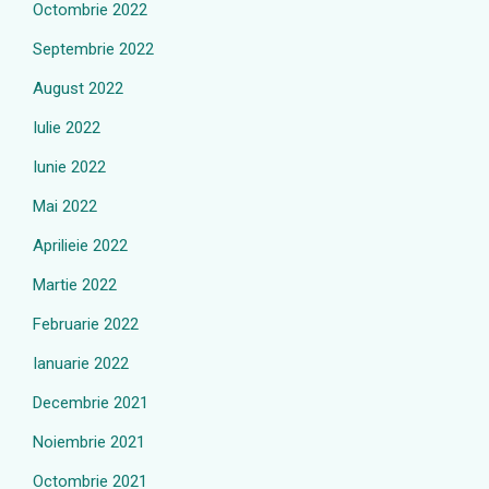
Octombrie 2022
Septembrie 2022
August 2022
Iulie 2022
Iunie 2022
Mai 2022
Aprilieie 2022
Martie 2022
Februarie 2022
Ianuarie 2022
Decembrie 2021
Noiembrie 2021
Octombrie 2021