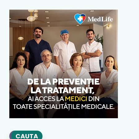
CAUTA