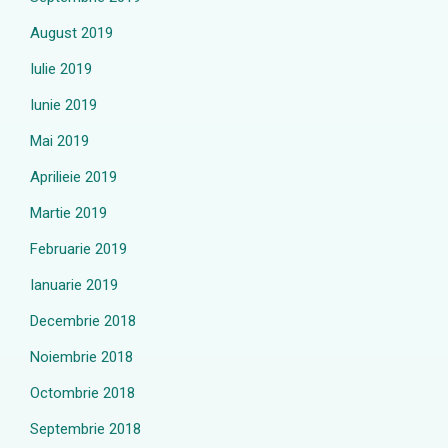
August 2019
Iulie 2019
Iunie 2019
Mai 2019
Aprilieie 2019
Martie 2019
Februarie 2019
Ianuarie 2019
Decembrie 2018
Noiembrie 2018
Octombrie 2018
Septembrie 2018