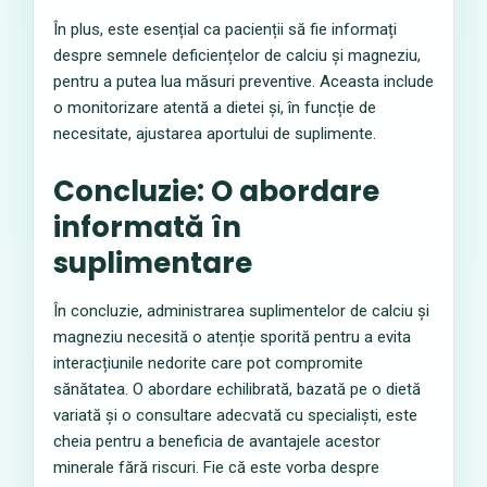
În plus, este esențial ca pacienții să fie informați
despre semnele deficiențelor de calciu și magneziu,
pentru a putea lua măsuri preventive. Aceasta include
o monitorizare atentă a dietei și, în funcție de
necesitate, ajustarea aportului de suplimente.
Concluzie: O abordare
informată în
suplimentare
În concluzie, administrarea suplimentelor de calciu și
magneziu necesită o atenție sporită pentru a evita
interacțiunile nedorite care pot compromite
sănătatea. O abordare echilibrată, bazată pe o dietă
variată și o consultare adecvată cu specialiști, este
cheia pentru a beneficia de avantajele acestor
minerale fără riscuri. Fie că este vorba despre