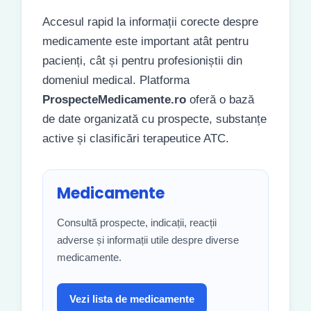
Accesul rapid la informații corecte despre
medicamente este important atât pentru
pacienți, cât și pentru profesioniștii din
domeniul medical. Platforma
ProspecteMedicamente.ro
oferă o bază
de date organizată cu prospecte, substanțe
active și clasificări terapeutice ATC.
Medicamente
Consultă prospecte, indicații, reacții
adverse și informații utile despre diverse
medicamente.
Vezi lista de medicamente