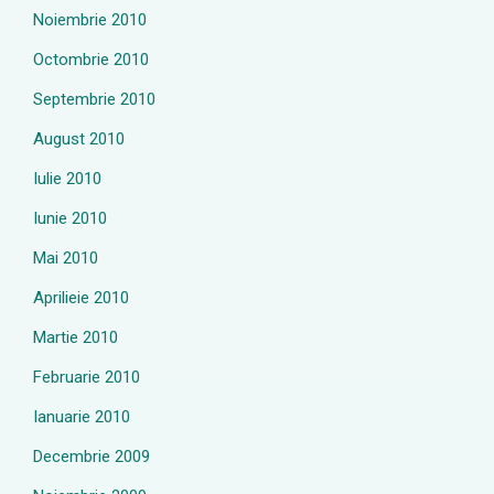
Noiembrie 2010
Octombrie 2010
Septembrie 2010
August 2010
Iulie 2010
Iunie 2010
Mai 2010
Aprilieie 2010
Martie 2010
Februarie 2010
Ianuarie 2010
Decembrie 2009