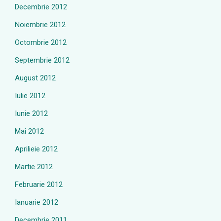
Decembrie 2012
Noiembrie 2012
Octombrie 2012
Septembrie 2012
August 2012
Iulie 2012
Iunie 2012
Mai 2012
Aprilieie 2012
Martie 2012
Februarie 2012
Ianuarie 2012
Decembrie 2011