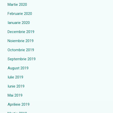
Martie 2020
Februarie 2020
Ianuarie 2020
Decembrie 2019
Noiembrie 2019
Octombrie 2019
Septembrie 2019
August 2019
Iulie 2019
Iunie 2019
Mai 2019
Aprilieie 2019