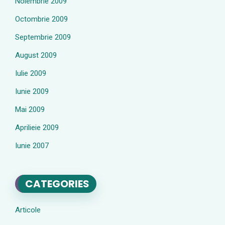
Noiembrie 2009
Octombrie 2009
Septembrie 2009
August 2009
Iulie 2009
Iunie 2009
Mai 2009
Aprilieie 2009
Iunie 2007
CATEGORIES
Articole