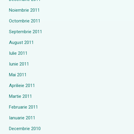
Noiembrie 2011
Octombrie 2011
Septembrie 2011
August 2011
Iulie 2011
Iunie 2011
Mai 2011
Aprilieie 2011
Martie 2011
Februarie 2011
Ianuarie 2011
Decembrie 2010