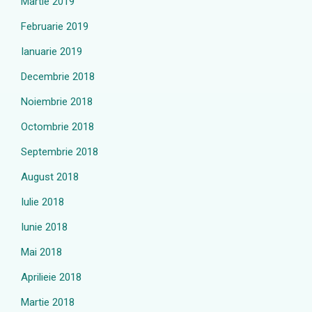
Martie 2019
Februarie 2019
Ianuarie 2019
Decembrie 2018
Noiembrie 2018
Octombrie 2018
Septembrie 2018
August 2018
Iulie 2018
Iunie 2018
Mai 2018
Aprilieie 2018
Martie 2018