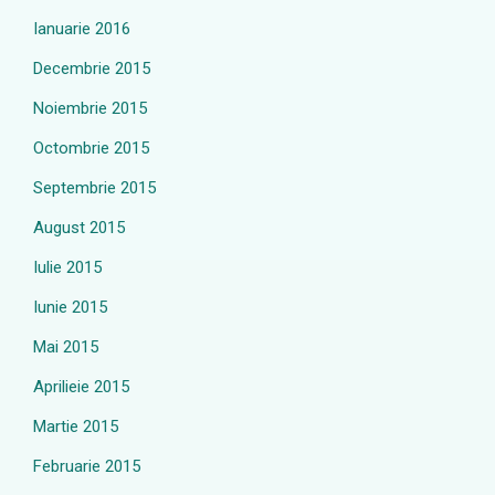
Ianuarie 2016
Decembrie 2015
Noiembrie 2015
Octombrie 2015
Septembrie 2015
August 2015
Iulie 2015
Iunie 2015
Mai 2015
Aprilieie 2015
Martie 2015
Februarie 2015