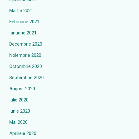
Martie 2021
Februarie 2021
Ianuarie 2021
Decembrie 2020
Noiembrie 2020
Octombrie 2020
Septembrie 2020
August 2020
Iulie 2020
Iunie 2020
Mai 2020
Aprilieie 2020