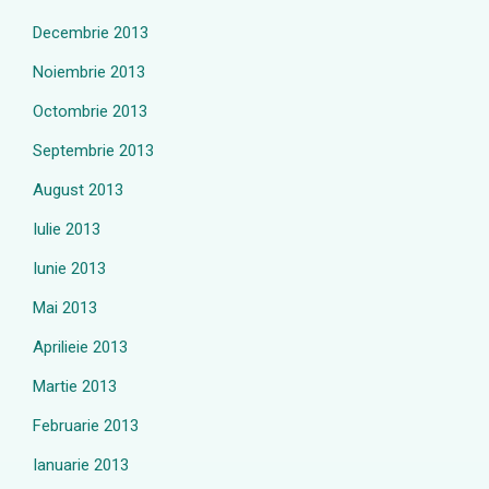
Decembrie 2013
Noiembrie 2013
Octombrie 2013
Septembrie 2013
August 2013
Iulie 2013
Iunie 2013
Mai 2013
Aprilieie 2013
Martie 2013
Februarie 2013
Ianuarie 2013