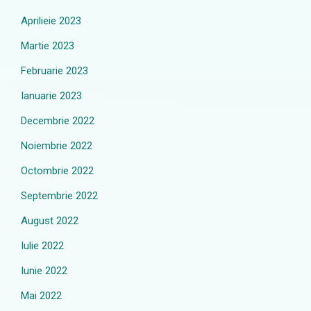
Aprilieie 2023
Martie 2023
Februarie 2023
Ianuarie 2023
Decembrie 2022
Noiembrie 2022
Octombrie 2022
Septembrie 2022
August 2022
Iulie 2022
Iunie 2022
Mai 2022