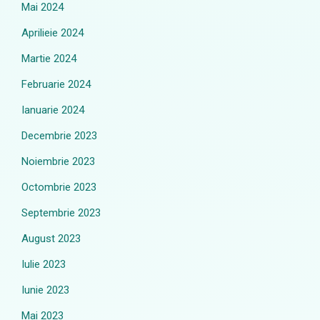
Mai 2024
Aprilieie 2024
Martie 2024
Februarie 2024
Ianuarie 2024
Decembrie 2023
Noiembrie 2023
Octombrie 2023
Septembrie 2023
August 2023
Iulie 2023
Iunie 2023
Mai 2023