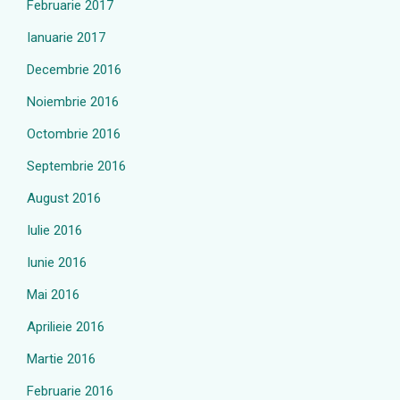
Februarie 2017
Ianuarie 2017
Decembrie 2016
Noiembrie 2016
Octombrie 2016
Septembrie 2016
August 2016
Iulie 2016
Iunie 2016
Mai 2016
Aprilieie 2016
Martie 2016
Februarie 2016