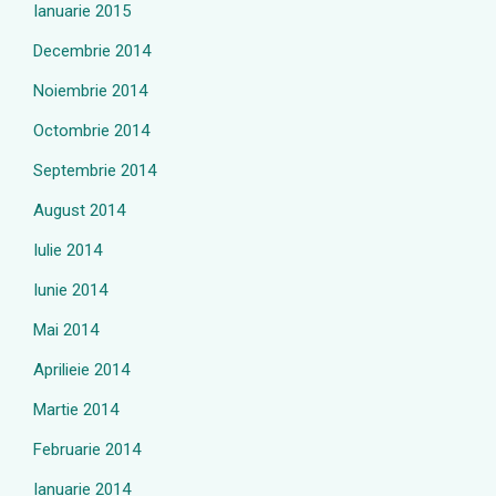
Ianuarie 2015
Decembrie 2014
Noiembrie 2014
Octombrie 2014
Septembrie 2014
August 2014
Iulie 2014
Iunie 2014
Mai 2014
Aprilieie 2014
Martie 2014
Februarie 2014
Ianuarie 2014