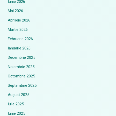
Iunie 2026
Mai 2026
Aprilieie 2026
Martie 2026
Februarie 2026
Ianuarie 2026
Decembrie 2025
Noiembrie 2025
Octombrie 2025
Septembrie 2025
August 2025
Iulie 2025
Iunie 2025