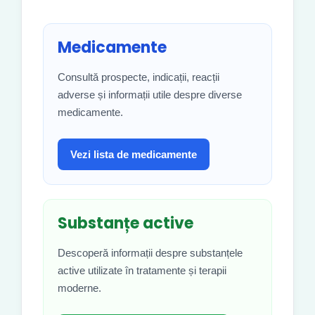
Medicamente
Consultă prospecte, indicații, reacții
adverse și informații utile despre diverse
medicamente.
Vezi lista de medicamente
Substanțe active
Descoperă informații despre substanțele
active utilizate în tratamente și terapii
moderne.