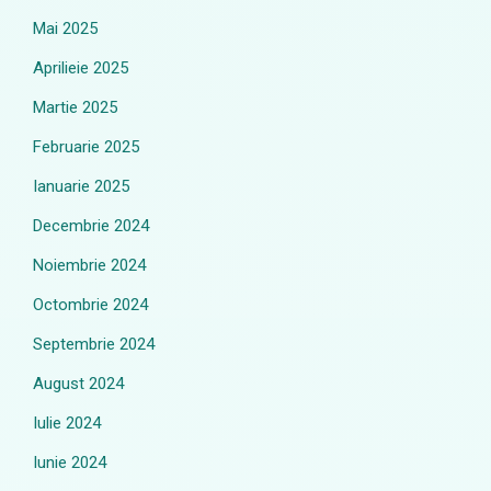
Mai 2025
Aprilieie 2025
Martie 2025
Februarie 2025
Ianuarie 2025
Decembrie 2024
Noiembrie 2024
Octombrie 2024
Septembrie 2024
August 2024
Iulie 2024
Iunie 2024