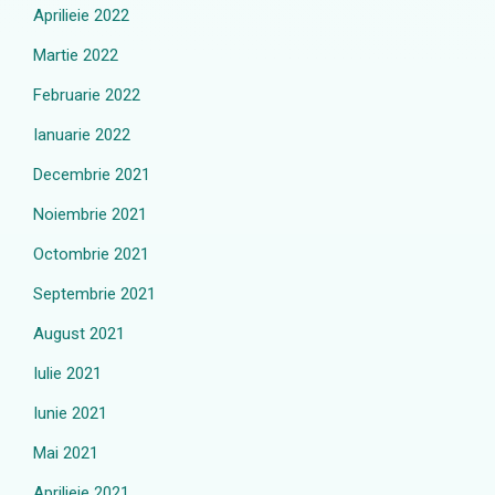
Aprilieie 2022
Martie 2022
Februarie 2022
Ianuarie 2022
Decembrie 2021
Noiembrie 2021
Octombrie 2021
Septembrie 2021
August 2021
Iulie 2021
Iunie 2021
Mai 2021
Aprilieie 2021