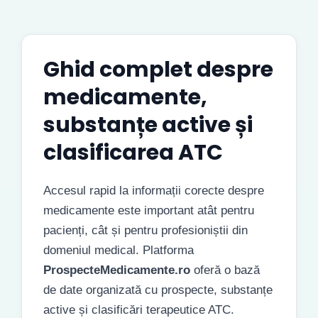
Ghid complet despre
medicamente,
substanțe active și
clasificarea ATC
Accesul rapid la informații corecte despre
medicamente este important atât pentru
pacienți, cât și pentru profesioniștii din
domeniul medical. Platforma
ProspecteMedicamente.ro
oferă o bază
de date organizată cu prospecte, substanțe
active și clasificări terapeutice ATC.