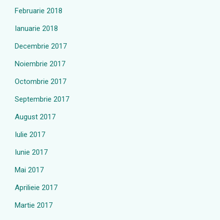
Februarie 2018
Ianuarie 2018
Decembrie 2017
Noiembrie 2017
Octombrie 2017
Septembrie 2017
August 2017
Iulie 2017
Iunie 2017
Mai 2017
Aprilieie 2017
Martie 2017