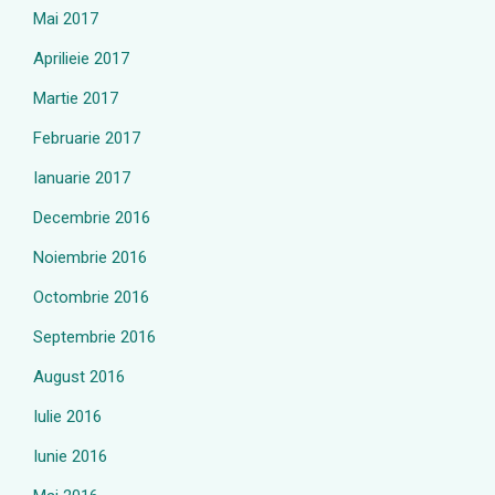
Mai 2017
Aprilieie 2017
Martie 2017
Februarie 2017
Ianuarie 2017
Decembrie 2016
Noiembrie 2016
Octombrie 2016
Septembrie 2016
August 2016
Iulie 2016
Iunie 2016