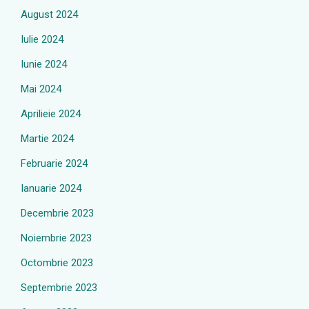
August 2024
Iulie 2024
Iunie 2024
Mai 2024
Aprilieie 2024
Martie 2024
Februarie 2024
Ianuarie 2024
Decembrie 2023
Noiembrie 2023
Octombrie 2023
Septembrie 2023