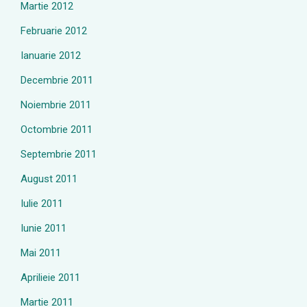
Martie 2012
Februarie 2012
Ianuarie 2012
Decembrie 2011
Noiembrie 2011
Octombrie 2011
Septembrie 2011
August 2011
Iulie 2011
Iunie 2011
Mai 2011
Aprilieie 2011
Martie 2011