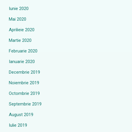
Iunie 2020
Mai 2020
Aprilieie 2020
Martie 2020
Februarie 2020
Ianuarie 2020
Decembrie 2019
Noiembrie 2019
Octombrie 2019
Septembrie 2019
August 2019
Iulie 2019