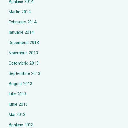
Aprilieie 2014
Martie 2014
Februarie 2014
Ianuarie 2014
Decembrie 2013
Noiembrie 2013
Octombrie 2013
Septembrie 2013
August 2013
Iulie 2013
Iunie 2013
Mai 2013
Aprilieie 2013