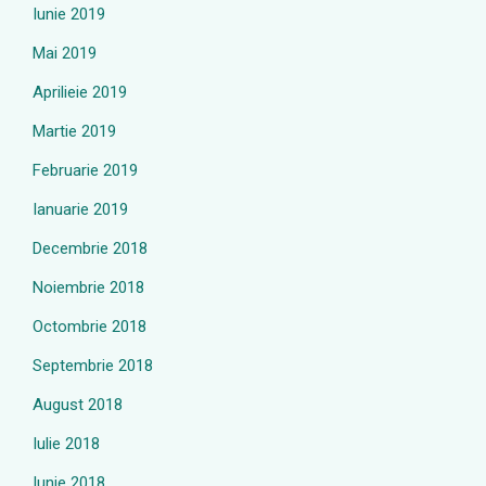
Iunie 2019
Mai 2019
Aprilieie 2019
Martie 2019
Februarie 2019
Ianuarie 2019
Decembrie 2018
Noiembrie 2018
Octombrie 2018
Septembrie 2018
August 2018
Iulie 2018
Iunie 2018