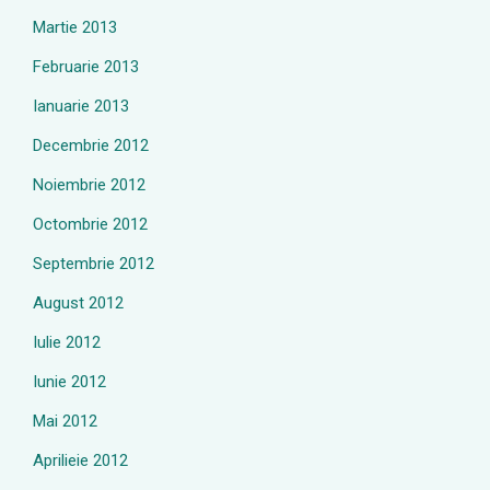
Martie 2013
Februarie 2013
Ianuarie 2013
Decembrie 2012
Noiembrie 2012
Octombrie 2012
Septembrie 2012
August 2012
Iulie 2012
Iunie 2012
Mai 2012
Aprilieie 2012