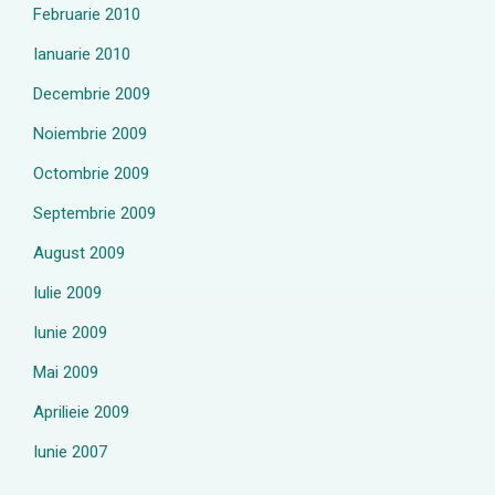
Februarie 2010
Ianuarie 2010
Decembrie 2009
Noiembrie 2009
Octombrie 2009
Septembrie 2009
August 2009
Iulie 2009
Iunie 2009
Mai 2009
Aprilieie 2009
Iunie 2007