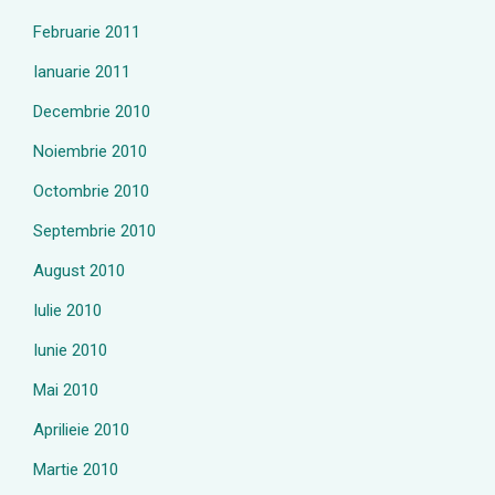
Februarie 2011
Ianuarie 2011
Decembrie 2010
Noiembrie 2010
Octombrie 2010
Septembrie 2010
August 2010
Iulie 2010
Iunie 2010
Mai 2010
Aprilieie 2010
Martie 2010