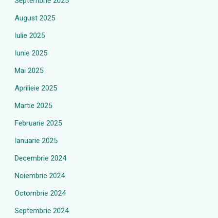
Septembrie 2025
August 2025
Iulie 2025
Iunie 2025
Mai 2025
Aprilieie 2025
Martie 2025
Februarie 2025
Ianuarie 2025
Decembrie 2024
Noiembrie 2024
Octombrie 2024
Septembrie 2024