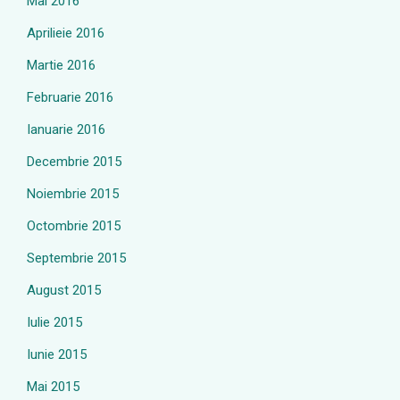
Mai 2016
Aprilieie 2016
Martie 2016
Februarie 2016
Ianuarie 2016
Decembrie 2015
Noiembrie 2015
Octombrie 2015
Septembrie 2015
August 2015
Iulie 2015
Iunie 2015
Mai 2015