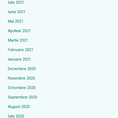
Iulie 2021
Iunie 2021
Mai 2021
Aprilieie 2021
Martie 2021
Februarie 2021
Ianuarie 2021
Decembrie 2020
Noiembrie 2020
Octombrie 2020
Septembrie 2020
August 2020
Iulie 2020