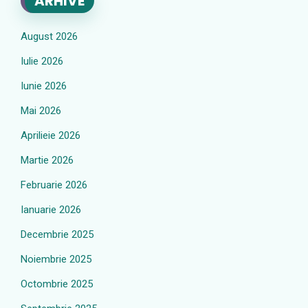
ARHIVE
August 2026
Iulie 2026
Iunie 2026
Mai 2026
Aprilieie 2026
Martie 2026
Februarie 2026
Ianuarie 2026
Decembrie 2025
Noiembrie 2025
Octombrie 2025