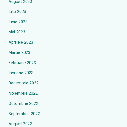
August 2023
Iulie 2023
Iunie 2023
Mai 2023
Aprilieie 2023
Martie 2023
Februarie 2023
Ianuarie 2023
Decembrie 2022
Noiembrie 2022
Octombrie 2022
Septembrie 2022
August 2022