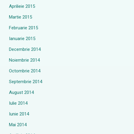
Aprilieie 2015
Martie 2015
Februarie 2015
Ianuarie 2015
Decembrie 2014
Noiembrie 2014
Octombrie 2014
Septembrie 2014
August 2014
Iulie 2014
Iunie 2014
Mai 2014