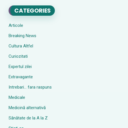
CATEGORIES
Articole
Breaking News
Cultura Altfel
Curiozitati
Expertul zilei
Extravagante
Intrebari… fara raspuns
Medicale
Medicină alternativă
Sănătate de la A la Z