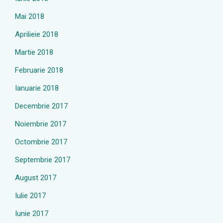
Mai 2018
Aprilieie 2018
Martie 2018
Februarie 2018
Ianuarie 2018
Decembrie 2017
Noiembrie 2017
Octombrie 2017
Septembrie 2017
August 2017
Iulie 2017
Iunie 2017