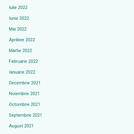
Iulie 2022
Iunie 2022
Mai 2022
Aprilieie 2022
Martie 2022
Februarie 2022
Ianuarie 2022
Decembrie 2021
Noiembrie 2021
Octombrie 2021
Septembrie 2021
August 2021