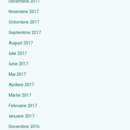
Decembrie 2017
Noiembrie 2017
Octombrie 2017
Septembrie 2017
August 2017
Iulie 2017
Iunie 2017
Mai 2017
Aprilieie 2017
Martie 2017
Februarie 2017
Ianuarie 2017
Decembrie 2016