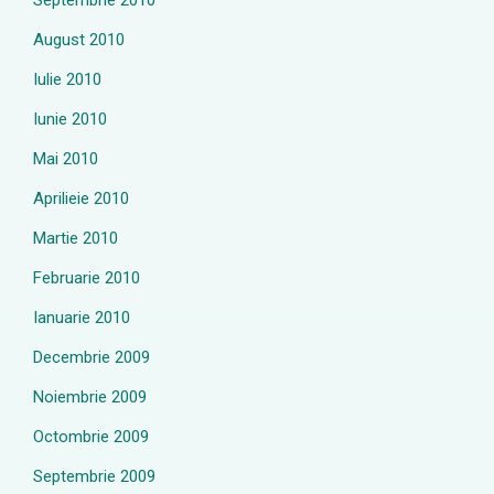
Septembrie 2010
August 2010
Iulie 2010
Iunie 2010
Mai 2010
Aprilieie 2010
Martie 2010
Februarie 2010
Ianuarie 2010
Decembrie 2009
Noiembrie 2009
Octombrie 2009
Septembrie 2009