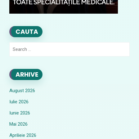
CAUTA
Search
for:
ARHIVE
August 2026
Iulie 2026
Iunie 2026
Mai 2026
Aprilieie 2026