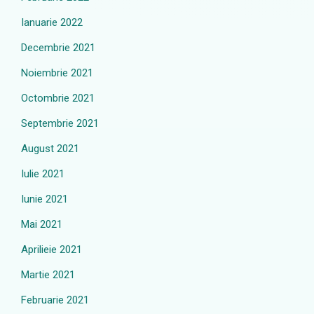
Ianuarie 2022
Decembrie 2021
Noiembrie 2021
Octombrie 2021
Septembrie 2021
August 2021
Iulie 2021
Iunie 2021
Mai 2021
Aprilieie 2021
Martie 2021
Februarie 2021