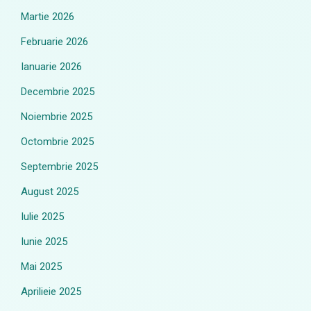
Martie 2026
Februarie 2026
Ianuarie 2026
Decembrie 2025
Noiembrie 2025
Octombrie 2025
Septembrie 2025
August 2025
Iulie 2025
Iunie 2025
Mai 2025
Aprilieie 2025