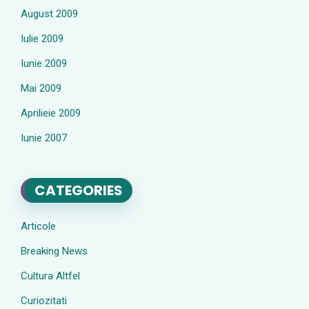
August 2009
Iulie 2009
Iunie 2009
Mai 2009
Aprilieie 2009
Iunie 2007
CATEGORIES
Articole
Breaking News
Cultura Altfel
Curiozitati