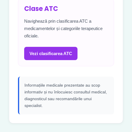
Clase ATC
Navighează prin clasificarea ATC a
medicamentelor și categoriile terapeutice
oficiale.
Vezi clasificarea ATC
Informațiile medicale prezentate au scop
informativ și nu înlocuiesc consultul medical,
diagnosticul sau recomandările unui
specialist.