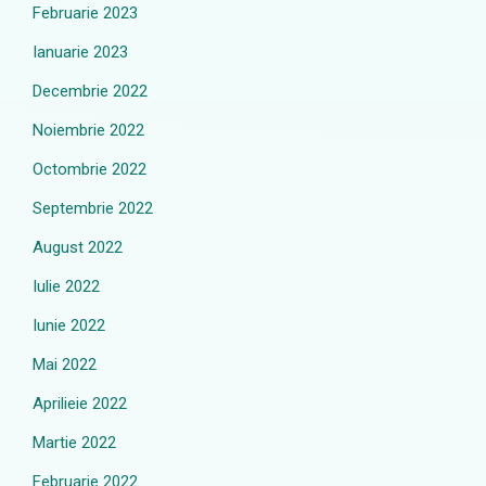
Februarie 2023
Ianuarie 2023
Decembrie 2022
Noiembrie 2022
Octombrie 2022
Septembrie 2022
August 2022
Iulie 2022
Iunie 2022
Mai 2022
Aprilieie 2022
Martie 2022
Februarie 2022