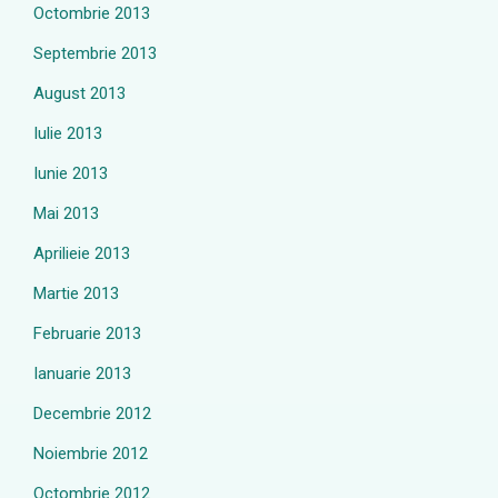
Octombrie 2013
Septembrie 2013
August 2013
Iulie 2013
Iunie 2013
Mai 2013
Aprilieie 2013
Martie 2013
Februarie 2013
Ianuarie 2013
Decembrie 2012
Noiembrie 2012
Octombrie 2012