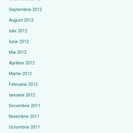
Septembrie 2012
August 2012
Iulie 2012
Iunie 2012
Mai 2012
Aprilieie 2012
Martie 2012
Februarie 2012
Ianuarie 2012
Decembrie 2011
Noiembrie 2011
Octombrie 2011