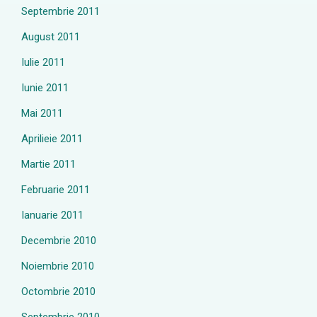
Septembrie 2011
August 2011
Iulie 2011
Iunie 2011
Mai 2011
Aprilieie 2011
Martie 2011
Februarie 2011
Ianuarie 2011
Decembrie 2010
Noiembrie 2010
Octombrie 2010