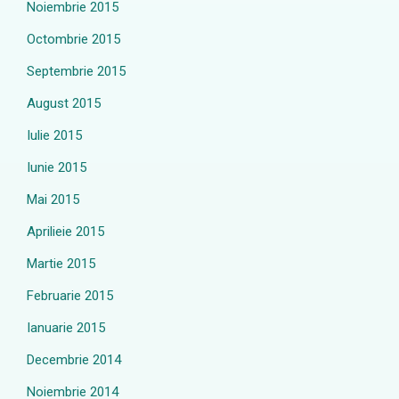
Noiembrie 2015
Octombrie 2015
Septembrie 2015
August 2015
Iulie 2015
Iunie 2015
Mai 2015
Aprilieie 2015
Martie 2015
Februarie 2015
Ianuarie 2015
Decembrie 2014
Noiembrie 2014