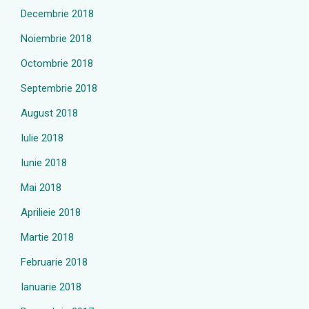
Decembrie 2018
Noiembrie 2018
Octombrie 2018
Septembrie 2018
August 2018
Iulie 2018
Iunie 2018
Mai 2018
Aprilieie 2018
Martie 2018
Februarie 2018
Ianuarie 2018