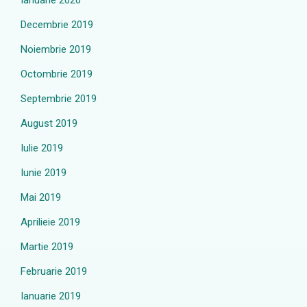
Ianuarie 2020
Decembrie 2019
Noiembrie 2019
Octombrie 2019
Septembrie 2019
August 2019
Iulie 2019
Iunie 2019
Mai 2019
Aprilieie 2019
Martie 2019
Februarie 2019
Ianuarie 2019