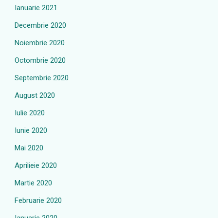
Ianuarie 2021
Decembrie 2020
Noiembrie 2020
Octombrie 2020
Septembrie 2020
August 2020
Iulie 2020
Iunie 2020
Mai 2020
Aprilieie 2020
Martie 2020
Februarie 2020