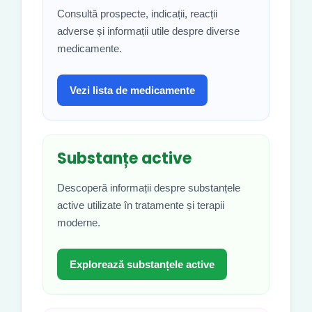
Consultă prospecte, indicații, reacții
adverse și informații utile despre diverse
medicamente.
Vezi lista de medicamente
Substanțe active
Descoperă informații despre substanțele
active utilizate în tratamente și terapii
moderne.
Explorează substanțele active