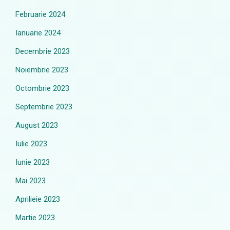
Februarie 2024
Ianuarie 2024
Decembrie 2023
Noiembrie 2023
Octombrie 2023
Septembrie 2023
August 2023
Iulie 2023
Iunie 2023
Mai 2023
Aprilieie 2023
Martie 2023