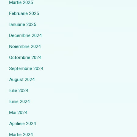
Martie 2025
Februarie 2025
Ianuarie 2025
Decembrie 2024
Noiembrie 2024
Octombrie 2024
Septembrie 2024
August 2024
Iulie 2024
Iunie 2024
Mai 2024
Aprilieie 2024
Martie 2024