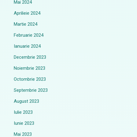
Mai 2024
Aprilieie 2024
Martie 2024
Februarie 2024
Ianuarie 2024
Decembrie 2023
Noiembrie 2023
Octombrie 2023
Septembrie 2023
August 2023
Iulie 2023
Iunie 2023
Mai 2023