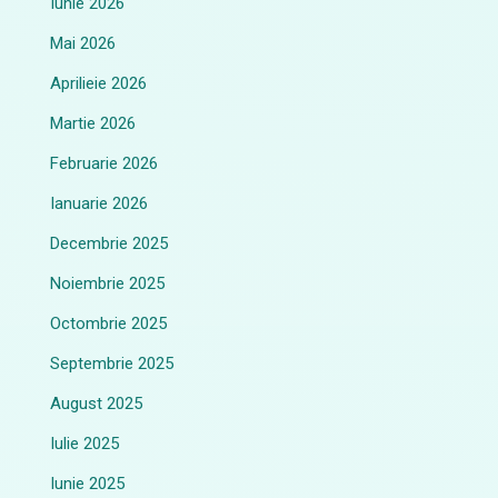
Iunie 2026
Mai 2026
Aprilieie 2026
Martie 2026
Februarie 2026
Ianuarie 2026
Decembrie 2025
Noiembrie 2025
Octombrie 2025
Septembrie 2025
August 2025
Iulie 2025
Iunie 2025