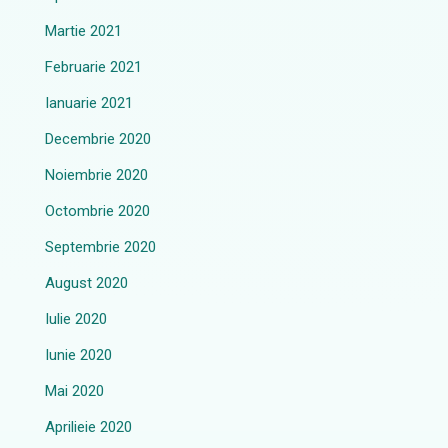
Martie 2021
Februarie 2021
Ianuarie 2021
Decembrie 2020
Noiembrie 2020
Octombrie 2020
Septembrie 2020
August 2020
Iulie 2020
Iunie 2020
Mai 2020
Aprilieie 2020