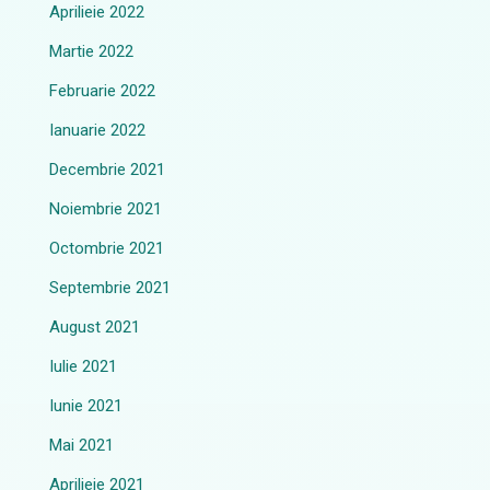
Aprilieie 2022
Martie 2022
Februarie 2022
Ianuarie 2022
Decembrie 2021
Noiembrie 2021
Octombrie 2021
Septembrie 2021
August 2021
Iulie 2021
Iunie 2021
Mai 2021
Aprilieie 2021