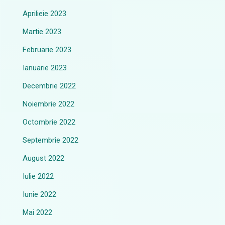
Aprilieie 2023
Martie 2023
Februarie 2023
Ianuarie 2023
Decembrie 2022
Noiembrie 2022
Octombrie 2022
Septembrie 2022
August 2022
Iulie 2022
Iunie 2022
Mai 2022