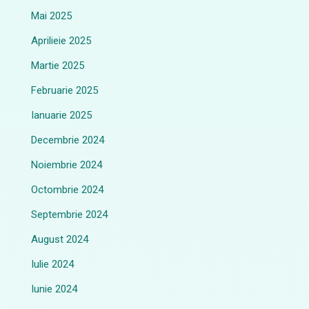
Mai 2025
Aprilieie 2025
Martie 2025
Februarie 2025
Ianuarie 2025
Decembrie 2024
Noiembrie 2024
Octombrie 2024
Septembrie 2024
August 2024
Iulie 2024
Iunie 2024