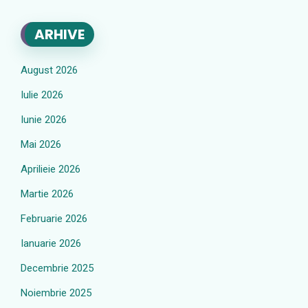
ARHIVE
August 2026
Iulie 2026
Iunie 2026
Mai 2026
Aprilieie 2026
Martie 2026
Februarie 2026
Ianuarie 2026
Decembrie 2025
Noiembrie 2025