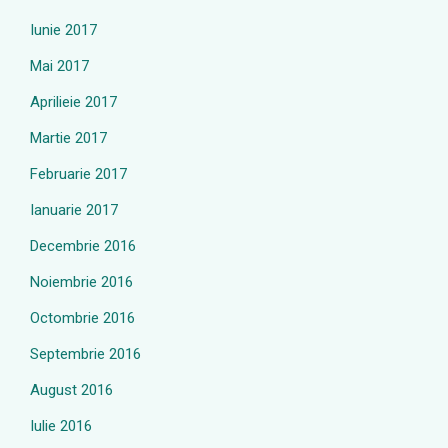
Iunie 2017
Mai 2017
Aprilieie 2017
Martie 2017
Februarie 2017
Ianuarie 2017
Decembrie 2016
Noiembrie 2016
Octombrie 2016
Septembrie 2016
August 2016
Iulie 2016