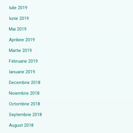
Iulie 2019
Iunie 2019
Mai 2019
Aprilieie 2019
Martie 2019
Februarie 2019
Ianuarie 2019
Decembrie 2018
Noiembrie 2018
Octombrie 2018
Septembrie 2018
August 2018