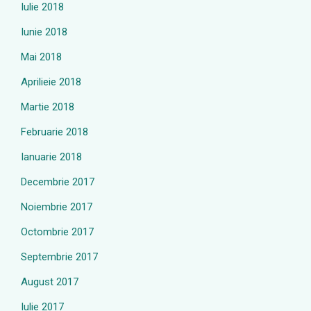
Iulie 2018
Iunie 2018
Mai 2018
Aprilieie 2018
Martie 2018
Februarie 2018
Ianuarie 2018
Decembrie 2017
Noiembrie 2017
Octombrie 2017
Septembrie 2017
August 2017
Iulie 2017