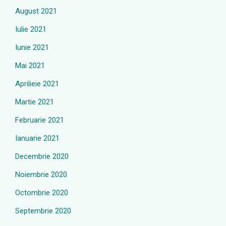
August 2021
Iulie 2021
Iunie 2021
Mai 2021
Aprilieie 2021
Martie 2021
Februarie 2021
Ianuarie 2021
Decembrie 2020
Noiembrie 2020
Octombrie 2020
Septembrie 2020