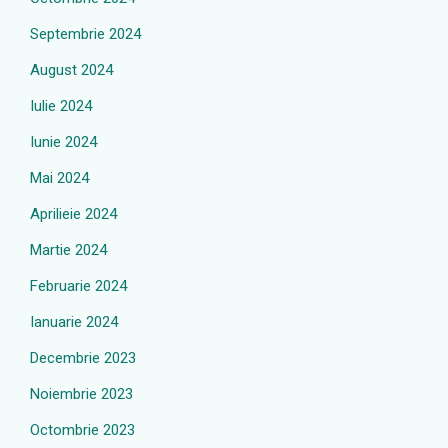
Septembrie 2024
August 2024
Iulie 2024
Iunie 2024
Mai 2024
Aprilieie 2024
Martie 2024
Februarie 2024
Ianuarie 2024
Decembrie 2023
Noiembrie 2023
Octombrie 2023