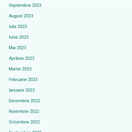
Septembrie 2023
August 2023
Iulie 2023
Iunie 2023
Mai 2023
Aprilieie 2023
Martie 2023
Februarie 2023
Ianuarie 2023
Decembrie 2022
Noiembrie 2022
Octombrie 2022