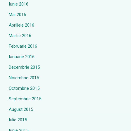
Iunie 2016
Mai 2016
Aprilieie 2016
Martie 2016
Februarie 2016
Ianuarie 2016
Decembrie 2015
Noiembrie 2015
Octombrie 2015
Septembrie 2015
August 2015
Iulie 2015
Iunie 2015