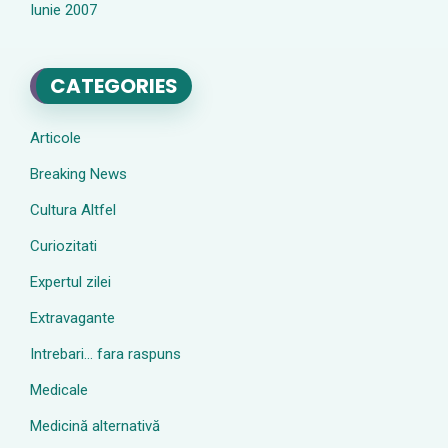
Iunie 2007
CATEGORIES
Articole
Breaking News
Cultura Altfel
Curiozitati
Expertul zilei
Extravagante
Intrebari… fara raspuns
Medicale
Medicină alternativă