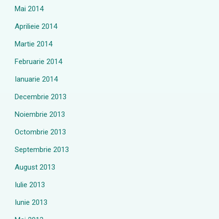
Mai 2014
Aprilieie 2014
Martie 2014
Februarie 2014
Ianuarie 2014
Decembrie 2013
Noiembrie 2013
Octombrie 2013
Septembrie 2013
August 2013
Iulie 2013
Iunie 2013