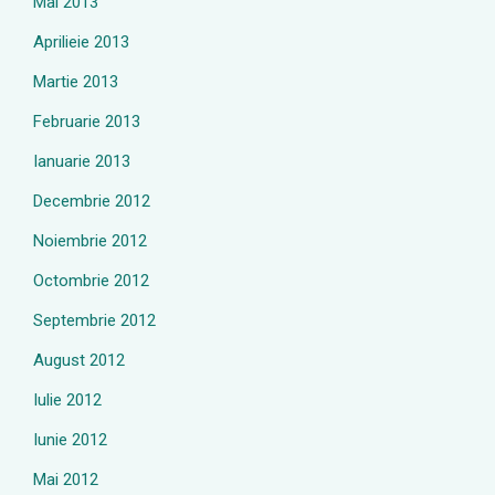
Mai 2013
Aprilieie 2013
Martie 2013
Februarie 2013
Ianuarie 2013
Decembrie 2012
Noiembrie 2012
Octombrie 2012
Septembrie 2012
August 2012
Iulie 2012
Iunie 2012
Mai 2012