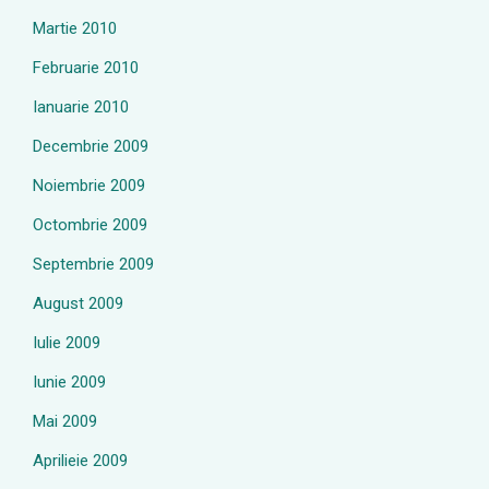
Martie 2010
Februarie 2010
Ianuarie 2010
Decembrie 2009
Noiembrie 2009
Octombrie 2009
Septembrie 2009
August 2009
Iulie 2009
Iunie 2009
Mai 2009
Aprilieie 2009