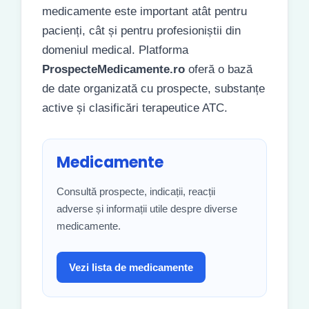
medicamente este important atât pentru
pacienți, cât și pentru profesioniștii din
domeniul medical. Platforma
ProspecteMedicamente.ro
oferă o bază
de date organizată cu prospecte, substanțe
active și clasificări terapeutice ATC.
Medicamente
Consultă prospecte, indicații, reacții
adverse și informații utile despre diverse
medicamente.
Vezi lista de medicamente