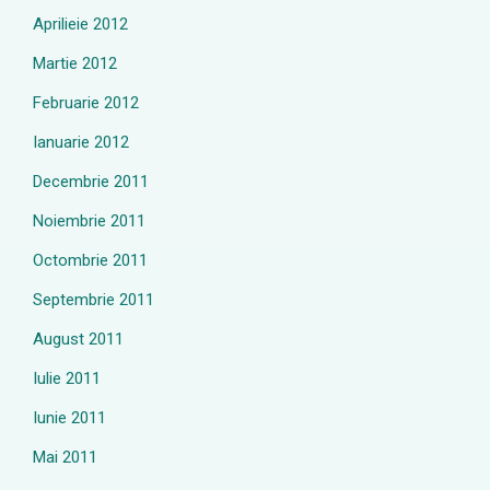
Aprilieie 2012
Martie 2012
Februarie 2012
Ianuarie 2012
Decembrie 2011
Noiembrie 2011
Octombrie 2011
Septembrie 2011
August 2011
Iulie 2011
Iunie 2011
Mai 2011