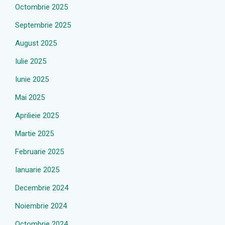
Octombrie 2025
Septembrie 2025
August 2025
Iulie 2025
Iunie 2025
Mai 2025
Aprilieie 2025
Martie 2025
Februarie 2025
Ianuarie 2025
Decembrie 2024
Noiembrie 2024
Octombrie 2024