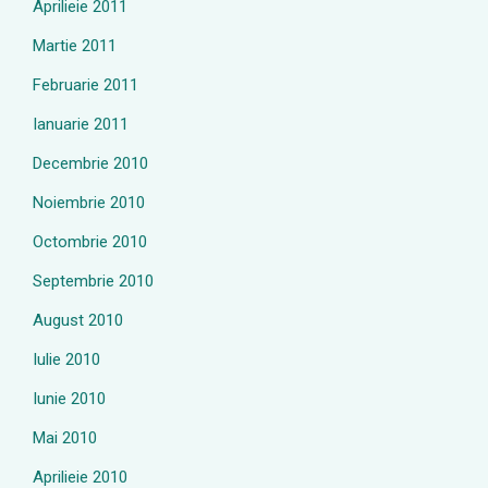
Aprilieie 2011
Martie 2011
Februarie 2011
Ianuarie 2011
Decembrie 2010
Noiembrie 2010
Octombrie 2010
Septembrie 2010
August 2010
Iulie 2010
Iunie 2010
Mai 2010
Aprilieie 2010