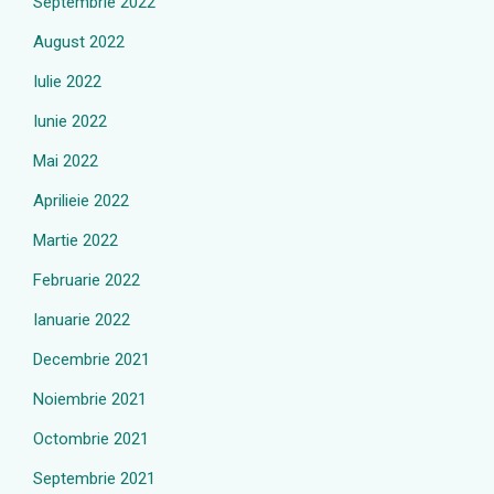
Septembrie 2022
August 2022
Iulie 2022
Iunie 2022
Mai 2022
Aprilieie 2022
Martie 2022
Februarie 2022
Ianuarie 2022
Decembrie 2021
Noiembrie 2021
Octombrie 2021
Septembrie 2021