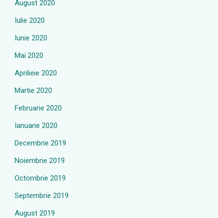
August 2020
Iulie 2020
Iunie 2020
Mai 2020
Aprilieie 2020
Martie 2020
Februarie 2020
Ianuarie 2020
Decembrie 2019
Noiembrie 2019
Octombrie 2019
Septembrie 2019
August 2019