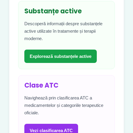
Substanțe active
Descoperă informații despre substanțele
active utilizate în tratamente și terapii
moderne.
Explorează substanțele active
Clase ATC
Navighează prin clasificarea ATC a
medicamentelor și categoriile terapeutice
oficiale.
Vezi clasificarea ATC