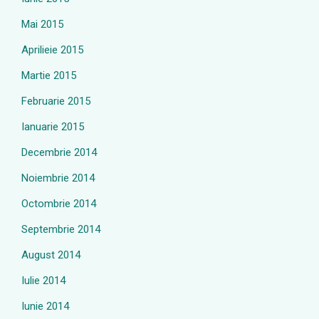
Mai 2015
Aprilieie 2015
Martie 2015
Februarie 2015
Ianuarie 2015
Decembrie 2014
Noiembrie 2014
Octombrie 2014
Septembrie 2014
August 2014
Iulie 2014
Iunie 2014