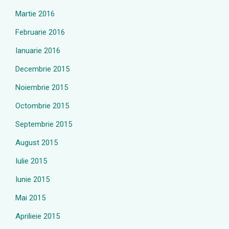
Martie 2016
Februarie 2016
Ianuarie 2016
Decembrie 2015
Noiembrie 2015
Octombrie 2015
Septembrie 2015
August 2015
Iulie 2015
Iunie 2015
Mai 2015
Aprilieie 2015