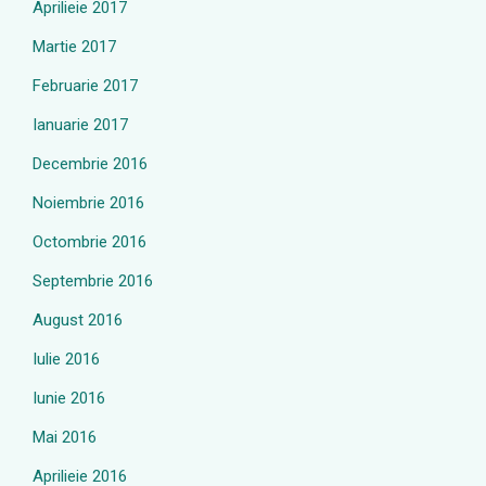
Aprilieie 2017
Martie 2017
Februarie 2017
Ianuarie 2017
Decembrie 2016
Noiembrie 2016
Octombrie 2016
Septembrie 2016
August 2016
Iulie 2016
Iunie 2016
Mai 2016
Aprilieie 2016