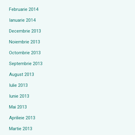
Februarie 2014
Ianuarie 2014
Decembrie 2013
Noiembrie 2013
Octombrie 2013
Septembrie 2013
August 2013
Iulie 2013
Iunie 2013
Mai 2013
Aprilieie 2013
Martie 2013