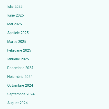
Iulie 2025
Iunie 2025
Mai 2025
Aprilieie 2025
Martie 2025
Februarie 2025
Ianuarie 2025
Decembrie 2024
Noiembrie 2024
Octombrie 2024
Septembrie 2024
August 2024