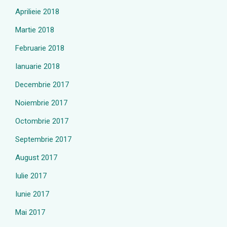
Aprilieie 2018
Martie 2018
Februarie 2018
Ianuarie 2018
Decembrie 2017
Noiembrie 2017
Octombrie 2017
Septembrie 2017
August 2017
Iulie 2017
Iunie 2017
Mai 2017