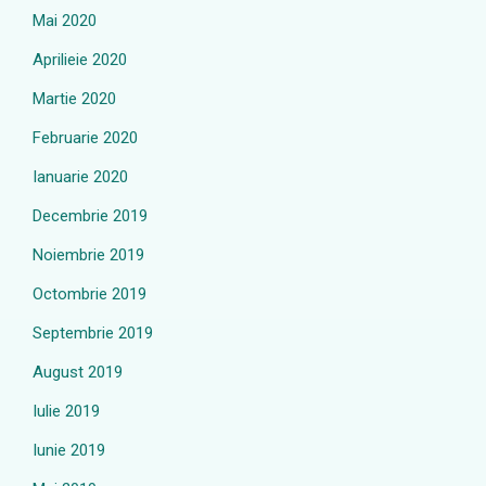
Mai 2020
Aprilieie 2020
Martie 2020
Februarie 2020
Ianuarie 2020
Decembrie 2019
Noiembrie 2019
Octombrie 2019
Septembrie 2019
August 2019
Iulie 2019
Iunie 2019