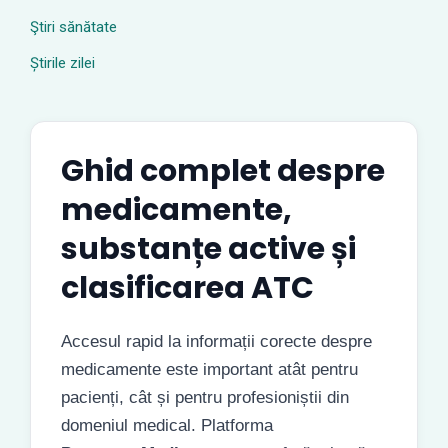
Ştiri sănătate
Știrile zilei
Ghid complet despre
medicamente,
substanțe active și
clasificarea ATC
Accesul rapid la informații corecte despre
medicamente este important atât pentru
pacienți, cât și pentru profesioniștii din
domeniul medical. Platforma