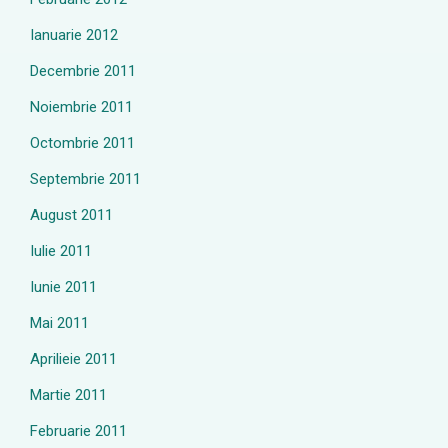
Ianuarie 2012
Decembrie 2011
Noiembrie 2011
Octombrie 2011
Septembrie 2011
August 2011
Iulie 2011
Iunie 2011
Mai 2011
Aprilieie 2011
Martie 2011
Februarie 2011