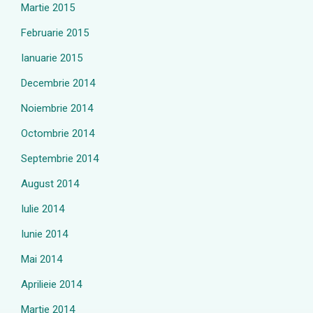
Martie 2015
Februarie 2015
Ianuarie 2015
Decembrie 2014
Noiembrie 2014
Octombrie 2014
Septembrie 2014
August 2014
Iulie 2014
Iunie 2014
Mai 2014
Aprilieie 2014
Martie 2014