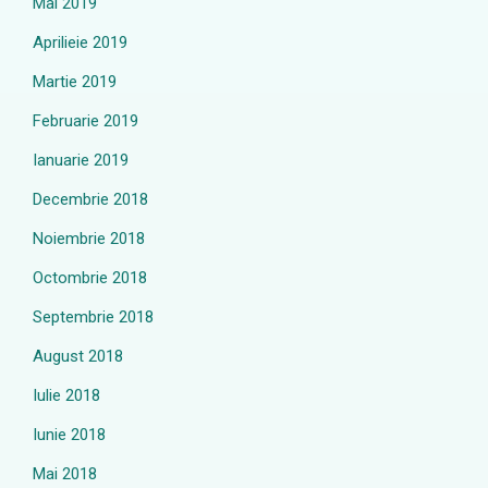
Mai 2019
Aprilieie 2019
Martie 2019
Februarie 2019
Ianuarie 2019
Decembrie 2018
Noiembrie 2018
Octombrie 2018
Septembrie 2018
August 2018
Iulie 2018
Iunie 2018
Mai 2018