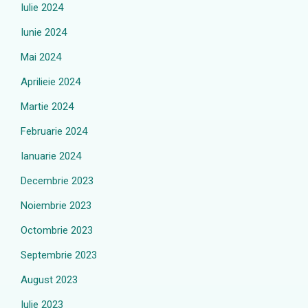
Iulie 2024
Iunie 2024
Mai 2024
Aprilieie 2024
Martie 2024
Februarie 2024
Ianuarie 2024
Decembrie 2023
Noiembrie 2023
Octombrie 2023
Septembrie 2023
August 2023
Iulie 2023