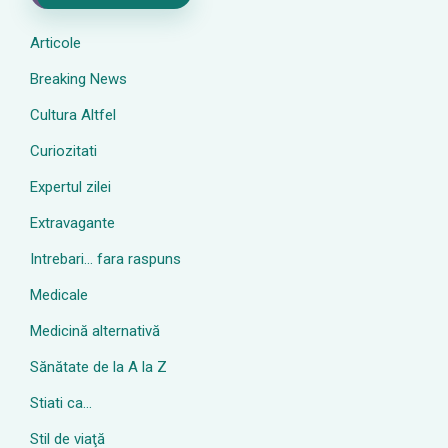
Articole
Breaking News
Cultura Altfel
Curiozitati
Expertul zilei
Extravagante
Intrebari… fara raspuns
Medicale
Medicină alternativă
Sănătate de la A la Z
Stiati ca…
Stil de viaţă