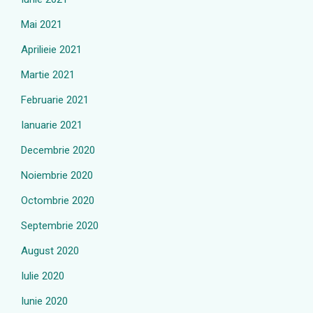
Mai 2021
Aprilieie 2021
Martie 2021
Februarie 2021
Ianuarie 2021
Decembrie 2020
Noiembrie 2020
Octombrie 2020
Septembrie 2020
August 2020
Iulie 2020
Iunie 2020