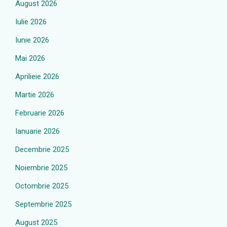
August 2026
Iulie 2026
Iunie 2026
Mai 2026
Aprilieie 2026
Martie 2026
Februarie 2026
Ianuarie 2026
Decembrie 2025
Noiembrie 2025
Octombrie 2025
Septembrie 2025
August 2025