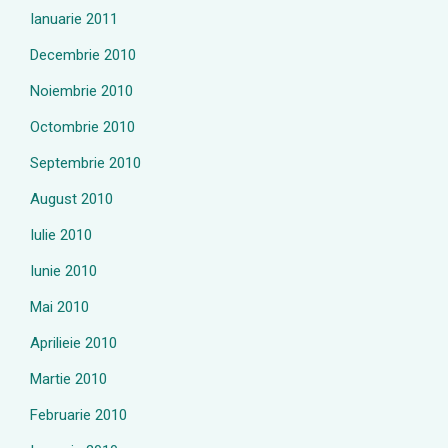
Ianuarie 2011
Decembrie 2010
Noiembrie 2010
Octombrie 2010
Septembrie 2010
August 2010
Iulie 2010
Iunie 2010
Mai 2010
Aprilieie 2010
Martie 2010
Februarie 2010