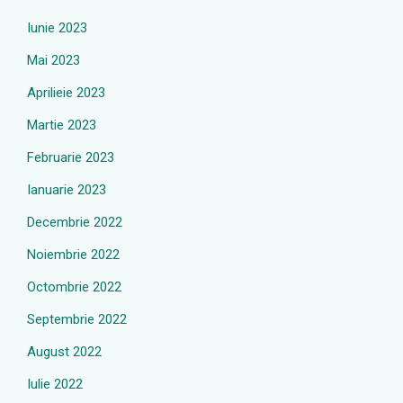
Iunie 2023
Mai 2023
Aprilieie 2023
Martie 2023
Februarie 2023
Ianuarie 2023
Decembrie 2022
Noiembrie 2022
Octombrie 2022
Septembrie 2022
August 2022
Iulie 2022