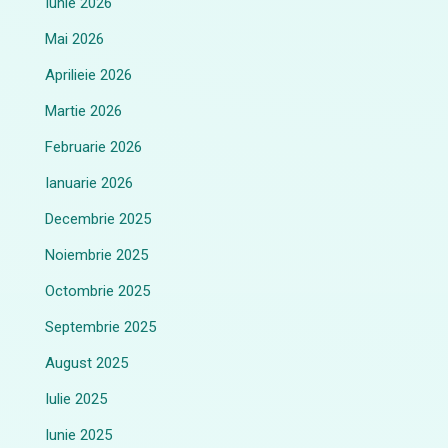
Iunie 2026
Mai 2026
Aprilieie 2026
Martie 2026
Februarie 2026
Ianuarie 2026
Decembrie 2025
Noiembrie 2025
Octombrie 2025
Septembrie 2025
August 2025
Iulie 2025
Iunie 2025