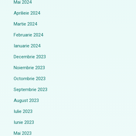
Mai 2024
Aprilieie 2024
Martie 2024
Februarie 2024
Ianuarie 2024
Decembrie 2023
Noiembrie 2023
Octombrie 2023
Septembrie 2023
August 2023
Iulie 2023
Iunie 2023
Mai 2023