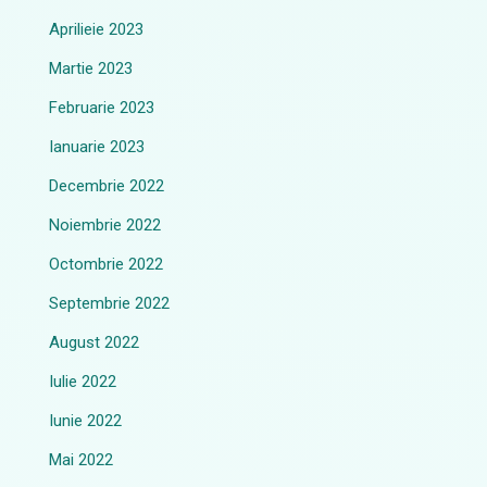
Aprilieie 2023
Martie 2023
Februarie 2023
Ianuarie 2023
Decembrie 2022
Noiembrie 2022
Octombrie 2022
Septembrie 2022
August 2022
Iulie 2022
Iunie 2022
Mai 2022