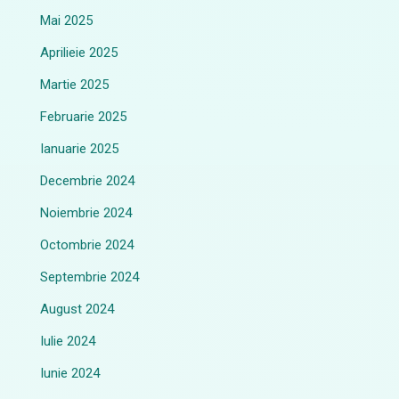
Mai 2025
Aprilieie 2025
Martie 2025
Februarie 2025
Ianuarie 2025
Decembrie 2024
Noiembrie 2024
Octombrie 2024
Septembrie 2024
August 2024
Iulie 2024
Iunie 2024