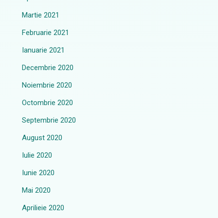
Martie 2021
Februarie 2021
Ianuarie 2021
Decembrie 2020
Noiembrie 2020
Octombrie 2020
Septembrie 2020
August 2020
Iulie 2020
Iunie 2020
Mai 2020
Aprilieie 2020