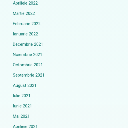
Aprilieie 2022
Martie 2022
Februarie 2022
Ianuarie 2022
Decembrie 2021
Noiembrie 2021
Octombrie 2021
Septembrie 2021
August 2021
Iulie 2021
Iunie 2021
Mai 2021
Aprilieie 2021