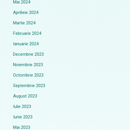
Mai 2024
Aprilieie 2024
Martie 2024
Februarie 2024
Ianuarie 2024
Decembrie 2023
Noiembrie 2023
Octombrie 2023
Septembrie 2023
August 2023
Iulie 2023
Iunie 2023
Mai 2023