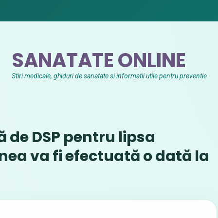
SANATATE ONLINE
Stiri medicale, ghiduri de sanatate si informatii utile pentru preventie
 de DSP pentru lipsa
nea va fi efectuată o dată la