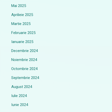
Mai 2025
Aprilieie 2025
Martie 2025
Februarie 2025
Ianuarie 2025
Decembrie 2024
Noiembrie 2024
Octombrie 2024
Septembrie 2024
August 2024
Iulie 2024
Iunie 2024