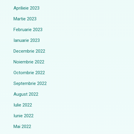
Aprilieie 2023
Martie 2023
Februarie 2023
Ianuarie 2023
Decembrie 2022
Noiembrie 2022
Octombrie 2022
Septembrie 2022
August 2022
Iulie 2022
Iunie 2022
Mai 2022