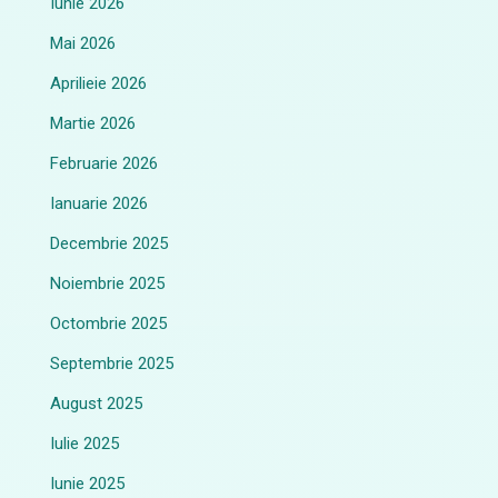
Iunie 2026
Mai 2026
Aprilieie 2026
Martie 2026
Februarie 2026
Ianuarie 2026
Decembrie 2025
Noiembrie 2025
Octombrie 2025
Septembrie 2025
August 2025
Iulie 2025
Iunie 2025