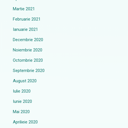
Martie 2021
Februarie 2021
Ianuarie 2021
Decembrie 2020
Noiembrie 2020
Octombrie 2020
Septembrie 2020
August 2020
Iulie 2020
Iunie 2020
Mai 2020
Aprilieie 2020