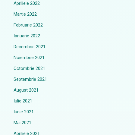
Aprilieie 2022
Martie 2022
Februarie 2022
Ianuarie 2022
Decembrie 2021
Noiembrie 2021
Octombrie 2021
Septembrie 2021
August 2021
Iulie 2021
Iunie 2021
Mai 2021
Aprilieie 2021