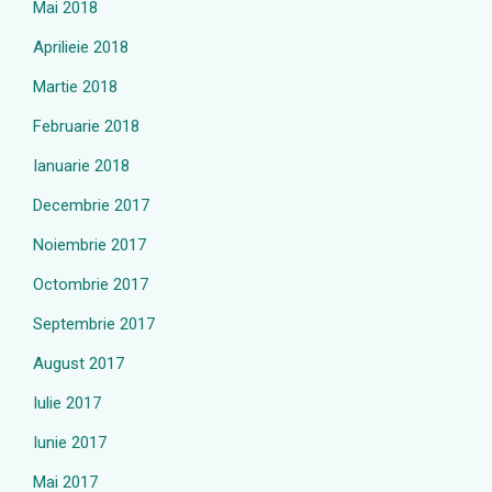
Mai 2018
Aprilieie 2018
Martie 2018
Februarie 2018
Ianuarie 2018
Decembrie 2017
Noiembrie 2017
Octombrie 2017
Septembrie 2017
August 2017
Iulie 2017
Iunie 2017
Mai 2017