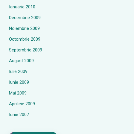
Ianuarie 2010
Decembrie 2009
Noiembrie 2009
Octombrie 2009
Septembrie 2009
August 2009
Iulie 2009
Iunie 2009
Mai 2009
Aprilieie 2009
Iunie 2007