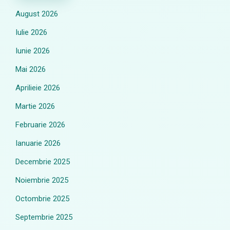
August 2026
Iulie 2026
Iunie 2026
Mai 2026
Aprilieie 2026
Martie 2026
Februarie 2026
Ianuarie 2026
Decembrie 2025
Noiembrie 2025
Octombrie 2025
Septembrie 2025