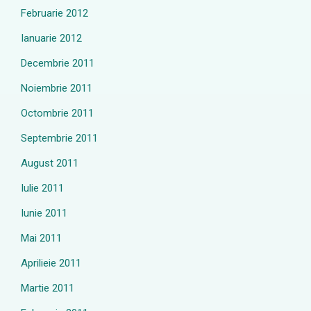
Februarie 2012
Ianuarie 2012
Decembrie 2011
Noiembrie 2011
Octombrie 2011
Septembrie 2011
August 2011
Iulie 2011
Iunie 2011
Mai 2011
Aprilieie 2011
Martie 2011