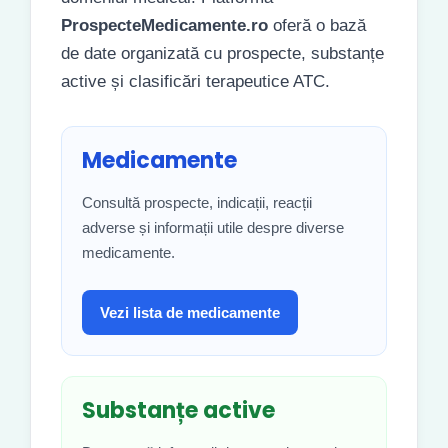
ProspecteMedicamente.ro
oferă o bază
de date organizată cu prospecte, substanțe
active și clasificări terapeutice ATC.
Medicamente
Consultă prospecte, indicații, reacții
adverse și informații utile despre diverse
medicamente.
Vezi lista de medicamente
Substanțe active