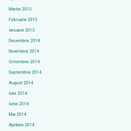
Martie 2015
Februarie 2015
Ianuarie 2015
Decembrie 2014
Noiembrie 2014
Octombrie 2014
Septembrie 2014
August 2014
Iulie 2014
Iunie 2014
Mai 2014
Aprilieie 2014