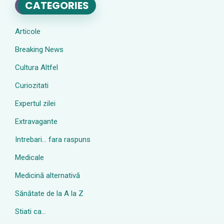
CATEGORIES
Articole
Breaking News
Cultura Altfel
Curiozitati
Expertul zilei
Extravagante
Intrebari… fara raspuns
Medicale
Medicină alternativă
Sănătate de la A la Z
Stiati ca…