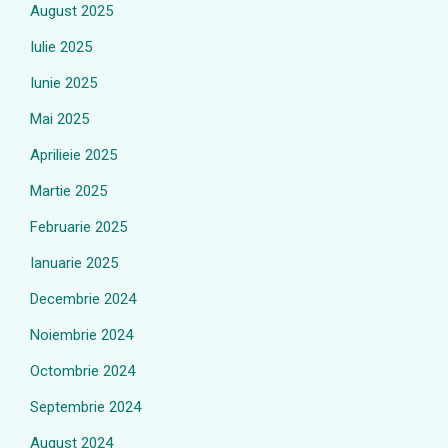
August 2025
Iulie 2025
Iunie 2025
Mai 2025
Aprilieie 2025
Martie 2025
Februarie 2025
Ianuarie 2025
Decembrie 2024
Noiembrie 2024
Octombrie 2024
Septembrie 2024
August 2024