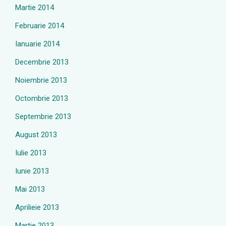
Martie 2014
Februarie 2014
Ianuarie 2014
Decembrie 2013
Noiembrie 2013
Octombrie 2013
Septembrie 2013
August 2013
Iulie 2013
Iunie 2013
Mai 2013
Aprilieie 2013
Martie 2013