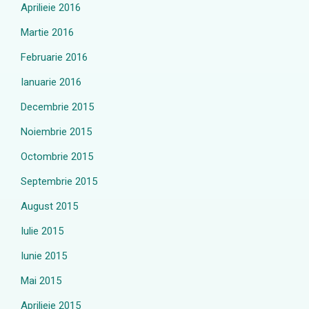
Aprilieie 2016
Martie 2016
Februarie 2016
Ianuarie 2016
Decembrie 2015
Noiembrie 2015
Octombrie 2015
Septembrie 2015
August 2015
Iulie 2015
Iunie 2015
Mai 2015
Aprilieie 2015