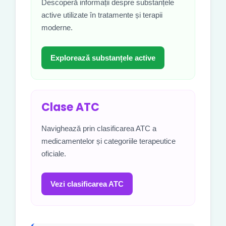
Descoperă informații despre substanțele
active utilizate în tratamente și terapii
moderne.
Explorează substanțele active
Clase ATC
Navighează prin clasificarea ATC a
medicamentelor și categoriile terapeutice
oficiale.
Vezi clasificarea ATC