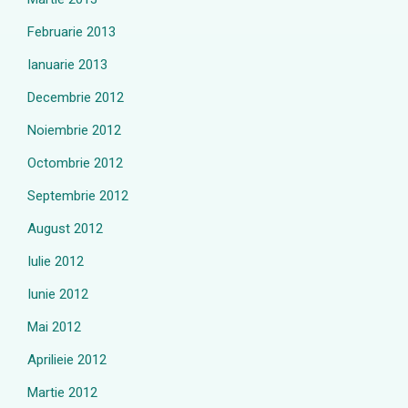
Februarie 2013
Ianuarie 2013
Decembrie 2012
Noiembrie 2012
Octombrie 2012
Septembrie 2012
August 2012
Iulie 2012
Iunie 2012
Mai 2012
Aprilieie 2012
Martie 2012