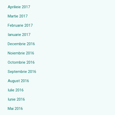
Aprilieie 2017
Martie 2017
Februarie 2017
Ianuarie 2017
Decembrie 2016
Noiembrie 2016
Octombrie 2016
Septembrie 2016
August 2016
Iulie 2016
Iunie 2016
Mai 2016