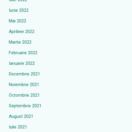
Iunie 2022
Mai 2022
Aprilieie 2022
Martie 2022
Februarie 2022
Ianuarie 2022
Decembrie 2021
Noiembrie 2021
Octombrie 2021
Septembrie 2021
August 2021
Iulie 2021