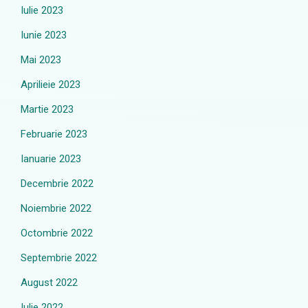
Iulie 2023
Iunie 2023
Mai 2023
Aprilieie 2023
Martie 2023
Februarie 2023
Ianuarie 2023
Decembrie 2022
Noiembrie 2022
Octombrie 2022
Septembrie 2022
August 2022
Iulie 2022