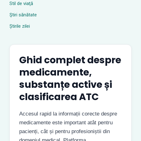
Stil de viaţă
Ştiri sănătate
Știrile zilei
Ghid complet despre
medicamente,
substanțe active și
clasificarea ATC
Accesul rapid la informații corecte despre
medicamente este important atât pentru
pacienți, cât și pentru profesioniștii din
domeniul medical. Platforma