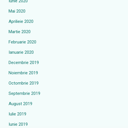
Iunie 2020
Mai 2020
Aprilieie 2020
Martie 2020
Februarie 2020
Ianuarie 2020
Decembrie 2019
Noiembrie 2019
Octombrie 2019
Septembrie 2019
August 2019
Iulie 2019
Iunie 2019