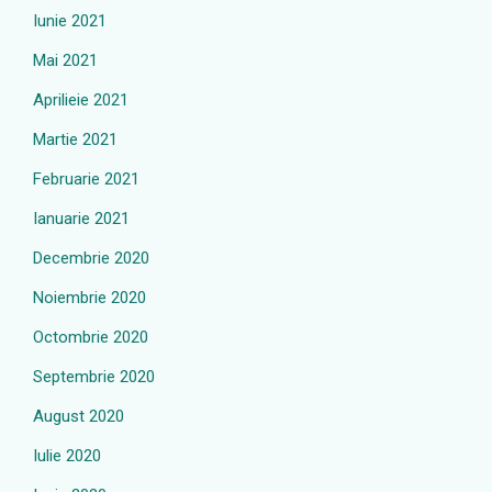
Iunie 2021
Mai 2021
Aprilieie 2021
Martie 2021
Februarie 2021
Ianuarie 2021
Decembrie 2020
Noiembrie 2020
Octombrie 2020
Septembrie 2020
August 2020
Iulie 2020