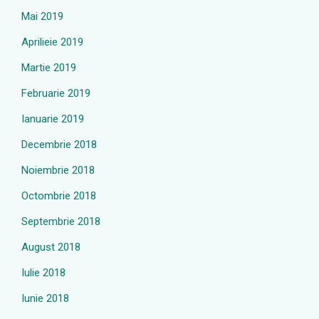
Mai 2019
Aprilieie 2019
Martie 2019
Februarie 2019
Ianuarie 2019
Decembrie 2018
Noiembrie 2018
Octombrie 2018
Septembrie 2018
August 2018
Iulie 2018
Iunie 2018