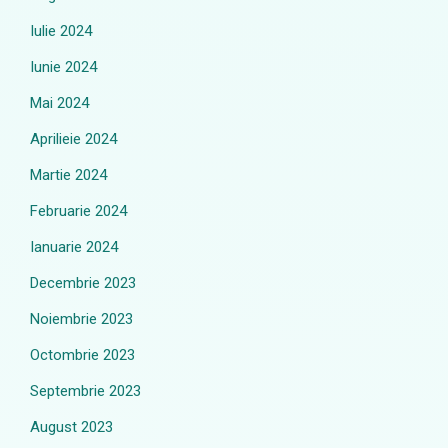
Iulie 2024
Iunie 2024
Mai 2024
Aprilieie 2024
Martie 2024
Februarie 2024
Ianuarie 2024
Decembrie 2023
Noiembrie 2023
Octombrie 2023
Septembrie 2023
August 2023