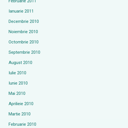
Februarie 2011
Ianuarie 2011
Decembrie 2010
Noiembrie 2010
Octombrie 2010
Septembrie 2010
August 2010
Iulie 2010
Iunie 2010
Mai 2010
Aprilieie 2010
Martie 2010
Februarie 2010