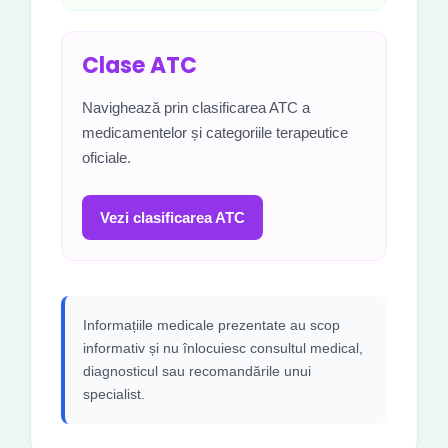
Clase ATC
Navighează prin clasificarea ATC a
medicamentelor și categoriile terapeutice
oficiale.
Vezi clasificarea ATC
Informațiile medicale prezentate au scop
informativ și nu înlocuiesc consultul medical,
diagnosticul sau recomandările unui
specialist.