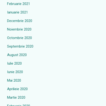
Februarie 2021
Ianuarie 2021
Decembrie 2020
Noiembrie 2020
Octombrie 2020
Septembrie 2020
August 2020
Iulie 2020
Iunie 2020
Mai 2020
Aprilieie 2020
Martie 2020