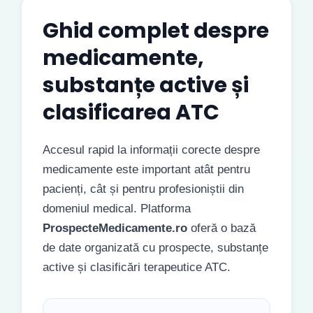
Ghid complet despre
medicamente,
substanțe active și
clasificarea ATC
Accesul rapid la informații corecte despre
medicamente este important atât pentru
pacienți, cât și pentru profesioniștii din
domeniul medical. Platforma
ProspecteMedicamente.ro
oferă o bază
de date organizată cu prospecte, substanțe
active și clasificări terapeutice ATC.