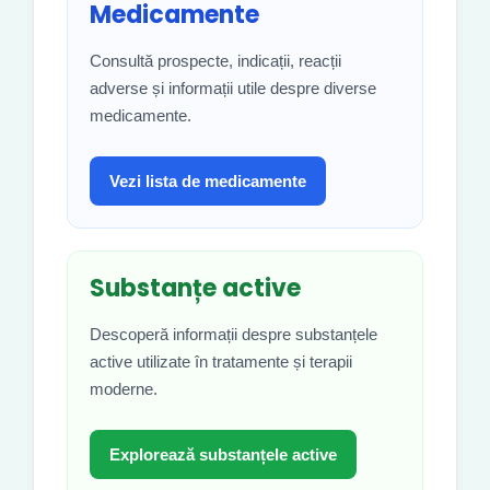
Medicamente
Consultă prospecte, indicații, reacții
adverse și informații utile despre diverse
medicamente.
Vezi lista de medicamente
Substanțe active
Descoperă informații despre substanțele
active utilizate în tratamente și terapii
moderne.
Explorează substanțele active