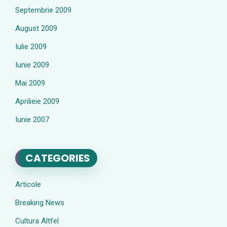
Septembrie 2009
August 2009
Iulie 2009
Iunie 2009
Mai 2009
Aprilieie 2009
Iunie 2007
CATEGORIES
Articole
Breaking News
Cultura Altfel