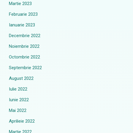
Martie 2023
Februarie 2023
Ianuarie 2023
Decembrie 2022
Noiembrie 2022
Octombrie 2022
Septembrie 2022
August 2022
Iulie 2022
Iunie 2022
Mai 2022
Aprilieie 2022
Martie 2022