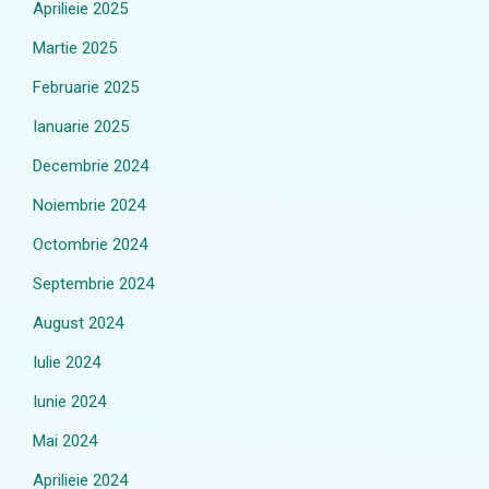
Aprilieie 2025
Martie 2025
Februarie 2025
Ianuarie 2025
Decembrie 2024
Noiembrie 2024
Octombrie 2024
Septembrie 2024
August 2024
Iulie 2024
Iunie 2024
Mai 2024
Aprilieie 2024