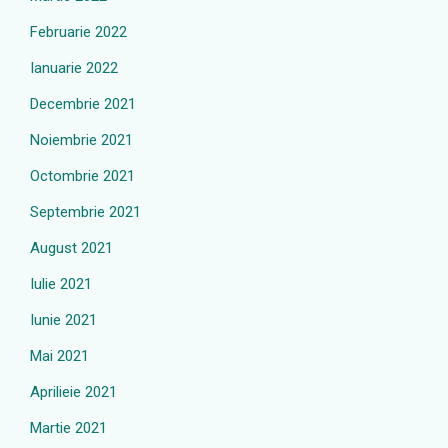
Februarie 2022
Ianuarie 2022
Decembrie 2021
Noiembrie 2021
Octombrie 2021
Septembrie 2021
August 2021
Iulie 2021
Iunie 2021
Mai 2021
Aprilieie 2021
Martie 2021