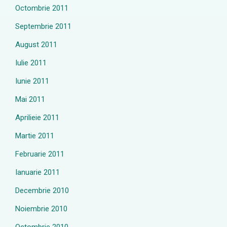
Octombrie 2011
Septembrie 2011
August 2011
Iulie 2011
Iunie 2011
Mai 2011
Aprilieie 2011
Martie 2011
Februarie 2011
Ianuarie 2011
Decembrie 2010
Noiembrie 2010