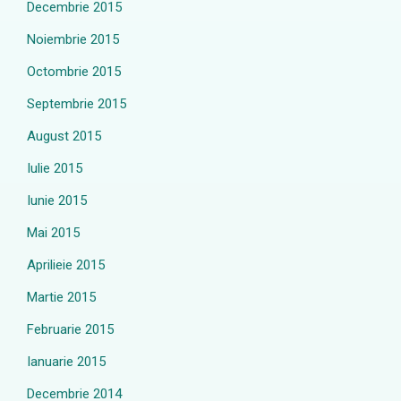
Decembrie 2015
Noiembrie 2015
Octombrie 2015
Septembrie 2015
August 2015
Iulie 2015
Iunie 2015
Mai 2015
Aprilieie 2015
Martie 2015
Februarie 2015
Ianuarie 2015
Decembrie 2014