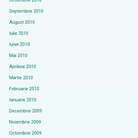
Octombrie 2010
Septembrie 2010
August 2010
Iulie 2010
Iunie 2010
Mai 2010
Aprilieie 2010
Martie 2010
Februarie 2010
Ianuarie 2010
Decembrie 2009
Noiembrie 2009
Octombrie 2009