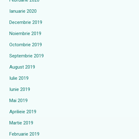
Februarie 2020
Ianuarie 2020
Decembrie 2019
Noiembrie 2019
Octombrie 2019
Septembrie 2019
August 2019
Iulie 2019
Iunie 2019
Mai 2019
Aprilieie 2019
Martie 2019
Februarie 2019