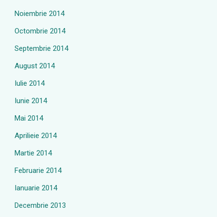
Noiembrie 2014
Octombrie 2014
Septembrie 2014
August 2014
Iulie 2014
Iunie 2014
Mai 2014
Aprilieie 2014
Martie 2014
Februarie 2014
Ianuarie 2014
Decembrie 2013