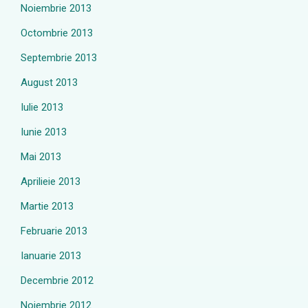
Noiembrie 2013
Octombrie 2013
Septembrie 2013
August 2013
Iulie 2013
Iunie 2013
Mai 2013
Aprilieie 2013
Martie 2013
Februarie 2013
Ianuarie 2013
Decembrie 2012
Noiembrie 2012