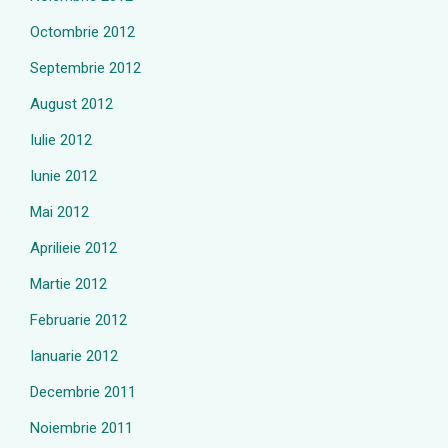
Octombrie 2012
Septembrie 2012
August 2012
Iulie 2012
Iunie 2012
Mai 2012
Aprilieie 2012
Martie 2012
Februarie 2012
Ianuarie 2012
Decembrie 2011
Noiembrie 2011