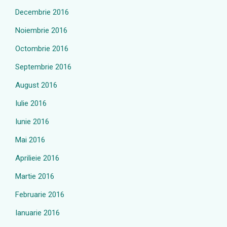
Decembrie 2016
Noiembrie 2016
Octombrie 2016
Septembrie 2016
August 2016
Iulie 2016
Iunie 2016
Mai 2016
Aprilieie 2016
Martie 2016
Februarie 2016
Ianuarie 2016