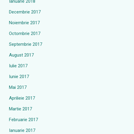
Ianuarie 2018
Decembrie 2017
Noiembrie 2017
Octombrie 2017
Septembrie 2017
August 2017
Iulie 2017
Iunie 2017
Mai 2017
Aprilieie 2017
Martie 2017
Februarie 2017
Ianuarie 2017