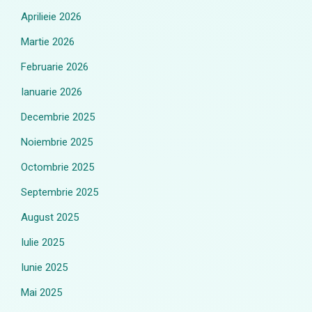
Aprilieie 2026
Martie 2026
Februarie 2026
Ianuarie 2026
Decembrie 2025
Noiembrie 2025
Octombrie 2025
Septembrie 2025
August 2025
Iulie 2025
Iunie 2025
Mai 2025