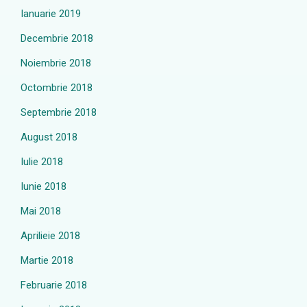
Ianuarie 2019
Decembrie 2018
Noiembrie 2018
Octombrie 2018
Septembrie 2018
August 2018
Iulie 2018
Iunie 2018
Mai 2018
Aprilieie 2018
Martie 2018
Februarie 2018