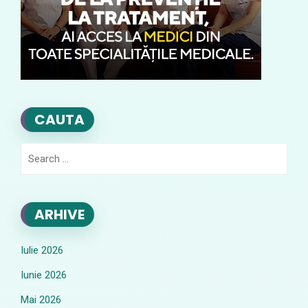
CAUTA
Search
for:
ARHIVE
Iulie 2026
Iunie 2026
Mai 2026