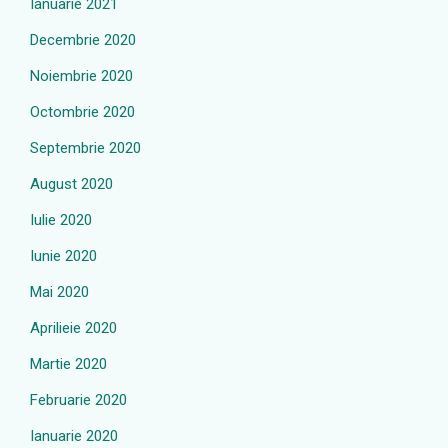
Ianuarie 2021
Decembrie 2020
Noiembrie 2020
Octombrie 2020
Septembrie 2020
August 2020
Iulie 2020
Iunie 2020
Mai 2020
Aprilieie 2020
Martie 2020
Februarie 2020
Ianuarie 2020