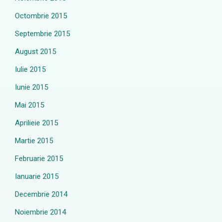
Octombrie 2015
Septembrie 2015
August 2015
Iulie 2015
Iunie 2015
Mai 2015
Aprilieie 2015
Martie 2015
Februarie 2015
Ianuarie 2015
Decembrie 2014
Noiembrie 2014