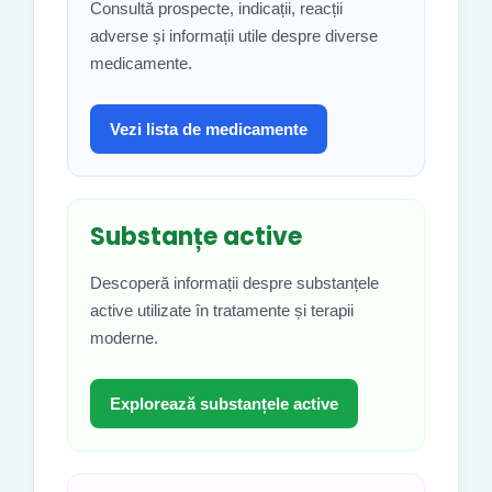
Consultă prospecte, indicații, reacții
adverse și informații utile despre diverse
medicamente.
Vezi lista de medicamente
Substanțe active
Descoperă informații despre substanțele
active utilizate în tratamente și terapii
moderne.
Explorează substanțele active