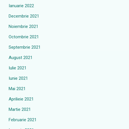
Ianuarie 2022
Decembrie 2021
Noiembrie 2021
Octombrie 2021
Septembrie 2021
August 2021
Iulie 2021
Iunie 2021
Mai 2021
Aprilieie 2021
Martie 2021
Februarie 2021