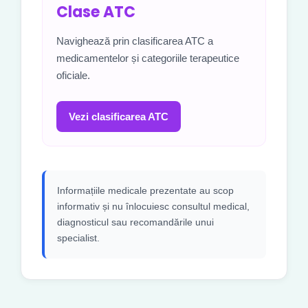
Clase ATC
Navighează prin clasificarea ATC a
medicamentelor și categoriile terapeutice
oficiale.
Vezi clasificarea ATC
Informațiile medicale prezentate au scop
informativ și nu înlocuiesc consultul medical,
diagnosticul sau recomandările unui
specialist.