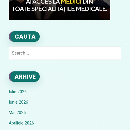
CAUTA
Search
for:
ARHIVE
Iulie 2026
Iunie 2026
Mai 2026
Aprilieie 2026