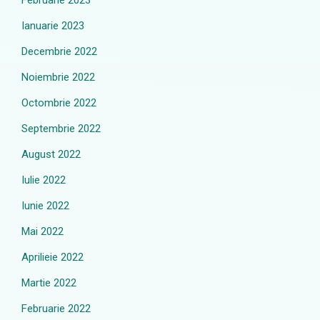
Februarie 2023
Ianuarie 2023
Decembrie 2022
Noiembrie 2022
Octombrie 2022
Septembrie 2022
August 2022
Iulie 2022
Iunie 2022
Mai 2022
Aprilieie 2022
Martie 2022
Februarie 2022