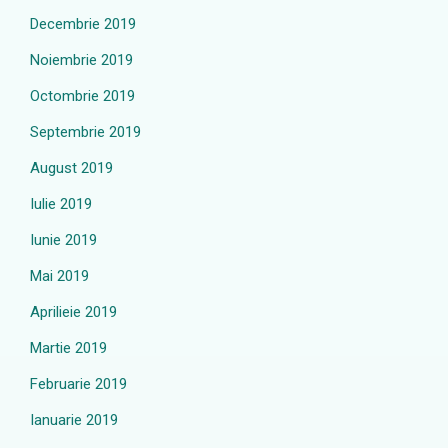
Decembrie 2019
Noiembrie 2019
Octombrie 2019
Septembrie 2019
August 2019
Iulie 2019
Iunie 2019
Mai 2019
Aprilieie 2019
Martie 2019
Februarie 2019
Ianuarie 2019