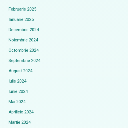
Februarie 2025
Ianuarie 2025
Decembrie 2024
Noiembrie 2024
Octombrie 2024
Septembrie 2024
August 2024
Iulie 2024
Iunie 2024
Mai 2024
Aprilieie 2024
Martie 2024