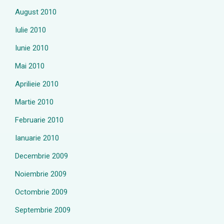
August 2010
Iulie 2010
Iunie 2010
Mai 2010
Aprilieie 2010
Martie 2010
Februarie 2010
Ianuarie 2010
Decembrie 2009
Noiembrie 2009
Octombrie 2009
Septembrie 2009