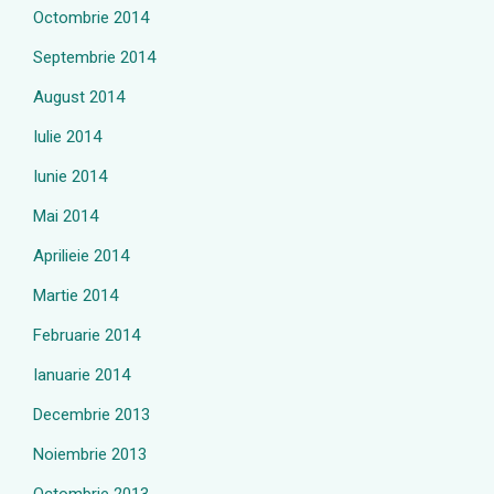
Octombrie 2014
Septembrie 2014
August 2014
Iulie 2014
Iunie 2014
Mai 2014
Aprilieie 2014
Martie 2014
Februarie 2014
Ianuarie 2014
Decembrie 2013
Noiembrie 2013