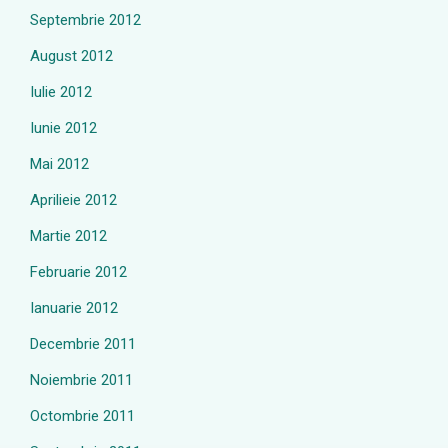
Septembrie 2012
August 2012
Iulie 2012
Iunie 2012
Mai 2012
Aprilieie 2012
Martie 2012
Februarie 2012
Ianuarie 2012
Decembrie 2011
Noiembrie 2011
Octombrie 2011