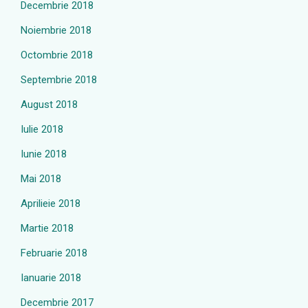
Decembrie 2018
Noiembrie 2018
Octombrie 2018
Septembrie 2018
August 2018
Iulie 2018
Iunie 2018
Mai 2018
Aprilieie 2018
Martie 2018
Februarie 2018
Ianuarie 2018
Decembrie 2017