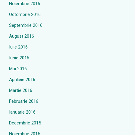
Noiembrie 2016
Octombrie 2016
Septembrie 2016
August 2016
Iulie 2016
Iunie 2016
Mai 2016
Aprilieie 2016
Martie 2016
Februarie 2016
Ianuarie 2016
Decembrie 2015
Noiembrie 2015