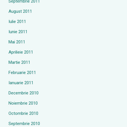
Septembrie 2011
August 2011
Iulie 2011
Iunie 2011
Mai 2011
Aprilieie 2011
Martie 2011
Februarie 2011
Ianuarie 2011
Decembrie 2010
Noiembrie 2010
Octombrie 2010
Septembrie 2010