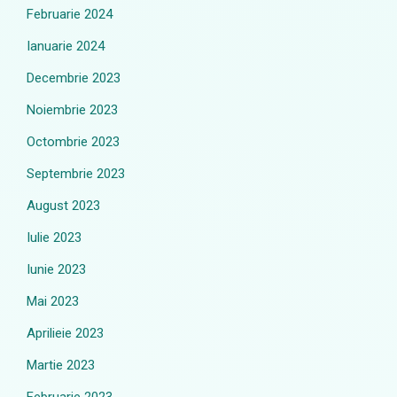
Februarie 2024
Ianuarie 2024
Decembrie 2023
Noiembrie 2023
Octombrie 2023
Septembrie 2023
August 2023
Iulie 2023
Iunie 2023
Mai 2023
Aprilieie 2023
Martie 2023