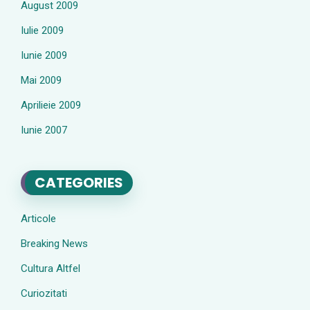
August 2009
Iulie 2009
Iunie 2009
Mai 2009
Aprilieie 2009
Iunie 2007
CATEGORIES
Articole
Breaking News
Cultura Altfel
Curiozitati