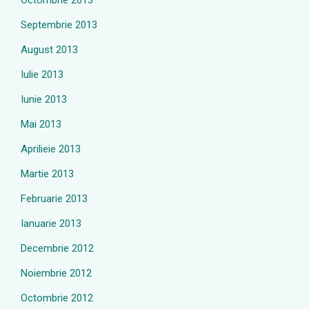
Octombrie 2013
Septembrie 2013
August 2013
Iulie 2013
Iunie 2013
Mai 2013
Aprilieie 2013
Martie 2013
Februarie 2013
Ianuarie 2013
Decembrie 2012
Noiembrie 2012
Octombrie 2012