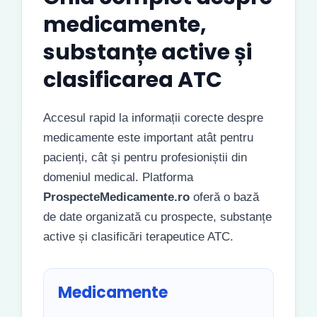
medicamente,
substanțe active și
clasificarea ATC
Accesul rapid la informații corecte despre
medicamente este important atât pentru
pacienți, cât și pentru profesioniștii din
domeniul medical. Platforma
ProspecteMedicamente.ro
oferă o bază
de date organizată cu prospecte, substanțe
active și clasificări terapeutice ATC.
Medicamente