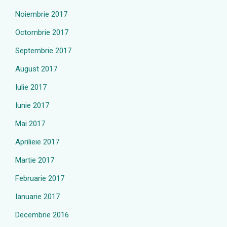
Noiembrie 2017
Octombrie 2017
Septembrie 2017
August 2017
Iulie 2017
Iunie 2017
Mai 2017
Aprilieie 2017
Martie 2017
Februarie 2017
Ianuarie 2017
Decembrie 2016