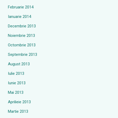
Februarie 2014
Ianuarie 2014
Decembrie 2013
Noiembrie 2013
Octombrie 2013
Septembrie 2013
August 2013
Iulie 2013
Iunie 2013
Mai 2013
Aprilieie 2013
Martie 2013