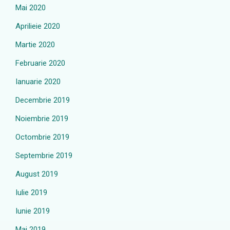
Mai 2020
Aprilieie 2020
Martie 2020
Februarie 2020
Ianuarie 2020
Decembrie 2019
Noiembrie 2019
Octombrie 2019
Septembrie 2019
August 2019
Iulie 2019
Iunie 2019
Mai 2019