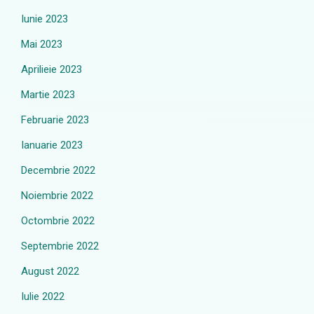
Iunie 2023
Mai 2023
Aprilieie 2023
Martie 2023
Februarie 2023
Ianuarie 2023
Decembrie 2022
Noiembrie 2022
Octombrie 2022
Septembrie 2022
August 2022
Iulie 2022