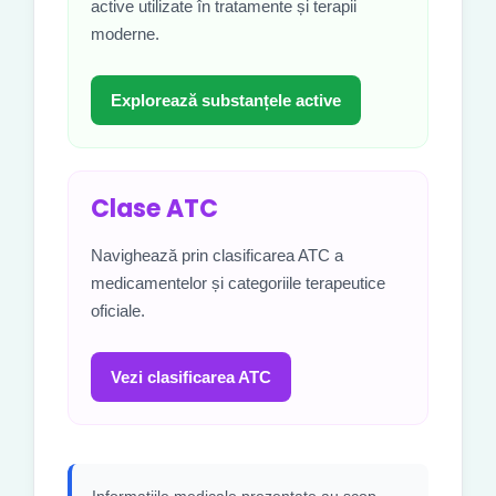
active utilizate în tratamente și terapii
moderne.
Explorează substanțele active
Clase ATC
Navighează prin clasificarea ATC a
medicamentelor și categoriile terapeutice
oficiale.
Vezi clasificarea ATC