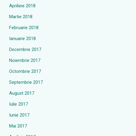
Aprilieie 2018
Martie 2018
Februarie 2018
Ianuarie 2018
Decembrie 2017
Noiembrie 2017
Octombrie 2017
Septembrie 2017
August 2017
Iulie 2017
Iunie 2017
Mai 2017