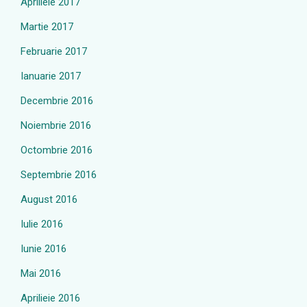
Aprilieie 2017
Martie 2017
Februarie 2017
Ianuarie 2017
Decembrie 2016
Noiembrie 2016
Octombrie 2016
Septembrie 2016
August 2016
Iulie 2016
Iunie 2016
Mai 2016
Aprilieie 2016