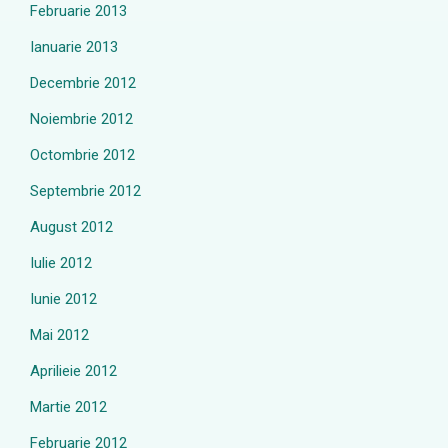
Februarie 2013
Ianuarie 2013
Decembrie 2012
Noiembrie 2012
Octombrie 2012
Septembrie 2012
August 2012
Iulie 2012
Iunie 2012
Mai 2012
Aprilieie 2012
Martie 2012
Februarie 2012