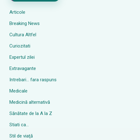
Articole
Breaking News
Cultura Altfel
Curiozitati
Expertul zilei
Extravagante
Intrebari… fara raspuns
Medicale
Medicină alternativă
Sănătate de la A la Z
Stiati ca…
Stil de viaţă