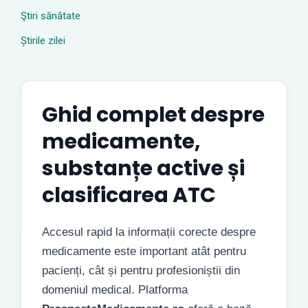
Ştiri sănătate
Știrile zilei
Ghid complet despre
medicamente,
substanțe active și
clasificarea ATC
Accesul rapid la informații corecte despre
medicamente este important atât pentru
pacienți, cât și pentru profesioniștii din
domeniul medical. Platforma