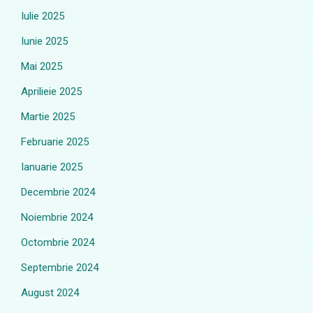
Iulie 2025
Iunie 2025
Mai 2025
Aprilieie 2025
Martie 2025
Februarie 2025
Ianuarie 2025
Decembrie 2024
Noiembrie 2024
Octombrie 2024
Septembrie 2024
August 2024