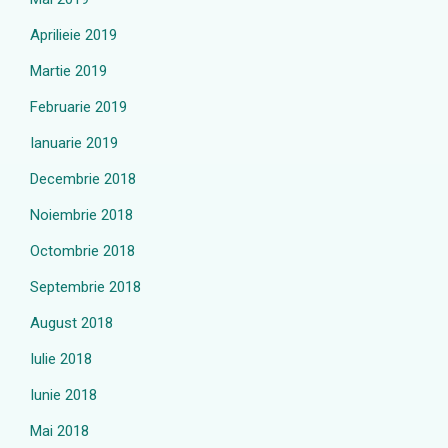
Aprilieie 2019
Martie 2019
Februarie 2019
Ianuarie 2019
Decembrie 2018
Noiembrie 2018
Octombrie 2018
Septembrie 2018
August 2018
Iulie 2018
Iunie 2018
Mai 2018