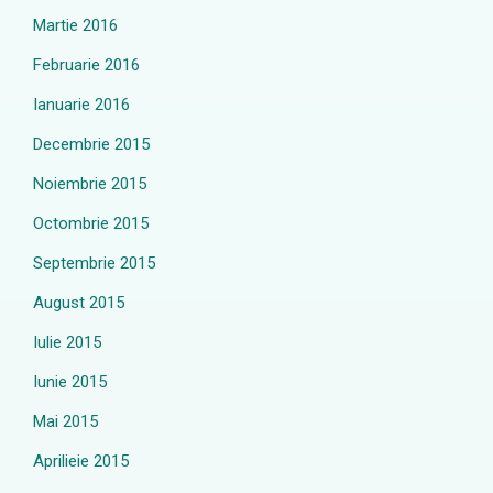
Martie 2016
Februarie 2016
Ianuarie 2016
Decembrie 2015
Noiembrie 2015
Octombrie 2015
Septembrie 2015
August 2015
Iulie 2015
Iunie 2015
Mai 2015
Aprilieie 2015