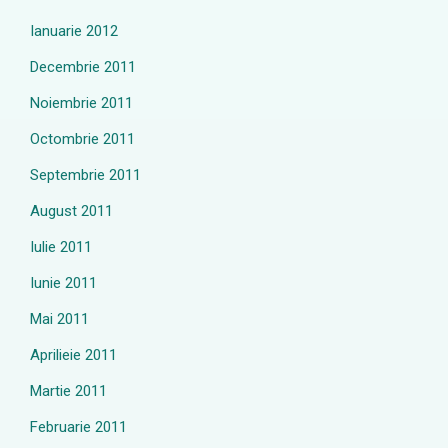
Ianuarie 2012
Decembrie 2011
Noiembrie 2011
Octombrie 2011
Septembrie 2011
August 2011
Iulie 2011
Iunie 2011
Mai 2011
Aprilieie 2011
Martie 2011
Februarie 2011