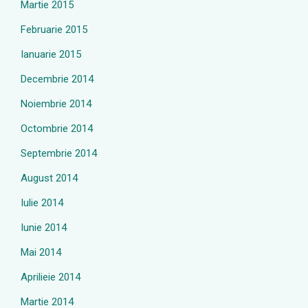
Martie 2015
Februarie 2015
Ianuarie 2015
Decembrie 2014
Noiembrie 2014
Octombrie 2014
Septembrie 2014
August 2014
Iulie 2014
Iunie 2014
Mai 2014
Aprilieie 2014
Martie 2014