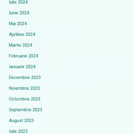
Iulie 2024
Iunie 2024
Mai 2024
Aprilieie 2024
Martie 2024
Februarie 2024
Ianuarie 2024
Decembrie 2023
Noiembrie 2023
Octombrie 2023
Septembrie 2023
August 2023
Iulie 2023