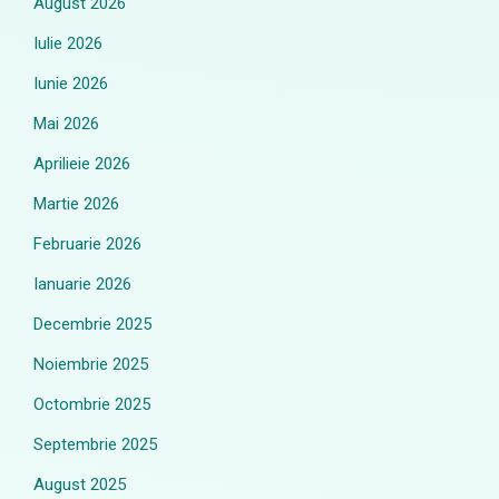
August 2026
Iulie 2026
Iunie 2026
Mai 2026
Aprilieie 2026
Martie 2026
Februarie 2026
Ianuarie 2026
Decembrie 2025
Noiembrie 2025
Octombrie 2025
Septembrie 2025
August 2025