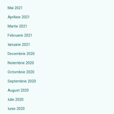
Mai 2021
Aprilieie 2021
Martie 2021
Februarie 2021
Ianuarie 2021
Decembrie 2020
Noiembrie 2020
Octombrie 2020
Septembrie 2020
August 2020
Iulie 2020
Iunie 2020