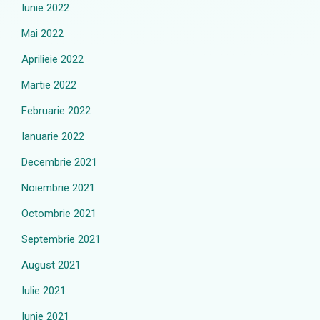
Iunie 2022
Mai 2022
Aprilieie 2022
Martie 2022
Februarie 2022
Ianuarie 2022
Decembrie 2021
Noiembrie 2021
Octombrie 2021
Septembrie 2021
August 2021
Iulie 2021
Iunie 2021