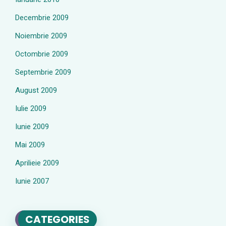
Decembrie 2009
Noiembrie 2009
Octombrie 2009
Septembrie 2009
August 2009
Iulie 2009
Iunie 2009
Mai 2009
Aprilieie 2009
Iunie 2007
CATEGORIES