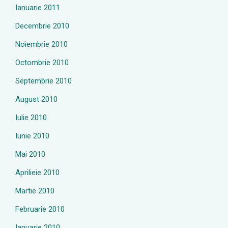
Ianuarie 2011
Decembrie 2010
Noiembrie 2010
Octombrie 2010
Septembrie 2010
August 2010
Iulie 2010
Iunie 2010
Mai 2010
Aprilieie 2010
Martie 2010
Februarie 2010
Ianuarie 2010