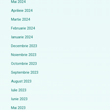
Mai 2024
Aprilieie 2024
Martie 2024
Februarie 2024
Ianuarie 2024
Decembrie 2023
Noiembrie 2023
Octombrie 2023
Septembrie 2023
August 2023
Iulie 2023
Iunie 2023
Mai 2023