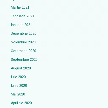
Martie 2021
Februarie 2021
Ianuarie 2021
Decembrie 2020
Noiembrie 2020
Octombrie 2020
Septembrie 2020
August 2020
Iulie 2020
Iunie 2020
Mai 2020
Aprilieie 2020