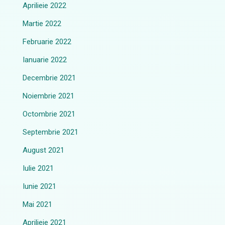
Aprilieie 2022
Martie 2022
Februarie 2022
Ianuarie 2022
Decembrie 2021
Noiembrie 2021
Octombrie 2021
Septembrie 2021
August 2021
Iulie 2021
Iunie 2021
Mai 2021
Aprilieie 2021