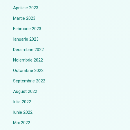
Aprilieie 2023
Martie 2023
Februarie 2023
Ianuarie 2023
Decembrie 2022
Noiembrie 2022
Octombrie 2022
Septembrie 2022
August 2022
Iulie 2022
Iunie 2022
Mai 2022