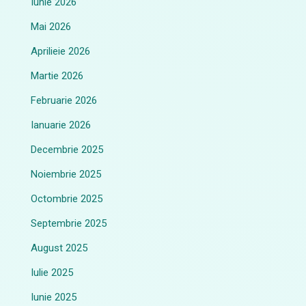
Iunie 2026
Mai 2026
Aprilieie 2026
Martie 2026
Februarie 2026
Ianuarie 2026
Decembrie 2025
Noiembrie 2025
Octombrie 2025
Septembrie 2025
August 2025
Iulie 2025
Iunie 2025