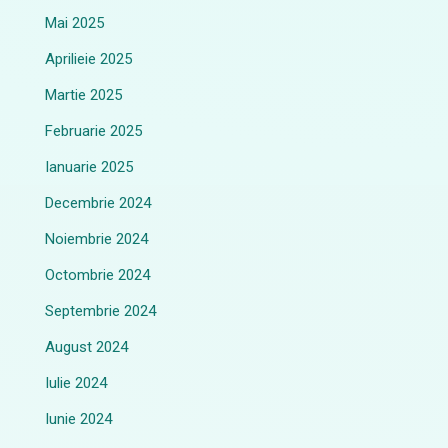
Mai 2025
Aprilieie 2025
Martie 2025
Februarie 2025
Ianuarie 2025
Decembrie 2024
Noiembrie 2024
Octombrie 2024
Septembrie 2024
August 2024
Iulie 2024
Iunie 2024