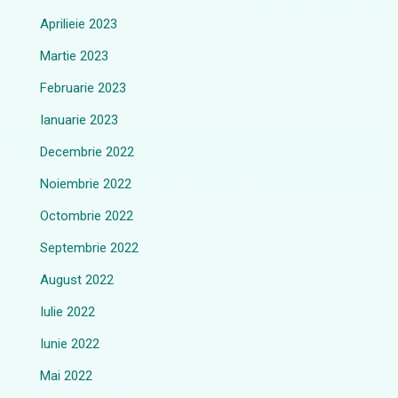
Aprilieie 2023
Martie 2023
Februarie 2023
Ianuarie 2023
Decembrie 2022
Noiembrie 2022
Octombrie 2022
Septembrie 2022
August 2022
Iulie 2022
Iunie 2022
Mai 2022