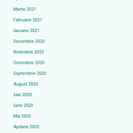
Martie 2021
Februarie 2021
Ianuarie 2021
Decembrie 2020
Noiembrie 2020
Octombrie 2020
Septembrie 2020
August 2020
Iulie 2020
Iunie 2020
Mai 2020
Aprilieie 2020