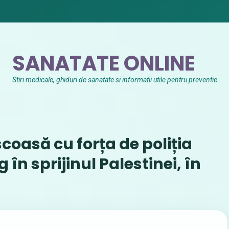
SANATATE ONLINE
Stiri medicale, ghiduri de sanatate si informatii utile pentru preventie
coasă cu forța de poliția
 în sprijinul Palestinei, în