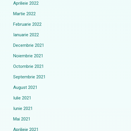
Aprilieie 2022
Martie 2022
Februarie 2022
Ianuarie 2022
Decembrie 2021
Noiembrie 2021
Octombrie 2021
Septembrie 2021
August 2021
Iulie 2021
Iunie 2021
Mai 2021
Aprilieie 2021