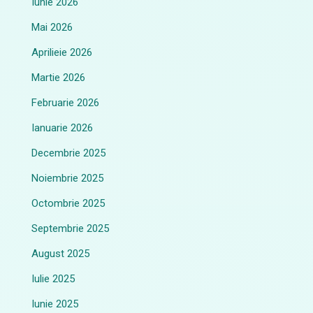
Iunie 2026
Mai 2026
Aprilieie 2026
Martie 2026
Februarie 2026
Ianuarie 2026
Decembrie 2025
Noiembrie 2025
Octombrie 2025
Septembrie 2025
August 2025
Iulie 2025
Iunie 2025