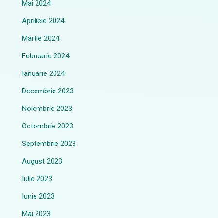
Mai 2024
Aprilieie 2024
Martie 2024
Februarie 2024
Ianuarie 2024
Decembrie 2023
Noiembrie 2023
Octombrie 2023
Septembrie 2023
August 2023
Iulie 2023
Iunie 2023
Mai 2023