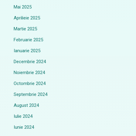
Mai 2025
Aprilieie 2025
Martie 2025
Februarie 2025
Ianuarie 2025
Decembrie 2024
Noiembrie 2024
Octombrie 2024
Septembrie 2024
August 2024
Iulie 2024
Iunie 2024