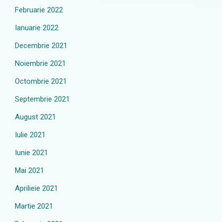
Februarie 2022
Ianuarie 2022
Decembrie 2021
Noiembrie 2021
Octombrie 2021
Septembrie 2021
August 2021
Iulie 2021
Iunie 2021
Mai 2021
Aprilieie 2021
Martie 2021