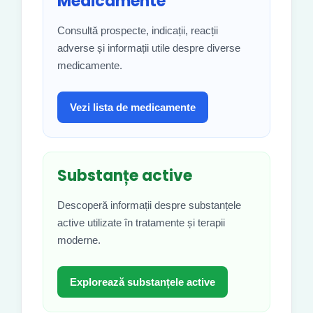
Medicamente
Consultă prospecte, indicații, reacții
adverse și informații utile despre diverse
medicamente.
Vezi lista de medicamente
Substanțe active
Descoperă informații despre substanțele
active utilizate în tratamente și terapii
moderne.
Explorează substanțele active