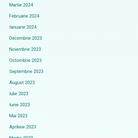
Martie 2024
Februarie 2024
Ianuarie 2024
Decembrie 2023
Noiembrie 2023
Octombrie 2023
Septembrie 2023
August 2023
Iulie 2023
Iunie 2023
Mai 2023
Aprilieie 2023