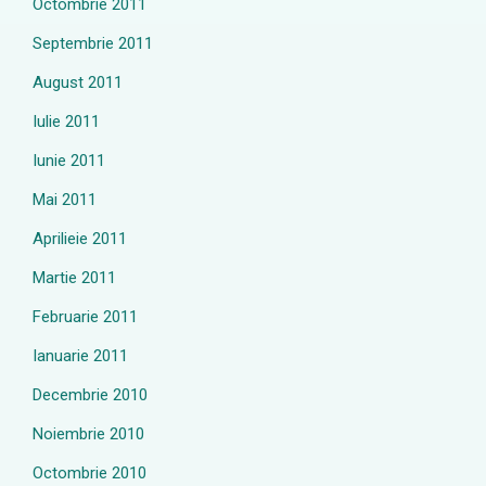
Octombrie 2011
Septembrie 2011
August 2011
Iulie 2011
Iunie 2011
Mai 2011
Aprilieie 2011
Martie 2011
Februarie 2011
Ianuarie 2011
Decembrie 2010
Noiembrie 2010
Octombrie 2010