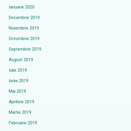
Ianuarie 2020
Decembrie 2019
Noiembrie 2019
Octombrie 2019
Septembrie 2019
August 2019
Iulie 2019
Iunie 2019
Mai 2019
Aprilieie 2019
Martie 2019
Februarie 2019