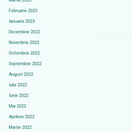
Martie 2023
Februarie 2023
Ianuarie 2023
Decembrie 2022
Noiembrie 2022
Octombrie 2022
Septembrie 2022
August 2022
Iulie 2022
Iunie 2022
Mai 2022
Aprilieie 2022
Martie 2022