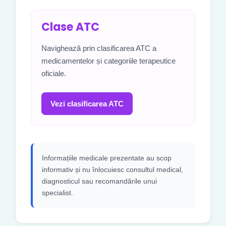
Clase ATC
Navighează prin clasificarea ATC a
medicamentelor și categoriile terapeutice
oficiale.
Vezi clasificarea ATC
Informațiile medicale prezentate au scop
informativ și nu înlocuiesc consultul medical,
diagnosticul sau recomandările unui
specialist.