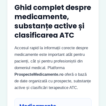
Ghid complet despre
medicamente,
substanțe active și
clasificarea ATC
Accesul rapid la informații corecte despre
medicamente este important atât pentru
pacienți, cât și pentru profesioniștii din
domeniul medical. Platforma
ProspecteMedicamente.ro
oferă o bază
de date organizată cu prospecte, substanțe
active și clasificări terapeutice ATC.