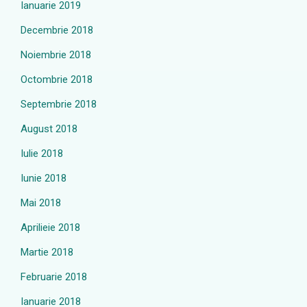
Ianuarie 2019
Decembrie 2018
Noiembrie 2018
Octombrie 2018
Septembrie 2018
August 2018
Iulie 2018
Iunie 2018
Mai 2018
Aprilieie 2018
Martie 2018
Februarie 2018
Ianuarie 2018