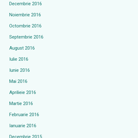
Decembrie 2016
Noiembrie 2016
Octombrie 2016
Septembrie 2016
August 2016
Iulie 2016
Iunie 2016
Mai 2016
Aprilieie 2016
Martie 2016
Februarie 2016
Ianuarie 2016
Decembrie 2015