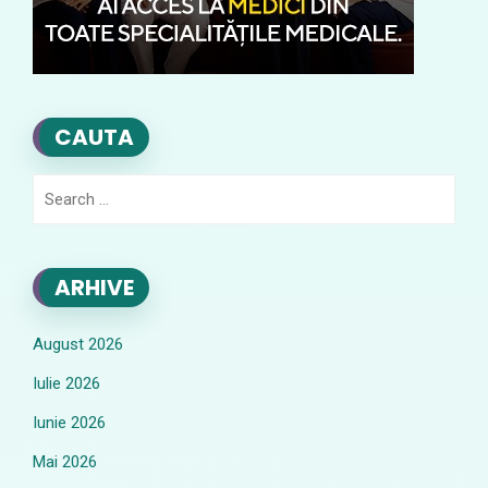
CAUTA
Search
for:
ARHIVE
August 2026
Iulie 2026
Iunie 2026
Mai 2026