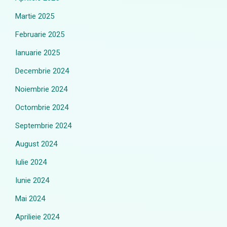
Martie 2025
Februarie 2025
Ianuarie 2025
Decembrie 2024
Noiembrie 2024
Octombrie 2024
Septembrie 2024
August 2024
Iulie 2024
Iunie 2024
Mai 2024
Aprilieie 2024