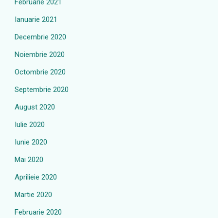
Februarie 2021
Ianuarie 2021
Decembrie 2020
Noiembrie 2020
Octombrie 2020
Septembrie 2020
August 2020
Iulie 2020
Iunie 2020
Mai 2020
Aprilieie 2020
Martie 2020
Februarie 2020