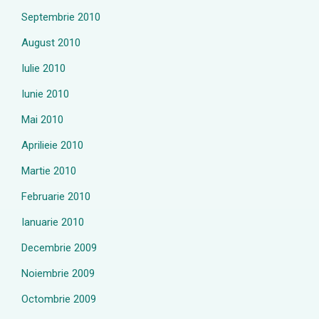
Septembrie 2010
August 2010
Iulie 2010
Iunie 2010
Mai 2010
Aprilieie 2010
Martie 2010
Februarie 2010
Ianuarie 2010
Decembrie 2009
Noiembrie 2009
Octombrie 2009