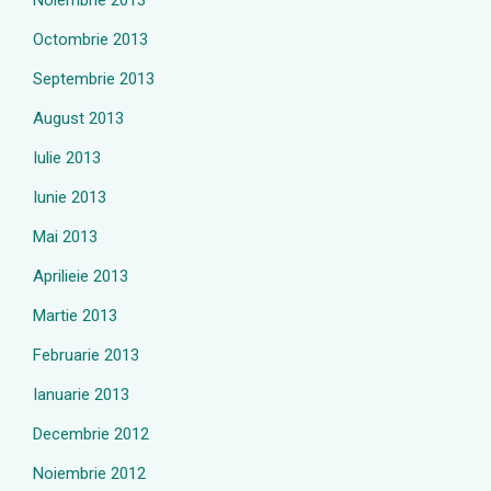
Noiembrie 2013
Octombrie 2013
Septembrie 2013
August 2013
Iulie 2013
Iunie 2013
Mai 2013
Aprilieie 2013
Martie 2013
Februarie 2013
Ianuarie 2013
Decembrie 2012
Noiembrie 2012