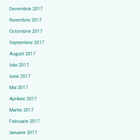
Decembrie 2017
Noiembrie 2017
Octombrie 2017
Septembrie 2017
August 2017
Iulie 2017
Iunie 2017
Mai 2017
Aprilieie 2017
Martie 2017
Februarie 2017
Ianuarie 2017