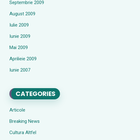
Septembrie 2009
August 2009
Iulie 2009
Iunie 2009
Mai 2009
Aprilieie 2009
Iunie 2007
CATEGORIES
Articole
Breaking News
Cultura Altfel