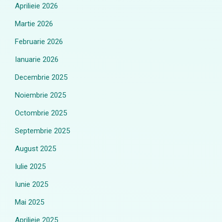
Aprilieie 2026
Martie 2026
Februarie 2026
Ianuarie 2026
Decembrie 2025
Noiembrie 2025
Octombrie 2025
Septembrie 2025
August 2025
Iulie 2025
Iunie 2025
Mai 2025
Aprilieie 2025