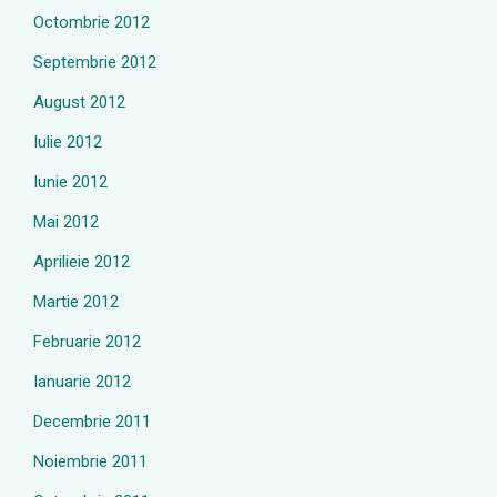
Octombrie 2012
Septembrie 2012
August 2012
Iulie 2012
Iunie 2012
Mai 2012
Aprilieie 2012
Martie 2012
Februarie 2012
Ianuarie 2012
Decembrie 2011
Noiembrie 2011