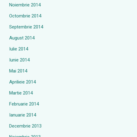
Noiembrie 2014
Octombrie 2014
Septembrie 2014
August 2014
Iulie 2014
Iunie 2014
Mai 2014
Aprilieie 2014
Martie 2014
Februarie 2014
Ianuarie 2014
Decembrie 2013