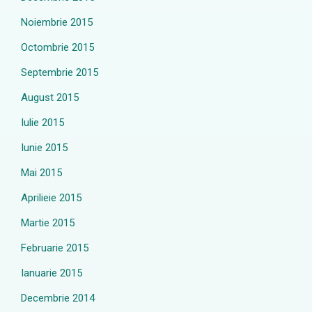
Noiembrie 2015
Octombrie 2015
Septembrie 2015
August 2015
Iulie 2015
Iunie 2015
Mai 2015
Aprilieie 2015
Martie 2015
Februarie 2015
Ianuarie 2015
Decembrie 2014