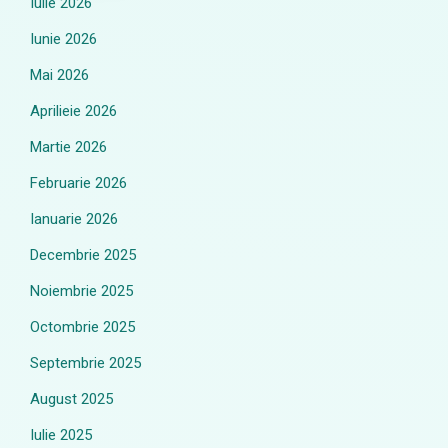
Iulie 2026
Iunie 2026
Mai 2026
Aprilieie 2026
Martie 2026
Februarie 2026
Ianuarie 2026
Decembrie 2025
Noiembrie 2025
Octombrie 2025
Septembrie 2025
August 2025
Iulie 2025