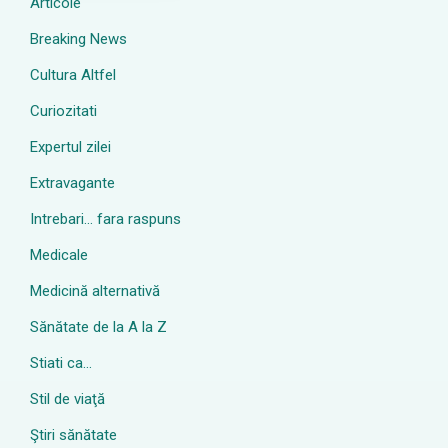
Articole
Breaking News
Cultura Altfel
Curiozitati
Expertul zilei
Extravagante
Intrebari… fara raspuns
Medicale
Medicină alternativă
Sănătate de la A la Z
Stiati ca…
Stil de viaţă
Ştiri sănătate