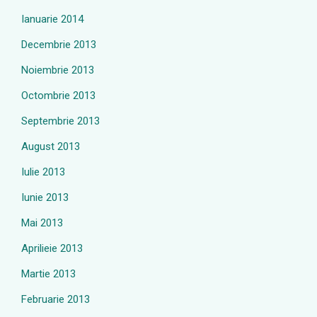
Ianuarie 2014
Decembrie 2013
Noiembrie 2013
Octombrie 2013
Septembrie 2013
August 2013
Iulie 2013
Iunie 2013
Mai 2013
Aprilieie 2013
Martie 2013
Februarie 2013