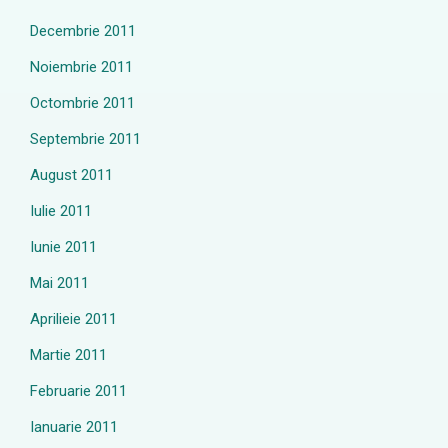
Decembrie 2011
Noiembrie 2011
Octombrie 2011
Septembrie 2011
August 2011
Iulie 2011
Iunie 2011
Mai 2011
Aprilieie 2011
Martie 2011
Februarie 2011
Ianuarie 2011