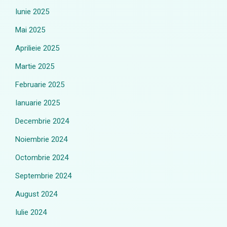
Iunie 2025
Mai 2025
Aprilieie 2025
Martie 2025
Februarie 2025
Ianuarie 2025
Decembrie 2024
Noiembrie 2024
Octombrie 2024
Septembrie 2024
August 2024
Iulie 2024