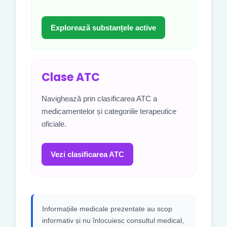
Explorează substanțele active
Clase ATC
Navighează prin clasificarea ATC a
medicamentelor și categoriile terapeutice
oficiale.
Vezi clasificarea ATC
Informațiile medicale prezentate au scop
informativ și nu înlocuiesc consultul medical,