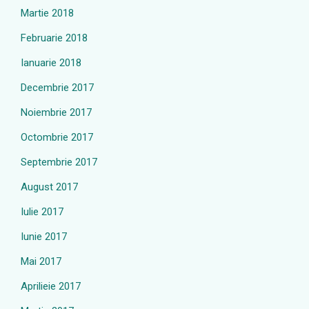
Martie 2018
Februarie 2018
Ianuarie 2018
Decembrie 2017
Noiembrie 2017
Octombrie 2017
Septembrie 2017
August 2017
Iulie 2017
Iunie 2017
Mai 2017
Aprilieie 2017