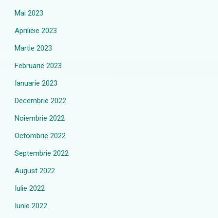
Mai 2023
Aprilieie 2023
Martie 2023
Februarie 2023
Ianuarie 2023
Decembrie 2022
Noiembrie 2022
Octombrie 2022
Septembrie 2022
August 2022
Iulie 2022
Iunie 2022