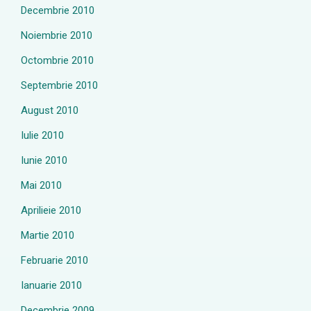
Decembrie 2010
Noiembrie 2010
Octombrie 2010
Septembrie 2010
August 2010
Iulie 2010
Iunie 2010
Mai 2010
Aprilieie 2010
Martie 2010
Februarie 2010
Ianuarie 2010
Decembrie 2009