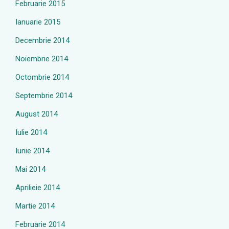
Februarie 2015
Ianuarie 2015
Decembrie 2014
Noiembrie 2014
Octombrie 2014
Septembrie 2014
August 2014
Iulie 2014
Iunie 2014
Mai 2014
Aprilieie 2014
Martie 2014
Februarie 2014