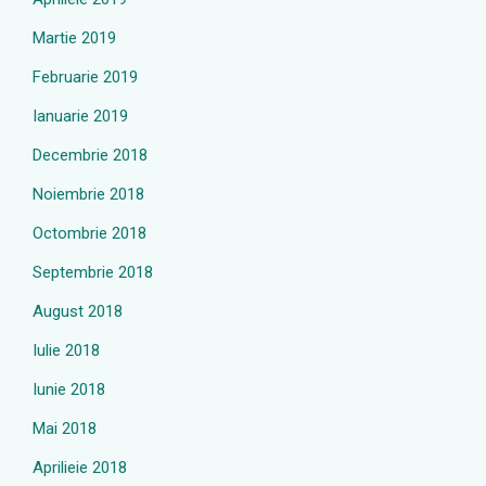
Martie 2019
Februarie 2019
Ianuarie 2019
Decembrie 2018
Noiembrie 2018
Octombrie 2018
Septembrie 2018
August 2018
Iulie 2018
Iunie 2018
Mai 2018
Aprilieie 2018