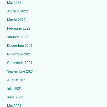
Mai 2022
Aprilieie 2022
Martie 2022
Februarie 2022
Ianuarie 2022
Decembrie 2021
Noiembrie 2021
Octombrie 2021
Septembrie 2021
August 2021
Iulie 2021
Iunie 2021
Mai 2021