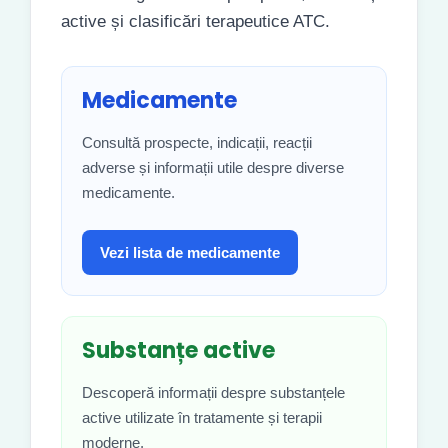
active și clasificări terapeutice ATC.
Medicamente
Consultă prospecte, indicații, reacții
adverse și informații utile despre diverse
medicamente.
Vezi lista de medicamente
Substanțe active
Descoperă informații despre substanțele
active utilizate în tratamente și terapii
moderne.