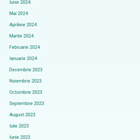
Iunie 2024
Mai 2024
Aprilieie 2024
Martie 2024
Februarie 2024
Ianuarie 2024
Decembrie 2023
Noiembrie 2023
Octombrie 2023
Septembrie 2023
August 2023
Iulie 2023
Iunie 2023