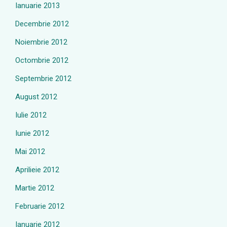
Ianuarie 2013
Decembrie 2012
Noiembrie 2012
Octombrie 2012
Septembrie 2012
August 2012
Iulie 2012
Iunie 2012
Mai 2012
Aprilieie 2012
Martie 2012
Februarie 2012
Ianuarie 2012