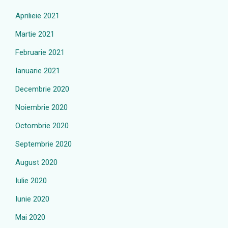
Aprilieie 2021
Martie 2021
Februarie 2021
Ianuarie 2021
Decembrie 2020
Noiembrie 2020
Octombrie 2020
Septembrie 2020
August 2020
Iulie 2020
Iunie 2020
Mai 2020