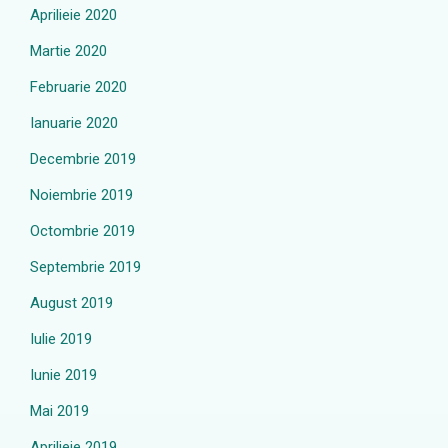
Aprilieie 2020
Martie 2020
Februarie 2020
Ianuarie 2020
Decembrie 2019
Noiembrie 2019
Octombrie 2019
Septembrie 2019
August 2019
Iulie 2019
Iunie 2019
Mai 2019
Aprilieie 2019