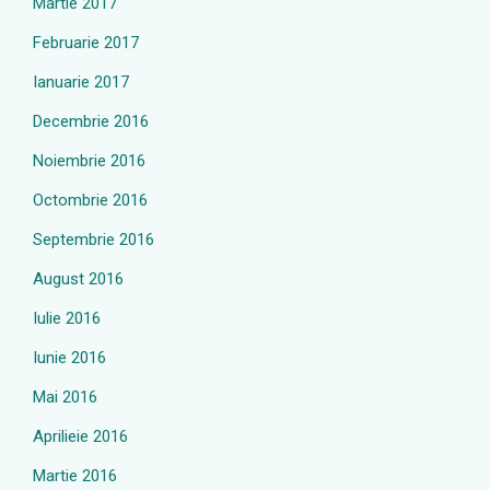
Martie 2017
Februarie 2017
Ianuarie 2017
Decembrie 2016
Noiembrie 2016
Octombrie 2016
Septembrie 2016
August 2016
Iulie 2016
Iunie 2016
Mai 2016
Aprilieie 2016
Martie 2016