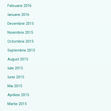
Februarie 2016
Ianuarie 2016
Decembrie 2015
Noiembrie 2015
Octombrie 2015
Septembrie 2015
August 2015
Iulie 2015
Iunie 2015
Mai 2015
Aprilieie 2015
Martie 2015