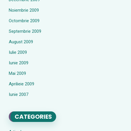
Noiembrie 2009
Octombrie 2009
Septembrie 2009
August 2009
Iulie 2009
Iunie 2009
Mai 2009
Aprilieie 2009
Iunie 2007
CATEGORIES