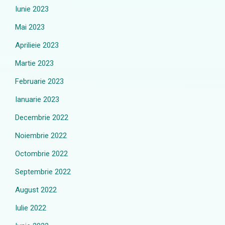
Iunie 2023
Mai 2023
Aprilieie 2023
Martie 2023
Februarie 2023
Ianuarie 2023
Decembrie 2022
Noiembrie 2022
Octombrie 2022
Septembrie 2022
August 2022
Iulie 2022