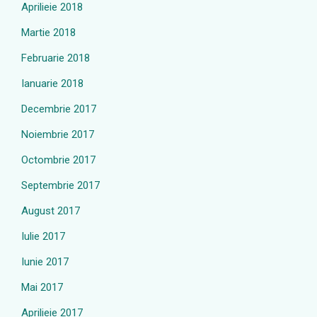
Aprilieie 2018
Martie 2018
Februarie 2018
Ianuarie 2018
Decembrie 2017
Noiembrie 2017
Octombrie 2017
Septembrie 2017
August 2017
Iulie 2017
Iunie 2017
Mai 2017
Aprilieie 2017