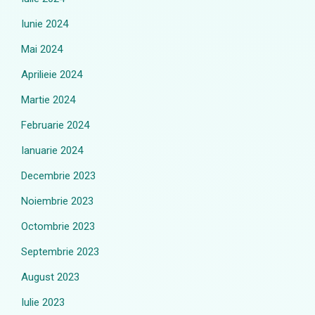
Iunie 2024
Mai 2024
Aprilieie 2024
Martie 2024
Februarie 2024
Ianuarie 2024
Decembrie 2023
Noiembrie 2023
Octombrie 2023
Septembrie 2023
August 2023
Iulie 2023