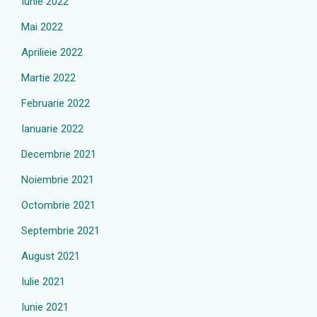
Iunie 2022
Mai 2022
Aprilieie 2022
Martie 2022
Februarie 2022
Ianuarie 2022
Decembrie 2021
Noiembrie 2021
Octombrie 2021
Septembrie 2021
August 2021
Iulie 2021
Iunie 2021