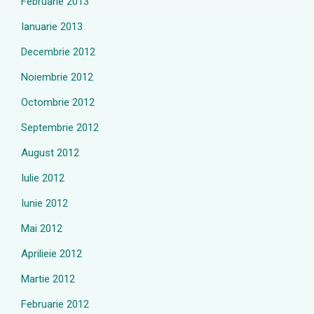
Februarie 2013
Ianuarie 2013
Decembrie 2012
Noiembrie 2012
Octombrie 2012
Septembrie 2012
August 2012
Iulie 2012
Iunie 2012
Mai 2012
Aprilieie 2012
Martie 2012
Februarie 2012