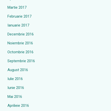
Martie 2017
Februarie 2017
Ianuarie 2017
Decembrie 2016
Noiembrie 2016
Octombrie 2016
Septembrie 2016
August 2016
Iulie 2016
Iunie 2016
Mai 2016
Aprilieie 2016