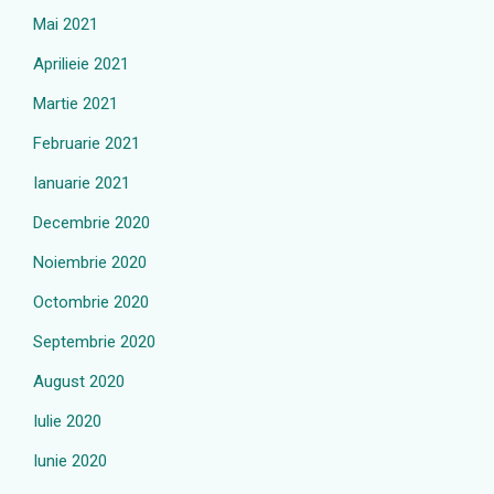
Mai 2021
Aprilieie 2021
Martie 2021
Februarie 2021
Ianuarie 2021
Decembrie 2020
Noiembrie 2020
Octombrie 2020
Septembrie 2020
August 2020
Iulie 2020
Iunie 2020