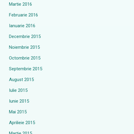
Martie 2016
Februarie 2016
Ianuarie 2016
Decembrie 2015
Noiembrie 2015
Octombrie 2015
Septembrie 2015
August 2015
Iulie 2015
Iunie 2015
Mai 2015
Aprilieie 2015
Martie 2015