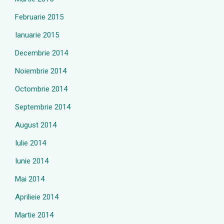
Februarie 2015
Ianuarie 2015
Decembrie 2014
Noiembrie 2014
Octombrie 2014
Septembrie 2014
August 2014
Iulie 2014
Iunie 2014
Mai 2014
Aprilieie 2014
Martie 2014