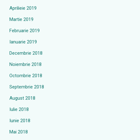
Aprilieie 2019
Martie 2019
Februarie 2019
Ianuarie 2019
Decembrie 2018
Noiembrie 2018
Octombrie 2018
Septembrie 2018
August 2018
Iulie 2018
Iunie 2018
Mai 2018