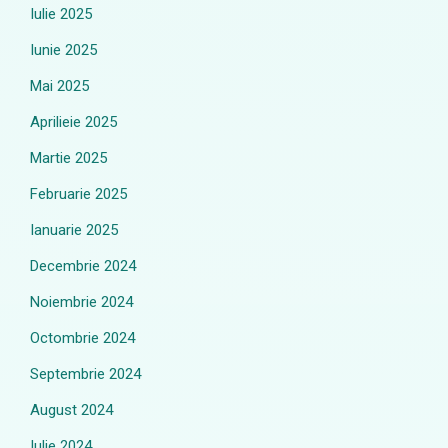
Iulie 2025
Iunie 2025
Mai 2025
Aprilieie 2025
Martie 2025
Februarie 2025
Ianuarie 2025
Decembrie 2024
Noiembrie 2024
Octombrie 2024
Septembrie 2024
August 2024
Iulie 2024