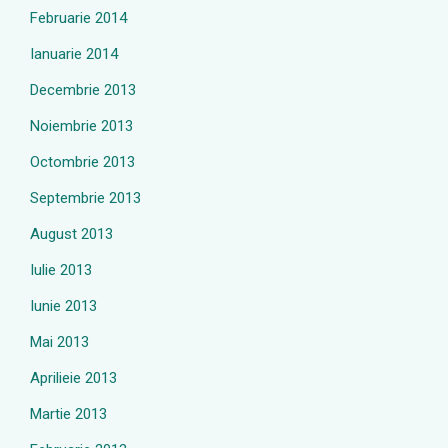
Februarie 2014
Ianuarie 2014
Decembrie 2013
Noiembrie 2013
Octombrie 2013
Septembrie 2013
August 2013
Iulie 2013
Iunie 2013
Mai 2013
Aprilieie 2013
Martie 2013