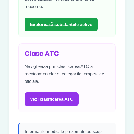
moderne.
Explorează substanțele active
Clase ATC
Navighează prin clasificarea ATC a
medicamentelor și categoriile terapeutice
oficiale.
Vezi clasificarea ATC
Informațiile medicale prezentate au scop