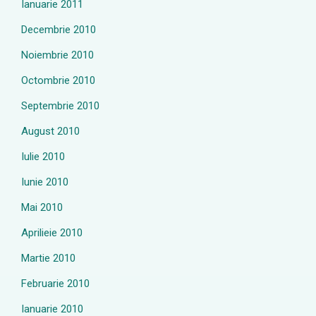
Ianuarie 2011
Decembrie 2010
Noiembrie 2010
Octombrie 2010
Septembrie 2010
August 2010
Iulie 2010
Iunie 2010
Mai 2010
Aprilieie 2010
Martie 2010
Februarie 2010
Ianuarie 2010