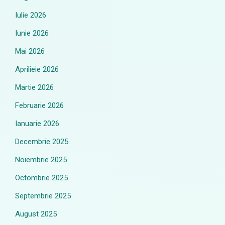
Iulie 2026
Iunie 2026
Mai 2026
Aprilieie 2026
Martie 2026
Februarie 2026
Ianuarie 2026
Decembrie 2025
Noiembrie 2025
Octombrie 2025
Septembrie 2025
August 2025