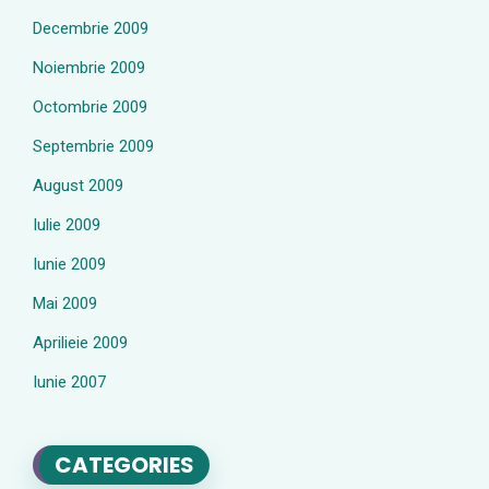
Decembrie 2009
Noiembrie 2009
Octombrie 2009
Septembrie 2009
August 2009
Iulie 2009
Iunie 2009
Mai 2009
Aprilieie 2009
Iunie 2007
CATEGORIES