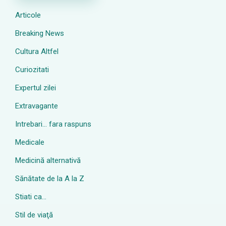
Articole
Breaking News
Cultura Altfel
Curiozitati
Expertul zilei
Extravagante
Intrebari… fara raspuns
Medicale
Medicină alternativă
Sănătate de la A la Z
Stiati ca…
Stil de viaţă