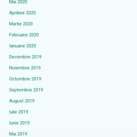
Mai 2020
Aprilieie 2020
Martie 2020
Februarie 2020
Ianuarie 2020
Decembrie 2019
Noiembrie 2019
Octombrie 2019
Septembrie 2019
August 2019
Iulie 2019
Iunie 2019
Mai 2019