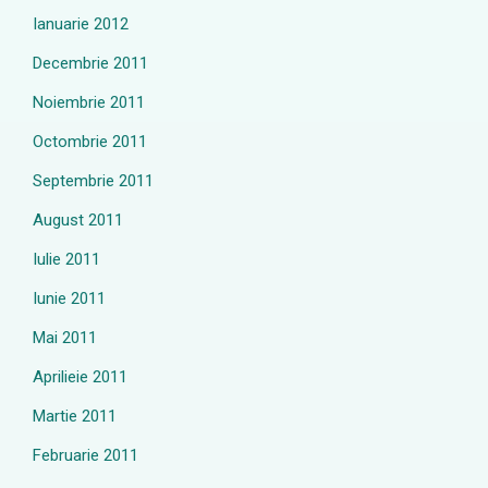
Ianuarie 2012
Decembrie 2011
Noiembrie 2011
Octombrie 2011
Septembrie 2011
August 2011
Iulie 2011
Iunie 2011
Mai 2011
Aprilieie 2011
Martie 2011
Februarie 2011