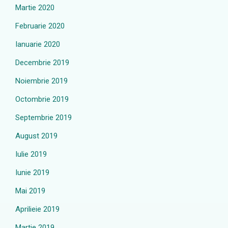
Martie 2020
Februarie 2020
Ianuarie 2020
Decembrie 2019
Noiembrie 2019
Octombrie 2019
Septembrie 2019
August 2019
Iulie 2019
Iunie 2019
Mai 2019
Aprilieie 2019
Martie 2019