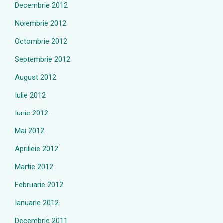
Decembrie 2012
Noiembrie 2012
Octombrie 2012
Septembrie 2012
August 2012
Iulie 2012
Iunie 2012
Mai 2012
Aprilieie 2012
Martie 2012
Februarie 2012
Ianuarie 2012
Decembrie 2011