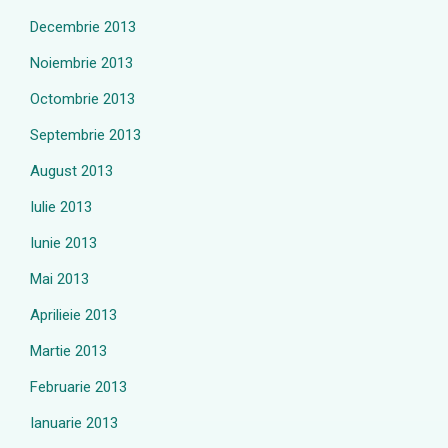
Decembrie 2013
Noiembrie 2013
Octombrie 2013
Septembrie 2013
August 2013
Iulie 2013
Iunie 2013
Mai 2013
Aprilieie 2013
Martie 2013
Februarie 2013
Ianuarie 2013