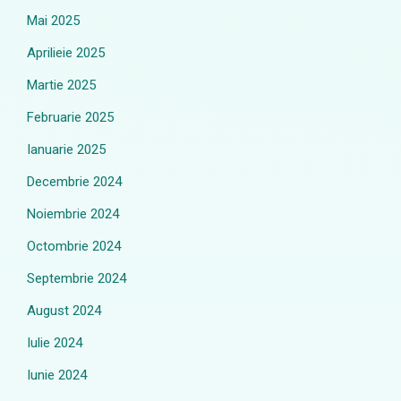
Mai 2025
Aprilieie 2025
Martie 2025
Februarie 2025
Ianuarie 2025
Decembrie 2024
Noiembrie 2024
Octombrie 2024
Septembrie 2024
August 2024
Iulie 2024
Iunie 2024