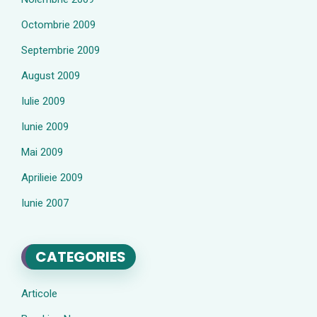
Octombrie 2009
Septembrie 2009
August 2009
Iulie 2009
Iunie 2009
Mai 2009
Aprilieie 2009
Iunie 2007
CATEGORIES
Articole