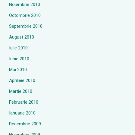
Noiembrie 2010
Octombrie 2010
Septembrie 2010
August 2010
Iulie 2010
Iunie 2010
Mai 2010
Aprilieie 2010
Martie 2010
Februarie 2010
Ianuarie 2010
Decembrie 2009
Noiembrie 2009