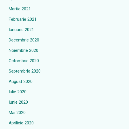
Martie 2021
Februarie 2021
Ianuarie 2021
Decembrie 2020
Noiembrie 2020
Octombrie 2020
Septembrie 2020
August 2020
Iulie 2020
Iunie 2020
Mai 2020
Aprilieie 2020