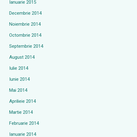
Ianuarie 2015
Decembrie 2014
Noiembrie 2014
Octombrie 2014
Septembrie 2014
August 2014
Iulie 2014
Iunie 2014
Mai 2014
Aprilieie 2014
Martie 2014
Februarie 2014
Ianuarie 2014