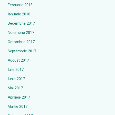
Februarie 2018
Ianuarie 2018
Decembrie 2017
Noiembrie 2017
Octombrie 2017
Septembrie 2017
August 2017
Iulie 2017
Iunie 2017
Mai 2017
Aprilieie 2017
Martie 2017