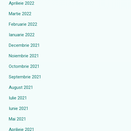
Aprilieie 2022
Martie 2022
Februarie 2022
Ianuarie 2022
Decembrie 2021
Noiembrie 2021
Octombrie 2021
Septembrie 2021
August 2021
Iulie 2021
Iunie 2021
Mai 2021
Aprilieie 2021