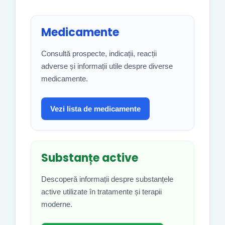
Medicamente
Consultă prospecte, indicații, reacții
adverse și informații utile despre diverse
medicamente.
Vezi lista de medicamente
Substanțe active
Descoperă informații despre substanțele
active utilizate în tratamente și terapii
moderne.