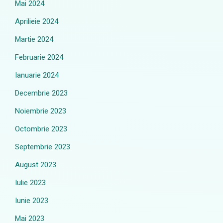
Mai 2024
Aprilieie 2024
Martie 2024
Februarie 2024
Ianuarie 2024
Decembrie 2023
Noiembrie 2023
Octombrie 2023
Septembrie 2023
August 2023
Iulie 2023
Iunie 2023
Mai 2023