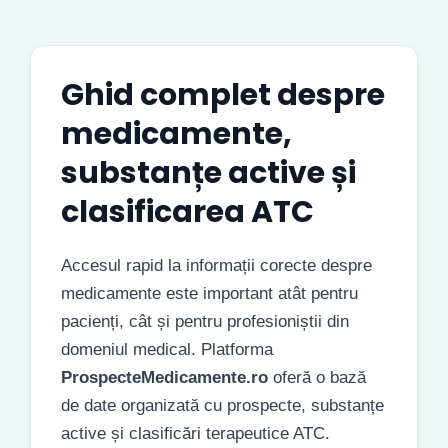
Ghid complet despre
medicamente,
substanțe active și
clasificarea ATC
Accesul rapid la informații corecte despre
medicamente este important atât pentru
pacienți, cât și pentru profesioniștii din
domeniul medical. Platforma
ProspecteMedicamente.ro
oferă o bază
de date organizată cu prospecte, substanțe
active și clasificări terapeutice ATC.