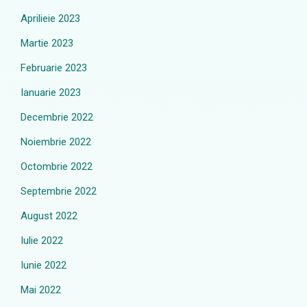
Aprilieie 2023
Martie 2023
Februarie 2023
Ianuarie 2023
Decembrie 2022
Noiembrie 2022
Octombrie 2022
Septembrie 2022
August 2022
Iulie 2022
Iunie 2022
Mai 2022