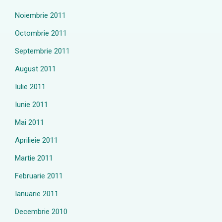
Noiembrie 2011
Octombrie 2011
Septembrie 2011
August 2011
Iulie 2011
Iunie 2011
Mai 2011
Aprilieie 2011
Martie 2011
Februarie 2011
Ianuarie 2011
Decembrie 2010