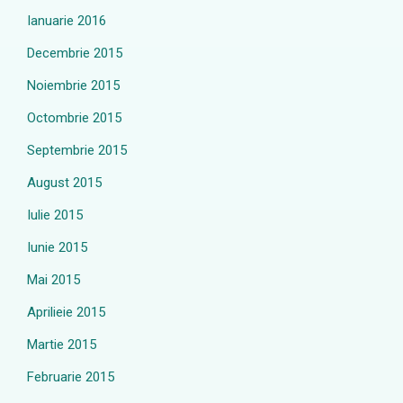
Ianuarie 2016
Decembrie 2015
Noiembrie 2015
Octombrie 2015
Septembrie 2015
August 2015
Iulie 2015
Iunie 2015
Mai 2015
Aprilieie 2015
Martie 2015
Februarie 2015