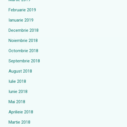
Februarie 2019
Ianuarie 2019
Decembrie 2018
Noiembrie 2018
Octombrie 2018
Septembrie 2018
August 2018
Iulie 2018
Iunie 2018
Mai 2018
Aprilieie 2018
Martie 2018