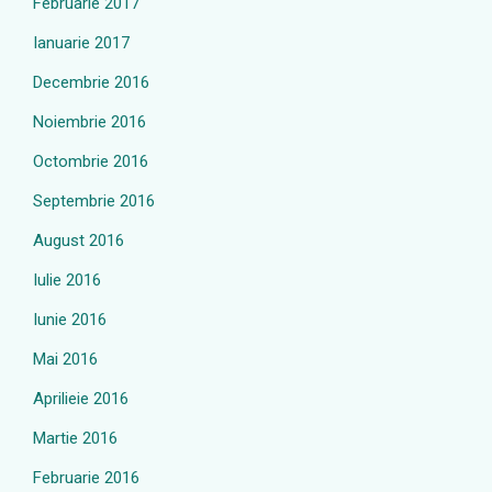
Februarie 2017
Ianuarie 2017
Decembrie 2016
Noiembrie 2016
Octombrie 2016
Septembrie 2016
August 2016
Iulie 2016
Iunie 2016
Mai 2016
Aprilieie 2016
Martie 2016
Februarie 2016