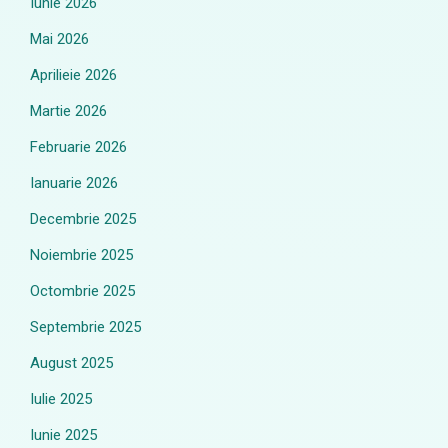
Iunie 2026
Mai 2026
Aprilieie 2026
Martie 2026
Februarie 2026
Ianuarie 2026
Decembrie 2025
Noiembrie 2025
Octombrie 2025
Septembrie 2025
August 2025
Iulie 2025
Iunie 2025