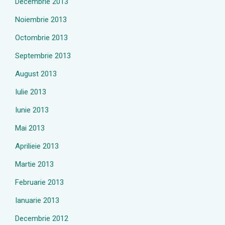
Decembrie 2013
Noiembrie 2013
Octombrie 2013
Septembrie 2013
August 2013
Iulie 2013
Iunie 2013
Mai 2013
Aprilieie 2013
Martie 2013
Februarie 2013
Ianuarie 2013
Decembrie 2012