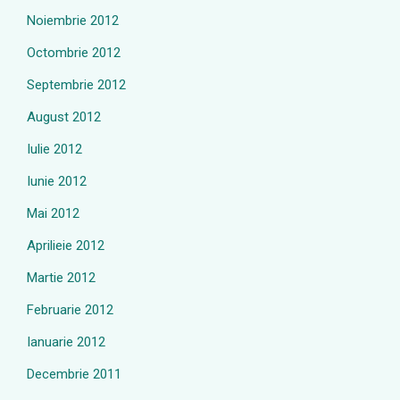
Noiembrie 2012
Octombrie 2012
Septembrie 2012
August 2012
Iulie 2012
Iunie 2012
Mai 2012
Aprilieie 2012
Martie 2012
Februarie 2012
Ianuarie 2012
Decembrie 2011