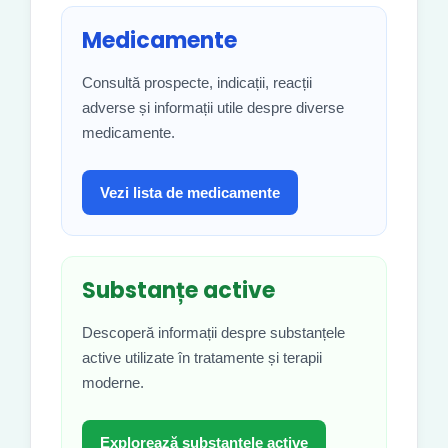
Medicamente
Consultă prospecte, indicații, reacții
adverse și informații utile despre diverse
medicamente.
Vezi lista de medicamente
Substanțe active
Descoperă informații despre substanțele
active utilizate în tratamente și terapii
moderne.
Explorează substanțele active