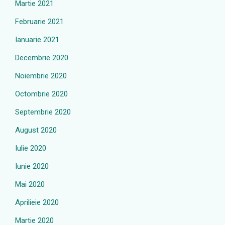
Martie 2021
Februarie 2021
Ianuarie 2021
Decembrie 2020
Noiembrie 2020
Octombrie 2020
Septembrie 2020
August 2020
Iulie 2020
Iunie 2020
Mai 2020
Aprilieie 2020
Martie 2020