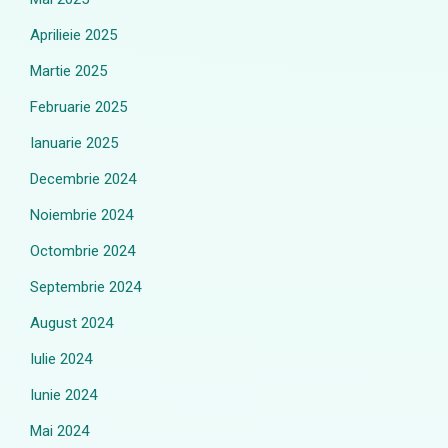
Aprilieie 2025
Martie 2025
Februarie 2025
Ianuarie 2025
Decembrie 2024
Noiembrie 2024
Octombrie 2024
Septembrie 2024
August 2024
Iulie 2024
Iunie 2024
Mai 2024