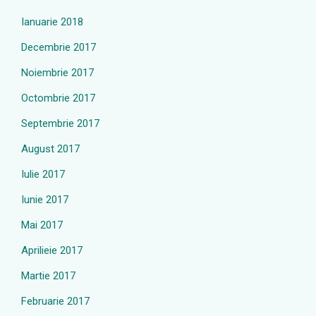
Ianuarie 2018
Decembrie 2017
Noiembrie 2017
Octombrie 2017
Septembrie 2017
August 2017
Iulie 2017
Iunie 2017
Mai 2017
Aprilieie 2017
Martie 2017
Februarie 2017