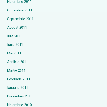
Noiembrie 2011
Octombrie 2011
Septembrie 2011
August 2011
Iulie 2011
Iunie 2011
Mai 2011
Aprilieie 2011
Martie 2011
Februarie 2011
Ianuarie 2011
Decembrie 2010
Noiembrie 2010