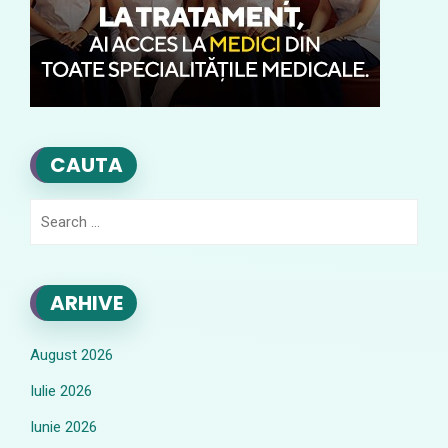
CAUTA
Search
for:
ARHIVE
August 2026
Iulie 2026
Iunie 2026