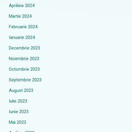
Aprilieie 2024
Martie 2024
Februarie 2024
Ianuarie 2024
Decembrie 2023
Noiembrie 2023
Octombrie 2023
Septembrie 2023
August 2023
Iulie 2023
Iunie 2023
Mai 2023