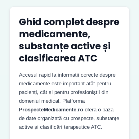
Ghid complet despre
medicamente,
substanțe active și
clasificarea ATC
Accesul rapid la informații corecte despre
medicamente este important atât pentru
pacienți, cât și pentru profesioniștii din
domeniul medical. Platforma
ProspecteMedicamente.ro
oferă o bază
de date organizată cu prospecte, substanțe
active și clasificări terapeutice ATC.