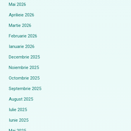
Mai 2026
Aprilieie 2026
Martie 2026
Februarie 2026
Ianuarie 2026
Decembrie 2025
Noiembrie 2025
Octombrie 2025
Septembrie 2025
August 2025
Iulie 2025
Iunie 2025
Mai 2025