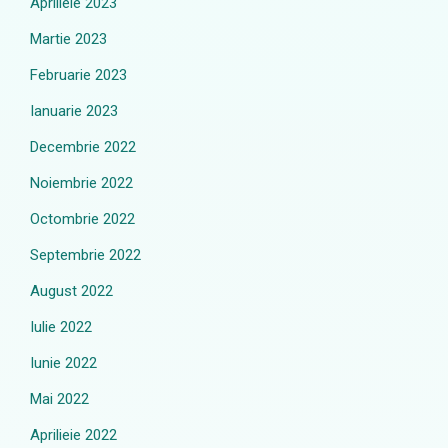
Aprilieie 2023
Martie 2023
Februarie 2023
Ianuarie 2023
Decembrie 2022
Noiembrie 2022
Octombrie 2022
Septembrie 2022
August 2022
Iulie 2022
Iunie 2022
Mai 2022
Aprilieie 2022