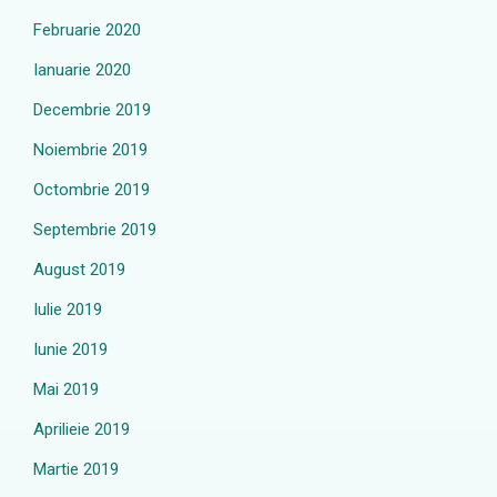
Februarie 2020
Ianuarie 2020
Decembrie 2019
Noiembrie 2019
Octombrie 2019
Septembrie 2019
August 2019
Iulie 2019
Iunie 2019
Mai 2019
Aprilieie 2019
Martie 2019