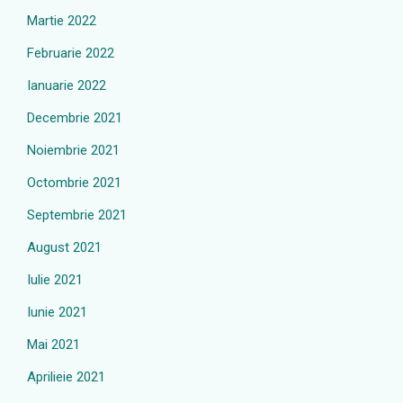
Martie 2022
Februarie 2022
Ianuarie 2022
Decembrie 2021
Noiembrie 2021
Octombrie 2021
Septembrie 2021
August 2021
Iulie 2021
Iunie 2021
Mai 2021
Aprilieie 2021