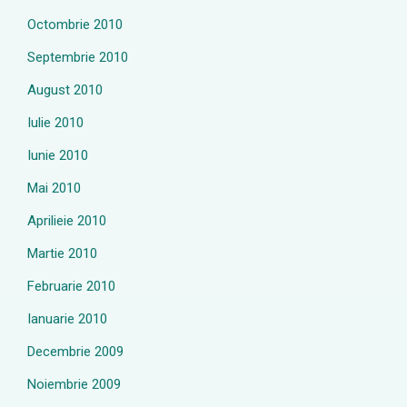
Octombrie 2010
Septembrie 2010
August 2010
Iulie 2010
Iunie 2010
Mai 2010
Aprilieie 2010
Martie 2010
Februarie 2010
Ianuarie 2010
Decembrie 2009
Noiembrie 2009