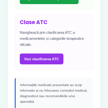
Clase ATC
Navighează prin clasificarea ATC a
medicamentelor și categoriile terapeutice
oficiale.
Vezi clasificarea ATC
Informațiile medicale prezentate au scop
informativ și nu înlocuiesc consultul medical,
diagnosticul sau recomandările unui
specialist.