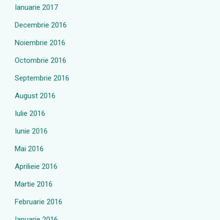
Ianuarie 2017
Decembrie 2016
Noiembrie 2016
Octombrie 2016
Septembrie 2016
August 2016
Iulie 2016
Iunie 2016
Mai 2016
Aprilieie 2016
Martie 2016
Februarie 2016
Ianuarie 2016