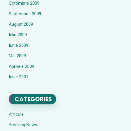
Octombrie 2009
Septembrie 2009
August 2009
Iulie 2009
Iunie 2009
Mai 2009
Aprilieie 2009
Iunie 2007
CATEGORIES
Articole
Breaking News