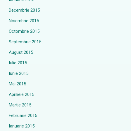
Decembrie 2015
Noiembrie 2015
Octombrie 2015
Septembrie 2015
August 2015
Iulie 2015
Iunie 2015
Mai 2015
Aprilieie 2015
Martie 2015
Februarie 2015
Ianuarie 2015