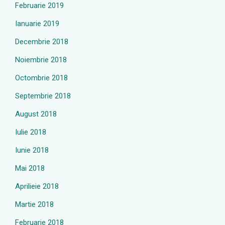
Februarie 2019
Ianuarie 2019
Decembrie 2018
Noiembrie 2018
Octombrie 2018
Septembrie 2018
August 2018
Iulie 2018
Iunie 2018
Mai 2018
Aprilieie 2018
Martie 2018
Februarie 2018