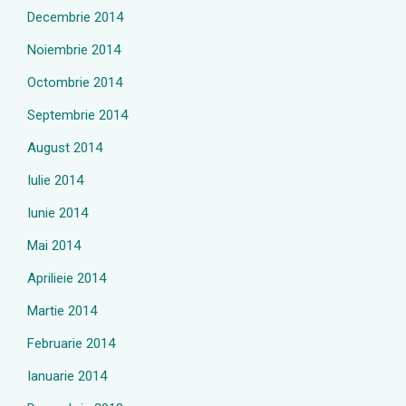
Decembrie 2014
Noiembrie 2014
Octombrie 2014
Septembrie 2014
August 2014
Iulie 2014
Iunie 2014
Mai 2014
Aprilieie 2014
Martie 2014
Februarie 2014
Ianuarie 2014