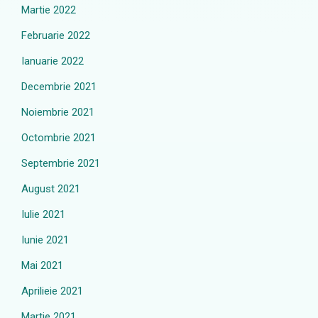
Martie 2022
Februarie 2022
Ianuarie 2022
Decembrie 2021
Noiembrie 2021
Octombrie 2021
Septembrie 2021
August 2021
Iulie 2021
Iunie 2021
Mai 2021
Aprilieie 2021
Martie 2021