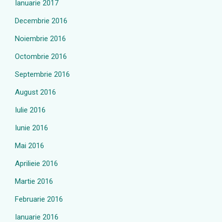
Ianuarie 2017
Decembrie 2016
Noiembrie 2016
Octombrie 2016
Septembrie 2016
August 2016
Iulie 2016
Iunie 2016
Mai 2016
Aprilieie 2016
Martie 2016
Februarie 2016
Ianuarie 2016