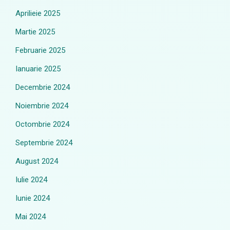
Aprilieie 2025
Martie 2025
Februarie 2025
Ianuarie 2025
Decembrie 2024
Noiembrie 2024
Octombrie 2024
Septembrie 2024
August 2024
Iulie 2024
Iunie 2024
Mai 2024