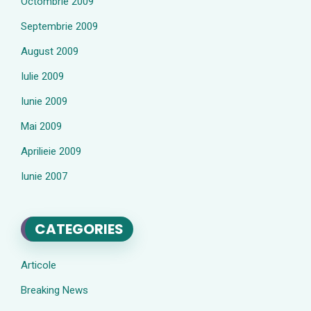
Octombrie 2009
Septembrie 2009
August 2009
Iulie 2009
Iunie 2009
Mai 2009
Aprilieie 2009
Iunie 2007
CATEGORIES
Articole
Breaking News