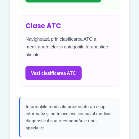
Clase ATC
Navighează prin clasificarea ATC a
medicamentelor și categoriile terapeutice
oficiale.
Vezi clasificarea ATC
Informațiile medicale prezentate au scop
informativ și nu înlocuiesc consultul medical,
diagnosticul sau recomandările unui
specialist.