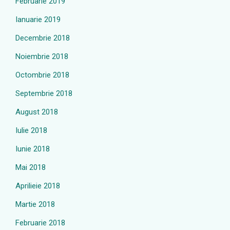
Februarie 2019
Ianuarie 2019
Decembrie 2018
Noiembrie 2018
Octombrie 2018
Septembrie 2018
August 2018
Iulie 2018
Iunie 2018
Mai 2018
Aprilieie 2018
Martie 2018
Februarie 2018