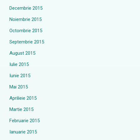
Decembrie 2015
Noiembrie 2015
Octombrie 2015
Septembrie 2015
August 2015
Iulie 2015
Iunie 2015
Mai 2015
Aprilieie 2015
Martie 2015
Februarie 2015
Ianuarie 2015