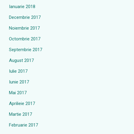
Ianuarie 2018
Decembrie 2017
Noiembrie 2017
Octombrie 2017
Septembrie 2017
August 2017
Iulie 2017
Iunie 2017
Mai 2017
Aprilieie 2017
Martie 2017
Februarie 2017