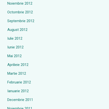
Noiembrie 2012
Octombrie 2012
Septembrie 2012
August 2012
Iulie 2012
Iunie 2012
Mai 2012
Aprilieie 2012
Martie 2012
Februarie 2012
Ianuarie 2012
Decembrie 2011
Noiembrie 2011