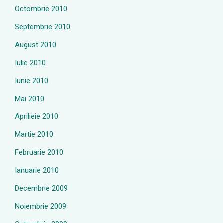
Octombrie 2010
Septembrie 2010
August 2010
Iulie 2010
Iunie 2010
Mai 2010
Aprilieie 2010
Martie 2010
Februarie 2010
Ianuarie 2010
Decembrie 2009
Noiembrie 2009