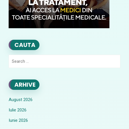
CAUTA
Search
for:
ARHIVE
August 2026
Iulie 2026
Iunie 2026