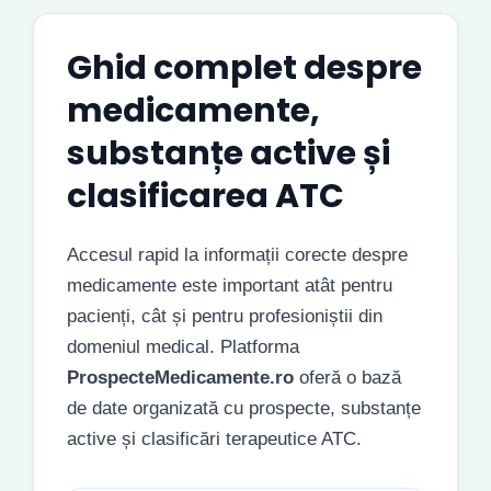
Ghid complet despre
medicamente,
substanțe active și
clasificarea ATC
Accesul rapid la informații corecte despre
medicamente este important atât pentru
pacienți, cât și pentru profesioniștii din
domeniul medical. Platforma
ProspecteMedicamente.ro
oferă o bază
de date organizată cu prospecte, substanțe
active și clasificări terapeutice ATC.