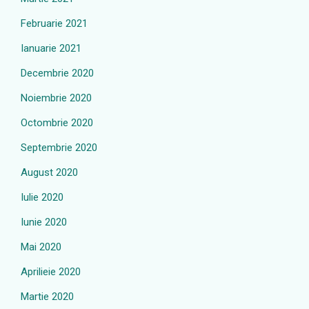
Februarie 2021
Ianuarie 2021
Decembrie 2020
Noiembrie 2020
Octombrie 2020
Septembrie 2020
August 2020
Iulie 2020
Iunie 2020
Mai 2020
Aprilieie 2020
Martie 2020