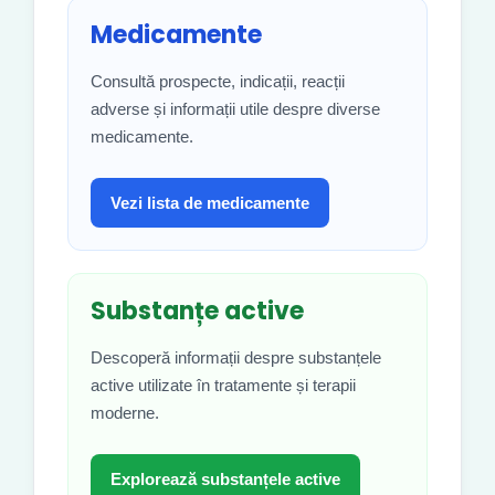
Medicamente
Consultă prospecte, indicații, reacții
adverse și informații utile despre diverse
medicamente.
Vezi lista de medicamente
Substanțe active
Descoperă informații despre substanțele
active utilizate în tratamente și terapii
moderne.
Explorează substanțele active