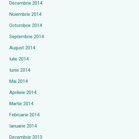
Decembrie 2014
Noiembrie 2014
Octombrie 2014
Septembrie 2014
August 2014
Iulie 2014
Iunie 2014
Mai 2014
Aprilieie 2014
Martie 2014
Februarie 2014
Ianuarie 2014
Decembrie 2013