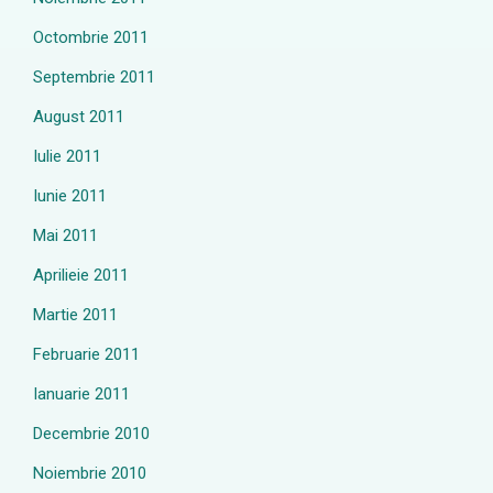
Octombrie 2011
Septembrie 2011
August 2011
Iulie 2011
Iunie 2011
Mai 2011
Aprilieie 2011
Martie 2011
Februarie 2011
Ianuarie 2011
Decembrie 2010
Noiembrie 2010