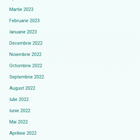
Martie 2023
Februarie 2023
Ianuarie 2023
Decembrie 2022
Noiembrie 2022
Octombrie 2022
Septembrie 2022
August 2022
Iulie 2022
Iunie 2022
Mai 2022
Aprilieie 2022