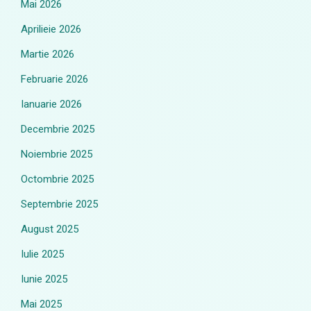
Mai 2026
Aprilieie 2026
Martie 2026
Februarie 2026
Ianuarie 2026
Decembrie 2025
Noiembrie 2025
Octombrie 2025
Septembrie 2025
August 2025
Iulie 2025
Iunie 2025
Mai 2025