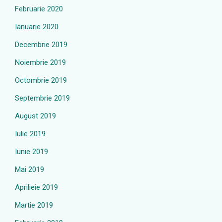
Februarie 2020
Ianuarie 2020
Decembrie 2019
Noiembrie 2019
Octombrie 2019
Septembrie 2019
August 2019
Iulie 2019
Iunie 2019
Mai 2019
Aprilieie 2019
Martie 2019