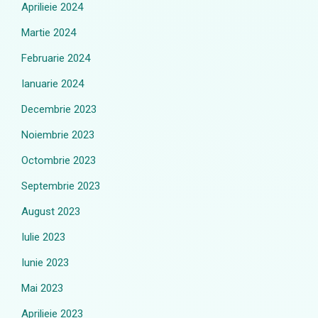
Aprilieie 2024
Martie 2024
Februarie 2024
Ianuarie 2024
Decembrie 2023
Noiembrie 2023
Octombrie 2023
Septembrie 2023
August 2023
Iulie 2023
Iunie 2023
Mai 2023
Aprilieie 2023