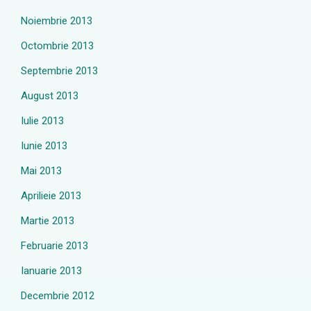
Noiembrie 2013
Octombrie 2013
Septembrie 2013
August 2013
Iulie 2013
Iunie 2013
Mai 2013
Aprilieie 2013
Martie 2013
Februarie 2013
Ianuarie 2013
Decembrie 2012