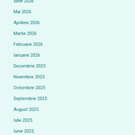
Iunie 2026
Mai 2026
Aprilieie 2026
Martie 2026
Februarie 2026
Ianuarie 2026
Decembrie 2025
Noiembrie 2025
Octombrie 2025
Septembrie 2025
August 2025
Iulie 2025
Iunie 2025