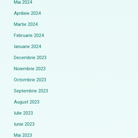
Mai 2024
Aprilieie 2024
Martie 2024
Februarie 2024
Ianuarie 2024
Decembrie 2023
Noiembrie 2023
Octombrie 2023
Septembrie 2023
August 2023
Iulie 2023
Iunie 2023
Mai 2023