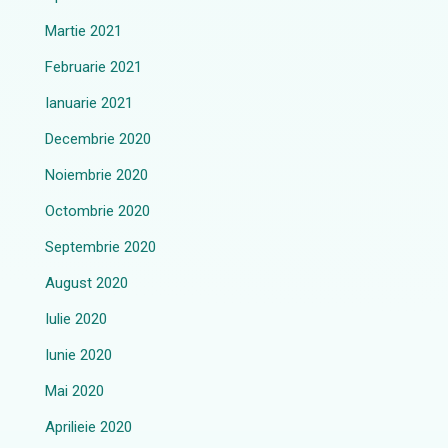
Martie 2021
Februarie 2021
Ianuarie 2021
Decembrie 2020
Noiembrie 2020
Octombrie 2020
Septembrie 2020
August 2020
Iulie 2020
Iunie 2020
Mai 2020
Aprilieie 2020