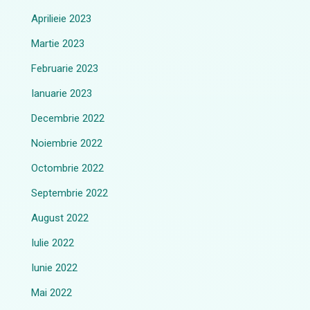
Aprilieie 2023
Martie 2023
Februarie 2023
Ianuarie 2023
Decembrie 2022
Noiembrie 2022
Octombrie 2022
Septembrie 2022
August 2022
Iulie 2022
Iunie 2022
Mai 2022