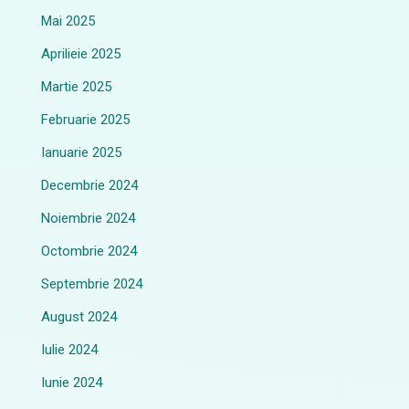
Mai 2025
Aprilieie 2025
Martie 2025
Februarie 2025
Ianuarie 2025
Decembrie 2024
Noiembrie 2024
Octombrie 2024
Septembrie 2024
August 2024
Iulie 2024
Iunie 2024