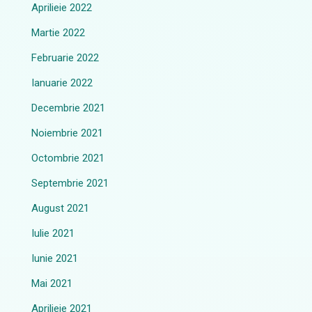
Aprilieie 2022
Martie 2022
Februarie 2022
Ianuarie 2022
Decembrie 2021
Noiembrie 2021
Octombrie 2021
Septembrie 2021
August 2021
Iulie 2021
Iunie 2021
Mai 2021
Aprilieie 2021